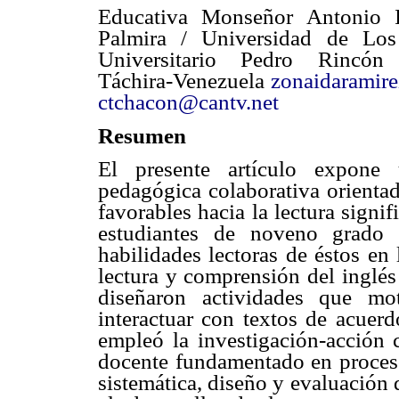
Educativa Monseñor Antonio 
Palmira / Universidad de Lo
Universitario Pedro Rincón
Táchira-Venezuela
zonaidaramir
ctchacon@cantv.net
Resumen
El presente artículo expone 
pedagógica colaborativa orientad
favorables hacia la lectura signi
estudiantes de noveno grado 
habilidades lectoras de éstos en
lectura y comprensión del inglés
diseñaron actividades que mo
interactuar con textos de acuerd
empleó la investigación-acción
docente fundamentado en proceso
sistemática, diseño y evaluación d