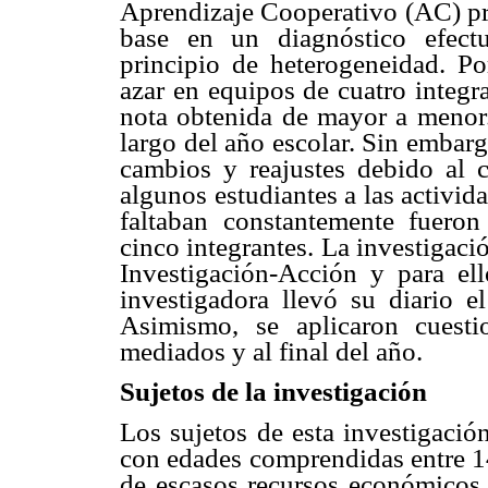
Aprendizaje Cooperativo (AC) pr
base en un diagnóstico efectu
principio de heterogeneidad. Po
azar en equipos de cuatro integra
nota obtenida de mayor a menor.
largo del año escolar. Sin embarg
cambios y reajustes debido al c
algunos estudiantes a las activid
faltaban constantemente fuero
cinco integrantes. La investigació
Investigación-Acción y para ell
investigadora llevó su diario e
Asimismo, se aplicaron cuest
mediados y al final del año.
Sujetos de la investigación
Los sujetos de esta investigació
con edades comprendidas entre 
de escasos recursos económicos, 