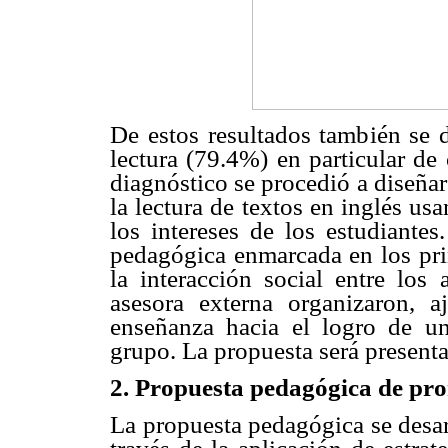
De estos resultados también se 
lectura (79.4%) en particular de
diagnóstico se procedió a diseña
la lectura de textos en inglés us
los intereses de los estudiante
pedagógica enmarcada en los pri
la interacción social entre los
asesora externa organizaron, a
enseñanza hacia el logro de un 
grupo. La propuesta será presenta
2. Propuesta pedagógica de prom
La propuesta pedagógica se desar