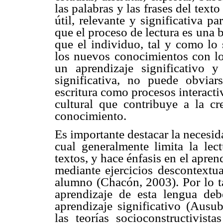
las palabras y las frases del texto
útil, relevante y significativa pa
que el proceso de lectura es una
que el individuo, tal y como lo 
los nuevos conocimientos con lo
un aprendizaje significativo 
significativa, no puede obviars
escritura como procesos interacti
cultural que contribuye a la cr
conocimiento.
Es importante destacar la necesida
cual generalmente limita la lect
textos, y hace énfasis en el apre
mediante ejercicios descontextua
alumno (Chacón, 2003). Por lo ta
aprendizaje de esta lengua de
aprendizaje significativo (Ausu
las teorías socioconstructivist