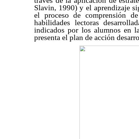
través de la aplicación de estra
Slavin, 1990) y el aprendizaje si
el proceso de comprensión de l
habilidades lectoras desarroll
indicados por los alumnos en la
presenta el plan de acción desarr