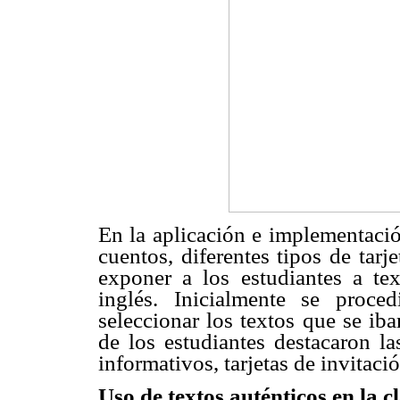
En la aplicación e implementación
cuentos, diferentes tipos de tarj
exponer a los estudiantes a tex
inglés. Inicialmente se proce
seleccionar los textos que se iba
de los estudiantes destacaron la
informativos, tarjetas de invitac
Uso de textos auténticos en la c