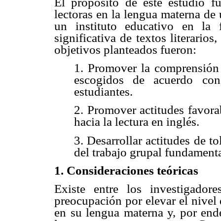
El propósito de este estudio fu
lectoras en la lengua materna d
un instituto educativo en la f
significativa de textos literarios
objetivos planteados fueron:
1. Promover la comprensión 
escogidos de acuerdo con
estudiantes.
2. Promover actitudes favor
hacia la lectura en inglés.
3. Desarrollar actitudes de to
del trabajo grupal fundament
1. Consideraciones teóricas
Existe entre los investigadore
preocupación por elevar el nivel
en su lengua materna y, por ende