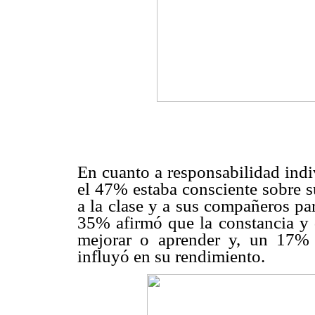
En cuanto a responsabilidad ind
el 47% estaba consciente sobre s
a la clase y a sus compañeros pa
35% afirmó que la constancia y d
mejorar o aprender y, un 17% 
influyó en su rendimiento.