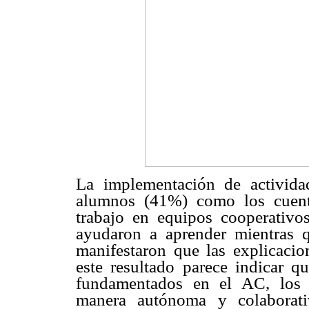
La implementación de actividad
alumnos (41%) como los cuento
trabajo en equipos cooperativo
ayudaron a aprender mientras 
manifestaron que las explicacio
este resultado parece indicar 
fundamentados en el AC, los 
manera autónoma y colaborati