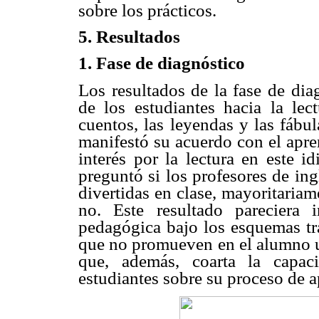
sobre los prácticos.
5. Resultados
1. Fase de diagnóstico
Los resultados de la fase de dia
de los estudiantes hacia la lec
cuentos, las leyendas y las fábu
manifestó su acuerdo con el apre
interés por la lectura en este 
preguntó si los profesores de ing
divertidas en clase, mayoritaria
no. Este resultado pareciera 
pedagógica bajo los esquemas tr
que no promueven en el alumno u
que, además, coarta la capac
estudiantes sobre su proceso de a