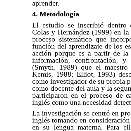
aprender.
4. Metodología
El estudio se inscribió dentro 
Colas y Hernández (1999) en la
proceso sistemático que incorp
función del aprendizaje de los es
acción porque es a partir de la 
información, confrontación, y
(Smyth, 1989) que el maestro 
Kemis, 1988; Elliot, 1993) des
como investigador de su propia pra
como docente del aula y la segun
participaron en el proceso de 
inglés como una necesidad detect
La investigación se centró en pro
inglés tomando en consideración l
en su lengua materna. Para ell