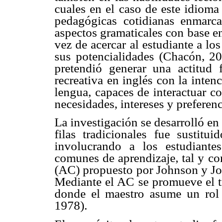
cuales en el caso de este idioma 
pedagógicas cotidianas enmarc
aspectos gramaticales con base en 
vez de acercar al estudiante a lo
sus potencialidades (Chacón, 200
pretendió generar una actitud 
recreativa en inglés con la inte
lengua, capaces de interactuar co
necesidades, intereses y preferenc
La investigación se desarrolló e
filas tradicionales fue sustitu
involucrando a los estudiantes
comunes de aprendizaje, tal y co
(AC) propuesto por Johnson y Jo
Mediante el AC se promueve el t
donde el maestro asume un rol 
1978).