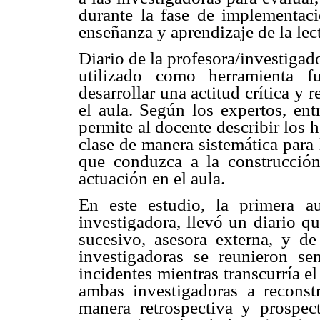
durante la fase de implementaci
enseñanza y aprendizaje de la lect
Diario de la profesora/investigado
utilizado como herramienta 
desarrollar una actitud crítica y 
el aula. Según los expertos, ent
permite al docente describir los 
clase de manera sistemática para l
que conduzca a la construcció
actuación en el aula.
En este estudio, la primera a
investigadora, llevó un diario q
sucesivo, asesora externa, y d
investigadoras se reunieron se
incidentes mientras transcurría e
ambas investigadoras a reconstr
manera retrospectiva y prospec