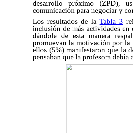
desarrollo próximo (ZPD), u
comunicación para negociar y con
Los resultados de la
Tabla 3
rei
inclusión de más actividades en 
dándole de esta manera respa
promuevan la motivación por la l
ellos (5%) manifestaron que la 
pensaban que la profesora debía a