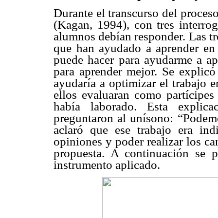
Durante el transcurso del proceso
(Kagan, 1994), con tres interro
alumnos debían responder. Las tre
que han ayudado a aprender en e
puede hacer para ayudarme a ap
para aprender mejor. Se explicó
ayudaría a optimizar el trabajo 
ellos evaluaran como partícipes
había laborado. Esta explic
preguntaron al unísono: “Podemo
aclaró que ese trabajo era ind
opiniones y poder realizar los ca
propuesta. A continuación se p
instrumento aplicado.