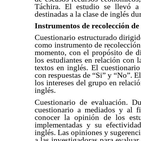
Táchira. El estudio se llevó a
destinadas a la clase de inglés d
Instrumentos de recolección de
Cuestionario estructurado dirigid
como instrumento de recolección
momento, con el propósito de dia
los estudiantes en relación con la
textos en inglés. El cuestionari
con respuestas de “Si” y “No”. El
los intereses del grupo en relaci
inglés.
Cuestionario de evaluación. Du
cuestionario a mediados y al fi
conocer la opinión de los estu
implementadas y su efectivida
inglés. Las opiniones y sugerenci
a las investigadoras para evaluar