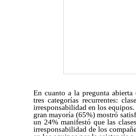
En cuanto a la pregunta abierta 
tres categorías recurrentes: clas
irresponsabilidad en los equipos.
gran mayoría (65%) mostró satisf
un 24% manifestó que las clases
irresponsabilidad de los compañe