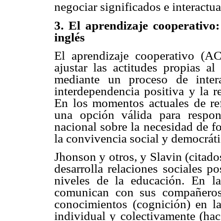
negociar significados e interactu
3. El aprendizaje cooperativo:
inglés
El aprendizaje cooperativo (A
ajustar las actitudes propias a
mediante un proceso de inter
interdependencia positiva y la r
En los momentos actuales de ref
una opción válida para respon
nacional sobre la necesidad de f
la convivencia social y democráti
Jhonson y otros, y Slavin (citad
desarrolla relaciones sociales po
niveles de la educación. En la
comunican con sus compañeros 
conocimientos (cognición) en la
individual y colectivamente (hace