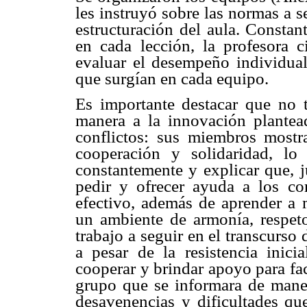
les instruyó sobre las normas a s
estructuración del aula. Constan
en cada lección, la profesora c
evaluar el desempeño individual
que surgían en cada equipo.
Es importante destacar que no 
manera a la innovación plantea
conflictos: sus miembros mostr
cooperación y solidaridad, lo
constantemente y explicar que, j
pedir y ofrecer ayuda a los co
efectivo, además de aprender a m
un ambiente de armonía, respeto
trabajo a seguir en el transcurso
a pesar de la resistencia inici
cooperar y brindar apoyo para fac
grupo que se informara de manera
desavenencias y dificultades que