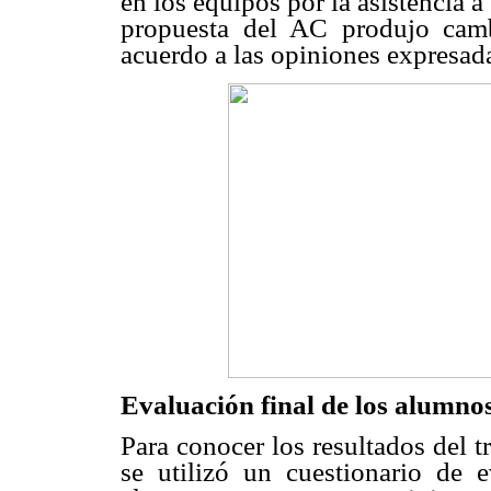
en los equipos por la asistencia a
propuesta del AC produjo camb
acuerdo a las opiniones expresad
Evaluación final de los alumno
Para conocer los resultados del t
se utilizó un cuestionario de e