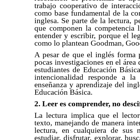
trabajo cooperativo de interac
como base fundamental de la com
inglesa. Se parte de la lectura,
que componen la competencia li
entender y escribir, porque el le
como lo plantean Goodman, Goo
A pesar de que el inglés forma p
pocas investigaciones en el área
estudiantes de Educación Básica.
intencionalidad responde a la
enseñanza y aprendizaje del ingl
Educación Básica.
2. Leer es comprender, no desci
La lectura implica que el lecto
texto, manejando de manera inter
lectura, en cualquiera de sus m
estudiar, disfrutar, explorar, bus