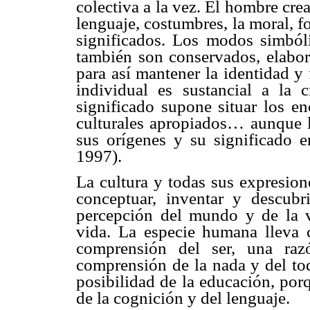
colectiva a la vez. El hombre crea 
lenguaje, costumbres, la moral, 
significados. Los modos simból
también son conservados, elabor
para así mantener la identidad y
individual es sustancial a la 
significado supone situar los e
culturales apropiados… aunque lo
sus orígenes y su significado e
1997).
La cultura y todas sus expresion
conceptuar, inventar y descubr
percepción del mundo y de la v
vida. La especie humana lleva c
comprensión del ser, una ra
comprensión de la nada y del tod
posibilidad de la educación, por
de la cognición y del lenguaje.