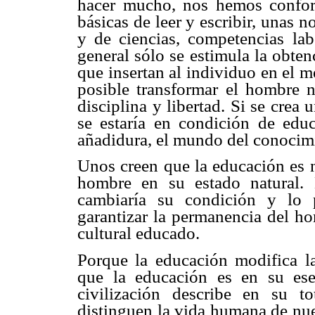
hacer mucho, nos hemos confor
básicas de leer y escribir, unas 
y de ciencias, competencias lab
general sólo se estimula la obten
que insertan al individuo en el 
posible transformar el hombre 
disciplina y libertad. Si se crea 
se estaría en condición de edu
añadidura, el mundo del conocim
Unos creen que la educación es na
hombre en su estado natural.
cambiaría su condición y lo p
garantizar la permanencia del ho
cultural educado.
Porque la educación modifica l
que la educación es en su esen
civilización describe en su t
distinguen la vida humana de nue