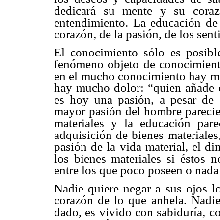
dedicará su mente y su coraz
entendimiento. La educación de 
corazón, de la pasión, de los sen
El conocimiento sólo es posible
fenómeno objeto de conocimiento
en el mucho conocimiento hay mu
hay mucho dolor: “quien añade c
es hoy una pasión, a pesar de 
mayor pasión del hombre parecier
materiales y la educación parec
adquisición de bienes materiales
pasión de la vida material, el di
los bienes materiales si éstos 
entre los que poco poseen o nada 
Nadie quiere negar a sus ojos lo
corazón de lo que anhela. Nadie 
dado, es vivido con sabiduría, c