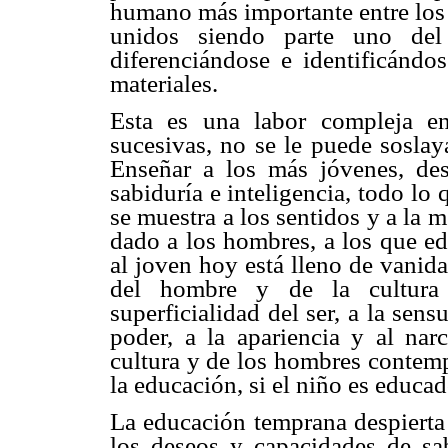
humano más importante entre los
unidos siendo parte uno del 
diferenciándose e identificándo
materiales.
Esta es una labor compleja e
sucesivas, no se le puede soslay
Enseñar a los más jóvenes, de
sabiduría e inteligencia, todo lo 
se muestra a los sentidos y a la m
dado a los hombres, a los que ed
al joven hoy está lleno de vanida
del hombre y de la cultura p
superficialidad del ser, a la sens
poder, a la apariencia y al narc
cultura y de los hombres contemp
la educación, si el niño es educ
La educación temprana despierta 
los deseos y capacidades de sab