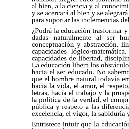
al bien, a la ciencia y al conocimi
y se acercará al bien y se alegrará
para soportar las inclemencias del
¿Podrá la educación trasformar y 
dadas naturalmente al ser hu
conceptuación y abstracción, ling
capacidades lógico-matemática,
capacidades de libertad, discipl
La educación libera los obstáculo
hacia el ser educado. No sabemo
que el hombre natural todavía e
hacia la vida, el amor, el respeto
letras, hacia el trabajo y la prosp
la política de la verdad, el comp
pública y respeto a las diferenci
excelencia, el vigor, la sabiduría y
Entristece intuir que la educaci