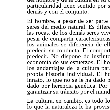
particularidad tiene sentido por
demás y con el conjunto.
El hombre, a pesar de ser parte 
seres del medio natural. Es difer
las rocas, de los demás seres vi
pesar de compartir característic
los animales se diferencia de el
predecir su conducta. El compor
predecir. No dispone de instint
economía de sus esfuerzos. El ho
los andamiajes de la cultura pa
propia historia individual. El 
innato, lo que no se le ha dado 
dado por herencia genética. Por 
garantizar su tránsito por el mun
La cultura, en cambio, es todo 
lo que la naturaleza le ha provis