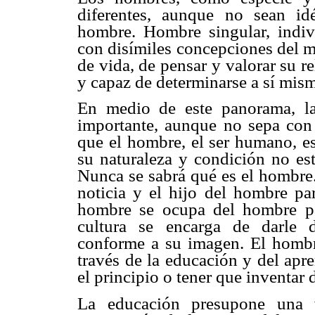
diferentes, aunque no sean id
hombre. Hombre singular, indivi
con disímiles concepciones del mu
de vida, de pensar y valorar su re
y capaz de determinarse a sí mism
En medio de este panorama, l
importante, aunque no sepa con 
que el hombre, el ser humano, es
su naturaleza y condición no est
Nunca se sabrá qué es el hombre.
noticia y el hijo del hombre pa
hombre se ocupa del hombre par
cultura se encarga de darle de
conforme a su imagen. El hombre
través de la educación y del apr
el principio o tener que inventar
La educación presupone una 