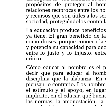
propósitos de proteger al hom
relaciones recíprocas entre los h
y recursos que son útiles a los se
sociedad, protegiéndolos contra la
La educación produce beneficios
ya tiene. El gran beneficio de l
como dioses, porque conocen la ve
y potencia su capacidad para dec
entre lo justo y lo injusto, ent
crítico.
Cómo educar al hombre es el p
decir que para educar al hombr
disciplina que la alabanza. En
piensan lo contrario. Los hombre
el estímulo y el apoyo, en lugar
implícito, en el educar, qué bueno
las normas, la amonestación, la 