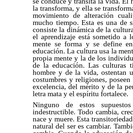
se conduce y transita la vida. El 
la transforma, y ella se transfor
movimiento de alteración cualit
mucho tiempo. Esta es una de su
consiste la dinámica de la cultu
el aprendizaje está sometido a l
mente se forma y se define en 
educación. La cultura usa la ment
propia mente y la de los individ
de la educación. Las culturas
hombre y de la vida, ostentan un
costumbres y religiones, poseen 
excelencia, del mérito y de la per
letra mata y el espíritu fortalece.
Ninguno de estos supuesto
indestructible. Todo cambia, crec
nace y muere. Esta transitorieda
natural del ser es cambiar. Tamb