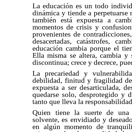
La educación es un todo individ
dinámica y tiende a perpetuarse 
también está expuesta a cambi
momentos de crisis y confusio
provenientes de contradicciones,
desacertadas, catástrofes, ca
educación cambia porque el tiem
Ella misma se altera, cambia y
discontinua; crece y decrece, pued
La precariedad y vulnerabilid
debilidad, finitud y fragilidad 
expuesta a ser desarticulada, d
quedarse solo, desprotegido y du
tanto que lleva la responsabilida
Quien tiene la suerte de una 
solvente, es envidiado y deseado
en algún momento de tranquili