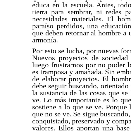
educa en la escuela. Antes, tod
tierra para sembrar, ni redes 
necesidades materiales. El ho
paraíso perdidos, una educación
que deben retornar al hombre a u
armonía.
Por esto se lucha, por nuevas fo
Nuevos proyectos de sociedad
luego frustrarnos por no poder l
es tramposa y amañada. Sin emba
de elaborar proyectos. El hombr
debe seguir buscando, orientado p
la sustancia de las cosas que se
ve. Lo más importante es lo que
sostiene a lo que se ve. Porque 
que no se ve. Se sigue buscando, 
conquistado, preservado y compar
valores. Ellos aportan una base 