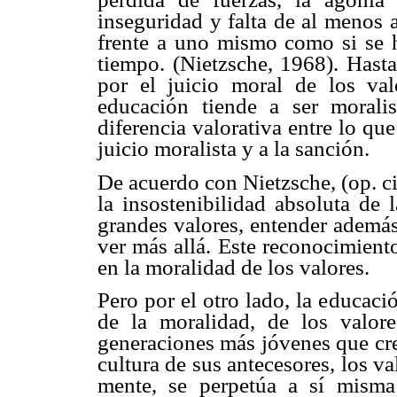
inseguridad y falta de al menos 
frente a uno mismo como si se
tiempo. (Nietzsche, 1968). Hasta
por el juicio moral de los va
educación tiende a ser morali
diferencia valorativa entre lo qu
juicio moralista y a la sanción.
De acuerdo con Nietzsche, (op. cit
la insostenibilidad absoluta de 
grandes valores, entender ademá
ver más allá. Este reconocimient
en la moralidad de los valores.
Pero por el otro lado, la educac
de la moralidad, de los valore
generaciones más jóvenes que cre
cultura de sus antecesores, los va
mente, se perpetúa a sí mism