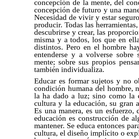
concepción de la mente, del con
concepción de futuro y una maner
Necesidad de vivir y estar seguro
producir. Todas las herramientas,
descubrirse y crear, las proporcio
misma y a todos, los que en ella
distintos. Pero en el hombre hay
entenderse y a volverse sobre 
mente; sobre sus propios pensam
también individualiza.
Educar es formar sujetos y no ob
condición humana del hombre, no 
la ha dado a luz; sino como la c
cultura y la educación, su gran 
Es una manera, es un esfuerzo, 
educación es construcción de al
mantener. Se educa entonces para 
cultura, el diseño implícito o exp