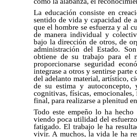
como la alabanza, el reconocimien
La educación consiste en creaci
sentido de vida y capacidad de a
que el hombre se esfuerza y al cu
de manera individual y colectiv
bajo la dirección de otros, de o
administración del Estado. So
obtiene de su trabajo para el 
proporcionarse seguridad económ
integrase a otros y sentirse part
del adelanto material, artístico, c
de su estima y autoconcepto, 
cognitivas, físicas, emocionales, 
final, para realizarse a plenitud e
Todo este empeño lo ha hecho 
viendo poca utilidad del esfuerzo
fatigado. El trabajo le ha resul
vivir. A muchos, la vida le ha r