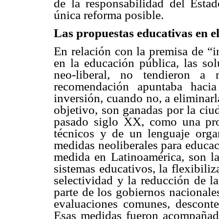
de la responsabilidad del Esta
única reforma posible.
Las propuestas educativas en el
En relación con la premisa de “in
en la educación pública, las sol
neo-liberal, no tendieron a 
recomendación apuntaba hacia
inversión, cuando no, a eliminar
objetivo, son ganadas por la ciu
pasado siglo XX, como una pro
técnicos y de un lenguaje orga
medidas neoliberales para educac
medida en Latinoamérica, son la 
sistemas educativos, la flexibiliz
selectividad y la reducción de l
parte de los gobiernos nacionale
evaluaciones comunes, descontex
Esas medidas fueron acompañada