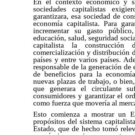
En el contexto económico y so
sociedades capitalistas exigi
garantizara, esa sociedad de co
economía capitalista. Para gara
incrementar su gasto público
educación, salud, seguridad socia
capitalista la construcción 
comercialización y distribución 
países y entre varios países. Ad
responsable de la generación de 
de beneficios para la economía
nuevas plazas de trabajo, o bien
que generara el circulante su
consumidores y garantizar el ord
como fuerza que movería al merca
Esto comienza a mostrar un Es
propósitos del sistema capitalist
Estado, que de hecho tomó relev