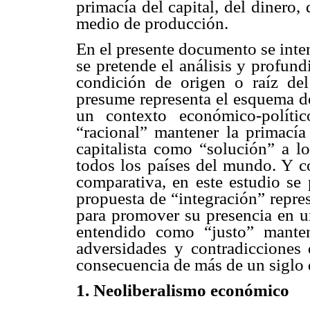
primacía del capital, del dinero, 
medio de producción.
En el presente documento se inte
se pretende el análisis y profundi
condición de origen o raíz de
presume representa el esquema de
un contexto económico-polít
“racional” mantener la primacía 
capitalista como “solución” a lo
todos los países del mundo. Y c
comparativa, en este estudio se
propuesta de “integración” repres
para promover su presencia en u
entendido como “justo” mante
adversidades y contradicciones 
consecuencia de más de un siglo 
1. Neoliberalismo económico