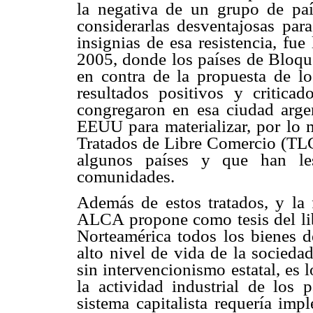
la negativa de un grupo de paí
considerarlas desventajosas par
insignias de esa resistencia, fu
2005, donde los países de Blo
en contra de la propuesta de l
resultados positivos y critica
congregaron en esa ciudad argen
EEUU para materializar, por lo 
Tratados de Libre Comercio (TLC)
algunos países y que han les
comunidades.
Además de estos tratados, y la 
ALCA propone como tesis del libe
Norteamérica todos los bienes d
alto nivel de vida de la sociedad
sin intervencionismo estatal, es
la actividad industrial de los p
sistema capitalista requería imp