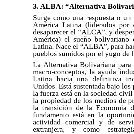
3. ALBA: “Alternativa Bolivar
Surge como una respuesta o un g
América Latina (liderados por 
desaparecer el “ALCA”, y despert
América) el sueño bolivariano
Latina. Nace el “ALBA”, para hac
pueblos sumidos por el yugo de 
La Alternativa Bolivariana par
macro-conceptos, la ayuda indus
Latina hacia una definitiva i
Unidos. Está sustentada bajo los
la fuerza está en la sociedad civ
la propiedad de los medios de p
la transición de la Economía
fundamento está en la oportunid
actividad comercial y de servi
extranjera, y como estrategi