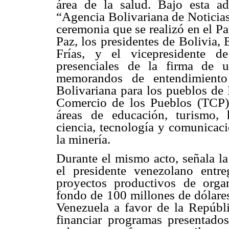
área de la salud. Bajo esta a
“Agencia Bolivariana de Noticia
ceremonia que se realizó en el P
Paz, los presidentes de Bolivia
Frías, y el vicepresidente d
presenciales de la firma de 
memorandos de entendimiento 
Bolivariana para los pueblos de
Comercio de los Pueblos (TCP).
áreas de educación, turismo, h
ciencia, tecnología y comunicaci
la minería.
Durante el mismo acto, señala l
el presidente venezolano entr
proyectos productivos de organ
fondo de 100 millones de dólares
Venezuela a favor de la Repúbli
financiar programas presentado