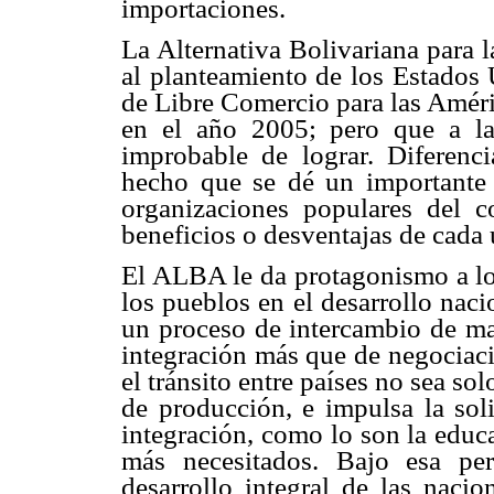
importaciones.
La Alternativa Bolivariana para
al planteamiento de los Estados
de Libre Comercio para las Améri
en el año 2005; pero que a la
improbable de lograr. Diferenc
hecho que se dé un importante 
organizaciones populares del c
beneficios o desventajas de cada u
El ALBA le da protagonismo a lo
los pueblos en el desarrollo na
un proceso de intercambio de ma
integración más que de negociaci
el tránsito entre países no sea s
de producción, e impulsa la soli
integración, como lo son la educa
más necesitados. Bajo esa per
desarrollo integral de las nac