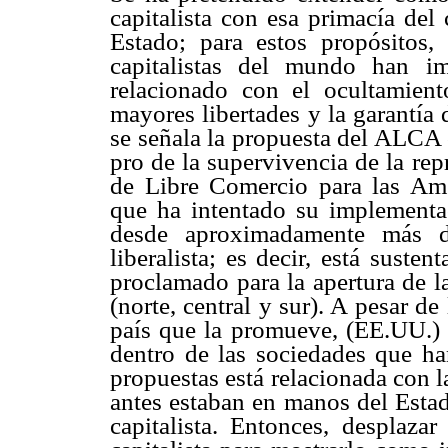
capitalista con esa primacía del
Estado; para estos propósitos
capitalistas del mundo han i
relacionado con el ocultamien
mayores libertades y la garantía
se señala la propuesta del ALCA 
pro de la supervivencia de la re
de Libre Comercio para las Amér
que ha intentado su implementa
desde aproximadamente más d
liberalista; es decir, está suste
proclamado para la apertura de l
(norte, central y sur). A pesar d
país que la promueve, (EE.UU.) 
dentro de las sociedades que h
propuestas está relacionada con 
antes estaban en manos del Estad
capitalista. Entonces, desplazar