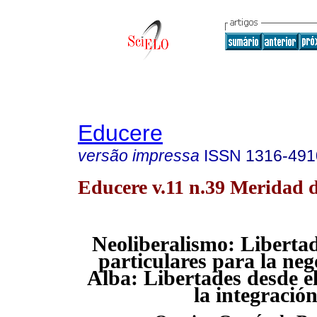
Educere
versão impressa
ISSN
1316-491
Educere v.11 n.39 Meridad d
Neoliberalismo: Libertad
particulares para la neg
Alba: Libertades desde e
la integración