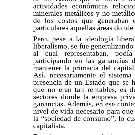
actividades económicas relaci
minerales metálicos y no metálic
de los costos que generaban 
particulares aquellas áreas dond
Pero, pese a la ideología liber
liberalismo, se fue generalizando
al cual representaban, podí
participando en las ganancias 
mantener la primacía del capita
Así, necesariamente el sistema c
presencia de un Estado que se hi
que no eran tan rentables, es d
sectores donde la empresa priv
ganancias. Además, en ese contex
nivel de vida necesario para que
la “sociedad de consumo”, lo cu
capitalista.