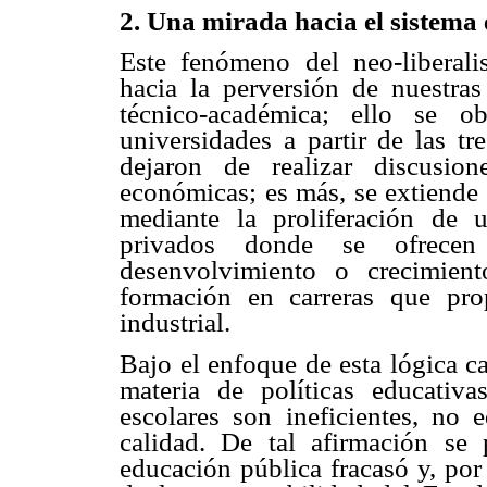
2. Una mirada hacia el sistema 
Este fenómeno del neo-liberali
hacia la perversión de nuestra
técnico-académica; ello se 
universidades a partir de las t
dejaron de realizar discusion
económicas; es más, se extiende 
mediante la proliferación de u
privados donde se ofrecen
desenvolvimiento o crecimient
formación en carreras que pro
industrial.
Bajo el enfoque de esta lógica ca
materia de políticas educativ
escolares son ineficientes, no 
calidad. De tal afirmación s
educación pública fracasó y, por 