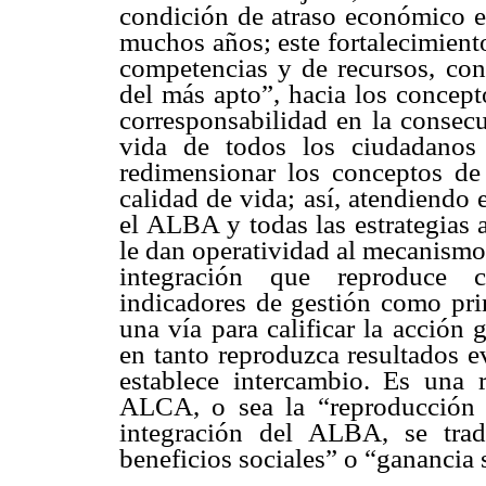
condición de atraso económico 
muchos años; este fortalecimient
competencias y de recursos, con
del más apto”, hacia los concep
corresponsabilidad en la consec
vida de todos los ciudadano
redimensionar los conceptos de 
calidad de vida; así, atendiendo 
el ALBA y todas las estrategias a
le dan operatividad al mecanismo
integración que reproduce c
indicadores de gestión como prin
una vía para calificar la acción
en tanto reproduzca resultados e
establece intercambio. Es una 
ALCA, o sea la “reproducción d
integración del ALBA, se tra
beneficios sociales” o “ganancia 