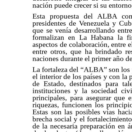
nación puede crecer si su entorno
Esta propuesta del ALBA comi
presidentes de Venezuela y Cub
que se venía desarrollando entre
formalizan en La Habana la f
aspectos de colaboración, entre e
entre otros, que ha brindado re
naciones durante el primer año de
La fortaleza del “ALBA” son los 
el interior de los países y con la
de Estado, destinados para tal
instituciones y la sociedad ci
principales, para asegurar que e
riquezas, funcionen los principi
Estas son las posibles vías haci
brecha social y el fortalecimien
de la necesaria preparación en á