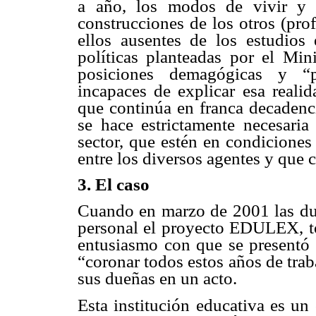
a año, los modos de vivir y r
construcciones de los otros (prof
ellos ausentes de los estudios
políticas planteadas por el Min
posiciones demagógicas y “po
incapaces de explicar esa reali
que continúa en franca decadenci
se hace estrictamente necesaria 
sector, que estén en condiciones
entre los diversos agentes y que 
3. El caso
Cuando en marzo de 2001 las due
personal el proyecto EDULEX, to
entusiasmo con que se presentó 
“coronar todos estos años de trab
sus dueñas en un acto.
Esta institución educativa es un