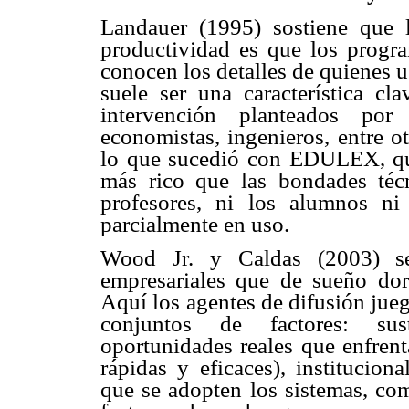
Landauer (1995) sostiene que l
productividad es que los progr
conocen los detalles de quienes 
suele ser una característica cl
intervención planteados por 
economistas, ingenieros, entre o
lo que sucedió con EDULEX, qu
más rico que las bondades téc
profesores, ni los alumnos ni
parcialmente en uso.
Wood Jr. y Caldas (2003) se 
empresariales que de sueño dor
Aquí los agentes de difusión jueg
conjuntos de factores: sus
oportunidades reales que enfrent
rápidas y eficaces), institucion
que se adopten los sistemas, com