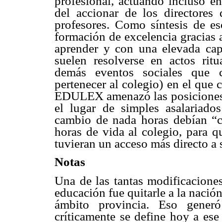
profesional, actuando incluso en
del accionar de los directores
profesores. Como síntesis de es
formación de excelencia gracias 
aprender y con una elevada capa
suelen resolverse en actos ritu
demás eventos sociales que c
pertenecer al colegio) en el que 
EDULEX amenazó las posiciones d
el lugar de simples asalariado
cambio de nada horas debían “c
horas de vida al colegio, para 
tuvieran un acceso más directo a 
Notas
Una de las tantas modificaciones
educación fue quitarle a la nación
ámbito provincia. Eso generó
críticamente se define hoy a ese