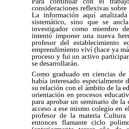
Para continuar con el trabaj
consideraciones reflexivas sobre
La información aquí analizad
sistemático, sino que se ancl
investigador como miembro de
intentó imponer una nueva her
profesor del establecimiento 
emprendimiento viví (hace ya más
proceso y fui un activo participa
se desarrollarán.
Como graduado en ciencias de 
había interesado especialmente d
su relación con el ámbito de la e
orientación en procesos educativ
para aprobar un seminario de la 
acceso a ese mismo colegio en el
profesor de la materia Cultur
entonces flamante ciclo poli