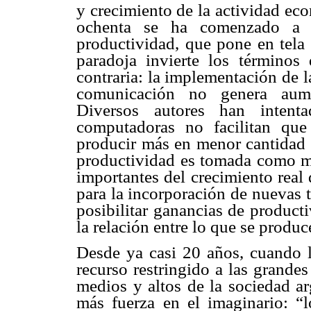
y crecimiento de la actividad ec
ochenta se ha comenzado a h
productividad, que pone en tela 
paradoja invierte los términos 
contraria: la implementación de 
comunicación no genera aumen
Diversos autores han intent
computadoras no facilitan que
producir más en menor cantidad 
productividad es tomada como m
importantes del crecimiento rea
para la incorporación de nuevas 
posibilitar ganancias de product
la relación entre lo que se produc
Desde ya casi 20 años, cuando l
recurso restringido a las grande
medios y altos de la sociedad ar
más fuerza en el imaginario: “