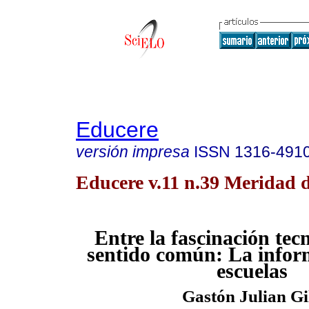
Educere
versión impresa
ISSN
1316-491
Educere v.11 n.39 Meridad d
Entre la fascinación tecn
sentido común: La inform
escuelas
Gastón Julian Gi