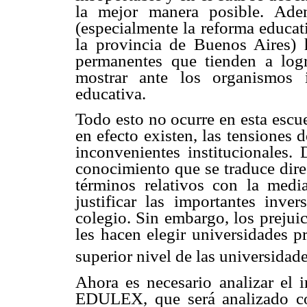
la mejor manera posible. Ade
(especialmente la reforma educat
la provincia de Buenos Aires) h
permanentes que tienden a log
mostrar ante los organismos 
educativa.
Todo esto no ocurre en esta escue
en efecto existen, las tensiones d
inconvenientes institucionales.
conocimiento que se traduce dire
términos relativos con la medi
justificar las importantes inve
colegio. Sin embargo, los prejuic
les hacen elegir universidades p
superior nivel de las universidade
Ahora es necesario analizar el 
EDULEX, que será analizado co