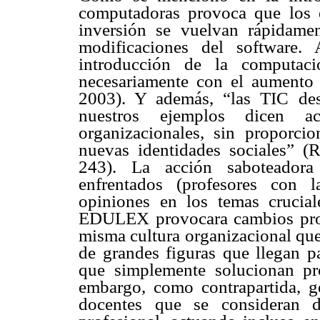
computadoras provoca que los 
inversión se vuelvan rápidamen
modificaciones del software.
introducción de la computaci
necesariamente con el aumento
2003). Y además, “las TIC des
nuestros ejemplos dicen a
organizacionales, sin proporci
nuevas identidades sociales” (
243). La acción saboteadora
enfrentados (profesores con la
opiniones en los temas crucial
EDULEX provocara cambios profu
misma cultura organizacional que 
de grandes figuras que llegan p
que simplemente solucionan pr
embargo, como contrapartida, ge
docentes que se consideran d