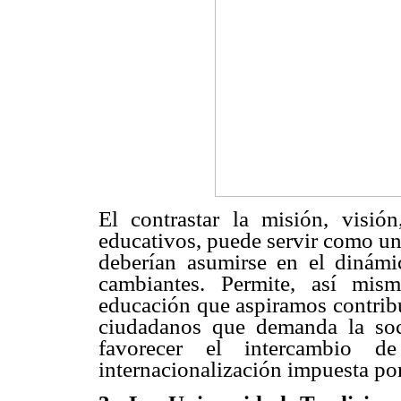
El contrastar la misión, visi
educativos, puede servir como un
deberían asumirse en el dinámi
cambiantes. Permite, así mism
educación que aspiramos contribu
ciudadanos que demanda la soc
favorecer el intercambio de
internacionalización impuesta por