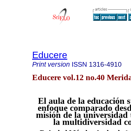
Educere
Print version
ISSN
1316-4910
Educere vol.12 no.40 Merid
El aula de la educación 
enfoque comparado desde
misión de la universidad 
la multidiversidad c