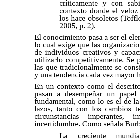
críticamente y con sab
contexto donde el veloz 
los hace obsoletos (Toffle
2005, p. 2).
El conocimiento pasa a ser el ele
lo cual exige que las organizaci
de individuos creativos y capac
utilizarlo competitivamente. Se
las que tradicionalmente se cons
y una tendencia cada vez mayor ha
En un contexto como el descrito,
pasan a desempeñar un papel 
fundamental, como lo es el de la
lazos, tanto con los cambios t
circunstancias imperantes,
incertidumbre. Como señala Bur
La creciente mundia