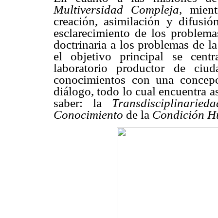
Multiversidad Compleja,
mien
creación, asimilación y difusi
esclarecimiento de los problema
doctrinaria a los problemas de l
el objetivo principal se cen
laboratorio productor de ciu
conocimientos con una concepc
diálogo, todo lo cual encuentra 
saber: la
Transdisciplinarie
Conocimiento
de la
Condición 