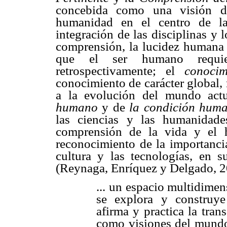
concebida como una visión 
humanidad en el centro de la
integración de las disciplinas y l
comprensión, la lucidez humana y
que el ser humano requier
retrospectivamente; el
conocim
conocimiento de carácter global,
a la evolución del mundo actu
humano
y de
la condición hu
las ciencias y las humanidad
comprensión de la vida y el h
reconocimiento de la importancia d
cultura y las tecnologías, en 
(Reynaga, Enríquez y Delgado, 2
... un espacio multidimen
se explora y construye
afirma y practica la tran
como visiones del mundo,