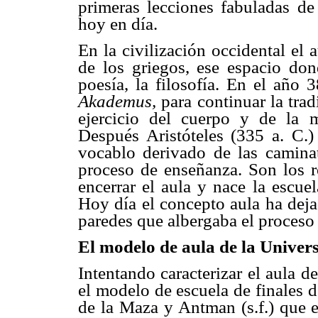
primeras lecciones fabuladas d
hoy en día.
En la civilización occidental el 
de los griegos, ese espacio don
poesía, la filosofía. En el año 
Akademus,
para continuar la trad
ejercicio del cuerpo y de la 
Después Aristóteles (335 a. C.)
vocablo derivado de las caminat
proceso de enseñanza. Son los 
encerrar el aula y nace la escue
Hoy día el concepto aula ha deja
paredes que albergaba el proceso
El modelo de aula de la Univer
Intentando caracterizar el aula 
el modelo de escuela de finales 
de la Maza y Antman (s.f.) que e