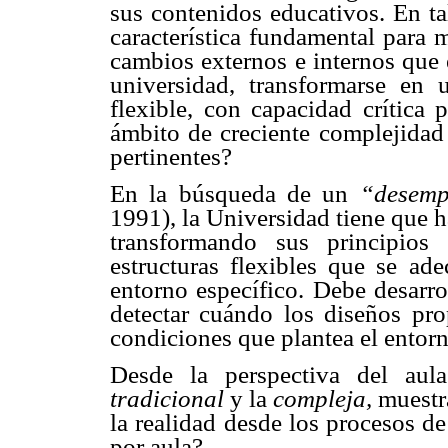
sus contenidos educativos. En tal
característica fundamental para 
cambios externos e internos que 
universidad, transformarse en 
flexible, con capacidad crítica
ámbito de creciente complejidad 
pertinentes?
En la búsqueda de un
“desemp
1991), la Universidad tiene que h
transformando sus principios
estructuras flexibles que se a
entorno específico. Debe desarro
detectar cuándo los diseños pro
condiciones que plantea el entorn
Desde la perspectiva del aul
tradicional
y la
compleja,
muestr
la realidad desde los procesos d
por aula?