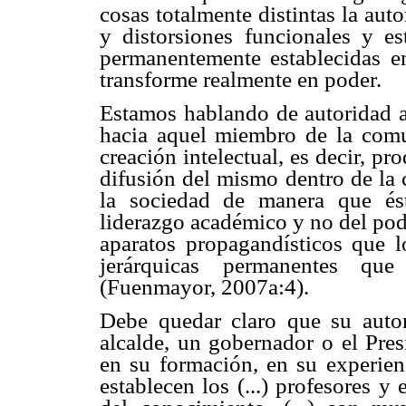
cosas totalmente distintas la aut
y distorsiones funcionales y es
permanentemente establecidas en
transforme realmente en poder.
Estamos hablando de autoridad ac
hacia aquel miembro de la comun
creación intelectual, es decir, p
difusión del mismo dentro de la
la sociedad de manera que ést
liderazgo académico y no del pode
aparatos propagandísticos que lo
jerárquicas permanentes qu
(Fuenmayor, 2007a:4).
Debe quedar claro que su auto
alcalde, un gobernador o el Pres
en su formación, en su experienc
establecen los (...) profesores y