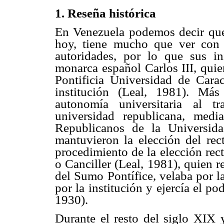
1. Reseña histórica
En Venezuela podemos decir que
hoy, tiene mucho que ver con l
autoridades, por lo que sus in
monarca español Carlos III, quie
Pontificia Universidad de Carac
institución (Leal, 1981). Más
autonomía universitaria al t
universidad republicana, medi
Republicanos de la Universid
mantuvieron la elección del rect
procedimiento de la elección rect
o Canciller (Leal, 1981), quien r
del Sumo Pontífice, velaba por la
por la institución y ejercía el po
1930).
Durante el resto del siglo XIX 