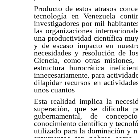
Producto de estos atrasos concep
tecnología en Venezuela cont
investigadores por mil habitant
las organizaciones internacional
una productividad científica muy
y de escaso impacto en nuestro
necesidades y resolución de lo
Ciencia, como otras misiones,
estructura burocrática inefici
innecesariamente, para actividade
dilapidar recursos en actividade
unos cuantos
Esta realidad implica la neces
superación, que se dificulta p
gubernamental, de concepcion
conocimiento científico y tecnol
utilizado para la dominación y n