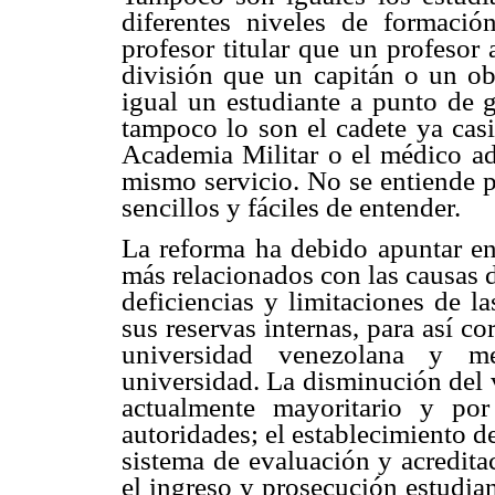
diferentes niveles de formaci
profesor titular que un profesor
división que un capitán o un ob
igual un estudiante a punto de 
tampoco lo son el cadete ya casi
Academia Militar o el médico adj
mismo servicio. No se entiende 
sencillos y fáciles de entender.
La reforma ha debido apuntar en
más relacionados con las causas d
deficiencias y limitaciones de l
sus reservas internas, para así co
universidad venezolana y me
universidad. La disminución del v
actualmente mayoritario y por
autoridades; el establecimiento de
sistema de evaluación y acredita
el ingreso y prosecución estudiant