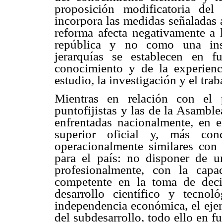
proposición modificatoria del
incorpora las medidas señaladas 
reforma afecta negativamente a 
república y no como una inst
jerarquías se establecen en 
conocimiento y de la experienc
estudio, la investigación y el trab
Mientras en relación con el 
puntofijistas y las de la Asambl
enfrentadas nacionalmente, en e
superior oficial y, más conc
operacionalmente similares con
para el país: no disponer de u
profesionalmente, con la cap
competente en la toma de deci
desarrollo científico y tecno
independencia económica, el ejer
del subdesarrollo, todo ello en f