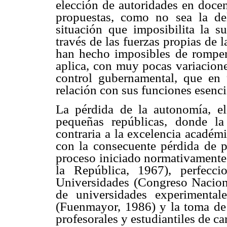
elección de autoridades en docent
propuestas, como no sea la de
situación que imposibilita la s
través de las fuerzas propias de l
han hecho imposibles de romper 
aplica, con muy pocas variacione
control gubernamental, que en
relación con sus funciones esenc
La pérdida de la autonomía, el
pequeñas repúblicas, donde l
contraria a la excelencia académi
con la consecuente pérdida de p
proceso iniciado normativamente
la República, 1967), perfec
Universidades (Congreso Nacion
de universidades experimentale
(Fuenmayor, 1986) y la toma de
profesorales y estudiantiles de c