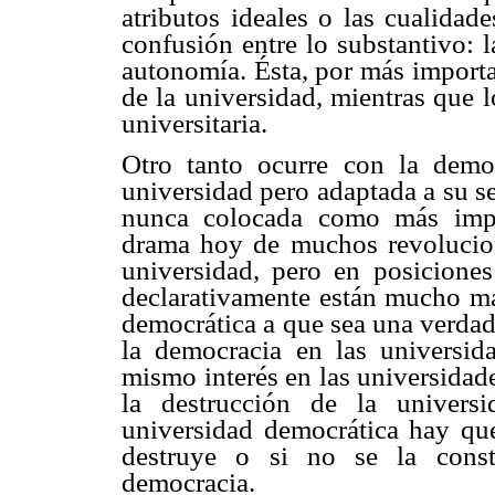
atributos ideales o las cualidad
confusión entre lo substantivo: 
autonomía. Ésta, por más importa
de la universidad, mientras que l
universitaria.
Otro tanto ocurre con la democ
universidad pero adaptada a su s
nunca colocada como más impor
drama hoy de muchos revolucion
universidad, pero en posiciones
declarativamente están mucho má
democrática a que sea una verdad
la democracia en las universid
mismo interés en las universidad
la destrucción de la univers
universidad democrática hay que
destruye o si no se la const
democracia.