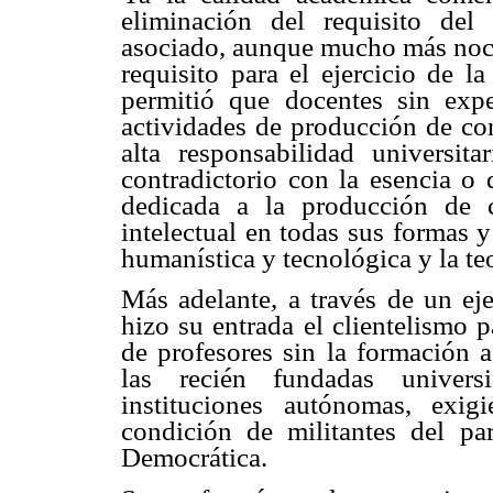
eliminación del requisito del
asociado, aunque mucho más noci
requisito para el ejercicio de l
permitió que docentes sin exp
actividades de producción de co
alta responsabilidad universita
contradictorio con la esencia o 
dedicada a la producción de c
intelectual en todas sus formas y 
humanística y tecnológica y la t
Más adelante, a través de un ej
hizo su entrada el clientelismo p
de profesores sin la formación a
las recién fundadas univers
instituciones autónomas, exi
condición de militantes del pa
Democrática.