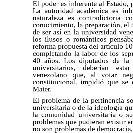
El poder es inherente al Estado, 
La autoridad académica es inh
naturaleza es contradictoria 
conocimiento, la preparación, el 
de ser así en la universidad ven
los ilusos o románticos pensáb
reforma propuesta del artículo 10
completando la labor de los sep
40 años. Los diputados de la 
universitarios, deberían est
venezolano que, al votar neg
constitucional, impidió que se 
Mater.
El problema de la pertinencia so
universitaria o de la ideología q
la comunidad universitaria o su
problemas que pudieran existir en 
no son problemas de democracia, 