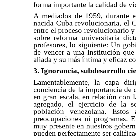
forma importante la calidad de vi
A mediados de 1959, durante el
nacida Cuba revolucionaria, el C
entre el proceso revolucionario y
sobre reforma universitaria dic
profesores, lo siguiente: Un gob
de vencer a una institución que
aliada y su más íntima y eficaz c
3. Ignorancia, subdesarrollo ci
Lamentablemente, la capa dir
conciencia de la importancia de d
en gran escala, en relación con 
agregado, el ejercicio de la s
población venezolana. Estos 
preocupaciones ni programas. E
muy presente en nuestros goberna
pueden perfectamente ser califica