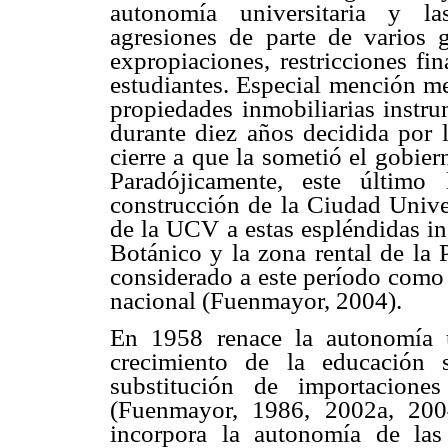
autonomía universitaria y las
agresiones de parte de varios 
expropiaciones, restricciones fi
estudiantes. Especial mención m
propiedades inmobiliarias instr
durante diez años decidida por 
cierre a que la sometió el gobie
Paradójicamente, este último
construcción de la Ciudad Unive
de la UCV a estas espléndidas in
Botánico y la zona rental de la 
considerado a este período como m
nacional (Fuenmayor, 2004).
En 1958 renace la autonomía u
crecimiento de la educación 
substitución de importacione
(Fuenmayor, 1986, 2002a, 200
incorpora la autonomía de la