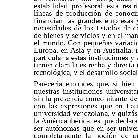
estabilidad profesoral está rest
líneas de producción de conoci
financian las grandes empresas 
necesidades de los Estados de c
de bienes y servicios y en el ma
el mundo. Con pequeñas variacion
Europa, en Asia y en Australia, 
particular a estas instituciones 
tienen clara la estrecha y directa 
tecnológica, y el desarrollo soci
Parecería entonces que, si bien
nuestras instituciones universit
sin la presencia concomitante de
con las expresiones que en Lat
universidad venezolana, y quizás
la América ibérica, es que decla
ser autónomas que en ser univer
completamente la noción de q