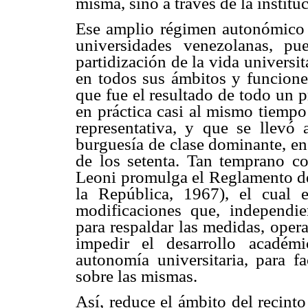
misma, sino a través de la instituc
Ese amplio régimen autonómico
universidades venezolanas, pu
partidización de la vida universita
en todos sus ámbitos y funcione
que fue el resultado de todo un 
en práctica casi al mismo tiempo
representativa, y que se llevó
burguesía de clase dominante, en
de los setenta. Tan temprano c
Leoni promulga el Reglamento de
la República, 1967), el cual 
modificaciones que, independie
para respaldar las medidas, ope
impedir el desarrollo académ
autonomía universitaria, para fa
sobre las mismas.
Así, reduce el ámbito del recinto