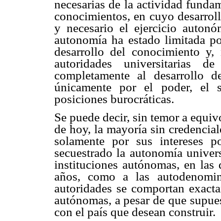
necesarias de la actividad funda
conocimientos, en cuyo desarroll
y necesario el ejercicio autonó
autonomía ha estado limitada por
desarrollo del conocimiento y,
autoridades universitarias 
completamente al desarrollo de
únicamente por el poder, el s
posiciones burocráticas.
Se puede decir, sin temor a equiv
de hoy, la mayoría sin credencia
solamente por sus intereses po
secuestrado la autonomía univers
instituciones autónomas, en las 
años, como a las autodenomina
autoridades se comportan exacta
autónomas, a pesar de que supues
con el país que desean construir.