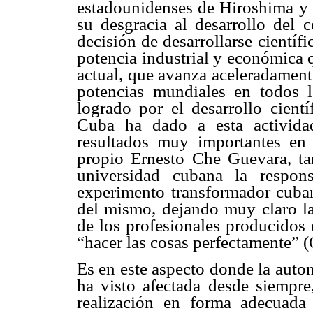
estadounidenses de Hiroshima y N
su desgracia al desarrollo del
decisión de desarrollarse científi
potencia industrial y económica 
actual, que avanza aceleradament
potencias mundiales en todos l
logrado por el desarrollo cient
Cuba ha dado a esta activida
resultados muy importantes en
propio Ernesto Che Guevara, ta
universidad cubana la respons
experimento transformador cubano
del mismo, dejando muy claro la
de los profesionales producidos 
“hacer las cosas perfectamente” 
Es en este aspecto donde la auto
ha visto afectada desde siempre,
realización en forma adecuada