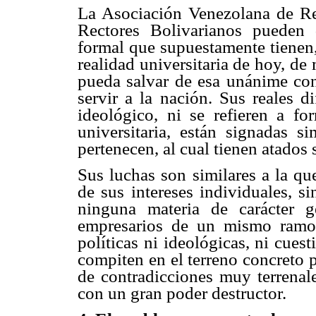
La Asociación Venezolana de Rec
Rectores Bolivarianos pueden 
formal que supuestamente tienen,
realidad universitaria de hoy, de
pueda salvar de esa unánime cons
servir a la nación. Sus reales di
ideológico, ni se refieren a fo
universitaria, están signadas 
pertenecen, al cual tienen atados 
Sus luchas son similares a la qu
de sus intereses individuales, s
ninguna materia de carácter 
empresarios de un mismo ramo, 
políticas ni ideológicas, ni cue
compiten en el terreno concreto 
de contradicciones muy terrenal
con un gran poder destructor.