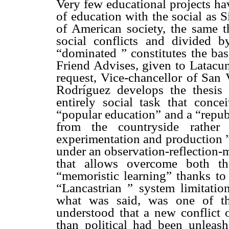
Very few educational projects ha
of education with the social as 
of American society, the same th
social conflicts and divided
“dominated ” constitutes the base
Friend Advises, given to Latacun
request, Vice-chancellor of San
Rodríguez develops the thesis 
entirely social task that conce
“popular education” and a “repub
from the countryside rather
experimentation and production ”,
under an observation-reflection-
that allows overcome both th
“memoristic learning” thanks to
“Lancastrian ” system limitatio
what was said, was one of th
understood that a new conflict o
than political had been unleash