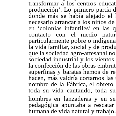
transformar a los centros educa
producción’. Lo primero partía d
donde más se había alejado el 
necesario arrancar a los niños de
en ‘colonias infantiles’ en las
contacto con el medio natur
particularmente pobre o indígena
la vida familiar, social y de pro
que la sociedad agro-artesanal no
sociedad industrial y los vientos
la confección de las obras embrute
superfinas y baratas hemos de re
hacen, más valdría cortarnos las u
nombre de la Fábrica, el obrero 
toda su vida cantando, toda su 
hombres en lanzaderas y en ser
pedagógica apuntaba a rescatar
humana de vida natural y trabajo.