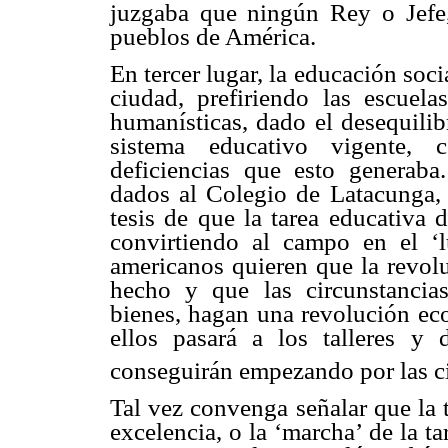
juzgaba que ningún Rey o Jefe,
pueblos de América.
En tercer lugar, la educación soci
ciudad, prefiriendo las escuela
humanísticas, dado el desequilib
sistema educativo vigente, c
deficiencias que esto generab
dados al Colegio de Latacunga, 
tesis de que la tarea educativa 
convirtiendo al campo en el ‘l
americanos quieren que la revolu
hecho y que las circunstancias
bienes, hagan una revolución ec
ellos pasará a los talleres y
conseguirán empezando por las c
Tal vez convenga señalar que la 
excelencia, o la ‘marcha’ de la t