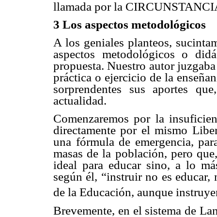
llamada por la CIRCUNSTANCIAS
3 Los aspectos metodológicos
A los geniales planteos, sucinta
aspectos metodológicos o didá
propuesta. Nuestro autor juzgaba 
práctica o ejercicio de la enseñ
sorprendentes sus aportes qu
actualidad.
Comenzaremos por la insuficien
directamente por el mismo Libe
una fórmula de emergencia, para
masas de la población, pero que,
ideal para educar sino, a lo má
según él, “instruir no es educar,
de la Educación, aunque instruy
Brevemente, en el sistema de Lan