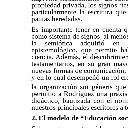
propiedad privada, los signos ‘te
particularmente la escritura que
pautas heredadas.
Es importante tener en cuenta q
como sistema de signos, al menos
la semiótica adquirió en 
epistemológico, que permite h
ciencia. Además, el descubrimien
testamentarios, en su gran mayo
nuevas formas de comunicación, e
y en lo cual desempeñó un rol cr
la organización sui géneris que
permitió a Rodríguez una praxis 
didáctico, bautizada con el nom
nuestros principales escritores a 
2. El modelo de “Educación soc