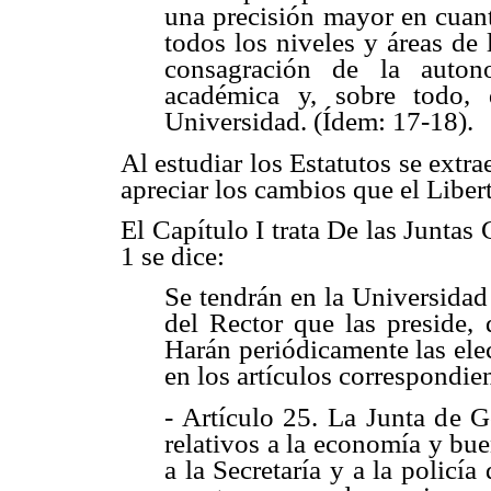
una precisión mayor en cuan
todos los niveles y áreas de 
consagración de la auton
académica y, sobre todo,
Universidad. (Ídem: 17-18).
Al estudiar los Estatutos se ext
apreciar los cambios que el Libert
El Capítulo I trata De las Juntas
1 se dice:
Se tendrán en la Universida
del Rector que las preside, 
Harán periódicamente las ele
en los artículos correspondien
- Artículo 25. La Junta de G
relativos a la economía y bue
a la Secretaría y a la policía