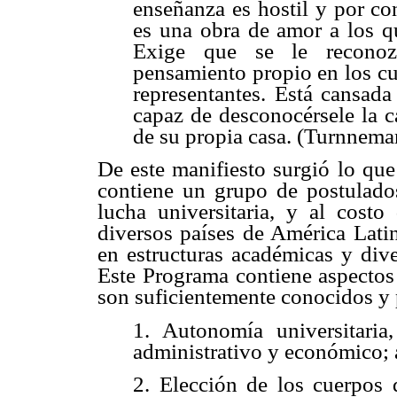
enseñanza es hostil y por co
es una obra de amor a los q
Exige que se le reconozc
pensamiento propio en los cu
representantes. Está cansada
capaz de desconocérsele la c
de su propia casa. (Turnnema
De este manifiesto surgió lo qu
contiene un grupo de postulados
lucha universitaria, y al cost
diversos países de América Latin
en estructuras académicas y dive
Este Programa contiene aspectos
son suficientemente conocidos y 
1. Autonomía universitaria,
administrativo y económico; a
2. Elección de los cuerpos d