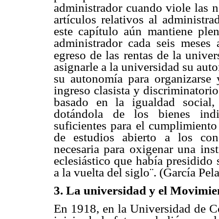
administrador cuando viole las n
artículos relativos al administ
este capítulo aún mantiene ple
administrador cada seis meses 
egreso de las rentas de la univer
asignarle a la universidad su aut
su autonomía para organizarse 
ingreso clasista y discriminatori
basado en la igualdad social, 
dotándola de los bienes indi
suficientes para el cumplimiento
de estudios abierto a los con
necesaria para oxigenar una inst
eclesiástico que había presidido
a la vuelta del siglo¨. (García Pe
3. La universidad y el Movimie
En 1918, en la Universidad de C