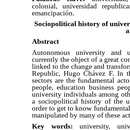
colonial, universidad republica
emancipación.
Sociopolitical history of univ
a
Abstract
Autonomous university and u
currently the object of a great co
linked to the change and transfor
Republic, Hugo Chávez F. In th
sectors are the fundamental acto
people, education business pe
university individuals among other
a sociopolitical history of the
order to get to know fundamenta
manipulated by many of these ac
university, uni
Key words: