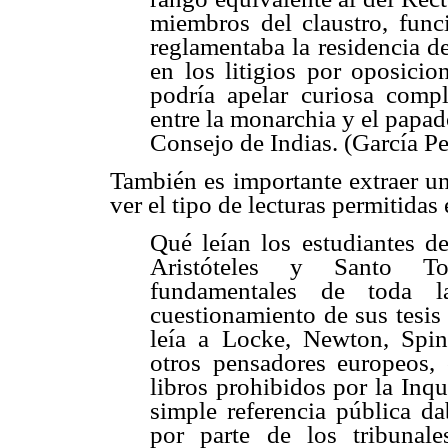
miembros del claustro, func
reglamentaba la residencia de
en los litigios por oposicio
podría apelar curiosa comp
entre la monarchia y el papad
Consejo de Indias. (García Pe
También es importante extraer u
ver el tipo de lecturas permitidas
Qué leían los estudiantes d
Aristóteles y Santo Tom
fundamentales de toda la
cuestionamiento de sus tesis
leía a Locke, Newton, Spin
otros pensadores europeos, 
libros prohibidos por la Inqu
simple referencia pública da
por parte de los tribunal