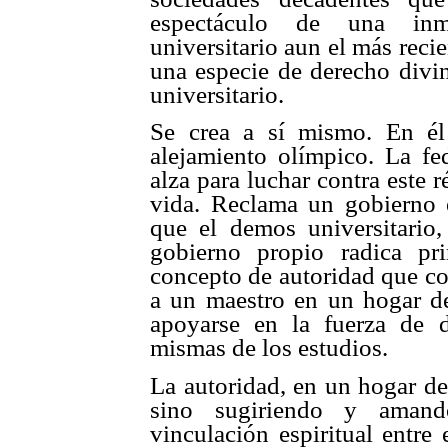
espectáculo de una inmo
universitario aun el más reci
una especie de derecho divin
universitario.
Se crea a sí mismo. En é
alejamiento olímpico. La fe
alza para luchar contra este 
vida. Reclama un gobierno e
que el demos universitario,
gobierno propio radica pri
concepto de autoridad que co
a un maestro en un hogar de
apoyarse en la fuerza de di
mismas de los estudios.
La autoridad, en un hogar de
sino sugiriendo y amand
vinculación espiritual entre