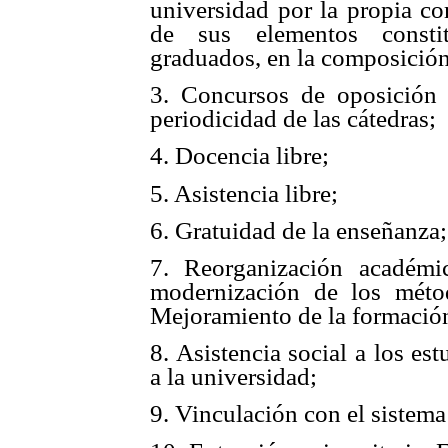
universidad por la propia co
de sus elementos constit
graduados, en la composición
3. Concursos de oposición 
periodicidad de las cátedras;
4. Docencia libre;
5. Asistencia libre;
6. Gratuidad de la enseñanza;
7. Reorganización académi
modernización de los méto
Mejoramiento de la formación 
8. Asistencia social a los es
a la universidad;
9. Vinculación con el sistema