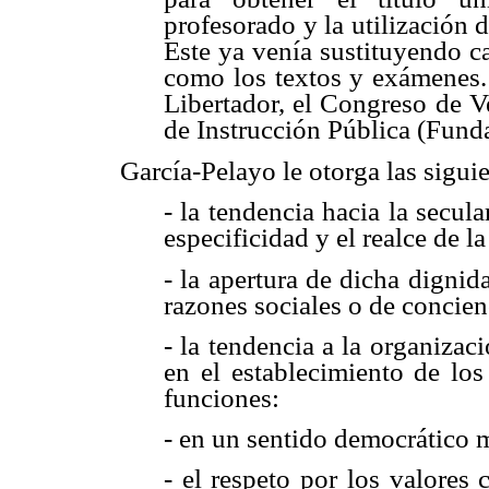
profesorado y la utilización 
Este ya venía sustituyendo ca
como los textos y exámenes.
Libertador, el Congreso de 
de Instrucción Pública (Fund
García-Pelayo le otorga las siguie
- la tendencia hacia la secula
especificidad y el realce de 
- la apertura de dicha dignid
razones sociales o de concien
- la tendencia a la organizac
en el establecimiento de lo
funciones:
- en un sentido democrático
- el respeto por los valores 