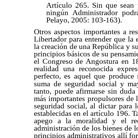
Artículo 265. Sin que sean 
ningún Administrador podrá
Pelayo, 2005: 103-163).
Otros aspectos importantes a resa
Libertador para entender que la
la creación de una República y s
principios básicos de su pensami
el Congreso de Angostura en 18
realidad una reconocida expre
perfecto, es aquel que produce
suma de seguridad social y mayo
tanto, puede afirmarse sin duda
más importantes propulsores de l
seguridad social, al dictar para 
establecidas en el artículo 196. 
apego a la moralidad y el re
administración de los bienes de l
principios administrativos allí f