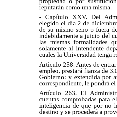
propiedad o por sustitución
reputarán como una misma.
- Capítulo XXV. Del Admi
elegido el día 2 de diciembr
de su mismo seno o fuera de
indebidamente a juicio del c
las mismas formalidades que
solamente al intendente depa
cuales la Universidad tenga r
Artículo 258. Antes de entrar
empleo, prestará fianza de 3.
Gobierno: y extendida por an
correspondiente, le pondrá el
Artículo 263. El Administr
cuentas comprobadas para el
inteligencia de que por no h
destino y se procederá a prov