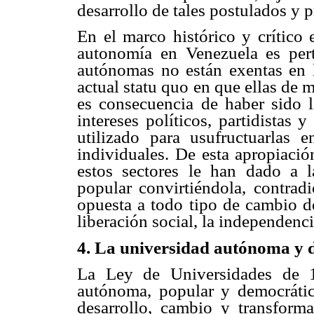
desarrollo de tales postulados y p
En el marco histórico y crítico 
autonomía en Venezuela es pert
autónomas no están exentas en l
actual statu quo en que ellas de 
es consecuencia de haber sido l
intereses políticos, partidistas
utilizado para usufructuarlas 
individuales.
De esta apropiació
estos sectores le han dado a 
popular convirtiéndola, contradi
opuesta a todo tipo de cambio d
liberación social, la independenc
4. La universidad autónoma y 
La Ley de Universidades de 1
autónoma, popular y democrátic
desarrollo, cambio y transform