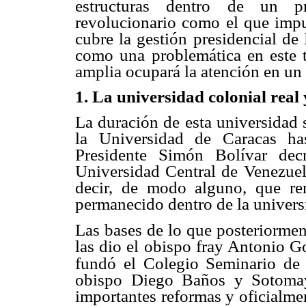
estructuras dentro de un p
revolucionario como el que impu
cubre la gestión presidencial d
como una problemática en este 
amplia ocupará la atención en un
1. La universidad colonial real 
La duración de esta universidad 
la Universidad de Caracas ha
Presidente Simón Bolívar dec
Universidad Central de Venezuel
decir, de modo alguno, que re
permanecido dentro de la univers
Las bases de lo que posteriormen
las dio el obispo fray Antonio 
fundó el Colegio Seminario de
obispo Diego Baños y Sotomayo
importantes reformas y oficialme