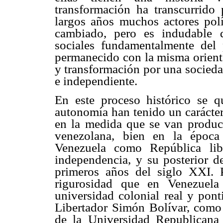
transformación ha transcurrido
largos años muchos actores polí
cambiado, pero es indudable 
sociales fundamentalmente del 
permanecido con la misma orient
y transformación por una socieda
e independiente.
En este proceso histórico se q
autonomía han tenido un carácte
en la medida que se van produc
venezolana, bien en la época
Venezuela como República lib
independencia, y su posterior d
primeros años del siglo XXI.
rigurosidad que en Venezuela
universidad colonial real y pont
Libertador Simón Bolívar, como 
de la Universidad Republicana 