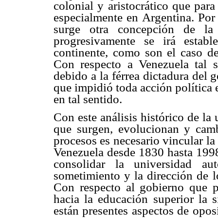
colonial y aristocrático que para
especialmente en Argentina. Por
surge otra concepción de la
progresivamente se irá estab
continente, como son el caso d
Con respecto a Venezuela tal 
debido a la férrea dictadura del
que impidió toda acción política 
en tal sentido.
Con este análisis histórico de la
que surgen, evolucionan y camb
procesos es necesario vincular la
Venezuela desde 1830 hasta 1998,
consolidar la universidad au
sometimiento y la dirección de l
Con respecto al gobierno que p
hacia la educación superior la s
están presentes aspectos de opos