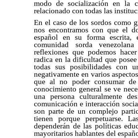
modo de socialización en la co
relacionado con todas las instituc
En el caso de los sordos como gr
nos encontramos con que el d
español en su forma escrita,
comunidad sorda venezolana 
reflexiones que podemos hacer 
radica en la dificultad que posee 
todas sus posibilidades con u
negativamente en varios aspectos 
que al no poder consumar de m
conocimiento general se ve neces
una persona culturalmente des
comunicación e interacción socia
son parte de un complejo partic
tienen porque perpetuarse. Las
dependerán de las políticas educ
mayoritarios hablantes del españo