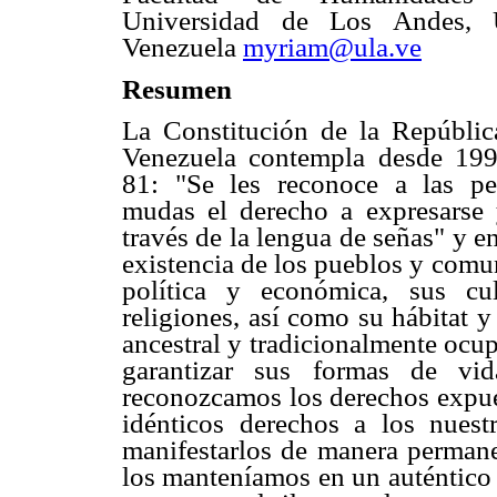
Universidad de Los Andes,
Venezuela
myriam@ula.ve
Resumen
La Constitución de la Repúblic
Venezuela contempla desde 199
81: "Se les reconoce a las pe
mudas el derecho a expresarse
través de la lengua de señas" y e
existencia de los pueblos y comu
política y económica, sus cu
religiones, así como su hábitat y
ancestral y tradicionalmente ocup
garantizar sus formas de vid
reconozcamos los derechos expues
idénticos derechos a los nues
manifestarlos de manera permane
los manteníamos en un auténtico s