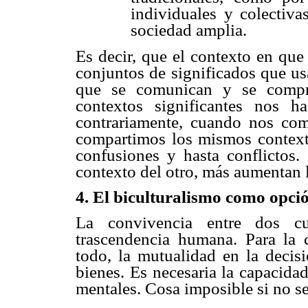
individuales y colectiva
sociedad amplia.
Es decir, que el contexto en que
conjuntos de significados que us
que se comunican y se compre
contextos significantes nos 
contrariamente, cuando nos co
compartimos los mismos contexto
confusiones y hasta conflictos
contexto del otro, más aumentan
4. El biculturalismo como opci
La convivencia entre dos cu
trascendencia humana. Para la 
todo, la mutualidad en la decisi
bienes. Es necesaria la capacida
mentales. Cosa imposible si no se