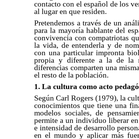
contacto con el español de los v
al lugar en que residen.
Pretendemos a través de un anális
para la mayoría hablante del es
convivencia con compatriotas que
la vida, de entenderla y de nom
con una particular impronta bio
propia y diferente a la de l
diferencias comparten una misma
el resto de la población.
1. La cultura como acto pedagó
Según Carl Rogers (1979), la cul
conocimientos que tiene una fin
modelos sociales, de pensamie
permite a un individuo liberar en
e intensidad de desarrollo person
en el mundo y aplicar más fuer