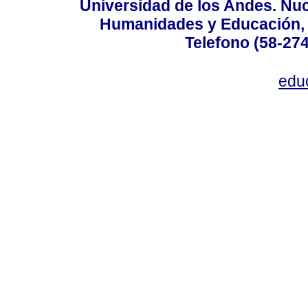
Universidad de los Andes. Nucl
Humanidades y Educación, Ed
Telefono (58-27
edu