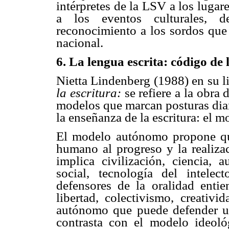
intérpretes de la LSV a los lugare
a los eventos culturales,
reconocimiento a los sordos que 
nacional.
6. La lengua escrita: código de
Nietta Lindenberg (1988) en su l
la escritura:
se refiere a la obra
modelos que marcan posturas dia
la enseñanza de la escritura: el
El modelo autónomo propone que 
humano al progreso y la realizac
implica civilización, ciencia, 
social, tecnología del intel
defensores de la oralidad entie
libertad, colectivismo, creativi
autónomo que puede defender un
contrasta con el modelo ideol