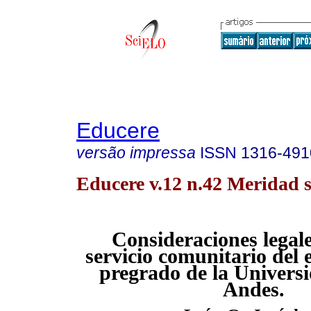
Educere
versão impressa
ISSN
1316-491
Educere v.12 n.42 Meridad s
Consideraciones legale
servicio comunitario del 
pregrado de la Univers
Andes.