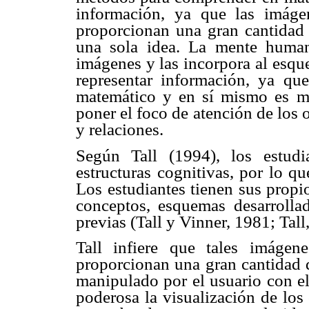
información, ya que las imáge
proporcionan una gran cantidad 
una sola idea. La mente human
imágenes y las incorpora al esqu
representar información, ya qu
matemático y en sí mismo es m
poner el foco de atención de los 
y relaciones.
Según Tall (1994), los estudi
estructuras cognitivas, por lo q
Los estudiantes tienen sus propi
conceptos, esquemas desarrollad
previas (Tall y Vinner, 1981; Tall
Tall infiere que tales imágen
proporcionan una gran cantidad d
manipulado por el usuario con el
poderosa la visualización de los