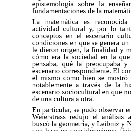
epistemología sobre la enseña
fundamentaciones de la matemáti
La matemática es reconocida
actividad cultural y, por lo ta
conceptos en el escenario cult
condiciones en que se genera un 
le dieron origen, la finalidad y 
cómo era la sociedad en la que 
pensaba, qué la preocupaba y 
escenario correspondiente. El co
el mismo como bien se mostró e
notablemente a través de la his
escenario sociocultural en que 
de una cultura a otra.
En particular, se pudo observar en
Weierstrass redujo el análisis
buscó la geometría, y Leibniz y 
con base en consideraciones físi