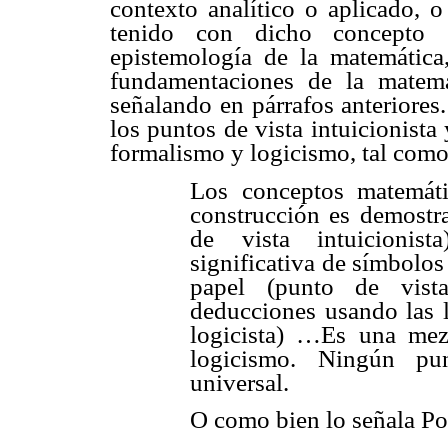
contexto analítico o aplicado, o
tenido con dicho concepto 
epistemología de la matemática
fundamentaciones de la matem
señalando en párrafos anteriores
los puntos de vista intuicionist
formalismo y logicismo, tal como 
Los conceptos matemát
construcción es demostra
de vista intuicionis
significativa de símbolos
papel (punto de vista
deducciones usando las l
logicista) …Es una mez
logicismo. Ningún pun
universal.
O como bien lo señala Po