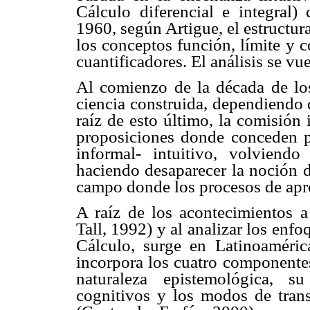
Cálculo diferencial e integral)
1960, según Artigue, el estructu
los conceptos función, límite y c
cuantificadores. El análisis se vu
Al comienzo de la década de lo
ciencia construida, dependiendo d
raíz de esto último, la comisión
proposiciones donde conceden p
informal- intuitivo, volviend
haciendo desaparecer la noción d
campo donde los procesos de apr
A raíz de los acontecimientos a
Tall, 1992) y al analizar los enf
Cálculo, surge en Latinoaméri
incorpora los cuatro componentes
naturaleza epistemológica, s
cognitivos y los modos de trans