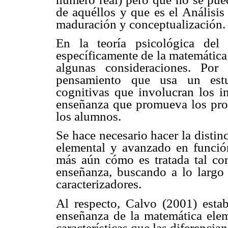
de aquéllos y que es el Análisis
maduración y conceptualización.
En la teoría psicológica del
específicamente de la matemática
algunas consideraciones. Por
pensamiento que usa un estud
cognitivas que involucran los in
enseñanza que promueva los proce
los alumnos.
Se hace necesario hacer la distin
elemental y avanzado en funció
más aún cómo es tratada tal com
enseñanza, buscando a lo largo 
caracterizadores.
Al respecto, Calvo (2001) establ
enseñanza de la matemática elem
características que las diferenci