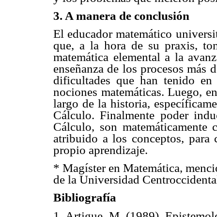
3. A manera de conclusión
El educador matemático universit
que, a la hora de su praxis, t
matemática elemental a la avanz
enseñanza de los procesos más de
dificultades que han tenido en 
nociones matemáticas. Luego, enf
largo de la historia, específicam
Cálculo. Finalmente poder indu
Cálculo, son matemáticamente co
atribuido a los conceptos, para 
propio aprendizaje.
* Magíster en Matemática, menci
de la Universidad Centroccidenta
Bibliografía
1. Artigue, M. (1989). Epistemo