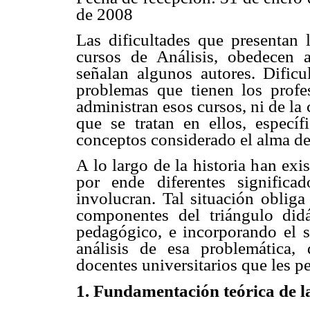
de 2008
Las dificultades que presentan 
cursos de Análisis, obedecen 
señalan algunos autores. Dificu
problemas que tienen los prof
administran esos cursos, ni de la
que se tratan en ellos, especí
conceptos considerado el alma del
A lo largo de la historia han exi
por ende diferentes signific
involucran. Tal situación obliga
componentes del triángulo didá
pedagógico, e incorporando el so
análisis de esa problemática, 
docentes universitarios que les p
1. Fundamentación teórica de l