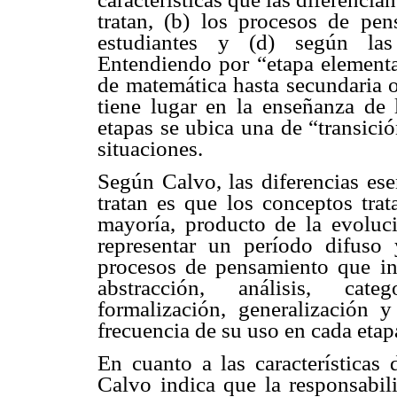
tratan, (b) los procesos de pen
estudiantes y (d) según las 
Entendiendo por “etapa elemental
de matemática hasta secundaria o
tiene lugar en la enseñanza de 
etapas se ubica una de “transici
situaciones.
Según Calvo, las diferencias ese
tratan es que los conceptos tra
mayoría, producto de la evoluc
representar un período difuso 
procesos de pensamiento que in
abstracción, análisis, categ
formalización, generalización 
frecuencia de su uso en cada etap
En cuanto a las características 
Calvo indica que la responsabili