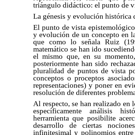
triángulo didáctico: el punto de 
La génesis y evolución histórica
El punto de vista epistemológico 
y evolución de un concepto en la 
que como lo señala Ruiz (19
matemático se han ido sucediendo
el mismo que, en su momento,
posteriormente han sido rechazad
pluralidad de puntos de vista po
conceptos o proceptos asociado
representaciones) y poner en ev
resolución de diferentes problema
Al respecto, se han realizado en 
específicamente análisis his
herramienta que posibilite acerc
desarrollo de ciertas nocion
infinitesimal y polinomios entre