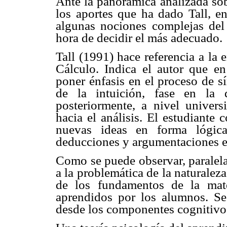
Ante la panorámica analizada sob
los aportes que ha dado Tall, e
algunas nociones complejas del
hora de decidir el más adecuado.
Tall (1991) hace referencia a la
Cálculo. Indica el autor que e
poner énfasis en el proceso de sín
de la intuición, fase en la 
posteriormente, a nivel univers
hacia el análisis. El estudiante
nuevas ideas en forma lógica
deducciones y argumentaciones e
Como se puede observar, paralel
a la problemática de la naturale
de los fundamentos de la mat
aprendidos por los alumnos. Se 
desde los componentes cognitivo,