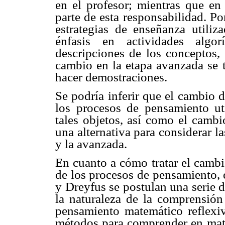
en el profesor; mientras que en
parte de esta responsabilidad. Por
estrategias de enseñanza utiliz
énfasis en actividades algo
descripciones de los conceptos,
cambio en la etapa avanzada se t
hacer demostraciones.
Se podría inferir que el cambio 
los procesos de pensamiento uti
tales objetos, así como el cambi
una alternativa para considerar l
y la avanzada.
En cuanto a cómo tratar el cambi
de los procesos de pensamiento, e
y Dreyfus se postulan una serie d
la naturaleza de la comprensió
pensamiento matemático reflexiv
métodos para comprender en mate