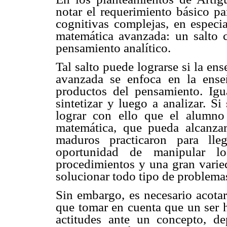
notar el requerimiento básico pa
cognitivas complejas, en especia
matemática avanzada: un salto c
pensamiento analítico.
Tal salto puede lograrse si la en
avanzada se enfoca en la ens
productos del pensamiento. Igu
sintetizar y luego a analizar. S
lograr con ello que el alumno 
matemática, que pueda alcanza
maduros practicaron para ll
oportunidad de manipular l
procedimientos y una gran varie
solucionar todo tipo de problema
Sin embargo, es necesario acotar 
que tomar en cuenta que un ser h
actitudes ante un concepto, d