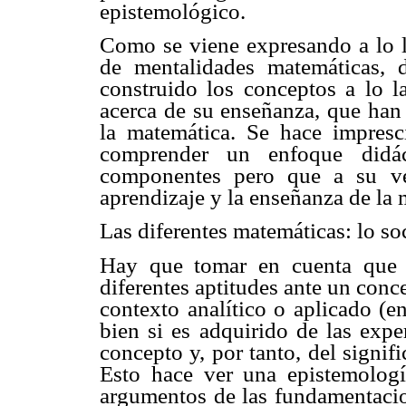
epistemológico.
Como se viene expresando a lo la
de mentalidades matemáticas, 
construido los conceptos a lo la
acerca de su enseñanza, que han
la matemática. Se hace impresci
comprender un enfoque didá
componentes pero que a su vez
aprendizaje y la enseñanza de la 
Las diferentes matemáticas: lo so
Hay que tomar en cuenta que 
diferentes aptitudes ante un con
contexto analítico o aplicado (en 
bien si es adquirido de las expe
concepto y, por tanto, del signif
Esto hace ver una epistemologí
argumentos de las fundamentacio