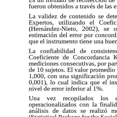
fueron obtenidos a través de las e
La validez de contenido se det
Expertos, utilizando el Coef
(Hernández-Nieto, 2002), se
estimación del error por concord
que el instrumento tiene una bue
La confiabilidad de consiste
Coeficiente de Concordancia 
mediciones consecutivas, por par
de 10 sujetos. El valor promedio
1,000, con una significación pro
0,001), lo cual indica que el in
nivel de error inferior al 1%.
Una vez recopilados los da
operacionalizados con la finalid
análisis de datos se realizó 
(Statistical Package for the Socia