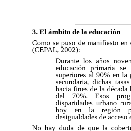
3. El ámbito de la educación
Como se puso de manifiesto en 
(CEPAL, 2002):
Durante los años novent
educación primaria se 
superiores al 90% en la 
secundaria, dichas tasa
hacia fines de la década
del 70%. Esos progre
disparidades urbano rur
hoy en la región pr
desigualdades de acceso 
No hay duda de que la cobertu