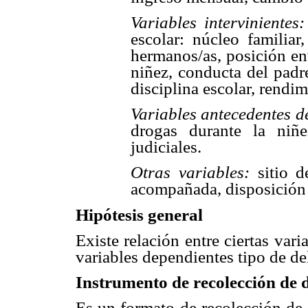
Variables intervinientes:
escolar: núcleo familia
hermanos/as, posición en
niñez, conducta del padr
disciplina escolar, rendim
Variables antecedentes de
drogas durante la niñe
judiciales.
Otras variables:
sitio d
acompañada, disposición 
Hipótesis general
Existe relación entre ciertas vari
variables dependientes tipo de de
Instrumento de recolección de 
Es un formato de recolección de 