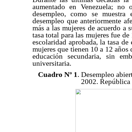
aumentado en Venezuela; no ob
desempleo, como se muestra
desempleo que anteriormente afe
más a las mujeres de acuerdo a s
tasa total para las mujeres fue 
escolaridad aprobada, la tasa de
mujeres que tienen 10 a 12 años d
educación secundaria, sin emb
universitaria.
Cuadro Nº 1
. Desempleo abier
2002. República 