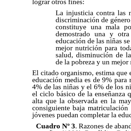
lograr otros fines:
La injusticia contra las
discriminación de género
constituye una mala pol
demostrado una y otra
educación de las niñas se
mejor nutrición para tod
salud, disminución de la
de la pobreza y un mejor 
El citado organismo, estima que 
educación media es de 9% para n
4% de las niñas y el 6% de los n
el ciclo básico de la enseñanza 
alta que la observada en la mayo
consiguiente baja matriculación
jóvenes puedan completar la ed
Cuadro Nº 3
. Razones de aband