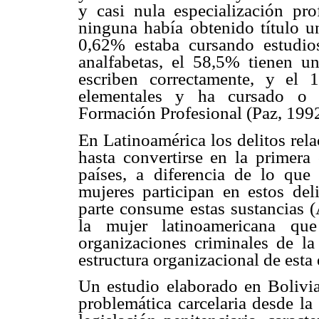
y casi nula especialización pro
ninguna había obtenido título un
0,62% estaba cursando estudios
analfabetas, el 58,5% tienen un
escriben correctamente, y el 
elementales y ha cursado o s
Formación Profesional (Paz, 1992
En Latinoamérica los delitos rel
hasta convertirse en la primera 
países, a diferencia de lo que 
mujeres participan en estos de
parte consume estas sustancias (
la mujer latinoamericana qu
organizaciones criminales de la
estructura organizacional de esta 
Un estudio elaborado en Bolivi
problemática carcelaria desde la