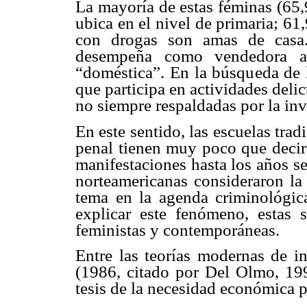
La mayoría de estas féminas (65,
ubica en el nivel de primaria; 61
con drogas son amas de casa.
desempeña como vendedora a
“doméstica”. En la búsqueda de l
que participa en actividades delic
no siempre respaldadas por la inv
En este sentido, las escuelas tra
penal tienen muy poco que decir 
manifestaciones hasta los años se
norteamericanas consideraron la 
tema en la agenda criminológica
explicar este fenómeno, estas s
feministas y contemporáneas.
Entre las teorías modernas de in
(1986, citado por Del Olmo, 199
tesis de la necesidad económica p