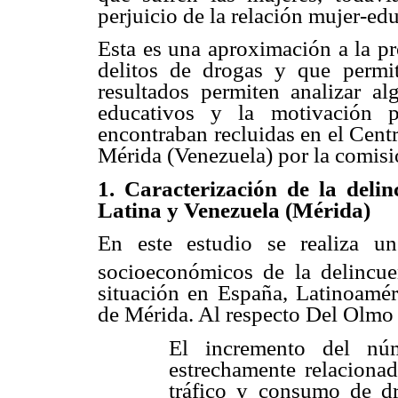
perjuicio de la relación mujer-ed
Esta es una aproximación a la pr
delitos de drogas y que permit
resultados permiten analizar al
educativos y la motivación p
encontraban recluidas en el Cent
Mérida (Venezuela) por la comisi
1. Caracterización de la del
Latina y Venezuela (Mérida)
En este estudio se realiza u
socioeconómicos de la delincue
situación en España, Latinoamér
de Mérida. Al respecto Del Olmo 
El incremento del núm
estrechamente relaciona
tráfico y consumo de d