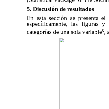
5. Discusión de resultados
En esta sección se presenta el A
específicamente, las figuras y
c
categorías de una sola variable
, 