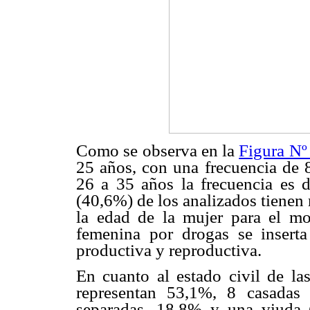
Como se observa en la
Figura Nº
25 años, con una frecuencia de 
26 a 35 años la frecuencia es 
(40,6%) de los analizados tienen
la edad de la mujer para el mo
femenina por drogas se insert
productiva y reproductiva.
En cuanto al estado civil de las
representan 53,1%, 8 casadas
separadas, 18,8% y una viuda (