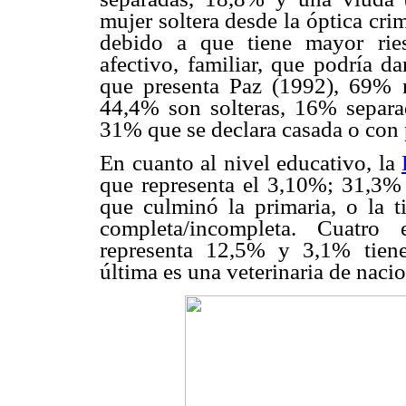
mujer soltera desde la óptica cr
debido a que tiene mayor rie
afectivo, familiar, que podría d
que presenta Paz (1992), 69% no
44,4% son solteras, 16% separa
31% que se declara casada o con p
En cuanto al nivel educativo, la
que representa el 3,10%; 31,3% 
que culminó la primaria, o la t
completa/incompleta. Cuatro en
representa 12,5% y 3,1% tiene 
última es una veterinaria de nacio