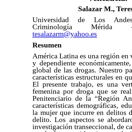
Salazar M., Tere
Universidad de Los Ande
Criminología Mérida 
tesalazarm@yahoo.es
Resumen
América Latina es una región en v
y dependiente económicamente,
global de las drogas. Nuestro pa
características estructurales en 
El presente trabajo, es una vert
femenina por droga que se real
Penitenciario de la “Región A
características demográficas, ed
la mujer que incurre en delitos 
delito. Los aspectos se aborda
investigación transeccional, de ca