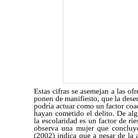
Estas cifras se asemejan a las of
ponen de manifiesto, que la deser
podría actuar como un factor coa
hayan cometido el delito. De al
la escolaridad es un factor de ri
observa una mujer que concluyó
(2002) indica que a pesar de la 