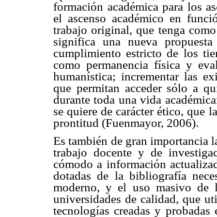
formación académica para los asc
el ascenso académico en funci
trabajo original, que tenga como 
significa una nueva propuest
cumplimiento estricto de los ti
como permanencia física y eval
humanística; incrementar las exi
que permitan acceder sólo a q
durante toda una vida académicam
se quiere de carácter ético, que
prontitud (Fuenmayor, 2006).
Es también de gran importancia l
trabajo docente y de investiga
cómodo a información actualizad
dotadas de la bibliografía nece
moderno, y el uso masivo de la
universidades de calidad, que ut
tecnologías creadas y probadas 