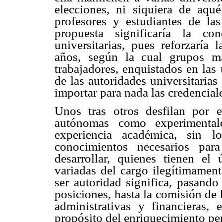
elecciones, ni siquiera de aqu
profesores y estudiantes de la
propuesta significaría la co
universitarias, pues reforzaría 
años, según la cual grupos maf
trabajadores, enquistados en las
de las autoridades universitarias 
importar para nada las credencial
Unos tras otros desfilan por e
autónomas como experimental
experiencia académica, sin l
conocimientos necesarios par
desarrollar, quienes tienen el
variadas del cargo ilegítimament
ser autoridad significa, pasando
posiciones, hasta la comisión de 
administrativas y financieras,
propósito del enriquecimiento per