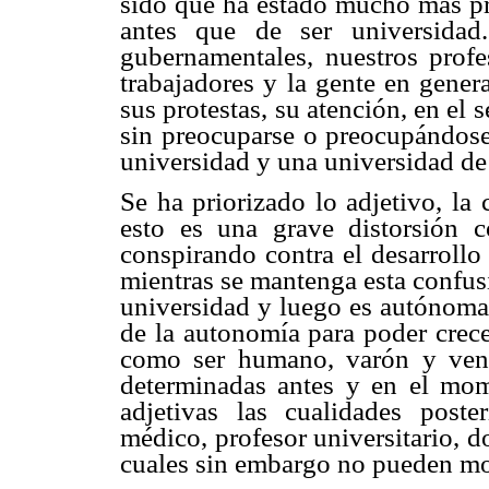
sido que ha estado mucho más p
antes que de ser universidad.
gubernamentales, nuestros profes
trabajadores y la gente en genera
sus protestas, su atención, en el 
sin preocuparse o preocupándos
universidad y una universidad de
Se ha priorizado lo adjetivo, la
esto es una grave distorsión 
conspirando contra el desarrollo
mientras se mantenga esta confus
universidad y luego es autónoma,
de la autonomía para poder crece
como ser humano, varón y vene
determinadas antes y en el mo
adjetivas las cualidades poste
médico, profesor universitario, d
cuales sin embargo no pueden mod