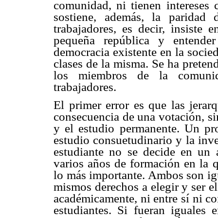
comunidad, ni tienen intereses 
sostiene, además, la paridad 
trabajadores, es decir, insiste
pequeña república y entende
democracia existente en la socied
clases de la misma. Se ha pretend
los miembros de la comunida
trabajadores.
El primer error es que las jerar
consecuencia de una votación, si
y el estudio permanente. Un prof
estudio consuetudinario y la inv
estudiante no se decide en un a
varios años de formación en la q
lo más importante. Ambos son igu
mismos derechos a elegir y ser e
académicamente, ni entre sí ni c
estudiantes. Si fueran iguales