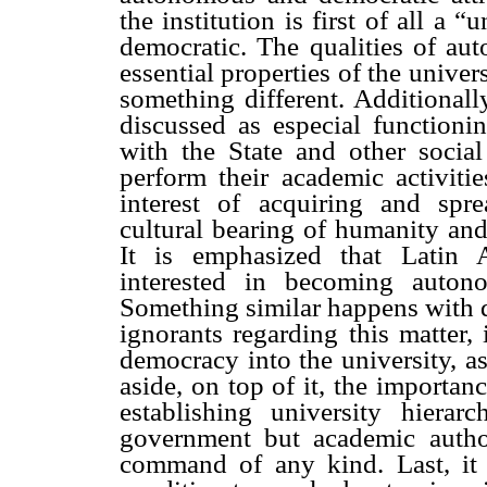
the institution is first of all a
democratic. The qualities of au
essential properties of the univers
something different. Additionall
discussed as especial functionin
with the State and other social
perform their academic activiti
interest of acquiring and spr
cultural bearing of humanity and
It is emphasized that Latin 
interested in becoming autono
Something similar happens with d
ignorants regarding this matter, 
democracy into the university, as
aside, on top of it, the importa
establishing university hiera
government but academic author
command of any kind. Last, it i