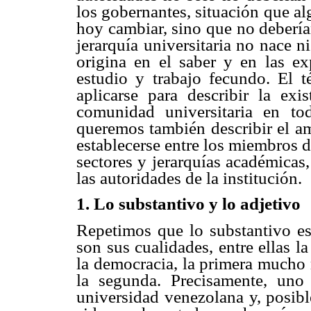
los gobernantes, situación que al
hoy cambiar, sino que no debería
jerarquía universitaria no nace 
origina en el saber y en las ex
estudio y trabajo fecundo. El 
aplicarse para describir la exi
comunidad universitaria en to
queremos también describir el am
establecerse entre los miembros d
sectores y jerarquías académicas,
las autoridades de la institución.
1. Lo substantivo y lo adjetivo
Repetimos que lo substantivo es 
son sus cualidades, entre ellas 
la democracia, la primera mucho 
la segunda. Precisamente, uno
universidad venezolana y, posibl