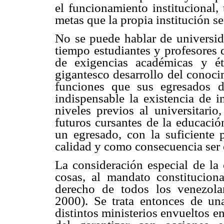
el funcionamiento institucional,
metas que la propia institución s
No se puede hablar de universid
tiempo estudiantes y profesores 
de exigencias académicas y ét
gigantesco desarrollo del conoci
funciones que sus egresados de
indispensable la existencia de i
niveles previos al universitario
futuros cursantes de la educació
un egresado, con la suficiente
calidad y como consecuencia ser e
La consideración especial de la 
cosas, al mandato constitucion
derecho de todos los venezola
2000). Se trata entonces de un
distintos ministerios envueltos en