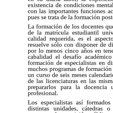
existencia de condiciones mental
con las importantes funciones ac
pues se trata de la formación post
La formación de los docentes que
de la matrícula estudiantil uni
calidad requerida, es el aspect
resuelve sólo con disponer de di
por lo menos cinco años en tener
cabalidad el desafío académico 
formación de especialistas en di
muchos programas de formación d
un curso de seis meses calendari
de las licenciaturas en las mism
prepararlos para la docencia 
profesional.
Los especialistas así formados
distintas unidades, cátedras o