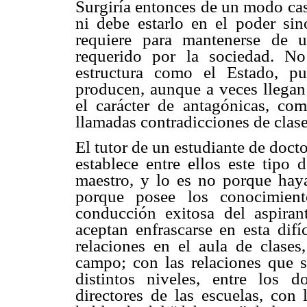
Surgiría entonces de un modo cas
ni debe estarlo en el poder sin
requiere para mantenerse de 
requerido por la sociedad. No
estructura como el Estado, pu
producen, aunque a veces llegan 
el carácter de antagónicas, co
llamadas contradicciones de clase
El tutor de un estudiante de doct
establece entre ellos este tipo 
maestro, y lo es no porque haya
porque posee los conocimiento
conducción exitosa del aspira
aceptan enfrascarse en esta difí
relaciones en el aula de clases,
campo; con las relaciones que se
distintos niveles, entre los d
directores de las escuelas, con