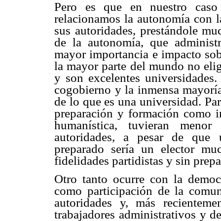
Pero es que en nuestro caso 
relacionamos la autonomía con la
sus autoridades, prestándole m
de la autonomía, que administ
mayor importancia e impacto sobr
la mayor parte del mundo no elig
y son excelentes universidades.
cogobierno y la inmensa mayoría 
de lo que es una universidad. Par
preparación y formación como in
humanística, tuvieran menor
autoridades, a pesar de que 
preparado sería un elector m
fidelidades partidistas y sin prep
Otro tanto ocurre con la democr
como participación de la comuni
autoridades y, más recienteme
trabajadores administrativos y d