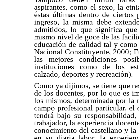
aspirantes, como el sexo, la etni
éstas últimas dentro de ciertos
ingreso, la misma debe extende
admitidos, lo que significa que
mismo nivel de goce de las facil
educación de calidad tal y como
Nacional Constituyente, 2000; Fu
las mejores condiciones posi
instituciones como de los estu
calzado, deportes y recreación).
Como ya dijimos, se tiene que re
de los docentes, por lo que es im
los mismos, determinada por la m
campo profesional particular, el
tendrá bajo su responsabilida
trabajador, la experiencia docen
conocimiento del castellano y la
en su diaria labor, la experien