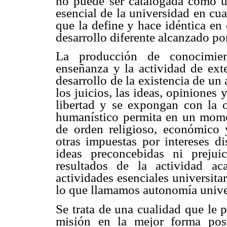
no puede ser catalogada como un
esencial de la universidad en cu
que la define y hace idéntica en
desarrollo diferente alcanzado por
La producción de conocimient
enseñanza y la actividad de exte
desarrollo de la existencia de un 
los juicios, las ideas, opiniones
libertad y se expongan con la ob
humanístico permita en un moment
de orden religioso, económico y 
otras impuestas por intereses di
ideas preconcebidas ni prejui
resultados de la actividad a
actividades esenciales universita
lo que llamamos autonomía univer
Se trata de una cualidad que le p
misión en la mejor forma posi