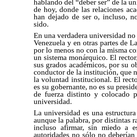
hablando del “deber ser” de la un
de hoy, donde las relaciones aca
han dejado de ser o, incluso, n
sido.
En una verdadera universidad no e
Venezuela y en otras partes de L
por lo menos no con la misma con
un sistema monárquico. El rector,
sus grados académicos, por su obr
conductor de la institución, que
la voluntad institucional. El recto
es su gobernante, no es su presid
de fuerza distinto y colocado p
universidad.
La universidad es una estructura
aunque la palabra, por distintas 
incluso afirmar, sin miedo a 
autoridades no sólo no deberían 