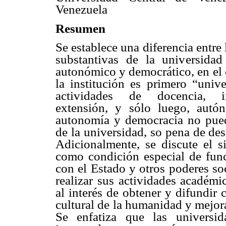
Venezuela
Resumen
Se establece una diferencia entre l
substantivas de la universidad
autonómico y democrático, en el
la institución es primero “univ
actividades de docencia, i
extensión, y sólo luego, autó
autonomía y democracia no puede
de la universidad, so pena de des
Adicionalmente, se discute el si
como condición especial de func
con el Estado y otros poderes soc
realizar sus actividades académi
al interés de obtener y difundir
cultural de la humanidad y mejor
Se enfatiza que las universi