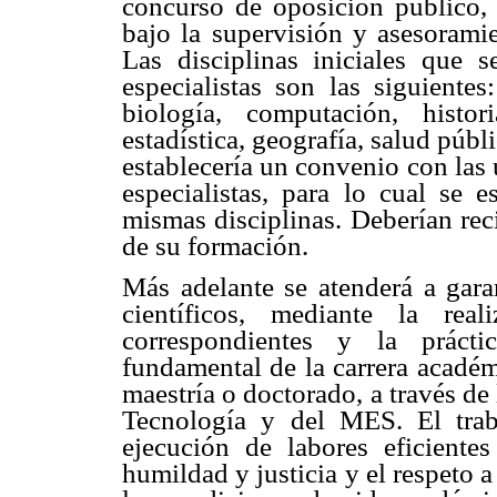
concurso de oposición público,
bajo la supervisión y asesorami
Las disciplinas iniciales que 
especialistas son las siguientes
biología, computación, histori
estadística, geografía, salud públic
establecería un convenio con las 
especialistas, para lo cual se 
mismas disciplinas. Deberían rec
de su formación.
Más adelante se atenderá a gara
científicos, mediante la rea
correspondientes y la prácti
fundamental de la carrera académ
maestría o doctorado, a través de
Tecnología y del MES. El trab
ejecución de labores eficiente
humildad y justicia y el respeto a 