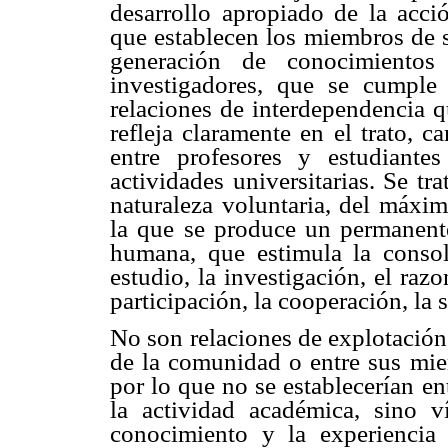
desarrollo apropiado de la acció
que establecen los miembros de 
generación de conocimientos
investigadores, que se cumple 
relaciones de interdependencia q
refleja claramente en el trato, 
entre profesores y estudiante
actividades universitarias. Se tr
naturaleza voluntaria, del máxim
la que se produce un permanente
humana, que estimula la consol
estudio, la investigación, el razo
participación, la cooperación, la 
No son relaciones de explotación
de la comunidad o entre sus mie
por lo que no se establecerían e
la actividad académica, sino 
conocimiento y la experiencia 