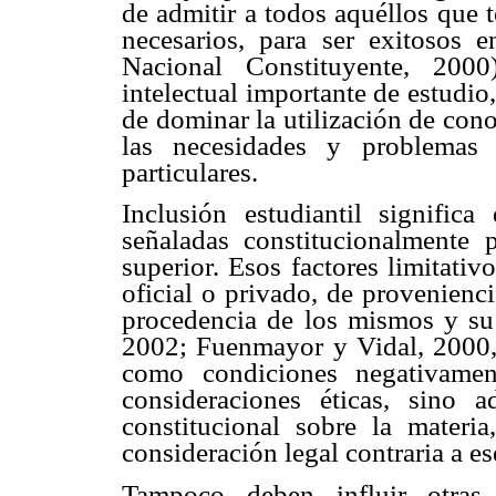
de admitir a todos aquéllos que t
necesarios, para ser exitosos e
Nacional Constituyente, 200
intelectual importante de estudio
de dominar la utilización de con
las necesidades y problemas
particulares.
Inclusión estudiantil signific
señaladas constitucionalmente 
superior. Esos factores limitativ
oficial o privado, de provenienci
procedencia de los mismos y su
2002; Fuenmayor y Vidal, 2000,
como condiciones negativamen
consideraciones éticas, sino
constitucional sobre la materi
consideración legal contraria a es
Tampoco deben influir otras 