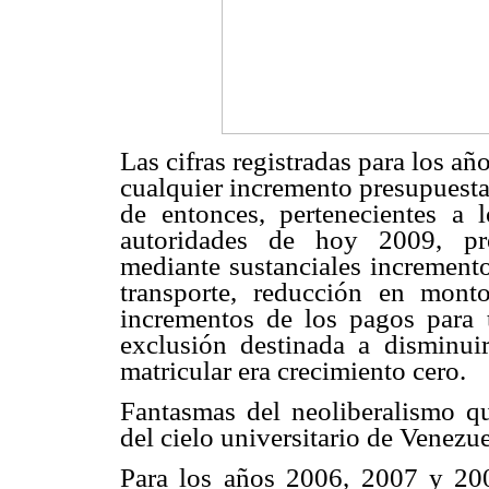
Las cifras registradas para los a
cualquier incremento presupuestar
de entonces, pertenecientes a
autoridades de hoy 2009, pret
mediante sustanciales incremento
transporte, reducción en mont
incrementos de los pagos para t
exclusión destinada a disminuir
matricular era crecimiento cero.
Fantasmas del neoliberalismo q
del cielo universitario de Venezue
Para los años 2006, 2007 y 200