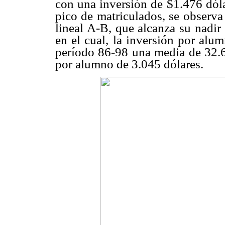
con una inversión de $1.476 dóla
pico de matriculados, se observ
lineal A-B, que alcanza su nadi
en el cual, la inversión por alu
período 86-98 una media de 32.
por alumno de 3.045 dólares.