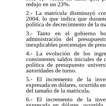
redujo en un 23%.
2.- La matrícula disminuyó co
2004, lo que indica que durant
política de decrecimiento de la ma
3.- Tanto en el gobierno bol
administración del presupues
inexplicables porcentajes de pre
4.- La evolución de los ingr
consistentes saldos iniciales de 
política de presupuesto univers
autoridades de turno.
5.- El incremento de la inve
expresada en dólares, ocurrida en
del tamaño de la matricula.
6.- El incremento de la inve
expresada en dólares, ocurrid