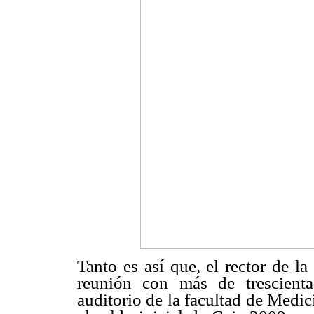
Tanto es así que, el rector de 
reunión con más de trescienta
auditorio de la facultad de Medic