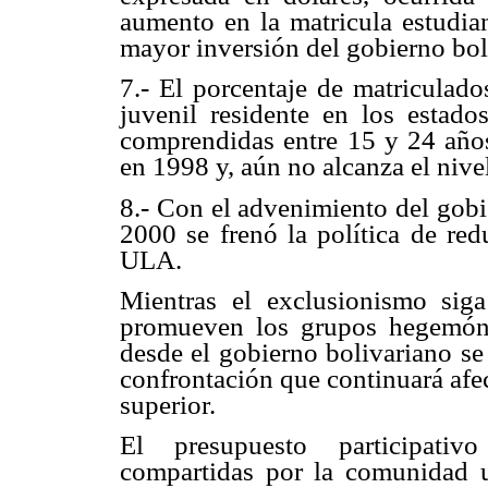
aumento en la matricula estudiant
mayor inversión del gobierno bol
7.- El porcentaje de matriculad
juvenil residente en los estado
comprendidas entre 15 y 24 año
en 1998 y, aún no alcanza el nive
8.- Con el advenimiento del gobi
2000 se frenó la política de re
ULA.
Mientras el exclusionismo siga
promueven los grupos hegemóni
desde el gobierno bolivariano se
confrontación que continuará afe
superior.
El presupuesto participativo
compartidas por la comunidad un