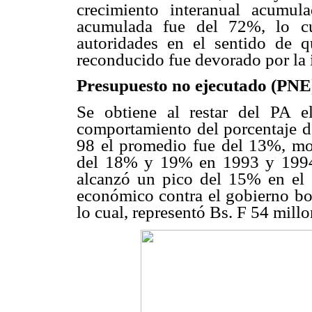
crecimiento interanual acumu
acumulada fue del 72%, lo cua
autoridades en el sentido de 
reconducido fue devorado por la 
Presupuesto no ejecutado (PNE
Se obtiene al restar del PA el
comportamiento del porcentaje d
98 el promedio fue del 13%, m
del 18% y 19% en 1993 y 1994;
alcanzó un pico del 15% en el 
económico contra el gobierno bo
lo cual, representó Bs. F 54 millo