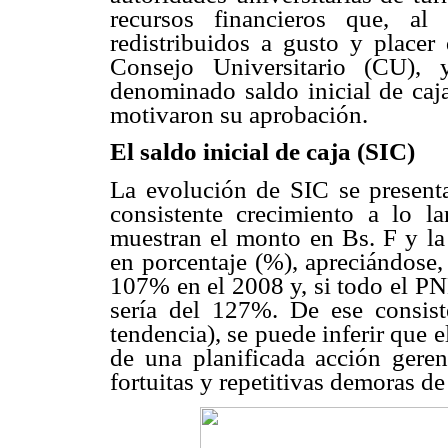
recursos financieros que, al 
redistribuidos a gusto y placer
Consejo Universitario (CU), 
denominado saldo inicial de caja
motivaron su aprobación.
El saldo inicial de caja (SIC)
La evolución de SIC se present
consistente crecimiento a lo l
muestran el monto en Bs. F y la 
en porcentaje (%), apreciándose
107% en el 2008 y, si todo el PN
sería del 127%. De ese consiste
tendencia), se puede inferir que 
de una planificada acción geren
fortuitas y repetitivas demoras de