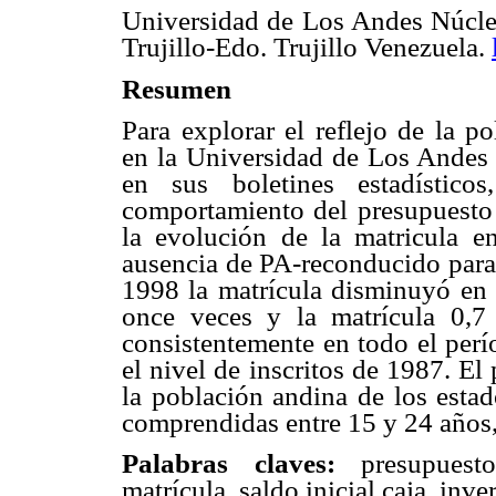
Universidad de Los Andes Núcle
Trujillo-Edo. Trujillo Venezuela.
Resumen
Para explorar el reflejo de la po
en la Universidad de Los Andes
en sus boletines estadísticos
comportamiento del presupuesto
la evolución de la matricula e
ausencia de PA-reconducido para
1998 la matrícula disminuyó en
once veces y la matrícula 0,7 
consistentemente en todo el perí
el nivel de inscritos de 1987. El
la población andina de los estad
comprendidas entre 15 y 24 años
Palabras claves:
presupuesto
matrícula, saldo inicial caja, inve