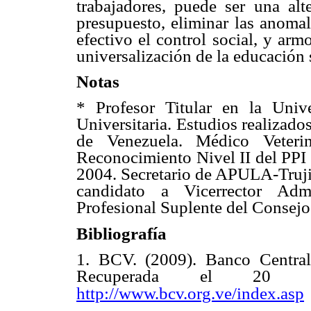
trabajadores, puede ser una alte
presupuesto, eliminar las anomal
efectivo el control social, y arm
universalización de la educación 
Notas
* Profesor Titular en la Unive
Universitaria. Estudios realiza
de Venezuela. Médico Veterin
Reconocimiento Nivel II del PPI
2004. Secretario de APULA-Trujil
candidato a Vicerrector Adm
Profesional Suplente del Consejo
Bibliografía
1. BCV. (2009). Banco Central 
Recuperada el 20
http://www.bcv.org.ve/index.asp