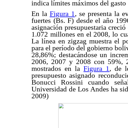
indica límites máximos del gasto
En la
Figura 1
, se presenta la 
fuertes (Bs. F) desde el año 199
asignación presupuestaria creció
1.072 millones en el 2008, lo cu
La línea en zigzag muestra el po
para el período del gobierno bol
28,86%; destacándose un incre
2006, 2007 y 2008 con 59%, 2
mostrados en la
Figura 1
, de l
presupuesto asignado reconducid
Bonucci Rossini cuando señal
Universidad de Los Andes ha sid
2009)