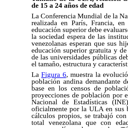
de 15 a 24 años de edad
La Conferencia Mundial de la Na
realizada en París, Francia, en
educación superior debe evaluars
la sociedad espera de las instit
venezolanas esperan que sus hij
educación superior gratuita y de
de las universidades públicas de
el tamaño, estructura y caracterís
La
Figura 6
, muestra la evoluci
población andina demandante de
base en los censos de poblac
proyecciones de población por en
Nacional de Estadísticas (INE
oficialmente por la ULA en sus b
cálculos propios, se trabajó co
total venezolana que con eda