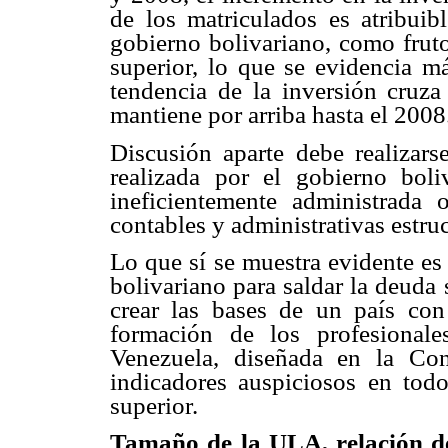
de los matriculados es atribuib
gobierno bolivariano, como fruto
superior, lo que se evidencia m
tendencia de la inversión cruza 
mantiene por arriba hasta el 2008
Discusión aparte debe realizarse
realizada por el gobierno boliv
ineficientemente administrada 
contables y administrativas estruc
Lo que sí se muestra evidente es 
bolivariano para saldar la deuda
crear las bases de un país con 
formación de los profesionale
Venezuela, diseñada en la Con
indicadores auspiciosos en tod
superior.
Tamaño de la ULA, relación de