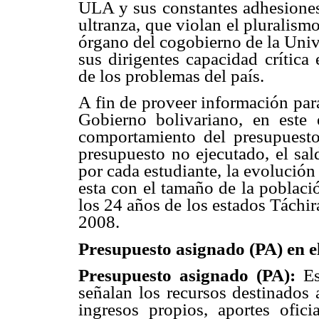
ULA y sus constantes adhesiones 
ultranza, que violan el pluralism
órgano del cogobierno de la Univ
sus dirigentes capacidad crítica 
de los problemas del país.
A fin de proveer información para 
Gobierno bolivariano, en este 
comportamiento del presupuest
presupuesto no ejecutado, el sald
por cada estudiante, la evolución 
esta con el tamaño de la poblaci
los 24 años de los estados Táchir
2008.
Presupuesto asignado (PA) en e
Presupuesto asignado (PA):
Es
señalan los recursos destinados 
ingresos propios, aportes ofici