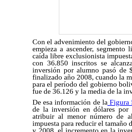
Con el advenimiento del gobierno
empieza a ascender, segmento li
caída libre exclusionista impuest
con 36.850 inscritos se alcanz
inversión por alumno pasó de 
finalizado año 2008, cuando la m
para el período del gobierno bol
fue de 36.126 y la media de la in
De esa información de la
Figura 
de la inversión en dólares por
atribuir al menor número de a
impuesta para reducir el tamaño d
y 2008, el incremento en la inv