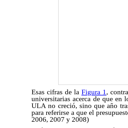
Esas cifras de la
Figura 1
, contr
universitarias acerca de que en l
ULA no creció, sino que año tra
para referirse a que el presupue
2006, 2007 y 2008)