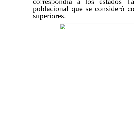
correspondía a los estados Tá
poblacional que se consideró c
superiores.