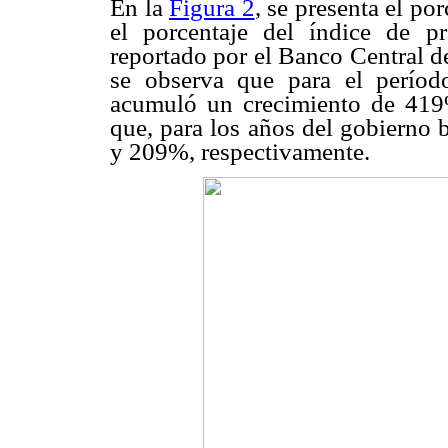
En la
Figura 2
, se presenta el po
el porcentaje del índice de p
reportado por el Banco Central 
se observa que para el períod
acumuló un crecimiento de 419%
que, para los años del gobierno 
y 209%, respectivamente.