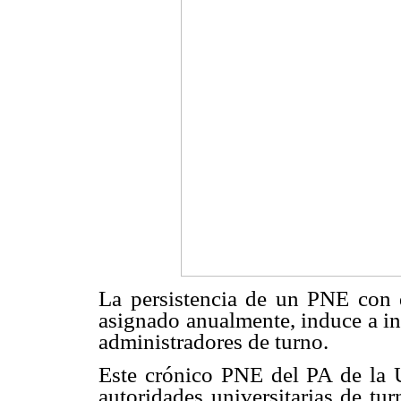
La persistencia de un PNE con d
asignado anualmente, induce a in
administradores de turno.
Este crónico PNE del PA de la 
autoridades universitarias de tu