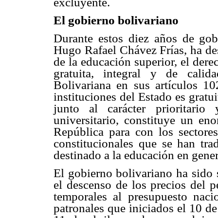
excluyente.
El gobierno bolivariano
Durante estos diez años de gob
Hugo Rafael Chávez Frías, ha des
de la educación superior, el der
gratuita, integral y de cali
Bolivariana en sus artículos 1
instituciones del Estado es gratui
junto al carácter prioritari
universitario, constituye un e
República para con los sectore
constitucionales que se han tra
destinado a la educación en genera
El gobierno bolivariano ha sido 
el descenso de los precios del p
temporales al presupuesto nac
patronales que iniciados el 10 d