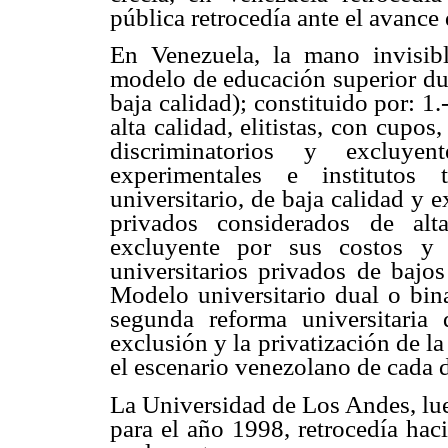
pública retrocedía ante el avance
En Venezuela, la mano invisib
modelo de educación superior dua
baja calidad); constituido por: 1
alta calidad, elitistas, con cup
discriminatorios y excluyen
experimentales e institutos
universitario, de baja calidad y e
privados considerados de alta
excluyente por sus costos y 4
universitarios privados de bajo
Modelo universitario dual o bi
segunda reforma universitaria
exclusión y la privatización de la
el escenario venezolano de cada d
La Universidad de Los Andes, lue
para el año 1998, retrocedía haci