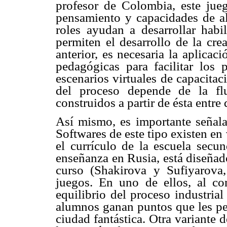
profesor de Colombia, este jue
pensamiento y capacidades de al
roles ayudan a desarrollar hab
permiten el desarrollo de la cre
anterior, es necesaria la aplicac
pedagógicas para facilitar los
escenarios virtuales de capacita
del proceso depende de la fl
construidos a partir de ésta entre
Así mismo, es importante señala
Softwares de este tipo existen en
el currículo de la escuela secu
enseñanza en Rusia, está diseñad
curso (Shakirova y Sufiyarova,
juegos. En uno de ellos, al con
equilibrio del proceso industrial
alumnos ganan puntos que les per
ciudad fantástica. Otra variante 