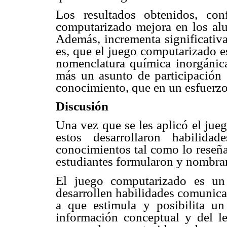
Los resultados obtenidos, co
computarizado mejora en los alu
Además, incrementa significativa
es, que el juego computarizado es
nomenclatura química inorgánica
más un asunto de participación 
conocimiento, que en un esfuerzo
Discusión
Una vez que se les aplicó el jue
estos desarrollaron habilida
conocimientos tal como lo reseña
estudiantes formularon y nombrar
El juego computarizado es un
desarrollen habilidades comunica
a que estimula y posibilita 
información conceptual y del le