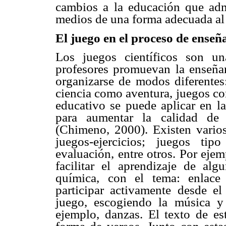
cambios a la educación que admin
medios de una forma adecuada al
El juego en el proceso de enseñ
Los juegos científicos son un
profesores promuevan la enseñan
organizarse de modos diferentes: 
ciencia como aventura, juegos co
educativo se puede aplicar en la
para aumentar la calidad de 
(Chimeno, 2000). Existen varios
juegos-ejercicios; juegos ti
evaluación, entre otros. Por eje
facilitar el aprendizaje de al
química, con el tema: enlace
participar activamente desde el 
juego, escogiendo la música y
ejemplo, danzas. El texto de e