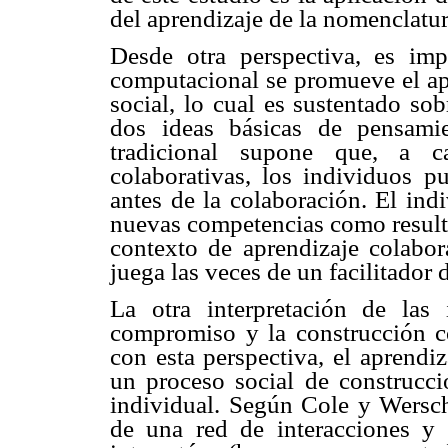
del aprendizaje de la nomenclatu
Desde otra perspectiva, es imp
computacional se promueve el apr
social, lo cual es sustentado so
dos ideas básicas de pensami
tradicional supone que, a c
colaborativas, los individuos p
antes de la colaboración. El ind
nuevas competencias como resulta
contexto de aprendizaje colabora
juega las veces de un facilitador 
La otra interpretación de las
compromiso y la construcción c
con esta perspectiva, el aprendi
un proceso social de construcc
individual. Según Cole y Wersch
de una red de interacciones y 