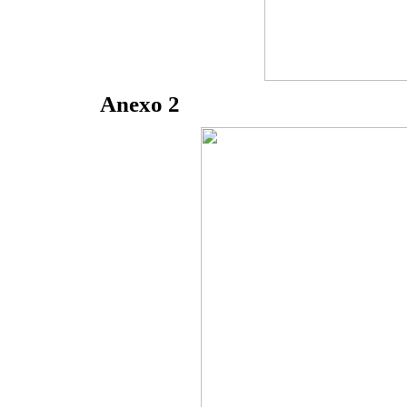
Anexo 2