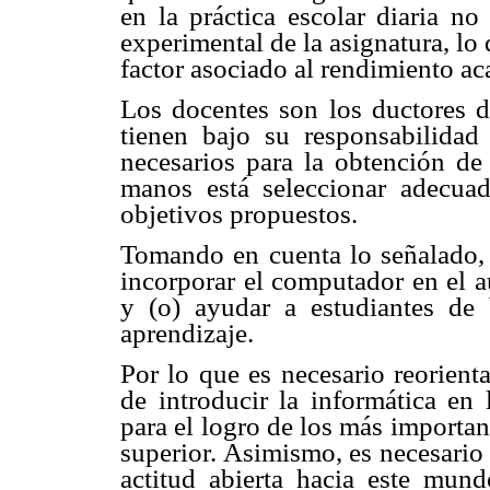
en la práctica escolar diaria no
experimental de la asignatura, lo
factor asociado al rendimiento ac
Los docentes son los ductores d
tienen bajo su responsabilida
necesarios para la obtención de
manos está seleccionar adecua
objetivos propuestos.
Tomando en cuenta lo señalado, 
incorporar el computador en el a
y (o) ayudar a estudiantes de 
aprendizaje.
Por lo que es necesario reorient
de introducir la informática en
para el logro de los más importan
superior. Asimismo, es necesario
actitud abierta hacia este mund