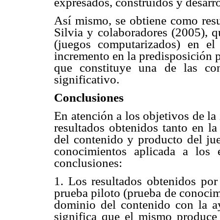
expresados, construidos y desarr
Así mismo, se obtiene como resu
Silvia y colaboradores (2005), q
(juegos computarizados) en el
incremento en la predisposición p
que constituye una de las con
significativo.
Conclusiones
En atención a los objetivos de la
resultados obtenidos tanto en la
del contenido y producto del j
conocimientos aplicada a los e
conclusiones:
1. Los resultados obtenidos por
prueba piloto (prueba de conocim
dominio del contenido con la a
significa que el mismo produce 