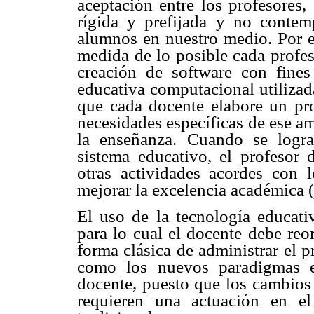
aceptación entre los profesores,
rígida y prefijada y no contempl
alumnos en nuestro medio. Por es
medida de lo posible cada profes
creación de software con fines
educativa computacional utilizad
que cada docente elabore un pr
necesidades específicas de ese a
la enseñanza. Cuando se logra
sistema educativo, el profesor 
otras actividades acordes con l
mejorar la excelencia académica 
El uso de la tecnología educati
para lo cual el docente debe reor
forma clásica de administrar el 
como los nuevos paradigmas e
docente, puesto que los cambios
requieren una actuación en el 