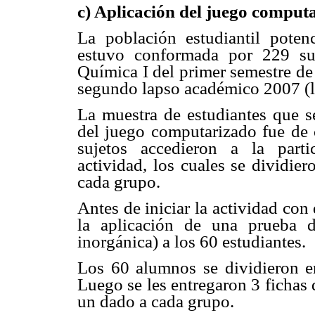
c) Aplicación del juego comput
La población estudiantil potenc
estuvo conformada por 229 suj
Química I del primer semestre de
segundo lapso académico 2007 (l
La muestra de estudiantes que se
del juego computarizado fue de c
sujetos accedieron a la part
actividad, los cuales se dividi
cada grupo.
Antes de iniciar la actividad co
la aplicación de una prueba 
inorgánica) a los 60 estudiantes.
Los 60 alumnos se dividieron 
Luego se les entregaron 3 fichas d
un dado a cada grupo.