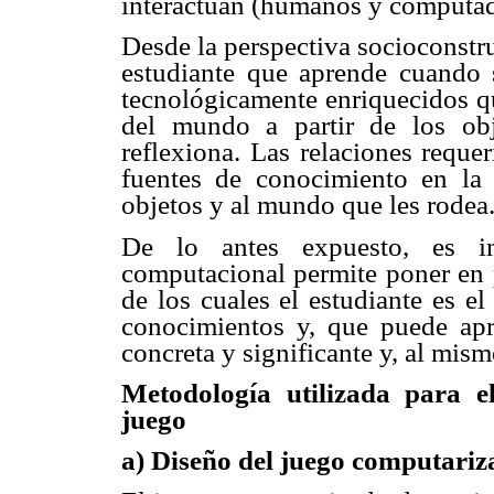
interactúan (humanos y computad
Desde la perspectiva socioconstruc
estudiante que aprende cuando 
tecnológicamente enriquecidos q
del mundo a partir de los ob
reflexiona. Las relaciones reque
fuentes de conocimiento en la
objetos y al mundo que les rodea
De lo antes expuesto, es im
computacional permite poner en p
de los cuales el estudiante es el
conocimientos y, que puede ap
concreta y significante y, al mism
Metodología utilizada para el
juego
a) Diseño del juego computari