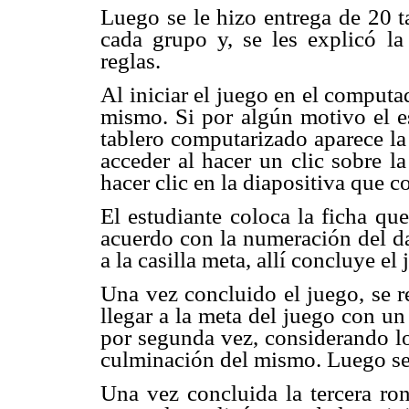
Luego se le hizo entrega de 20 
cada grupo y, se les explicó la
reglas.
Al iniciar el juego en el computad
mismo. Si por algún motivo el es
tablero computarizado aparece la 
acceder al hacer un clic sobre la
hacer clic en la diapositiva que co
El estudiante coloca la ficha qu
acuerdo con la numeración del da
a la casilla meta, allí concluye el 
Una vez concluido el juego, se r
llegar a la meta del juego con un
por segunda vez, considerando lo
culminación del mismo. Luego se r
Una vez concluida la tercera ro