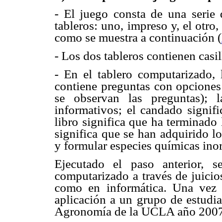
- El juego consta de una serie d
tableros: uno, impreso y, el otro
como se muestra a continuación (
- Los dos tableros contienen cas
- En el tablero computarizado, 
contiene preguntas con opciones 
se observan las preguntas); 
informativos; el candado signifi
libro significa que ha terminado
significa que se han adquirido l
y formular especies químicas ino
Ejecutado el paso anterior, 
computarizado a través de juicio
como en informática. Una vez 
aplicación a un grupo de estudia
Agronomía de la UCLA año 2007