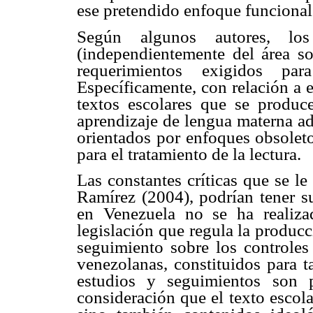
ese pretendido enfoque funcional
Según algunos autores, los
(independientemente del área s
requerimientos exigidos par
Específicamente, con relación a e
textos escolares que se produc
aprendizaje de lengua materna ad
orientados por enfoques obsoleto
para el tratamiento de la lectura.
Las constantes críticas que se l
Ramírez (2004), podrían tener s
en Venezuela no se ha realiza
legislación que regula la produc
seguimiento sobre los controles 
venezolanas, constituidos para t
estudios y seguimientos son p
consideración que el texto escol