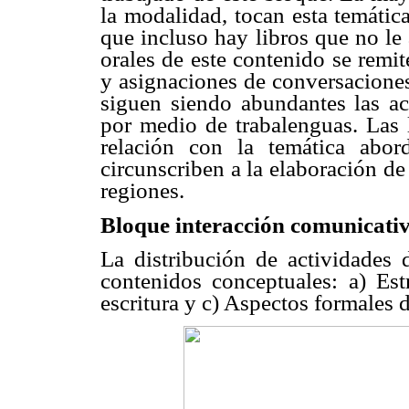
la modalidad, tocan esta temátic
que incluso hay libros que no le
orales de este contenido se remite
y asignaciones de conversaciones
siguen siendo abundantes las act
por medio de trabalenguas. Las 
relación con la temática abor
circunscriben a la elaboración de
regiones.
Bloque interacción comunicativ
La distribución de actividades 
contenidos conceptuales: a) Estr
escritura y c) Aspectos formales d