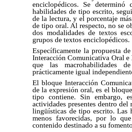
enciclopédicos. Se determinó 
habilidades de tipo escrito, seg
de la lectura, y el porcentaje má
de tipo oral. Al respecto, no se o
dos modalidades de textos esc
grupos de textos enciclopédicos.
Específicamente la propuesta de
Interacción Comunicativa Oral e 
que las macrohabilidades de 
prácticamente igual independient
El bloque Interacción Comunicat
de la expresión oral, es el bloq
tipo contiene. Sin embargo, 
actividades presentes dentro del
lingüísticas de tipo escrito. Las
menos favorecidas, por lo qu
contenido destinado a su fomento 