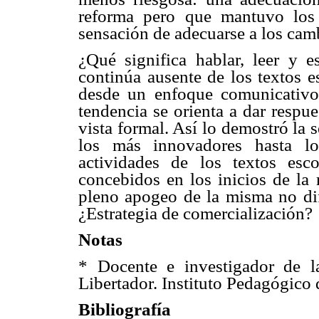
reforma pero que mantuvo los 
sensación de adecuarse a los camb
¿Qué significa hablar, leer y es
continúa ausente de los textos e
desde un enfoque comunicativo 
tendencia se orienta a dar respu
vista formal. Así lo demostró la
los más innovadores hasta lo
actividades de los textos esco
concebidos en los inicios de la
pleno apogeo de la misma no difi
¿Estrategia de comercialización?
Notas
* Docente e investigador de l
Libertador. Instituto Pedagógico
Bibliografía