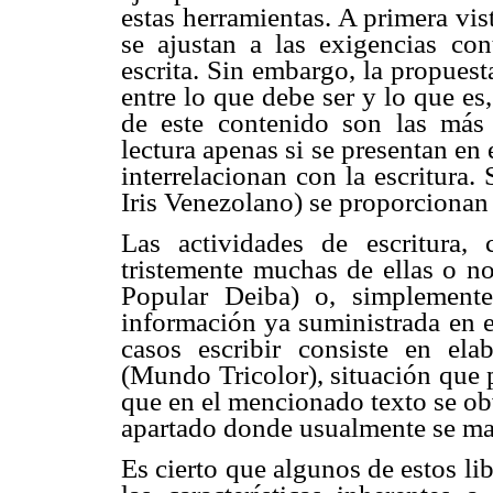
estas herramientas. A primera vis
se ajustan a las exigencias co
escrita. Sin embargo, la propues
entre lo que debe ser y lo que es,
de este contenido son las más 
lectura apenas si se presentan en
interrelacionan con la escritura.
Iris Venezolano) se proporcionan 
Las actividades de escritura,
tristemente muchas de ellas o no
Popular Deiba) o, simplemente
información ya suministrada en el
casos escribir consiste en elab
(Mundo Tricolor), situación que 
que en el mencionado texto se ob
apartado donde usualmente se ma
Es cierto que algunos de estos li