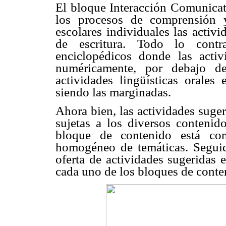
El bloque Interacción Comunicati
los procesos de comprensión 
escolares individuales las activi
de escritura. Todo lo contr
enciclopédicos donde las activ
numéricamente, por debajo de
actividades lingüísticas orale
siendo las marginadas.
Ahora bien, las actividades suger
sujetas a los diversos conteni
bloque de contenido está c
homogéneo de temáticas. Seguid
oferta de actividades sugeridas 
cada uno de los bloques de conte