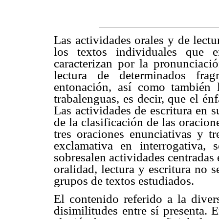
Las actividades orales y de lect
los textos individuales que e
caracterizan por la pronunciació
lectura de determinados fra
entonación, así como también l
trabalenguas, es decir, que el énf
Las actividades de escritura en 
de la clasificación de las oracion
tres oraciones enunciativas y tr
exclamativa en interrogativa
sobresalen actividades centradas e
oralidad, lectura y escritura no s
grupos de textos estudiados.
El contenido referido a la diver
disimilitudes entre sí presenta.