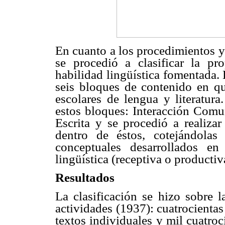
En cuanto a los procedimientos y 
se procedió a clasificar la pr
habilidad lingüística fomentada. E
seis bloques de contenido en qu
escolares de lengua y literatura
estos bloques: Interacción Comu
Escrita y se procedió a realizar
dentro de éstos, cotejándolas
conceptuales desarrollados e
lingüística (receptiva o productiv
Resultados
La clasificación se hizo sobre l
actividades (1937): cuatrocientas
textos individuales y mil cuatro