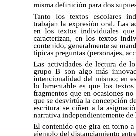
misma definición para dos supuest
Tanto los textos escolares in
trabajan la expresión oral. Las 
en los textos individuales que
caracterizan, en los textos indi
contenido, generalmente se manda
típicas preguntas (personajes, ac
Las actividades de lectura de lo
grupo B son algo más innovador
intencionalidad del mismo; en es
lo lamentable es que los textos
fragmentos que en ocasiones no 
que se desvirtúa la concepción de
escritura se ciñen a la asignaci
narrativa independientemente de 
El contenido que gira en torno a l
ejemplo del distanciamiento entr