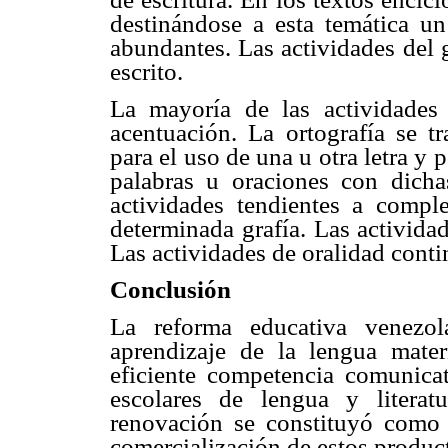
destinándose a esta temática un
abundantes. Las actividades del 
escrito.
La mayoría de las actividades 
acentuación. La ortografía se t
para el uso de una u otra letra y 
palabras u oraciones con dicha
actividades tendientes a compl
determinada grafía. Las activida
Las actividades de oralidad conti
Conclusión
La reforma educativa venezo
aprendizaje de la lengua mater
eficiente competencia comunicat
escolares de lengua y litera
renovación se constituyó como la
comercialización de estos produc