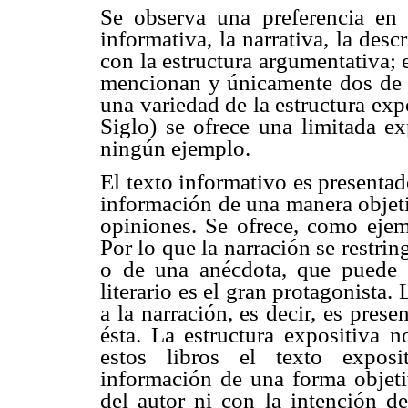
Se observa una preferencia en e
informativa, la narrativa, la desc
con la estructura argumentativa; 
mencionan y únicamente dos de el
una variedad de la estructura ex
Siglo) se ofrece una limitada ex
ningún ejemplo.
El texto informativo es presentad
información de una manera objeti
opiniones. Se ofrece, como ejemp
Por lo que la narración se restrin
o de una anécdota, que puede se
literario es el gran protagonista.
a la narración, es decir, es pre
ésta. La estructura expositiva n
estos libros el texto expos
información de una forma objetiv
del autor ni con la intención de