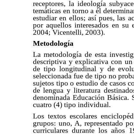
receptores, la ideología subyace
temáticas en torno a él determina
estudiar en ellos; así pues, las a
por aquellos interesados en su 
2004; Vicentelli, 2003).
Metodología
La metodología de esta investig
descriptiva y explicativa con un
de tipo longitudinal y de evol
seleccionada fue de tipo no prob
sujetos tipo o estudio de casos c
de lengua y literatura destinado
denominada Educación Básica. S
cuatro (4) tipo individual.
Los textos escolares enciclopé
grupos: uno, A, representado por
curriculares durante los años 