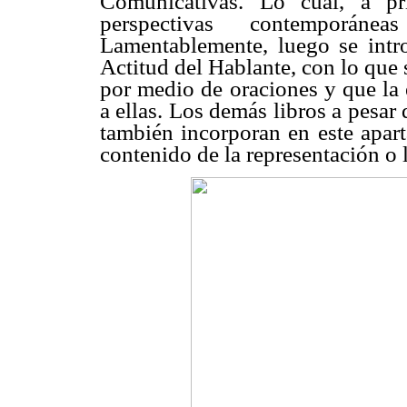
Comunicativas. Lo cual, a pr
perspectivas contemporán
Lamentablemente, luego se intr
Actitud del Hablante, con lo que 
por medio de oraciones y que la 
a ellas. Los demás libros a pesar
también incorporan en este apart
contenido de la representación o 