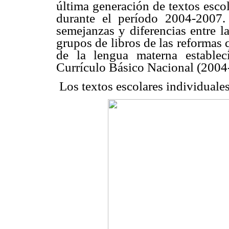
última generación de textos esco
durante el período 2004-2007. 
semejanzas y diferencias entre l
grupos de libros de las reformas
de la lengua materna estable
Currículo Básico Nacional (2004
Los textos escolares individuales