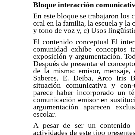
Bloque interacción comunicativ
En este bloque se trabajaron los 
oral en la familia, la escuela y 
y tono de voz y, c) Usos lingüísti
El contenido conceptual El inter
comunidad exhibe conceptos ta
exposición y argumentación. Toda
Después de presentar el concept
de la misma: emisor, mensaje, 
Saberes, E. Deiba, Arco Iris B
situación comunicativa y con-
parece haber incorporado un té
comunicación emisor en sustituc
argumentación aparecen exclu
escolar.
A pesar de ser un contenido 
actividades de este tipo presente