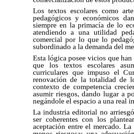
Los textos escolares como artef
pedagógicos y económicos dan
siempre en la primacía de lo ec
atendiendo a una utilidad peda
comercial por lo que lo pedagó
subordinado a la demanda del me
Esta lógica posee vicios que han
que los textos escolares asu
curriculares que impuso el Cur
renovación de la totalidad de l
contexto de competencia crecient
asumir riesgos, dando lugar a po
negándole el espacio a una real i
La industria editorial no arriesg
ser coherentes con los plantea
aceptación entre el mercado. La 
menos riesgosa: una adecuación 