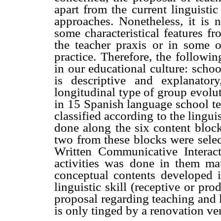
apart from the current linguistic
approaches. Nonetheless, it is n
some characteristical features fr
the teacher praxis or in some of
practice. Therefore, the followi
in our educational culture: scho
is descriptive and explanato
longitudinal type of group evolut
in 15 Spanish language school text
classified according to the lingui
done along the six content block
two from these blocks were sele
Written Communicative Interact
activities was done in them mat
conceptual contents developed 
linguistic skill (receptive or pro
proposal regarding teaching and 
is only tinged by a renovation ve