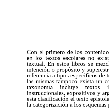
Con el primero de los contenidos
en los textos escolares no exist
textual. En estos libros se mezc
intención o propósito y superest
referencia a tipos específicos de 
las mismas tampoco exista un co
taxonomía incluye textos inf
instruccionales, expositivos y a
esta clasificación el texto epistola
la categorización a los esquemas