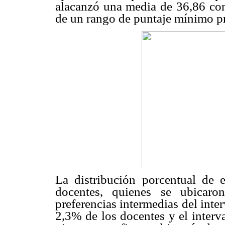
alacanzó una media de 36,86 con
de un rango de puntaje mínimo p
La distribución porcentual de 
docentes, quienes se ubicaro
preferencias intermedias del int
2,3% de los docentes y el interv