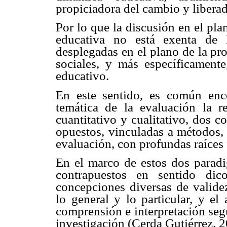
propiciadora del cambio y libera
Por lo que la discusión en el pl
educativa no está exenta de l
desplegadas en el plano de la pr
sociales, y más específicamente
educativo.
En este sentido, es común enco
temática de la evaluación la r
cuantitativo y cualitativo, dos
opuestos, vinculadas a métodos, 
evaluación, con profundas raíces 
En el marco de estos dos paradi
contrapuestos en sentido dico
concepciones diversas de validez
lo general y lo particular, y el
comprensión e interpretación seg
investigación (Cerda Gutiérrez, 2