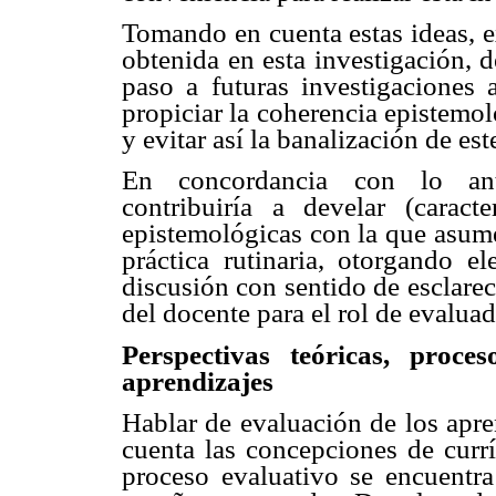
Tomando en cuenta estas ideas, e
obtenida en esta investigación, d
paso a futuras investigaciones 
propiciar la coherencia epistemol
y evitar así la banalización de es
En concordancia con lo ante
contribuiría a develar (caracte
epistemológicas con la que asume
práctica rutinaria, otorgando e
discusión con sentido de esclare
del docente para el rol de evaluad
Perspectivas teóricas, proce
aprendizajes
Hablar de evaluación de los apre
cuenta las concepciones de currí
proceso evaluativo se encuentra