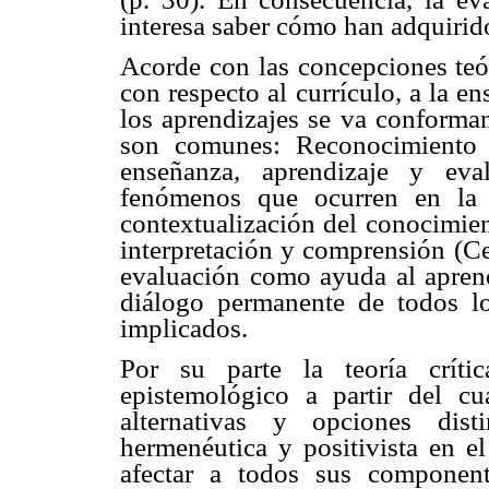
interesa saber cómo han adquirido
Acorde con las concepciones teó
con respecto al currículo, a la e
los aprendizajes se va conforma
son comunes: Reconocimiento 
enseñanza, aprendizaje y eval
fenómenos que ocurren en la r
contextualización del conocimien
interpretación y comprensión (Ce
evaluación como ayuda al aprendi
diálogo permanente de todos lo
implicados.
Por su parte la teoría críti
epistemológico a partir del 
alternativas y opciones dist
hermenéutica y positivista en el
afectar a todos sus component