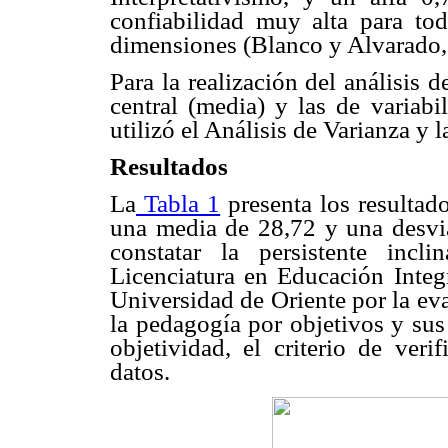
confiabilidad muy alta para to
dimensiones (Blanco y Alvarado,
Para la realización del análisis 
central (media) y las de variabi
utilizó el Análisis de Varianza y 
Resultados
La
Tabla 1
presenta los resultad
una media de 28,72 y una desvia
constatar la persistente inc
Licenciatura en Educación Integ
Universidad de Oriente por la ev
la pedagogía por objetivos y sus
objetividad, el criterio de veri
datos.