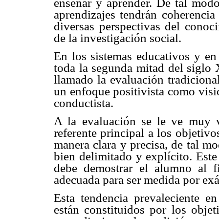
enseñar y aprender. De tal modo
aprendizajes tendrán coherencia
diversas perspectivas del conoci
de la investigación social.
En los sistemas educativos y en 
toda la segunda mitad del sigl
llamado la evaluación tradiciona
un enfoque positivista como visi
conductista.
A la evaluación se le ve muy 
referente principal a los objetiv
manera clara y precisa, de tal mo
bien delimitado y explícito. Est
debe demostrar el alumno al fi
adecuada para ser medida por exá
Esta tendencia prevaleciente e
están constituidos por los obje