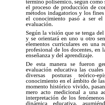
término polisémico, según como se
el proceso de producción de con
métodos indagatorios y los fines
el conocimiento pasó a ser el 
evaluación.
Según la visión que se tenga del
y se orientará en uno u otro sen
elementos curriculares en una r
profesional de los docentes, en l
enseñanza y del aprendizaje.
De esta manera se fueron gen
evaluación educativa las cuales
diversas posturas teórico-e
conocimiento en el ámbito de las
momento histórico vivido, pasan
mero acto medicional a una ac
interpretación de los fenómenos
dinámica educativa, asumié