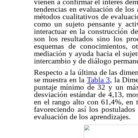
vienen a confirmar el interés de
tendencias en evaluación de los 
métodos cualitativos de evaluaci
como un sujeto pensante y acti
interactuar en la construcción d
son los resultados sino los pro
esquemas de conocimientos, ot
mediación y ayuda hacia el sujet
intercambio y de diálogo perman
Respecto a la última de las dimen
se muestra en la
Tabla 3
, la Dime
puntaje mínimo de 32 y un má
desviación estándar de 4,13, mos
en el rango alto con 61,4%, en 
favoreciendo así los postulados
evaluación de los aprendizajes.