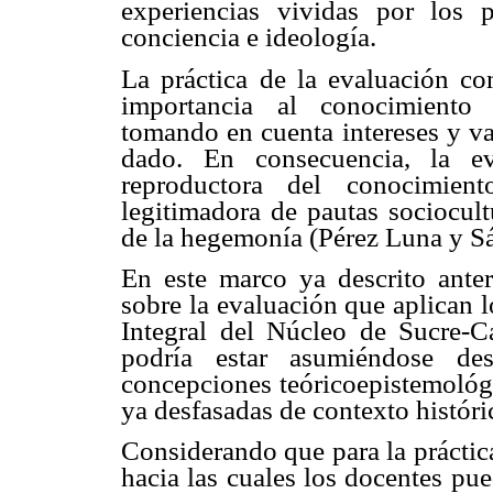
experiencias vividas por los p
conciencia e ideología.
La práctica de la evaluación con
importancia al conocimiento 
tomando en cuenta intereses y va
dado. En consecuencia, la ev
reproductora del conocimien
legitimadora de pautas sociocult
de la hegemonía (Pérez Luna y S
En este marco ya descrito anter
sobre la evaluación que aplican 
Integral del Núcleo de Sucre-C
podría estar asumiéndose de
concepciones teóricoepistemológi
ya desfasadas de contexto históri
Considerando que para la práctic
hacia las cuales los docentes pue