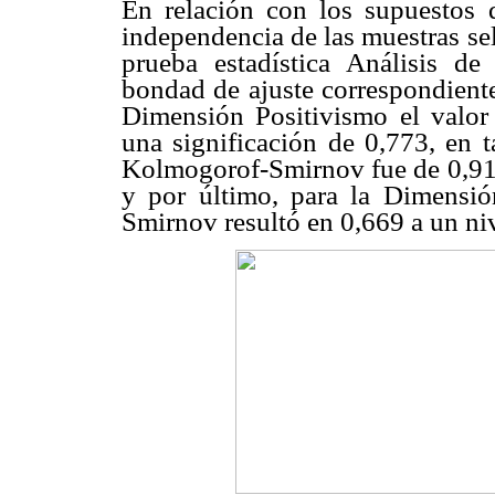
En relación con los supuestos 
independencia de las muestras sel
prueba estadística Análisis de
bondad de ajuste correspondient
Dimensión Positivismo el valo
una significación de 0,773, en t
Kolmogorof-Smirnov fue de 0,910
y por último, para la Dimensió
Smirnov resultó en 0,669 a un niv