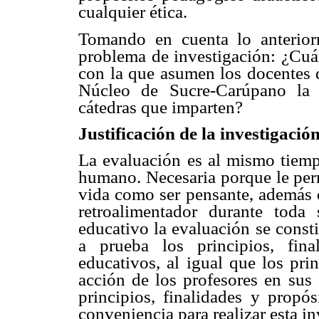
cualquier ética.
Tomando en cuenta lo anteriorm
problema de investigación: ¿Cuál
con la que asumen los docentes d
Núcleo de Sucre-Carúpano la 
cátedras que imparten?
Justificación de la investigació
La evaluación es al mismo tiemp
humano. Necesaria porque le perm
vida como ser pensante, además 
retroalimentador durante toda
educativo la evaluación se const
a prueba los principios, fin
educativos, al igual que los pri
acción de los profesores en sus 
principios, finalidades y propó
conveniencia para realizar esta in