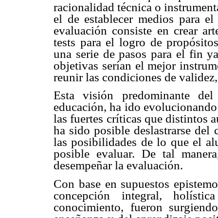
racionalidad técnica o instrument
el de establecer medios para el
evaluación consiste en crear ar
tests para el logro de propósito
una serie de pasos para el fin y
objetivas serían el mejor instrum
reunir las condiciones de validez,
Esta visión predominante del
educación, ha ido evolucionando 
las fuertes críticas que distintos
ha sido posible deslastrarse del 
las posibilidades de lo que el 
posible evaluar. De tal manera
desempeñar la evaluación.
Con base en supuestos epistemo
concepción integral, holíst
conocimiento, fueron surgiendo