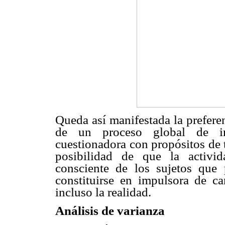
Queda así manifestada la prefere
de un proceso global de inv
cuestionadora con propósitos de 
posibilidad de que la activi
consciente de los sujetos que 
constituirse en impulsora de c
incluso la realidad.
Análisis de varianza