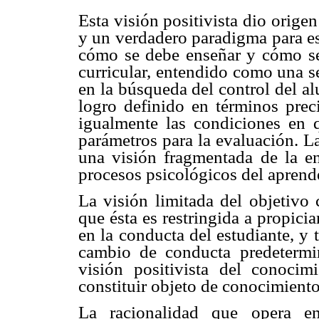
Esta visión positivista dio orige
y un verdadero paradigma para es
cómo se debe enseñar y cómo se
curricular, entendido como una s
en la búsqueda del control del al
logro definido en términos prec
igualmente las condiciones en 
parámetros para la evaluación. L
una visión fragmentada de la en
procesos psicológicos del aprend
La visión limitada del objetivo
que ésta es restringida a propici
en la conducta del estudiante, y
cambio de conducta predetermin
visión positivista del conocim
constituir objeto de conocimiento
La racionalidad que opera en