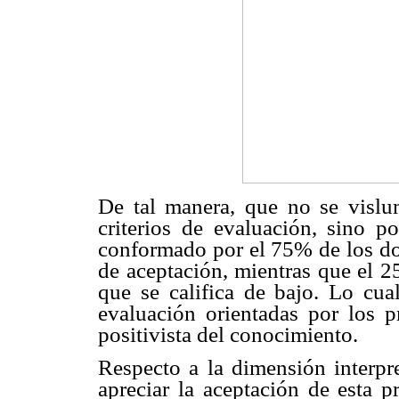
De tal manera, que no se vislum
criterios de evaluación, sino po
conformado por el 75% de los doc
de aceptación, mientras que el 2
que se califica de bajo. Lo cual
evaluación orientadas por los p
positivista del conocimiento.
Respecto a la dimensión interpr
apreciar la aceptación de esta p