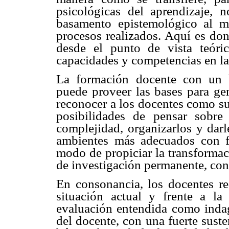
psicológicas del aprendizaje, n
basamento epistemológico al m
procesos realizados. Aquí es do
desde el punto de vista teóri
capacidades y competencias en la
La formación docente con un b
puede proveer las bases para ge
reconocer a los docentes como su
posibilidades de pensar sobre
complejidad, organizarlos y darl
ambientes más adecuados con fi
modo de propiciar la transformac
de investigación permanente, con
En consonancia, los docentes req
situación actual y frente a la 
evaluación entendida como indag
del docente, con una fuerte susten