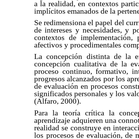
a la realidad, en contextos parti
implícitos emanados de la pertene
Se redimensiona el papel del currí
de intereses y necesidades, y po
contextos de implementación, 
afectivos y procedimentales compa
La concepción distinta de la 
concepción cualitativa de la e
proceso continuo, formativo, in
progresos alcanzados por los apr
de evaluación en procesos constr
significados personales y los va
(Alfaro, 2000).
Para la teoría crítica la conc
aprendizaje adquieren una conno
realidad se construye en interacc
los procesos de evaluación, de m