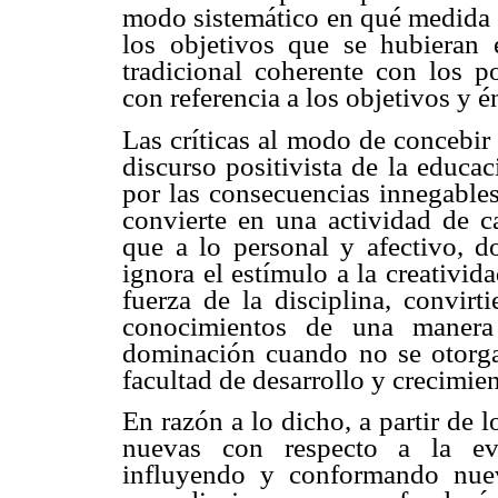
modo sistemático en qué medida s
los objetivos que se hubieran e
tradicional coherente con los p
con referencia a los objetivos y é
Las críticas al modo de concebir
discurso positivista de la educa
por las consecuencias innegables
convierte en una actividad de c
que a lo personal y afectivo, 
ignora el estímulo a la creativi
fuerza de la disciplina, convirt
conocimientos de una manera 
dominación cuando no se otorga
facultad de desarrollo y crecimie
En razón a lo dicho, a partir de 
nuevas con respecto a la eva
influyendo y conformando nuev