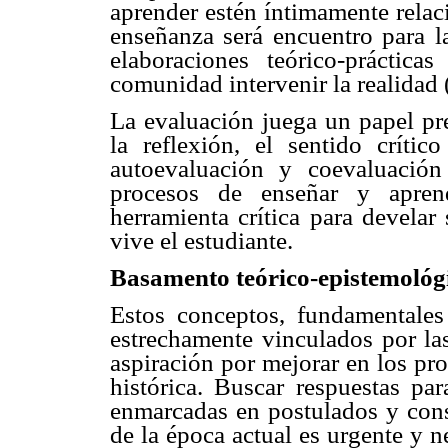
aprender estén íntimamente relac
enseñanza será encuentro para la
elaboraciones teórico-práctic
comunidad intervenir la realidad
La evaluación juega un papel pr
la reflexión, el sentido críti
autoevaluación y coevaluación
procesos de enseñar y apren
herramienta crítica para develar
vive el estudiante.
Basamento teórico-epistemológi
Estos conceptos, fundamentales
estrechamente vinculados por las
aspiración por mejorar en los pr
histórica. Buscar respuestas pa
enmarcadas en postulados y cons
de la época actual es urgente y 