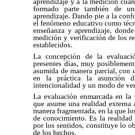
aprendizaje y a la medición cuan
formado parte también de un
aprendizaje. Dando pie a la conf
el fenómeno educativo como técni
enseñanza y aprendizaje, donde 
medición y verificación de los r
establecidos.
La concepción de la evaluaci
presentes días, muy posiblemente
asumida de manera parcial, con c
en la práctica la asunción d
intencionalidad y un modo de ver 
La evaluación enmarcada en la v
que asume una realidad externa a
manera fragmentada, en la que lo
de conocimiento. Es la realidad
por los sentidos, constituye lo o
de los hechos.