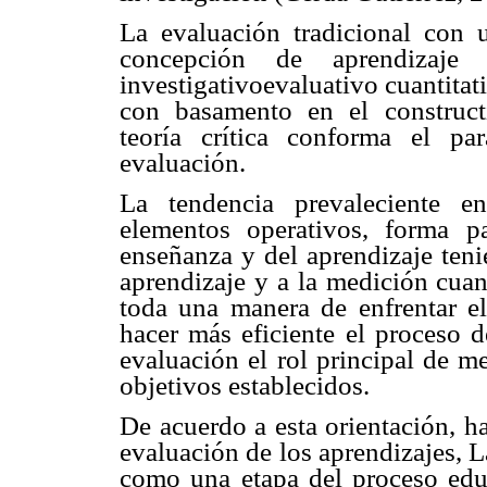
La evaluación tradicional con u
concepción de aprendizaje 
investigativoevaluativo cuantitati
con basamento en el construct
teoría crítica conforma el pa
evaluación.
La tendencia prevaleciente e
elementos operativos, forma 
enseñanza y del aprendizaje ten
aprendizaje y a la medición cuan
toda una manera de enfrentar e
hacer más eficiente el proceso 
evaluación el rol principal de m
objetivos establecidos.
De acuerdo a esta orientación, h
evaluación de los aprendizajes, 
como una etapa del proceso edu