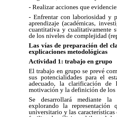
- Realizar acciones que evidenci
- Enfrentar con laboriosidad y p
aprendizaje (académicas, invest
cuantitativa y cualitativamente 
de los niveles de complejidad (re
Las vías de preparación del cl
explicaciones metodológicas
Actividad 1: trabajo en grupo
El trabajo en grupo se prevé com
sus potencialidades para el est
adecuado, la clarificación de 
motivación y la definición de los
Se desarrollará mediante la té
explorando la representación 
universitario y las características