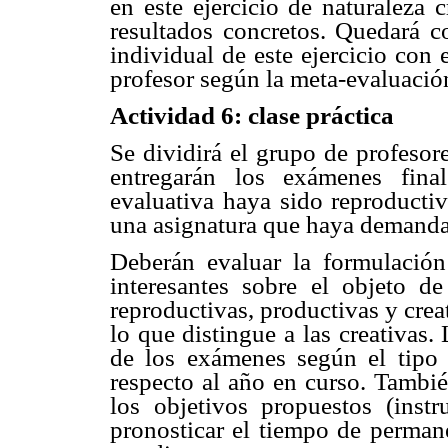
en este ejercicio de naturaleza 
resultados concretos. Quedará c
individual de este ejercicio con
profesor según la meta-evaluación
Actividad 6: clase práctica
Se dividirá el grupo de profesor
entregarán los exámenes fina
evaluativa haya sido reproductiv
una asignatura que haya demandad
Deberán evaluar la formulación
interesantes sobre el objeto de
reproductivas, productivas y creat
lo que distingue a las creativas.
de los exámenes según el tipo
respecto al año en curso. Tambié
los objetivos propuestos (instr
pronosticar el tiempo de perman