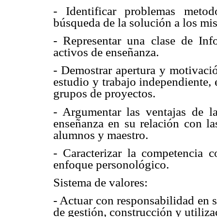
- Identificar problemas meto
búsqueda de la solución a los mi
- Representar una clase de In
activos de enseñanza.
- Demostrar apertura y motivació
estudio y trabajo independiente, 
grupos de proyectos.
- Argumentar las ventajas de l
enseñanza en su relación con las
alumnos y maestro.
- Caracterizar la competencia c
enfoque personológico.
Sistema de valores:
- Actuar con responsabilidad en s
de gestión, construcción y utiliz