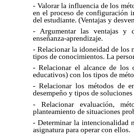
- Valorar la influencia de los m
en el proceso de configuración i
del estudiante. (Ventajas y desven
- Argumentar las ventajas y 
enseñanza-aprendizaje.
- Relacionar la idoneidad de los
tipos de conocimientos. La perso
- Relacionar el alcance de los o
educativos) con los tipos de mét
- Relacionar los métodos de en
desempeño y tipos de soluciones 
- Relacionar evaluación, mé
planteamiento de situaciones pro
- Determinar la intencionalidad 
asignatura para operar con ellos.