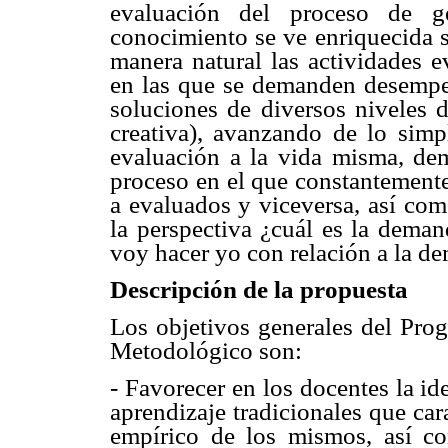
evaluación del proceso de ge
conocimiento se ve enriquecida s
manera natural las actividades e
en las que se demanden desempeñ
soluciones de diversos niveles d
creativa), avanzando de lo simp
evaluación a la vida misma, dem
proceso en el que constantemente
a evaluados y viceversa, así com
la perspectiva ¿cuál es la dema
voy hacer yo con relación a la 
Descripción de la propuesta
Los objetivos generales del Pro
Metodológico son:
- Favorecer en los docentes la i
aprendizaje tradicionales que cara
empírico de los mismos, así c