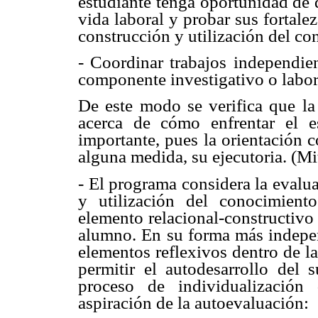
estudiante tenga oportunidad de 
vida laboral y probar sus fortale
construcción y utilización del co
- Coordinar trabajos independien
componente investigativo o labor
De este modo se verifica que la
acerca de cómo enfrentar el 
importante, pues la orientación 
alguna medida, su ejecutoria. (Mi
- El programa considera la evalu
y utilización del conocimien
elemento relacional-constructivo
alumno. En su forma más indepen
elementos reflexivos dentro de l
permitir el autodesarrollo del 
proceso de individualización
aspiración de la autoevaluación: