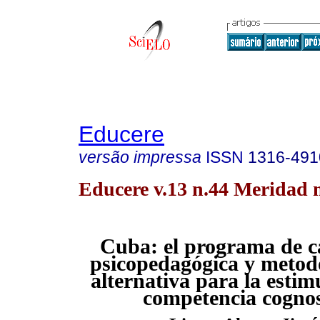
Educere
versão impressa
ISSN
1316-491
Educere v.13 n.44 Meridad 
Cuba: el programa de c
psicopedagógica y metod
alternativa para la estim
competencia cognos