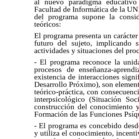
al nuevo paradigma educativo 
Facultad de Informática de la U
del programa supone la consid
teóricos:
El programa presenta un carácter
futuro del sujeto, implicando 
actividades y situaciones del pro
- El programa reconoce la unida
procesos de enseñanza-aprendi
existencia de interacciones sign
Desarrollo Próximo), son element
teórico-práctica, con consecuenci
interpsicológico (Situación Soc
construcción del conocimiento 
Formación de las Funciones Psíqu
- El programa es concebido desde
y utiliza el conocimiento, incen