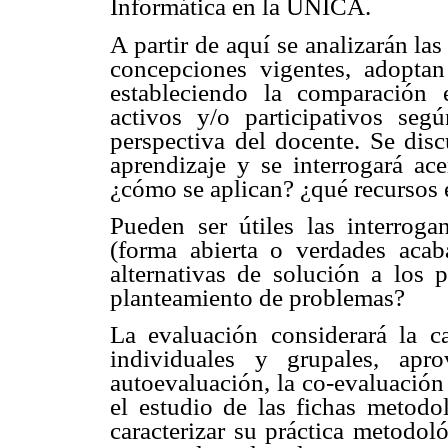
Informática en la UNICA.
A partir de aquí se analizarán la
concepciones vigentes, adoptan
estableciendo la comparación 
activos y/o participativos seg
perspectiva del docente. Se disc
aprendizaje y se interrogará a
¿cómo se aplican? ¿qué recursos
Pueden ser útiles las interrog
(forma abierta o verdades acab
alternativas de solución a los 
planteamiento de problemas?
La evaluación considerará la ca
individuales y grupales, apr
autoevaluación, la co-evaluación 
el estudio de las fichas metodol
caracterizar su práctica metodol