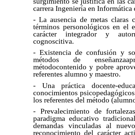
surgimiento se justifica en las ca
carrera Ingeniería en Informátic
- La ausencia de metas claras c
términos personológicos en el e
carácter integrador y autor
cognoscitiva.
- Existencia de confusión y s
métodos de enseñanzaapren
métodocontenido y pobre aprove
referentes alumno y maestro.
- Una práctica docente-educa
conocimientos psicopedagógicos y
los referentes del método (alumno
- Prevalecimiento de fortaleza
paradigma educativo tradicional
demandas vinculadas al nuevo
reconocimiento del carácter ac