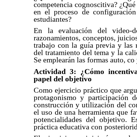
competencia cognoscitiva? ¿Qué i
en el proceso de configuración
estudiantes?
En la evaluación del video-d
razonamientos, conceptos, juicios
trabajo con la guía previa y las
del tratamiento del tema y la cal
Se emplearán las formas auto, co
Actividad 3: ¿Cómo incentiva
papel del objetivo
Como ejercicio práctico que argu
protagonismo y participación d
construcción y utilización del c
el uso de una herramienta que fa
potencialidades del objetivo. Es
práctica educativa con posteriori