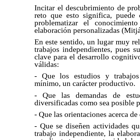
Incitar el descubrimiento de pro
reto que esto significa, puede 
problematizar el conocimient
elaboración personalizadas (Mitjá
En este sentido, un lugar muy rel
trabajos independientes, pues s
clave para el desarrollo cogniti
válidas:
- Que los estudios y trabajo
mínimo, un carácter productivo.
- Que las demandas de estud
diversificadas como sea posible p
- Que las orientaciones acerca de
- Que se diseñen actividades qu
trabajo independiente, la elabor