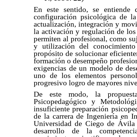
En este sentido, se entiende
configuración psicológica de la
actualización, integración y movi
la activación y regulación de lo
permiten al profesional, como su
y utilización del conocimient
propósito de solucionar eficient
formación o desempeño profesiona
exigencias de un modelo de des
uno de los elementos personol
progresivo logro de mayores nive
De este modo, la propuest
Psicopedagógico y Metodológi
insuficiente preparación psicop
de la carrera de Ingeniería en I
Universidad de Ciego de Ávila
desarrollo de la competenci