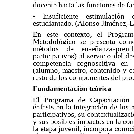
docente hacia las funciones de fac
- Insuficiente estimulación
estudiantado. (Alonso Jiménez, L
En este contexto, el Program
Metodológico se presenta como 
métodos de enseñanzaaprendi
participativos) al servicio del d
competencia cognoscitiva en p
(alumno, maestro, contenido y co
resto de los componentes del pro
Fundamentación teórica
El Programa de Capacitación 
énfasis en la integración de los
participativos, su contextualizaci
y sus posibles impactos en la con
la etapa juvenil, incorpora conoc