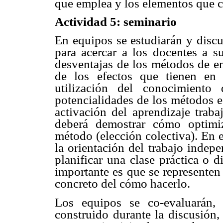
que emplea y los elementos que c
Actividad 5: seminario
En equipos se estudiarán y discu
para acercar a los docentes a s
desventajas de los métodos de en
de los efectos que tienen en 
utilización del conocimiento 
potencialidades de los métodos e
activación del aprendizaje traba
deberá demostrar cómo optimiz
método (elección colectiva). En 
la orientación del trabajo indepe
planificar una clase práctica o d
importante es que se representen
concreto del cómo hacerlo.
Los equipos se co-evaluarán,
construido durante la discusión