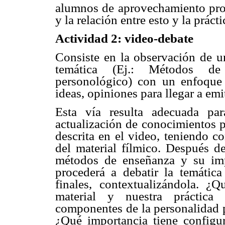
alumnos de aprovechamiento prome
y la relación entre esto y la práct
Actividad 2: video-debate
Consiste en la observación de u
temática (Ej.: Métodos de 
personológico) con un enfoque 
ideas, opiniones para llegar a emit
Esta vía resulta adecuada par
actualización de conocimientos p
descrita en el video, teniendo c
del material fílmico. Después de
métodos de enseñanza y su imp
procederá a debatir la temática
finales, contextualizándola. ¿
material y nuestra práctica
componentes de la personalidad p
¿Qué importancia tiene configur