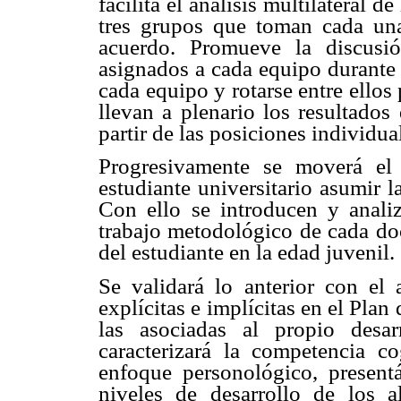
facilita el análisis multilateral d
tres grupos que toman cada una
acuerdo. Promueve la discusi
asignados a cada equipo durante 
cada equipo y rotarse entre ellos
llevan a plenario los resultados
partir de las posiciones individual
Progresivamente se moverá el 
estudiante universitario asumir l
Con ello se introducen y analiz
trabajo metodológico de cada doc
del estudiante en la edad juvenil.
Se validará lo anterior con el
explícitas e implícitas en el Plan
las asociadas al propio desar
caracterizará la competencia c
enfoque personológico, present
niveles de desarrollo de los 