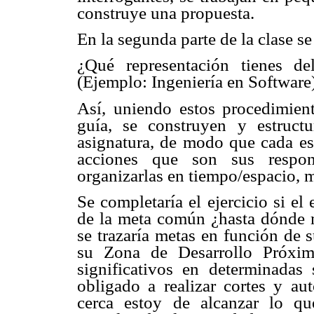
construye una propuesta.
En la segunda parte de la clase se
¿Qué representación tienes de
(Ejemplo: Ingeniería en Software)
Así, uniendo estos procedimie
guía, se construyen y estruct
asignatura, de modo que cada est
acciones que son sus respons
organizarlas en tiempo/espacio, m
Se completaría el ejercicio si el
de la meta común ¿hasta dónde me
se trazaría metas en función de s
su Zona de Desarrollo Próxim
significativos en determinadas
obligado a realizar cortes y au
cerca estoy de alcanzar lo q