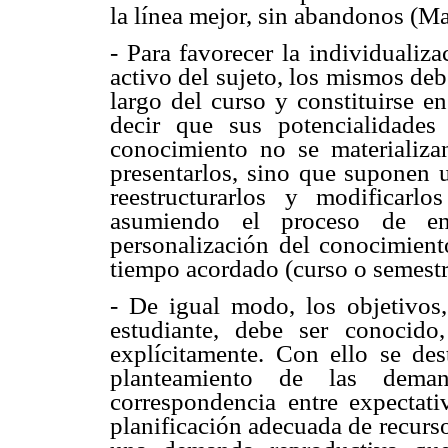
la línea mejor, sin abandonos (Ma
- Para favorecer la individualiza
activo del sujeto, los mismos deb
largo del curso y constituirse e
decir que sus potencialidades
conocimiento no se materializ
presentarlos, sino que suponen u
reestructurarlos y modificarl
asumiendo el proceso de ens
personalización del conocimiento
tiempo acordado (curso o semestr
- De igual modo, los objetivos,
estudiante, debe ser conocido
explícitamente. Con ello se des
planteamiento de las dem
correspondencia entre expectati
planificación adecuada de recurs