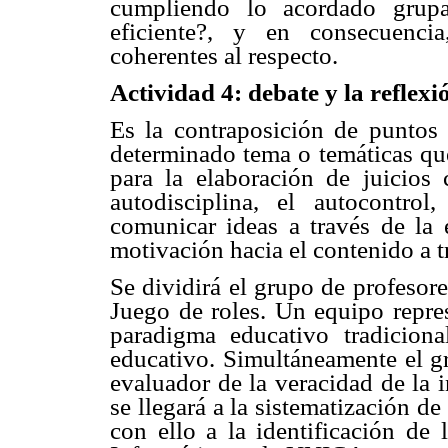
cumpliendo lo acordado gru
eficiente?, y en consecuenci
coherentes al respecto.
Actividad 4: debate y la reflexi
Es la contraposición de puntos 
determinado tema o temáticas que 
para la elaboración de juicios c
autodisciplina, el autocontrol
comunicar ideas a través de la e
motivación hacia el contenido a tr
Se dividirá el grupo de profesor
Juego de roles. Un equipo repre
paradigma educativo tradicion
educativo. Simultáneamente el gr
evaluador de la veracidad de la 
se llegará a la sistematización d
con ello a la identificación de 