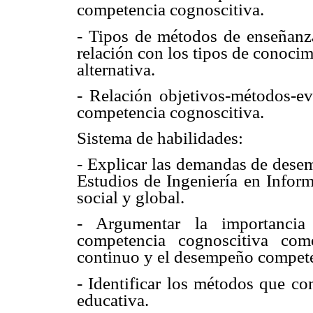
competencia cognoscitiva.
- Tipos de métodos de enseñanza
relación con los tipos de conoci
alternativa.
- Relación objetivos-métodos-ev
competencia cognoscitiva.
Sistema de habilidades:
- Explicar las demandas de desem
Estudios de Ingeniería en Inform
social y global.
- Argumentar la importancia 
competencia cognoscitiva com
continuo y el desempeño compete
- Identificar los métodos que co
educativa.