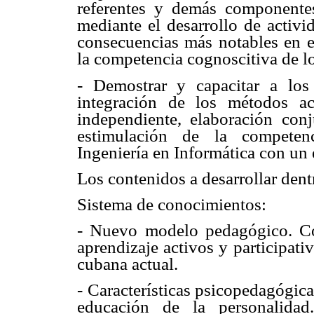
referentes y demás componentes
mediante el desarrollo de activi
consecuencias más notables en e
la competencia cognoscitiva de lo
- Demostrar y capacitar a los
integración de los métodos ac
independiente, elaboración conj
estimulación de la competenc
Ingeniería en Informática con un
Los contenidos a desarrollar den
Sistema de conocimientos:
- Nuevo modelo pedagógico. Co
aprendizaje activos y participati
cubana actual.
- Características psicopedagógica
educación de la personalidad