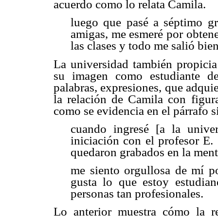
acuerdo como lo relata Camila.
luego que pasé a séptimo gr
amigas, me esmeré por obtener
las clases y todo me salió bien
La universidad también propicia 
su imagen como estudiante de
palabras, expresiones, que adqui
la relación de Camila con figura
como se evidencia en el párrafo s
cuando ingresé [a la univer
iniciación con el profesor E.
quedaron grabados en la ment
me siento orgullosa de mí p
gusta lo que estoy estudia
personas tan profesionales.
Lo anterior muestra cómo la re