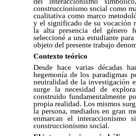
del interaccionismo simbólic
construccionismo social como mar
cualitativa como marco metodoló
y el significado de su vocación 
la alta presencia del género f
seleccioné a una estudiante para
objeto del presente trabajo deno
Contexto teórico
Desde hace varias décadas han
hegemonía de los paradigmas posi
neutralidad de la investigación 
surge la necesidad de explora
construido fundamentalmente por
propia realidad. Los mismos surg
la persona, mediados en gran me
enmarcan el interaccionismo si
construccionismo social.