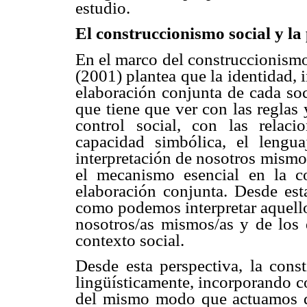
estudio.
El construccionismo social y la
En el marco del construccionismo 
(2001) plantea que la identidad, i
elaboración conjunta de cada soci
que tiene que ver con las reglas 
control social, con las relac
capacidad simbólica, el lengua
interpretación de nosotros mismo
el mecanismo esencial en la co
elaboración conjunta. Desde est
como podemos interpretar aquello
nosotros/as mismos/as y de los
contexto social.
Desde esta perspectiva, la const
lingüísticamente, incorporando c
del mismo modo que actuamos de