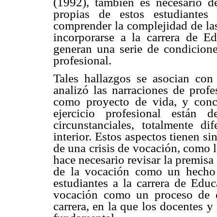
(1992), también es necesario de
propias de estos estudiantes
comprender la complejidad de las
incorporarse a la carrera de E
generan una serie de condiciones
profesional.
Tales hallazgos se asocian con
analizó las narraciones de prof
como proyecto de vida, y concl
ejercicio profesional están d
circunstanciales, totalmente d
interior. Estos aspectos tienen si
de una crisis de vocación, como l
hace necesario revisar la premisa
de la vocación como un hecho 
estudiantes a la carrera de Educ
vocación como un proceso de co
carrera, en la que los docentes y