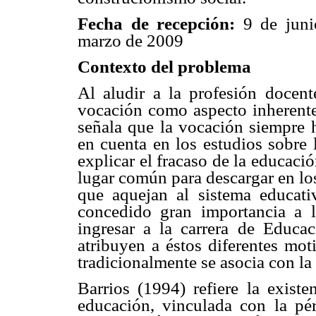
Fecha de recepción:
9 de juni
marzo de 2009
Contexto del problema
Al aludir a la profesión docent
vocación como aspecto inherente
señala que la vocación siempre 
en cuenta en los estudios sobre l
explicar el fracaso de la educaci
lugar común para descargar en lo
que aquejan al sistema educati
concedido gran importancia a l
ingresar a la carrera de Educa
atribuyen a éstos diferentes mot
tradicionalmente se asocia con la
Barrios (1994) refiere la existe
educación, vinculada con la pér