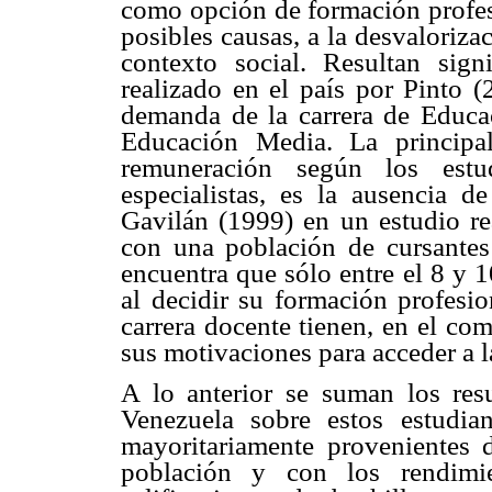
como opción de formación profes
posibles causas, a la desvaloriz
contexto social. Resultan sign
realizado en el país por Pinto 
demanda de la carrera de Educa
Educación Media. La principal
remuneración según los estu
especialistas, es la ausencia d
Gavilán (1999) en un estudio re
con una población de cursantes
encuentra que sólo entre el 8 y 
al decidir su formación profesio
carrera docente tienen, en el co
sus motivaciones para acceder a 
A lo anterior se suman los resu
Venezuela sobre estos estudia
mayoritariamente provenientes 
población y con los rendimi