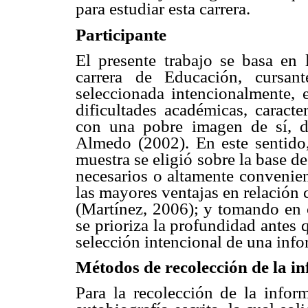
para estudiar esta carrera.
Participante
El presente trabajo se basa en 
carrera de Educación, cursa
seleccionada intencionalmente,
dificultades académicas, caracte
con una pobre imagen de sí, d
Almedo (2002). En este sentido, 
muestra se eligió sobre la base de
necesarios o altamente convenien
las mayores ventajas en relación 
(Martínez, 2006); y tomando en c
se prioriza la profundidad antes q
selección intencional de una infor
Métodos de recolección de la i
Para la recolección de la infor