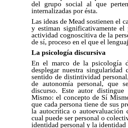
del grupo social al que pert
internalizadas por ésta.
Las ideas de Mead sostienen el ca
y estiman significativamente el
actividad cognoscitiva de la per
de sí, proceso en el que el lengua
La psicología discursiva
En el marco de la psicología d
desplegar nuestra singularidad
sentido de distintividad persona
de autonomía personal, que se
discurso. Este autor distingu
Mismo: el concepto de Sí Mismo 
que cada persona tiene de sus pro
la autocrítica o autoevaluación 
cual puede ser personal o colecti
identidad personal y la identidad 