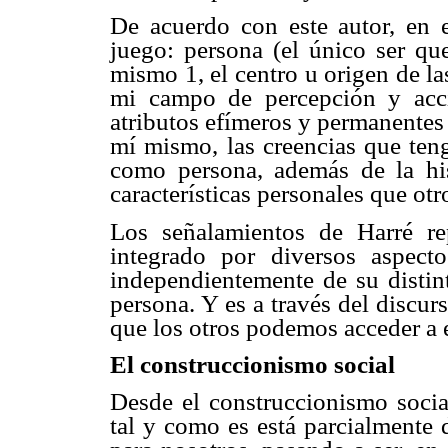
De acuerdo con este autor, en 
juego: persona (el único ser que
mismo 1, el centro u origen de l
mi campo de percepción y acci
atributos efímeros y permanentes
mí mismo, las creencias que teng
como persona, además de la his
características personales que ot
Los señalamientos de Harré re
integrado por diversos aspecto
independientemente de su distint
persona. Y es a través del discur
que los otros podemos acceder a e
El construccionismo social
Desde el construccionismo social
tal y como es está parcialmente 