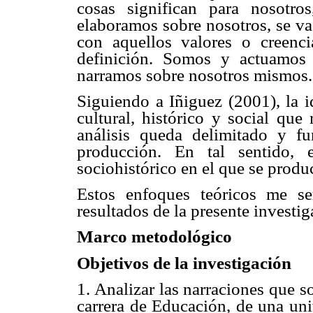
cosas significan para nosotro
elaboramos sobre nosotros, se v
con aquellos valores o creenc
definición. Somos y actuamos
narramos sobre nosotros mismos.
Siguiendo a Iñiguez (2001), la i
cultural, histórico y social que
análisis queda delimitado y 
producción. En tal sentido, 
sociohistórico en el que se produ
Estos enfoques teóricos me se
resultados de la presente investig
Marco metodológico
Objetivos de la investigación
1. Analizar las narraciones que s
carrera de Educación, de una uni