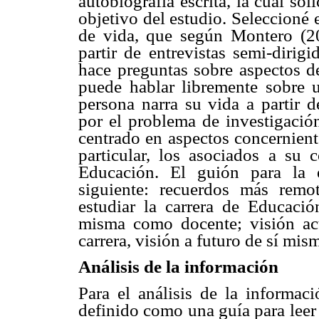
autobiografía escrita, la cual sol
objetivo del estudio. Seleccioné e
de vida, que según Montero (20
partir de entrevistas semi-dirig
hace preguntas sobre aspectos de
puede hablar libremente sobre 
persona narra su vida a partir d
por el problema de investigación
centrado en aspectos concernient
particular, los asociados a su 
Educación. El guión para la e
siguiente: recuerdos más remo
estudiar la carrera de Educació
misma como docente; visión ac
carrera, visión a futuro de sí mi
Análisis de la información
Para el análisis de la informac
definido como una guía para leer 