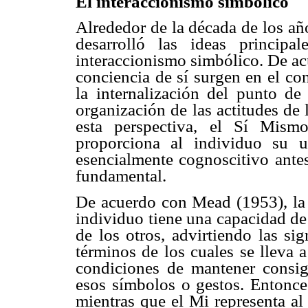
El interaccionismo simbólico
Alrededor de la década de los a
desarrolló las ideas princip
interaccionismo simbólico. De ac
conciencia de sí surgen en el con
la internalización del punto de 
organización de las actitudes de 
esta perspectiva, el Sí Mism
proporciona al individuo su 
esencialmente cognoscitivo antes
fundamental.
De acuerdo con Mead (1953), la n
individuo tiene una capacidad de a
de los otros, advirtiendo las si
términos de los cuales se lleva 
condiciones de mantener consi
esos símbolos o gestos. Entonces
mientras que el Mi representa al 