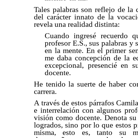
Tales palabras son reflejo de la
del carácter innato de la voca
revela una realidad distinta:
Cuando ingresé recuerdo qu
profesor E.S., sus palabras 
en la mente.
En el primer sem
me daba concepción de la ed
excepcional, presencié en 
docente.
He tenido la suerte de haber c
carrera.
A través de estos párrafos Camila
e interrelación con algunos prof
visión como docente. Denota su s
logrados, sino por lo que estos p
misma, esto es, tanto su m