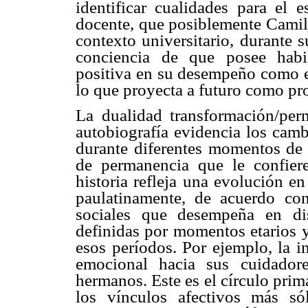
identificar cualidades para el e
docente, que posiblemente Camila
contexto universitario, durante 
conciencia de que posee habil
positiva en su desempeño como es
lo que proyecta a futuro como pro
La dualidad transformación/pe
autobiografía evidencia los cam
durante diferentes momentos de 
de permanencia que le confiere
historia refleja una evolución e
paulatinamente, de acuerdo con
sociales que desempeña en dis
definidas por momentos etarios y
esos períodos. Por ejemplo, la i
emocional hacia sus cuidadore
hermanos. Este es el círculo prima
los vínculos afectivos más só