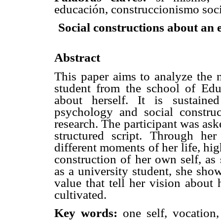
educación, construccionismo soci
Social constructions about an 
Abstract
This paper aims to analyze the n
student from the school of Edu
about herself. It is sustaine
psychology and social construc
research. The participant was as
structured script. Through her
different moments of her life, hig
construction of her own self, as
as a university student, she sho
value that tell her vision about
cultivated.
Key words:
one self, vocation,