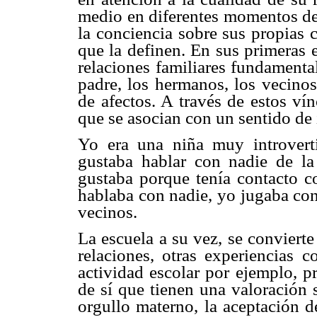
medio en diferentes momentos de 
la conciencia sobre sus propias c
que la definen. En sus primeras 
relaciones familiares fundamenta
padre, los hermanos, los vecinos
de afectos. A través de estos ví
que se asocian con un sentido de 
Yo era una niña muy introvert
gustaba hablar con nadie de la
gustaba porque tenía contacto co
hablaba con nadie, yo jugaba co
vecinos.
La escuela a su vez, se convierte
relaciones, otras experiencias c
actividad escolar por ejemplo, p
de sí que tienen una valoración s
orgullo materno, la aceptación d