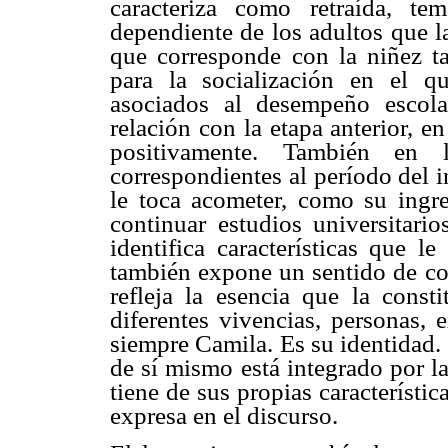
caracteriza como retraída, t
dependiente de los adultos que la
que corresponde con la niñez ta
para la socialización en el qu
asociados al desempeño escola
relación con la etapa anterior, e
positivamente. También en l
correspondientes al período del i
le toca acometer, como su ingr
continuar estudios universitari
identifica características que l
también expone un sentido de con
refleja la esencia que la const
diferentes vivencias, personas, 
siempre Camila. Es su identidad.
de sí mismo está integrado por l
tiene de sus propias característic
expresa en el discurso.