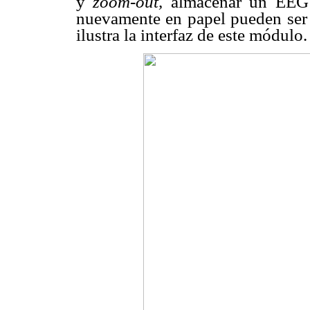
y
zoom-out,
almacenar un EEG 
nuevamente en papel pueden ser
ilustra la interfaz de este módulo.