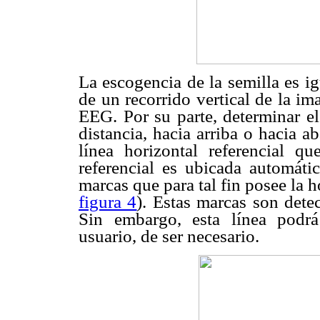
La escogencia de la semilla es i
de un recorrido vertical de la im
EEG. Por su parte, determinar el
distancia, hacia arriba o hacia a
línea horizontal referencial qu
referencial es ubicada automátic
marcas que para tal fin posee la 
figura 4
). Estas marcas son dete
Sin embargo, esta línea podrá
usuario, de ser necesario.