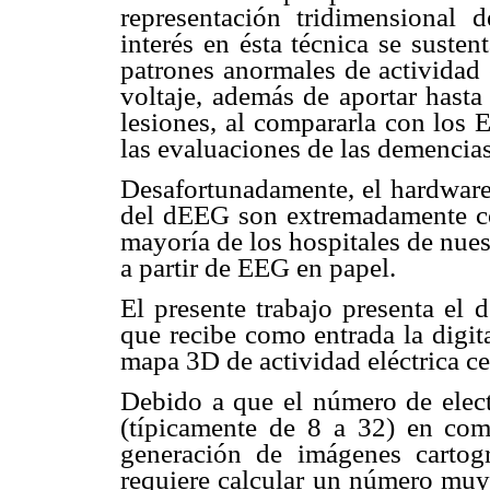
representación tridimensional d
interés en ésta técnica se susten
patrones anormales de actividad 
voltaje, además de aportar hast
lesiones, al compararla con los 
las evaluaciones de las demencias
Desafortunadamente, el hardware 
del dEEG son extremadamente cos
mayoría de los hospitales de nues
a partir de EEG en papel.
El presente trabajo presenta el 
que recibe como entrada la digit
mapa 3D de actividad eléctrica ce
Debido a que el número de elec
(típicamente de 8 a 32) en comp
generación de imágenes cartogr
requiere calcular un número muy 