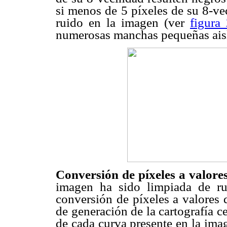
si menos de 5 píxeles de su 8-ve
ruido en la imagen (ver
figura
numerosas manchas pequeñas aisl
Conversión de píxeles a valor
imagen ha sido limpiada de ru
conversión de píxeles a valores
de generación de la cartografía cer
de cada curva presente en la ima