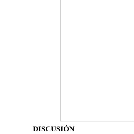
DISCUSIÓN