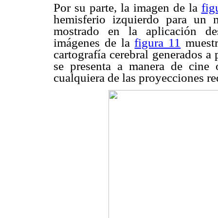
Por su parte, la imagen de la
fig
hemisferio izquierdo para un 
mostrado en la aplicación de
imágenes de la
figura 11
muestr
cartografía cerebral generados a
se presenta a manera de cine 
cualquiera de las proyecciones re