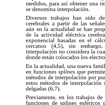
medidos, para así obtener una i
se denomina interpolación.
Diversos trabajos han sido de
cerebrales a partir de las señale
aún en la actualidad se han pro
de la actividad eléctrica cerebr
exponencial basadas en el cálc
cercanos (4,5), sin embargo,
interpolación no considera la cua
donde están colocados los electr
En la actualidad, una nueva fami
en funciones
splines
que permite
métodos de interpolación por pu
estos métodos de interpolación 
delgadas (6,7).
Previamente, en los trabajos de 
funciones de splines esféricos p