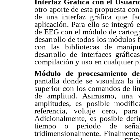
Interfaz Gráfica con el Usuari
otro aporte de esta propuesta con
de una interfaz gráfica que fac
aplicación. Para ello se integró
de EEG con el módulo de cartogra
desarrollo de todos los módulos 
con las bibliotecas de mani
desarrollo de interfaces gráfic
compilación y uso en cualquier p
Módulo de procesamiento d
pantalla donde se visualiza la
superior con los comandos de lim
de amplitud. Asimismo, una v
amplitudes, es posible modific
referencia, voltaje cero, pa
Adicionalmente, es posible defin
tiempo o periodo de señ
tridimensionalmente. Finalmente