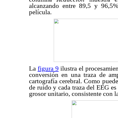
alcanzando entre 89,5 y 96,5%
película.
La
figura 9
ilustra el procesami
conversión en una traza de am
cartografía cerebral. Como puede
de ruido y cada traza del EEG es
grosor unitario, consistente con l