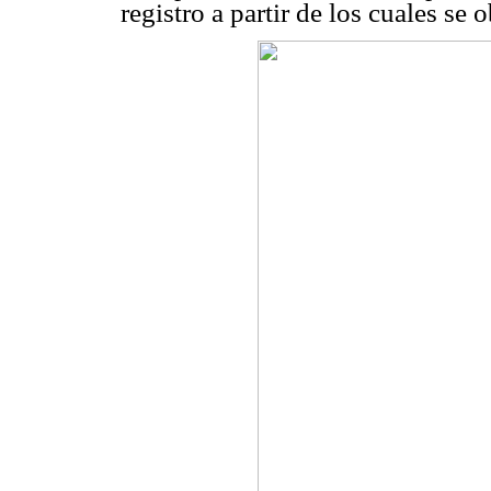
registro a partir de los cuales se