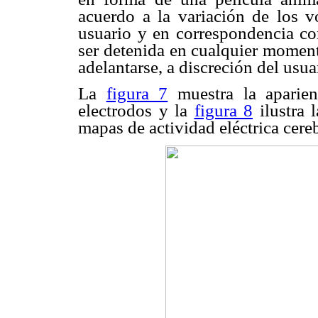
acuerdo a la variación de los vo
usuario y en correspondencia con
ser detenida en cualquier moment
adelantarse, a discreción del usua
La
figura 7
muestra la aparien
electrodos y la
figura 8
ilustra l
mapas de actividad eléctrica cereb