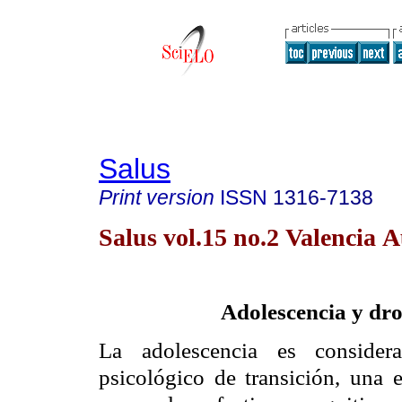
Salus
Print version
ISSN
1316-7138
Salus vol.15 no.2 Valencia A
Adolescencia y dr
La adolescencia es consider
psicológico de transición, una 