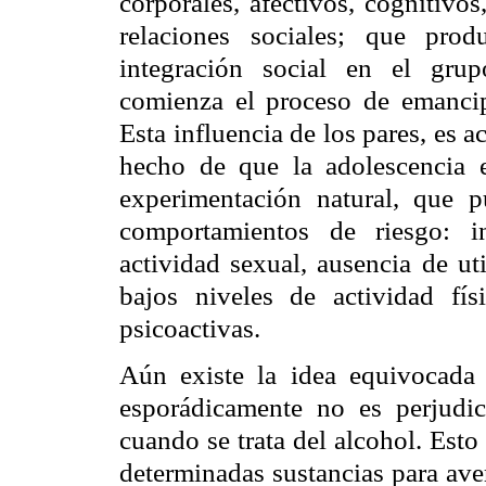
corporales, afectivos, cognitivos
relaciones sociales; que prod
integración social en el gru
comienza el proceso de emancipa
Esta influencia de los pares, es a
hecho de que la adolescencia 
experimentación natural, que 
comportamientos de riesgo: i
actividad sexual, ausencia de ut
bajos niveles de actividad fís
psicoactivas.
Aún existe la idea equivocada
esporádicamente no es perjudi
cuando se trata del alcohol. Est
determinadas sustancias para ave