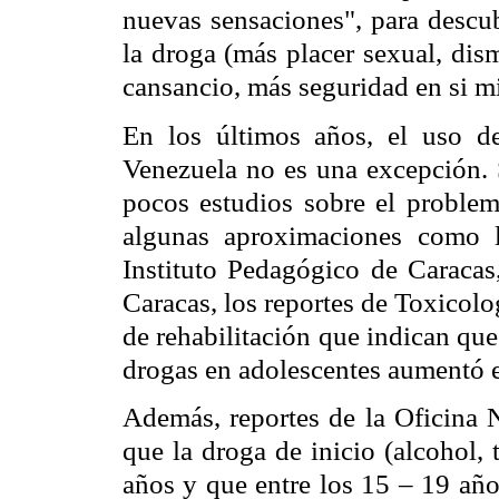
nuevas sensaciones", para descub
la droga (más placer sexual, di
cansancio, más seguridad en si mi
En los últimos años, el uso 
Venezuela no es una excepción. S
pocos estudios sobre el problem
algunas aproximaciones como l
Instituto Pedagógico de Caracas,
Caracas, los reportes de Toxicolo
de rehabilitación que indican qu
drogas en adolescentes aumentó en
Además, reportes de la Oficina
que la droga de inicio (alcohol,
años y que entre los 15 – 19 año