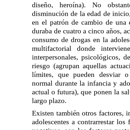
diseño, heroína). No obstan
disminución de la edad de inicio
en el patrón de cambio de una d
duraba de cuatro a cinco años, a
consumo de drogas en la adole
multifactorial donde intervien
interpersonales, psicológicos, 
riesgo (agrupan aquellas actuac
límites, que pueden desviar o
normal durante la infancia y ado
actual o futura), que ponen la sa
largo plazo.
Existen también otros factores, i
adolescentes a contrarrestar los 