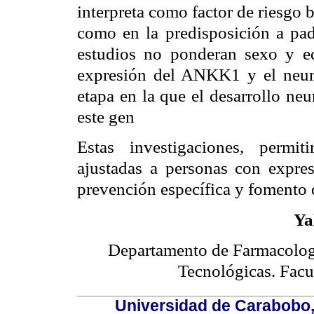
interpreta como factor de riesgo
como en la predisposición a pade
estudios no ponderan sexo y ed
expresión del ANKK1 y el neurod
etapa en la que el desarrollo ne
este gen
Estas investigaciones, permiti
ajustadas a personas con expre
prevención específica y fomento d
Ya
Departamento de Farmacologí
Tecnológicas. Facu
Universidad de Carabobo, 