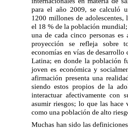
internacionales en materia de 
para el año 2009, se calculó 
1200 millones de adolescentes, 
el 18 % de la población mundial
una de cada cinco personas es a
proyección se refleja sobre t
economías en vías de desarrollo
Latina; en donde la población 
joven es económica y socialment
afirmación presenta una realid
siendo estos propios de la ado
interactuar afectivamente con 
asumir riesgos; lo que las hace 
como una población de alto riesg
Muchas han sido las definiciones