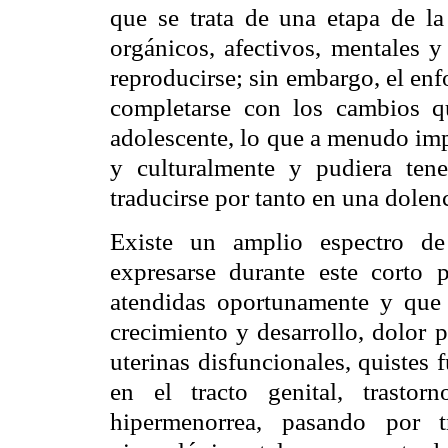
que se trata de una etapa de l
orgánicos, afectivos, mentales y
reproducirse; sin embargo, el en
completarse con los cambios qu
adolescente, lo que a menudo imp
y culturalmente y pudiera ten
traducirse por tanto en una dolenc
Existe un amplio espectro de
expresarse durante este corto 
atendidas oportunamente y que 
crecimiento y desarrollo, dolor 
uterinas disfuncionales, quistes
en el tracto genital, trastor
hipermenorrea, pasando por t