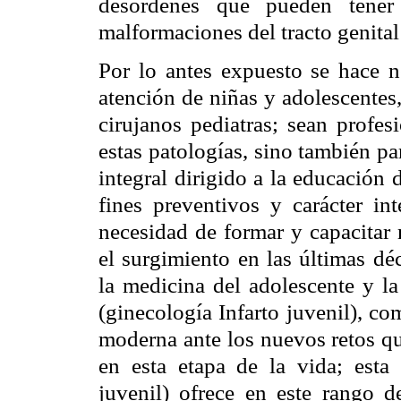
desórdenes que pueden tener
malformaciones del tracto genita
Por lo antes expuesto se hace n
atención de niñas y adolescentes
cirujanos pediatras; sean profes
estas patologías, sino también pa
integral dirigido a la educación 
fines preventivos y carácter int
necesidad de formar y capacitar 
el surgimiento en las últimas d
la medicina del adolescente y la
(ginecología Infarto juvenil), c
moderna ante los nuevos retos que
en esta etapa de la vida; esta 
juvenil) ofrece en este rango d