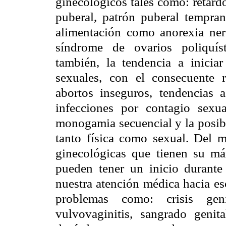
ginecológicos tales como: retardo
puberal, patrón puberal tempran
alimentación como anorexia ner
síndrome de ovarios poliquís
también, la tendencia a inicia
sexuales, con el consecuente 
abortos inseguros, tendencias a
infecciones por contagio sexua
monogamia secuencial y la posibi
tanto física como sexual. Del 
ginecológicas que tienen su má
pueden tener un inicio durante
nuestra atención médica hacia es
problemas como: crisis geni
vulvovaginitis, sangrado genit