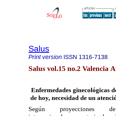
Salus
Print version
ISSN
1316-7138
Salus vol.15 no.2 Valencia A
Enfermedades ginecológicas de
de hoy, necesidad de un atenci
Según proyecciones de