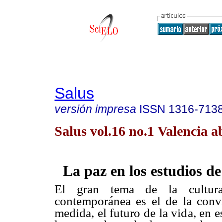
Salus
versión impresa
ISSN
1316-713
Salus vol.16 no.1 Valencia a
La paz en los estudios d
El gran tema de la cultur
contemporánea es el de la conv
medida, el futuro de la vida, en e