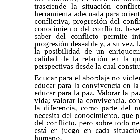
trasciende la situación confli
herramienta adecuada para orienta
conflictiva, progresión del conf
conocimiento del conflicto, base
saber del conflicto permite in
progresión deseable y, a su vez, l
la posibilidad de un enriquec
calidad de la relación en la q
perspectivas desde la cual constr
Educar para el abordaje no viole
educar para la convivencia en la
educar para la paz. Valorar la pa
vida; valorar la convivencia, c
la diferencia, como parte del n
necesita del conocimiento, que p
del conflicto, pero sobre todo n
está en juego en cada situació
humano.