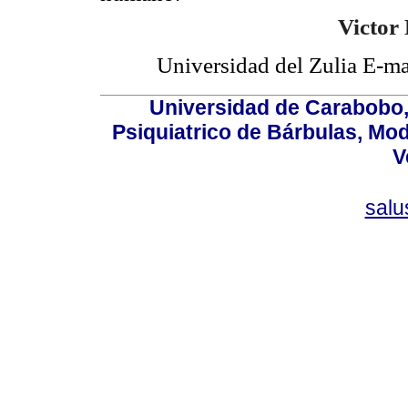
Victor 
Universidad del Zulia E-ma
Universidad de Carabobo, 
Psiquiatrico de Bárbulas, Mod
V
sal