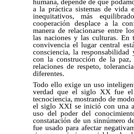
humana, depende de que podamos
a la práctica sistemas de vid
inequitativos, más equilibr
cooperación desplace a la con
manera de relacionarse entre lo
las naciones y las culturas. En t
convivencia el lugar central es
consciencia, la responsabilidad
con la construcción de la paz, 
relaciones de respeto, toleranci
diferentes.
Todo ello exige un uso inteligen
verdad que el siglo XX fue el
tecnociencia, mostrando de modo 
el siglo XXI se inició con una 
uso del poder del conocimiento
constatación de un sinnúmero de
fue usado para afectar negativam