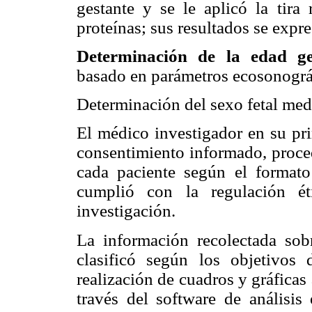
gestante y se le aplicó la tira 
proteínas; sus resultados se expre
Determinación de la edad ges
basado en parámetros ecosonográ
Determinación del sexo fetal med
El médico investigador en su pr
consentimiento informado, proced
cada paciente según el formato
cumplió con la regulación ét
investigación.
La información recolectada sob
clasificó según los objetivos 
realización de cuadros y gráficas
través del software de análisis