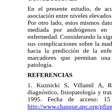
En el presente estudio, de acu
asociación entre niveles elevado
Por otro lado, estos mismos dato
mediada por andrógenos en e
enfermedad. Considerando la sign
sus complicaciones sobre la madr
hacia la predicción de la enf
marcadores que permitan una 
patología.
REFERENCIAS
1. Kuznicki S, Villamil A, R
diagnóstico, fisiopatología y t
1995. Fecha de acceso: 15
http://www.chasque.apc.org/pfize