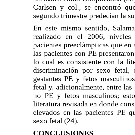
Carlsen y col., se encontró qu
segundo trimestre predecían la s
En este mismo sentido, Salamal
realizado en el 2006, niveles
pacientes preeclámpticas que en 
las pacientes con PE presentaron
lo cual es consistente con la lit
discriminación por sexo fetal, 
gestantes PE y fetos masculinos
fetal y, adicionalmente, entre la
no PE y fetos masculinos; estos
literatura revisada en donde con
elevados en las pacientes PE q
sexo fetal (24).
CONCLUSIONES