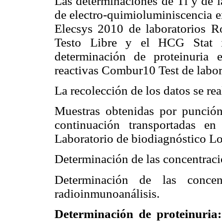
Las determinaciones de Tl y de l
de electro-quimioluminiscencia e
Elecsys 2010 de laboratorios R
Testo Libre y el HCG Stat i
determinación de proteinuria e
reactivas Combur10 Test de labor
La recolección de los datos se rea
Muestras obtenidas por punción
continuación transportadas en
Laboratorio de biodiagnóstico L
Determinación de las concentrac
Determinación de las concen
radioinmunoanálisis.
Determinación de proteinuria: