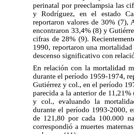
perinatal por preeclampsia las ci
y Rodríguez, en el estado Ca
reportaron valores de 30% (7), 
encontraron 33,4% (8) y Gutiérre
cifras de 28% (9). Recientement
1990, reportaron una mortalidad 
descenso significativo con relaci
En relación con la mortalidad m
durante el período 1959-1974, re
Gutiérrez y col., en el período 
parecida a la anterior de 11,21% 
y col., evaluando la mortalid
durante el período 1993-2000, e
de 121,80 por cada 100.000 na
correspondió a muertes maternas 