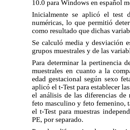
10.0 para Windows en español med
Inicialmente se aplicó el test
numéricas, lo que permitió dete
como resultado que dichas variabl
Se calculó media y desviación es
grupos muestrales y de las variab
Para determinar la pertinencia d
muestrales en cuanto a la compa
edad gestacional según sexo fet
aplicó el t-Test para establecer l
el análisis de las diferencias d
feto masculino y feto femenino, 
el t-Test para muestras indepen
PE, por separado.