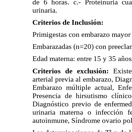
de 6 horas. c.- Proteinuria cu
urinaria.
Criterios de Inclusión:
Primigestas con embarazo mayor 
Embarazadas (n=20) con preeclam
Edad materna: entre 15 y 35 años
Criterios de exclusión:
Existe
arterial previa al embarazo, Dia
Embarazo múltiple actual, Enfe
Presencia de hirsutismo clíni
Diagnóstico previo de enfermeda
urinaria materna o infección f
autoinmune, Síndrome ovario pol