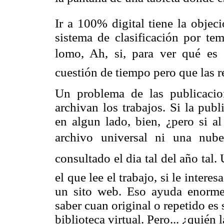
Ir a 100% digital tiene la objec
sistema de clasificación por tem
lomo, Ah, si, para ver qué es
cuestión de tiempo pero que las r
Un problema de las publicaci
archivan los trabajos. Si la pub
en algun lado, bien, ¿pero si al
archivo universal ni una nub
consultado el dia tal del año tal
el que lee el trabajo, si le interes
un sito web. Eso ayuda enormem
saber cuan original o repetido es 
biblioteca virtual. Pero... ¿quién 