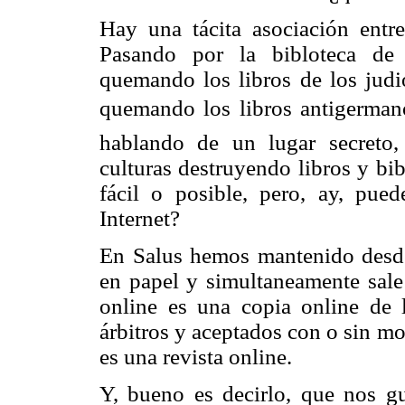
Hay una tácita asociación entre 
Pasando por la bibloteca de 
quemando los libros de los judio
quemando los libros antigerman
hablando de un lugar secreto,
culturas destruyendo libros y bi
fácil o posible, pero, ay, pued
Internet?
En Salus hemos mantenido desde
en papel y simultaneamente sale 
online es una copia online de 
árbitros y aceptados con o sin mo
es una revista online.
Y, bueno es decirlo, que nos gu