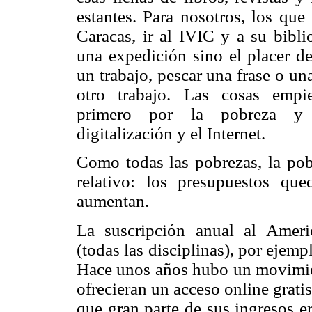
estantes. Para nosotros, los que
Caracas, ir al IVIC y a su bibli
una expedición sino el placer de
un trabajo, pescar una frase o una 
otro trabajo. Las cosas empi
primero por la pobreza y
digitalización y el Internet.
Como todas las pobrezas, la pob
relativo: los presupuestos qu
aumentan.
La suscripción anual al Ameri
(todas las disciplinas), por eje
Hace unos años hubo un movimient
ofrecieran un acceso online gratis
que gran parte de sus ingresos e