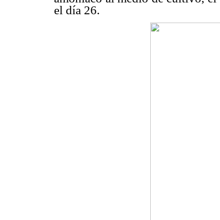
el día 26.