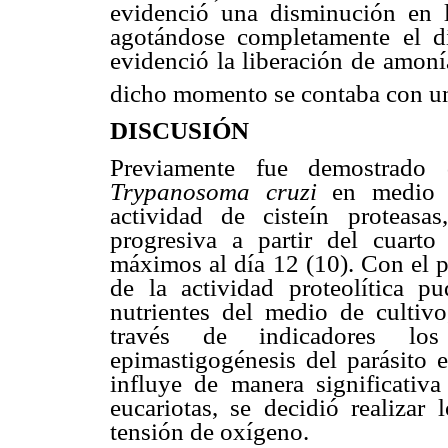
evidenció una disminución en 
agotándose completamente el d
evidenció la liberación de amoní
dicho momento se contaba con un
DISCUSIÓN
Previamente fue demostrado 
Trypanosoma cruzi
en medio 
actividad de cisteín proteasa
progresiva a partir del cuarto
máximos al día 12 (10). Con el p
de la actividad proteolítica p
nutrientes del medio de cultivo
través de indicadores lo
epimastigogénesis del parásito
influye de manera significativa
eucariotas, se decidió realizar
tensión de oxígeno.