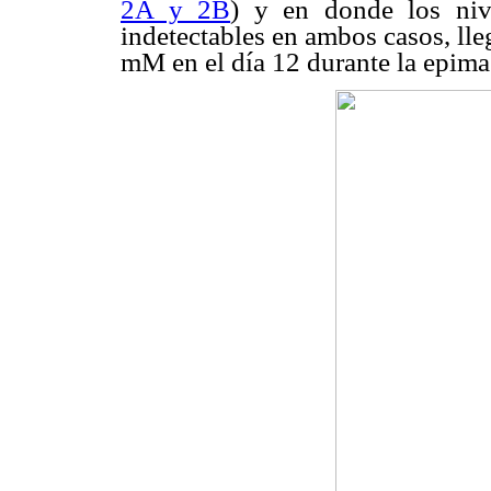
2A y 2B
) y en donde los niv
indetectables en ambos casos, ll
mM en el día 12 durante la epimas