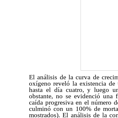
El análisis de la curva de creci
oxígeno reveló la existencia de
hasta el día cuatro, y luego 
obstante, no se evidenció una fa
caída progresiva en el número de
culminó con un 100% de mortali
mostrados). El análisis de la co