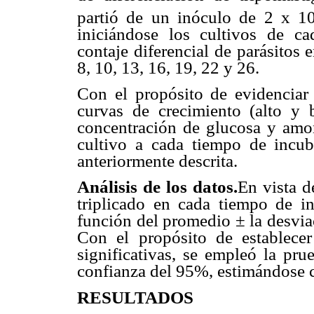
partió de un inóculo de 2 x 1
iniciándose los cultivos de ca
contaje diferencial de parásitos 
8, 10, 13, 16, 19, 22 y 26.
Con el propósito de evidenciar
curvas de crecimiento (alto y 
concentración de glucosa y amo
cultivo a cada tiempo de incub
anteriormente descrita.
Análisis de los datos.
En vista d
triplicado en cada tiempo de in
función del promedio ± la desvia
Con el propósito de establecer 
significativas, se empleó la pru
confianza del 95%, estimándose c
RESULTADOS