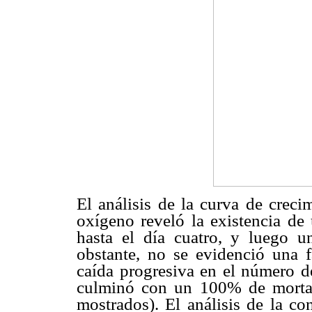
El análisis de la curva de creci
oxígeno reveló la existencia de
hasta el día cuatro, y luego 
obstante, no se evidenció una fa
caída progresiva en el número de
culminó con un 100% de mortali
mostrados). El análisis de la co