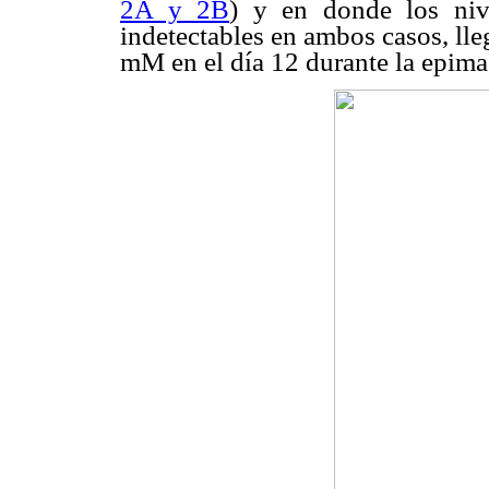
2A y 2B
) y en donde los niv
indetectables en ambos casos, ll
mM en el día 12 durante la epimas