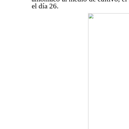
el día 26.