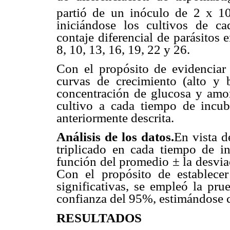
partió de un inóculo de 2 x 1
iniciándose los cultivos de ca
contaje diferencial de parásitos 
8, 10, 13, 16, 19, 22 y 26.
Con el propósito de evidenciar
curvas de crecimiento (alto y 
concentración de glucosa y amo
cultivo a cada tiempo de incub
anteriormente descrita.
Análisis de los datos.
En vista d
triplicado en cada tiempo de in
función del promedio ± la desvia
Con el propósito de establecer 
significativas, se empleó la pru
confianza del 95%, estimándose c
RESULTADOS