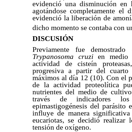
evidenció una disminución en 
agotándose completamente el d
evidenció la liberación de amoní
dicho momento se contaba con un
DISCUSIÓN
Previamente fue demostrado 
Trypanosoma cruzi
en medio 
actividad de cisteín proteasa
progresiva a partir del cuarto
máximos al día 12 (10). Con el p
de la actividad proteolítica p
nutrientes del medio de cultivo
través de indicadores lo
epimastigogénesis del parásito
influye de manera significativa
eucariotas, se decidió realizar
tensión de oxígeno.