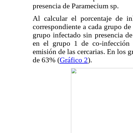
presencia de Paramecium sp.
Al calcular el porcentaje de in
correspondiente a cada grupo de 
grupo infectado sin presencia de
en el grupo 1 de co-infecció
emisión de las cercarias. En los 
de 63% (
Gráfico 2
).