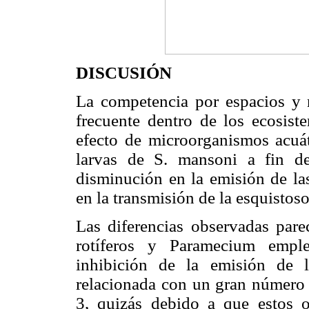
DISCUSIÓN
La competencia por espacios y 
frecuente dentro de los ecosiste
efecto de microorganismos acuát
larvas de S. mansoni a fin de
disminución en la emisión de las
en la transmisión de la esquisto
Las diferencias observadas pare
rotíferos y Paramecium emple
inhibición de la emisión de l
relacionada con un gran número d
3, quizás debido a que estos o