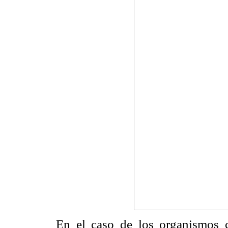
En el caso de los organismos cil