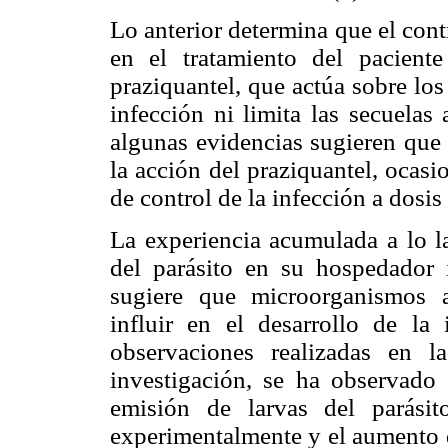
Lo anterior determina que el cont
en el tratamiento del pacien
praziquantel, que actúa sobre lo
infección ni limita las secuelas
algunas evidencias sugieren que e
la acción del praziquantel, ocas
de control de la infección a dosis 
La experiencia acumulada a lo l
del parásito en su hospedador i
sugiere que microorganismos a
influir en el desarrollo de la
observaciones realizadas en l
investigación, se ha observado 
emisión de larvas del parásit
experimentalmente y el aumento d