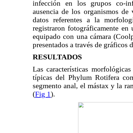
infección en los grupos co-in
ausencia de los organismos de v
datos referentes a la morfologí
registraron fotográficamente en
equipado con una cámara (Coolp
presentados a través de gráficos d
RESULTADOS
Las características morfológicas
típicas del Phylum Rotifera com
segmento anal, el mástax y la ram
(
Fig 1
).