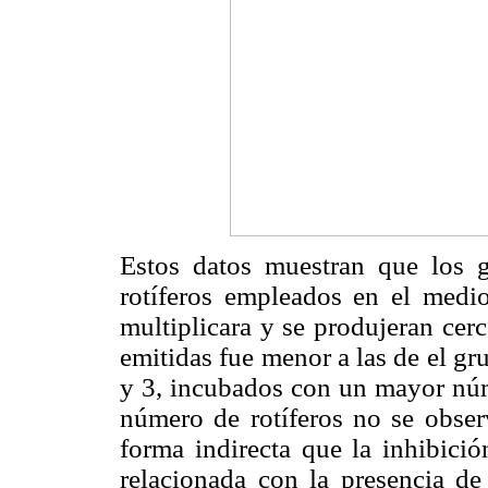
Estos datos muestran que los g
rotíferos empleados en el medio
multiplicara y se produjeran cerc
emitidas fue menor a las de el gr
y 3, incubados con un mayor núme
número de rotíferos no se obser
forma indirecta que la inhibició
relacionada con la presencia de