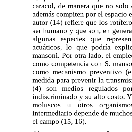
caracol, de manera que no solo c
además compiten por el espacio en 
autor (14) refiere que los rotíf
ser humano y que son, en genera
algunas especies que represe
acuáticos, lo que podría expli
mansoni. Por otra lado, el emple
como competencia con S. mansoni
como mecanismo preventivo (en
medida para prevenir la transmis
(4) son medios regulados por
indiscriminado y su alto costo. 
moluscos u otros organism
intermediario depende de muchos 
el campo (15, 16).