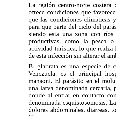
La región centro-norte costera
ofrece condiciones que favorecen
que las condiciones climáticas y
para que parte del ciclo del pará
siendo esta una zona con ríos 
productivas, como la pesca o 
actividad turística, lo que realza
de esta infección sin alterar el a
B. glabrata es una especie de 
Venezuela, es el principal hos
mansoni. El parásito en el molus
una larva denominada cercaria, p
donde al entrar en contacto c
denominada esquistosomosis. La i
dolores abdominales, diarreas, t