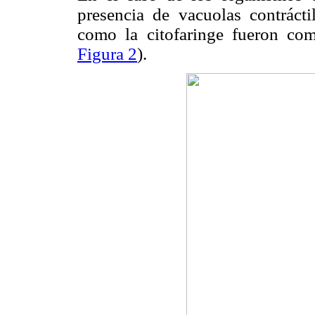
presencia de vacuolas contrácti
como la citofaringe fueron co
Figura 2
).