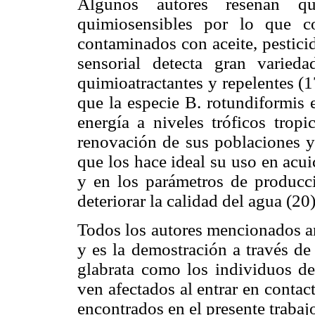
Algunos autores reseñan q
quimiosensibles por lo que c
contaminados con aceite, pestici
sensorial detecta gran varied
quimioatractantes y repelentes (1
que la especie B. rotundiformis 
energía a niveles tróficos tropi
renovación de sus poblaciones y 
que los hace ideal su uso en acui
y en los parámetros de producci
deteriorar la calidad del agua (20)
Todos los autores mencionados a
y es la demostración a través de
glabrata como los individuos de 
ven afectados al entrar en contact
encontrados en el presente trabajo