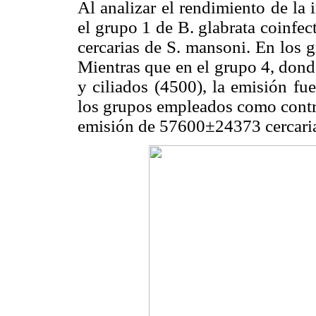
Al analizar el rendimiento de la
el grupo 1 de B. glabrata coinfe
cercarias de S. mansoni. En los 
Mientras que en el grupo 4, dond
y ciliados (4500), la emisión fu
los grupos empleados como contr
emisión de 57600±24373 cercari