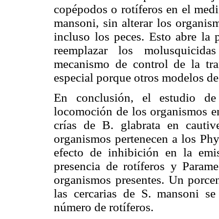
copépodos o rotíferos en el medio
mansoni, sin alterar los organis
incluso los peces. Esto abre la
reemplazar los molusquicid
mecanismo de control de la tr
especial porque otros modelos de
En conclusión, el estudio de 
locomoción de los organismos en
crías de B. glabrata en cautiv
organismos pertenecen a los Phy
efecto de inhibición en la emi
presencia de rotíferos y Param
organismos presentes. Un porcent
las cercarias de S. mansoni se
número de rotíferos.