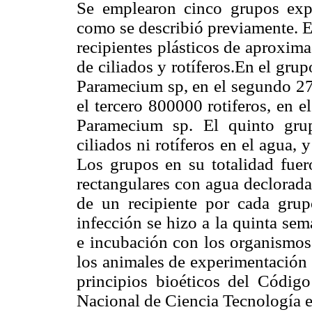
Se emplearon cinco grupos expe
como se describió previamente. E
recipientes plásticos de aproxi
de ciliados y rotíferos.En el gr
Paramecium sp, en el segundo 27
el tercero 800000 rotiferos, en e
Paramecium sp. El quinto grup
ciliados ni rotíferos en el agua, 
Los grupos en su totalidad fuer
rectangulares con agua declorada
de un recipiente por cada grup
infección se hizo a la quinta sem
e incubación con los organismos
los animales de experimentación 
principios bioéticos del Códig
Nacional de Ciencia Tecnología e