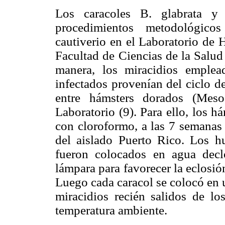
Los caracoles B. glabrata y 
procedimientos metodológico
cautiverio en el Laboratorio de 
Facultad de Ciencias de la Salud
manera, los miracidios emplea
infectados provenían del ciclo 
entre hámsters dorados (Meso
Laboratorio (9). Para ello, los h
con cloroformo, a las 7 semanas 
del aislado Puerto Rico. Los h
fueron colocados en agua decl
lámpara para favorecer la eclosió
Luego cada caracol se colocó en
miracidios recién salidos de l
temperatura ambiente.