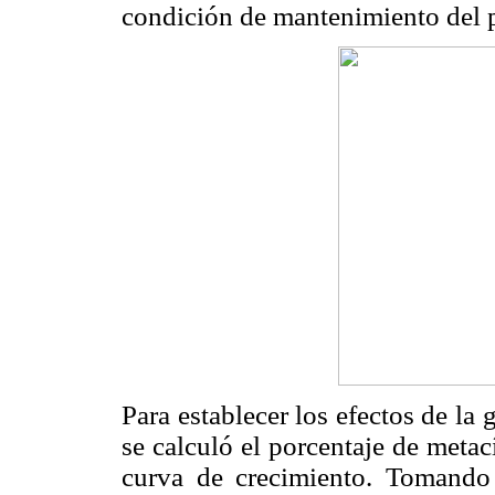
condición de mantenimiento del p
Para establecer los efectos de la 
se calculó el porcentaje de metac
curva de crecimiento. Tomando