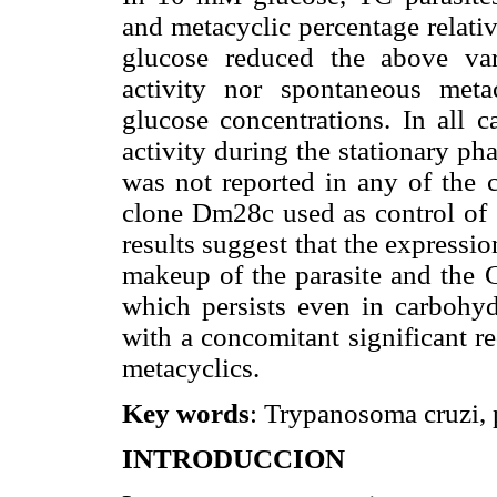
and metacyclic percentage relati
glucose reduced the above var
activity nor spontaneous met
glucose concentrations. In all c
activity during the stationary pha
was not reported in any of the c
clone Dm28c used as control of 
results suggest that the expressio
makeup of the parasite and the C
which persists even in carbohyd
with a concomitant significant r
metacyclics.
Key words
: Trypanosoma cruzi, 
INTRODUCCION