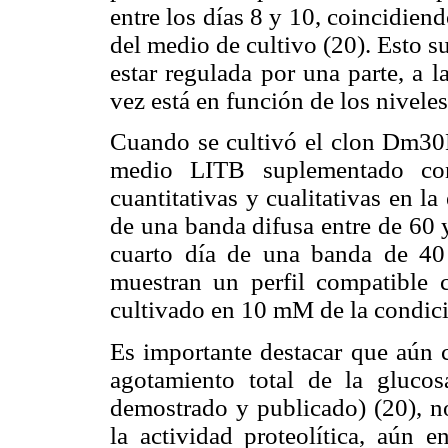
entre los días 8 y 10, coincidien
del medio de cultivo (20). Esto su
estar regulada por una parte, a l
vez está en función de los nivele
Cuando se cultivó el clon Dm30L
medio LITB suplementado con
cuantitativas y cualitativas en l
de una banda difusa entre de 60 y
cuarto día de una banda de 40 
muestran un perfil compatible 
cultivado en 10 mM de la condici
Es importante destacar que aún c
agotamiento total de la gluco
demostrado y publicado) (20), no
la actividad proteolítica, aún e