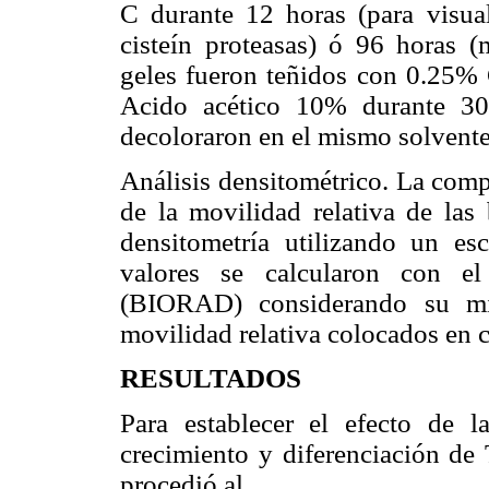
C durante 12 horas (para visuali
cisteín proteasas) ó 96 horas (
geles fueron teñidos con 0.25
Acido acético 10% durante 30
decoloraron en el mismo solvente
Análisis densitométrico. La comp
de la movilidad relativa de las
densitometría utilizando un 
valores se calcularon con el
(BIORAD) considerando su mig
movilidad relativa colocados en c
RESULTADOS
Para establecer el efecto de l
crecimiento y diferenciación de 
procedió al