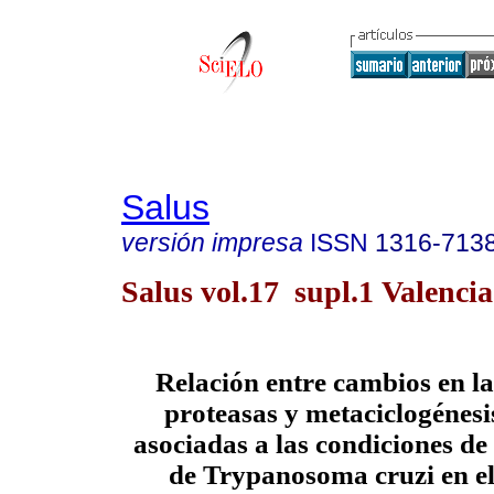
Salus
versión impresa
ISSN
1316-713
Salus vol.17 supl.1 Valencia
Relación entre cambios en la
proteasas y metaciclogénes
asociadas a las condiciones d
de Trypanosoma cruzi en el