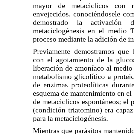
mayor de metacíclicos con r
envejecidos, conociéndosele com
demostrado la activación d
metaciclogénesis en el medio
proceso mediante la adición de in
Previamente demostramos que l
con el agotamiento de la gluco
liberación de amoníaco al medio 
metabolismo glicolítico a protei
de enzimas proteolíticas durant
esquema de mantenimiento en el l
de metacíclicos espontáneos; el p
(condición triatomino) era capaz
para la metaciclogénesis.
Mientras que parásitos mantenido