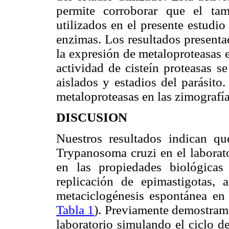
permite corroborar que el ta
utilizados en el presente estudio
enzimas. Los resultados presenta
la expresión de metaloproteasas 
actividad de cisteín proteasas s
aislados y estadios del parásito
metaloproteasas en las zimografía
DISCUSION
Nuestros resultados indican q
Trypanosoma cruzi en el laborato
en las propiedades biológicas 
replicación de epimastigotas,
metaciclogénesis espontánea en
Tabla 1
). Previamente demostram
laboratorio simulando el ciclo de