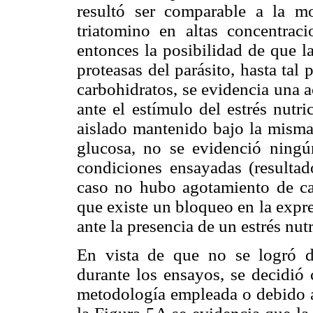
resultó ser comparable a la mo
triatomino en altas concentrac
entonces la posibilidad de que l
proteasas del parásito, hasta tal
carbohidratos, se evidencia una 
ante el estímulo del estrés nutr
aislado mantenido bajo la misma
glucosa, no se evidenció ningún
condiciones ensayadas (resulta
caso no hubo agotamiento de car
que existe un bloqueo en la expre
ante la presencia de un estrés nutr
En vista de que no se logró de
durante los ensayos, se decidió 
metodología empleada o debido a 