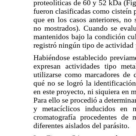
proteolíticas de 60 y 52 kDa (Fi
fueron clasificadas como cisteín 
que en los casos anteriores, no 
no mostrados). Cuando se evaluó
mantenidos bajo la condición cu
registró ningún tipo de actividad 
Habiéndose establecido previame
expresan actividades tipo met
utilizarse como marcadores de d
qué no se logró la identificació
en este proyecto, ni siquiera en m
Para ello se procedió a determinar
y metacíclicos inducidos en
cromatografía procedentes de
diferentes aislados del parásito.