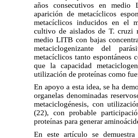
años consecutivos en medio L
aparición de metacíclicos espon
metacíclicos inducidos en el
cultivo de aislados de T. cruzi
medio LITB con bajas concentrac
metaciclogenizante del parás
metacíclicos tanto espontáneos c
que la capacidad metaciclogen
utilización de proteínas como fue
En apoyo a esta idea, se ha demo
organelas denominadas reservoso
metaciclogénesis, con utilizaci
(22), con probable participaci
proteínas para generar aminoácido
En este artículo se demuestra