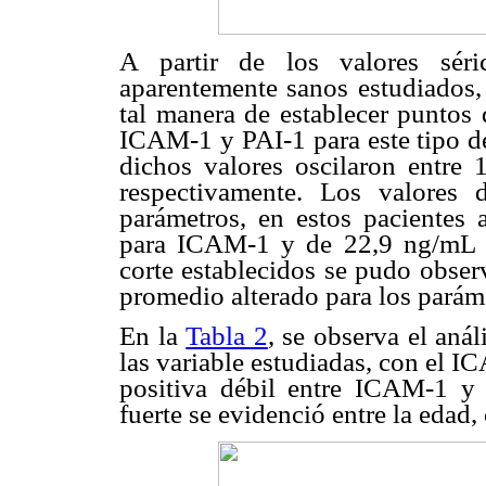
A partir de los valores séri
aparentemente sanos estudiados, 
tal manera de establecer puntos 
ICAM-1 y PAI-1 para este tipo d
dichos valores oscilaron entre
respectivamente. Los valores
parámetros, en estos pacientes
para ICAM-1 y de 22,9 ng/mL p
corte establecidos se pudo obser
promedio alterado para los parám
En la
Tabla 2
, se observa el anál
las variable estudiadas, con el 
positiva débil entre ICAM-1 y
fuerte se evidenció entre la edad