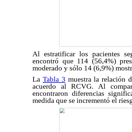
Al estratificar los pacientes s
encontró que 114 (56,4%) pres
moderado y sólo 14 (6,9%) mostró
La
Tabla 3
muestra la relación 
acuerdo al RCVG. Al compara
encontraron diferencias signific
medida que se incrementó el riesg