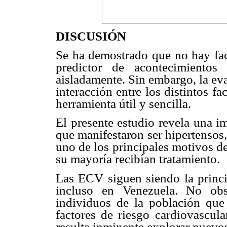
DISCUSIÓN
Se ha demostrado que no hay fac
predictor de acontecimientos
aisladamente. Sin embargo, la ev
interacción entre los distintos f
herramienta útil y sencilla.
El presente estudio revela una i
que manifestaron ser hipertensos, 
uno de los principales motivos de
su mayoría recibían tratamiento.
Las ECV siguen siendo la princi
incluso en Venezuela. No obs
individuos de la población qu
factores de riesgo cardiovascula
resulta inminente explorar nuevo