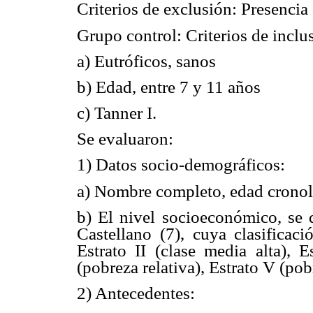
Criterios de exclusión: Presencia 
Grupo control: Criterios de inclu
a) Eutróficos, sanos
b) Edad, entre 7 y 11 años
c) Tanner I.
Se evaluaron:
1) Datos socio-demográficos:
a) Nombre completo, edad cronol
b) El nivel socioeconómico, se
Castellano (7), cuya clasificació
Estrato II (clase media alta), E
(pobreza relativa), Estrato V (pobr
2) Antecedentes: