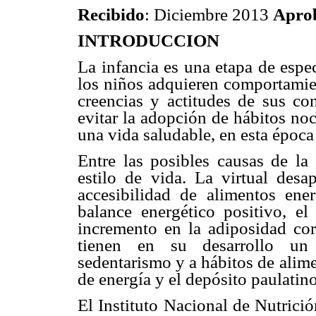
Recibido
: Diciembre 2013
Apro
INTRODUCCION
La infancia es una etapa de espe
los niños adquieren comportamie
creencias y actitudes de sus con
evitar la adopción de hábitos no
una vida saludable, en esta época 
Entre las posibles causas de la
estilo de vida. La virtual desap
accesibilidad de alimentos ene
balance energético positivo, e
incremento en la adiposidad co
tienen en su desarrollo un
sedentarismo y a hábitos de alim
de energía y el depósito paulatin
El Instituto Nacional de Nutrici