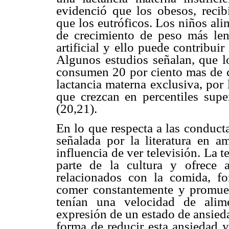
evidenció que los obesos, recib
que los eutróficos. Los niños al
de crecimiento de peso más len
artificial y ello puede contribui
Algunos estudios señalan, que l
consumen 20 por ciento mas de ca
lactancia materna exclusiva, por 
que crezcan en percentiles super
(20,21).
En lo que respecta a las conducta
señalada por la literatura en a
influencia de ver televisión. La
parte de la cultura y ofrece
relacionados con la comida, fo
comer constantemente y promuev
tenían una velocidad de alim
expresión de un estado de ansied
forma de reducir esta ansieda