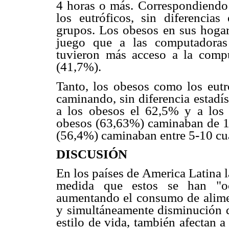
4 horas o más. Correspondiendo
los eutróficos, sin diferencias 
grupos. Los obesos en sus hogar
juego que a las computadoras 
tuvieron más acceso a la comp
(41,7%).
Tanto, los obesos como los eutr
caminando, sin diferencia estadí
a los obesos el 62,5% y a los 
obesos (63,63%) caminaban de 1- 
(56,4%) caminaban entre 5-10 cu
DISCUSIÓN
En los países de America Latina 
medida que estos se han "occ
aumentando el consumo de alimen
y simultáneamente disminución de
estilo de vida, también afectan a