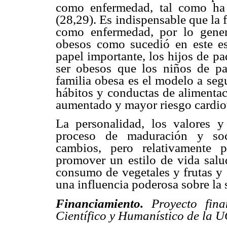
como enfermedad, tal como ha 
(28,29). Es indispensable que la 
como enfermedad, por lo gener
obesos como sucedió en este es
papel importante, los hijos de p
ser obesos que los niños de p
familia obesa es el modelo a seg
hábitos y conductas de alimenta
aumentado y mayor riesgo cardio
La personalidad, los valores y
proceso de maduración y soci
cambios, pero relativamente 
promover un estilo de vida salud
consumo de vegetales y frutas y e
una influencia poderosa sobre la s
Financiamiento.
Proyecto fin
Científico y Humanístico de la 