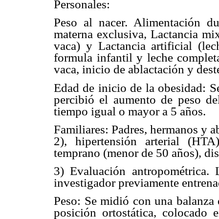
Personales:
Peso al nacer. Alimentación du
materna exclusiva, Lactancia mix
vaca) y Lactancia artificial (le
formula infantil y leche complet
vaca, inicio de ablactación y dest
Edad de inicio de la obesidad: S
percibió el aumento de peso de
tiempo igual o mayor a 5 años.
Familiares: Padres, hermanos y a
2), hipertensión arterial (HTA
temprano (menor de 50 años), dis
3) Evaluación antropométrica. 
investigador previamente entrenad
Peso: Se midió con una balanza d
posición ortostática, colocado 