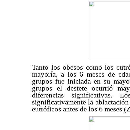
Tanto los obesos como los eutróf
mayoría, a los 6 meses de eda
grupos fue iniciada en su mayo
grupos el destete ocurrió ma
diferencias significativas.
significativamente la ablactació
eutróficos antes de los 6 meses (