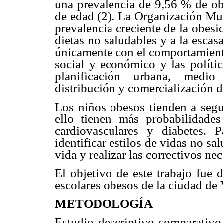
una prevalencia de 9,56 % de ob
de edad (2). La Organización Mu
prevalencia creciente de la obesi
dietas no saludables y a la escasa
únicamente con el comportamiento
social y económico y las polític
planificación urbana, medio 
distribución y comercialización d
Los niños obesos tienden a segu
ello tienen más probabilidade
cardiovasculares y diabetes. 
identificar estilos de vidas no s
vida y realizar las correctivos nec
El objetivo de este trabajo fue 
escolares obesos de la ciudad de 
METODOLOGÍA
Estudio descriptivo-comparativo