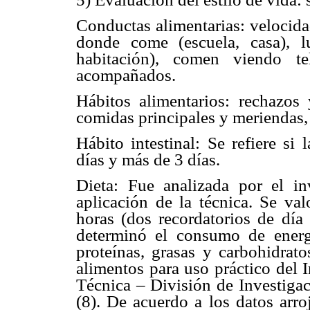
Conductas alimentarias: velocidad
donde come (escuela, casa), 
habitación), comen viendo t
acompañados.
Hábitos alimentarios: rechazos
comidas principales y meriendas,
Hábito intestinal: Se refiere si
días y más de 3 días.
Dieta: Fue analizada por el in
aplicación de la técnica. Se val
horas (dos recordatorios de dí
determinó el consumo de energ
proteínas, grasas y carbohidrato
alimentos para uso práctico del 
Técnica – División de Investigac
(8). De acuerdo a los datos arro