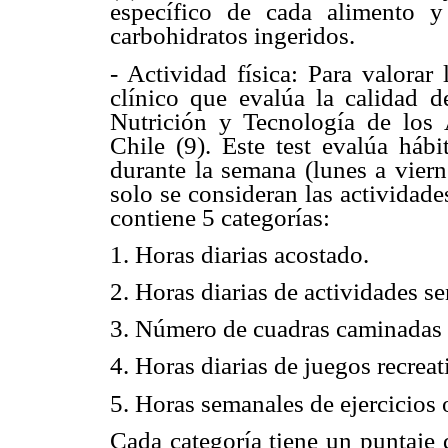
específico de cada alimento y 
carbohidratos ingeridos.
- Actividad física: Para valorar l
clínico que evalúa la calidad d
Nutrición y Tecnología de los
Chile (9). Este test evalúa háb
durante la semana (lunes a viern
solo se consideran las actividad
contiene 5 categorías:
1. Horas diarias acostado.
2. Horas diarias de actividades se
3. Número de cuadras caminadas 
4. Horas diarias de juegos recreati
5. Horas semanales de ejercicios
Cada categoría tiene un puntaje d