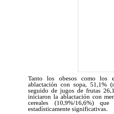
Tanto los obesos como los eu
ablactación con sopa, 51,1% (
seguido de jugos de frutas 26
iniciaron la ablactación con me
cereales (10,9%/16,6%) que l
estadísticamente significativas.