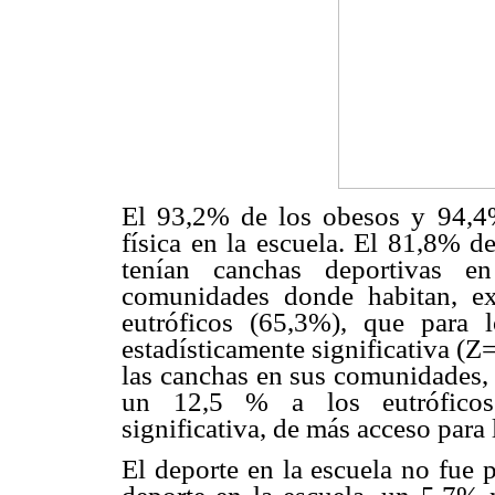
El 93,2% de los obesos y 94,4%
física en la escuela. El 81,8% d
tenían canchas deportivas e
comunidades donde habitan, ex
eutróficos (65,3%), que para 
estadísticamente significativa (
las canchas en sus comunidades,
un 12,5 % a los eutróficos 
significativa, de más acceso para
El deporte en la escuela no fue