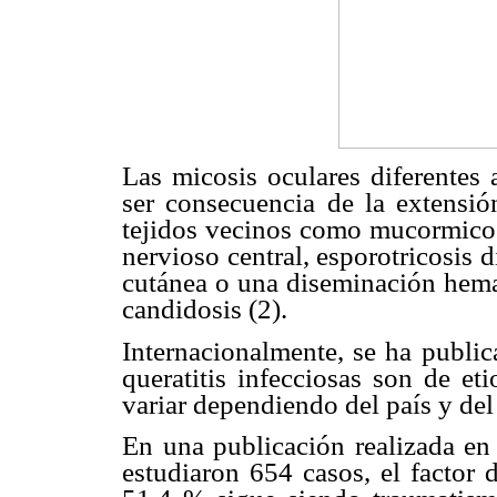
Las micosis oculares diferentes 
ser consecuencia de la extensió
tejidos vecinos como mucormicosi
nervioso central, esporotricosis
cutánea o una diseminación hema
candidosis (2).
Internacionalmente, se ha publi
queratitis infecciosas son de et
variar dependiendo del país y de
En una publicación realizada en
estudiaron 654 casos, el factor 