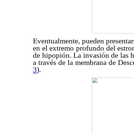
Eventualmente, pueden presentarse
en el extremo profundo del estro
de hipopión. La invasión de las h
a través de la membrana de Desce
3
).