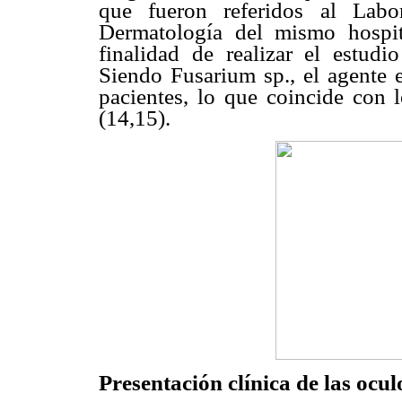
que fueron referidos al Labo
Dermatología del mismo hospi
finalidad de realizar el estudi
Siendo Fusarium sp., el agente e
pacientes, lo que coincide con l
(14,15).
Presentación clínica de las ocul