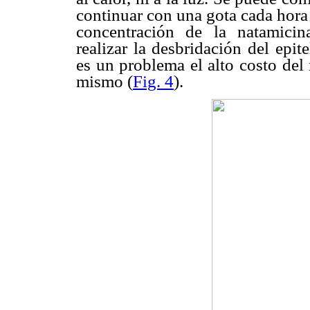
continuar con una gota cada hora
concentración de la natamicin
realizar la desbridación del epit
es un problema el alto costo del
mismo (
Fig. 4
).