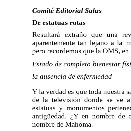
Comité Editorial Salus
De estatuas rotas
Resultará extraño que una re
aparentemente tan lejano a la me
pero recordemos que la OMS, en 
Estado de completo bienestar fís
la ausencia de enfermedad
Y la verdad es que toda nuestra s
de la televisión donde se ve a
estatuas y monumentos pertenec
antigüedad. ¿Y en nombre de 
nombre de Mahoma.