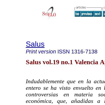
Salus
Print version
ISSN
1316-7138
Salus vol.19 no.1 Valencia A
Indudablemente que en la actu
entero se ha visto envuelto en 
controversias en materia soc
económica, que, añadidas a 