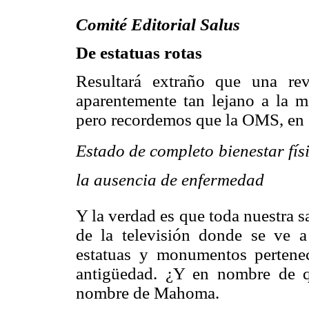
Comité Editorial Salus
De estatuas rotas
Resultará extraño que una re
aparentemente tan lejano a la me
pero recordemos que la OMS, en 
Estado de completo bienestar fís
la ausencia de enfermedad
Y la verdad es que toda nuestra s
de la televisión donde se ve a
estatuas y monumentos pertenec
antigüedad. ¿Y en nombre de 
nombre de Mahoma.