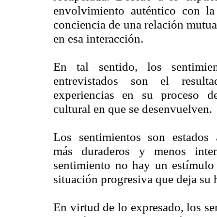
envolvimiento auténtico con l
conciencia de una relación mutua
en esa interacción.
En tal sentido, los sentimie
entrevistados son el resul
experiencias en su proceso de 
cultural en que se desenvuelven.
Los sentimientos son estados 
más duraderos y menos intens
sentimiento no hay un estímulo 
situación progresiva que deja su 
En virtud de lo expresado, los s