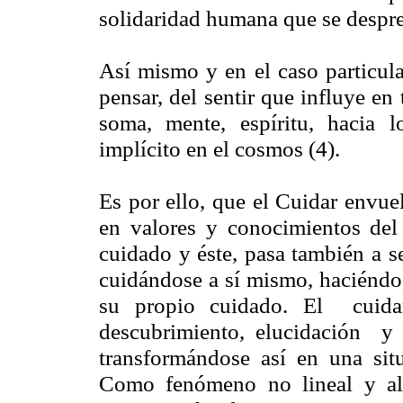
solidaridad humana que se despre
Así mismo y en el caso particula
pensar, del sentir que influye en
soma, mente, espíritu, hacia 
implícito en el cosmos (4).
Es por ello, que el Cuidar envuel
en valores y conocimientos del
cuidado y éste, pasa también a s
cuidándose a sí mismo, haciéndos
su propio cuidado. El cu
descubrimiento, elucidación y
transformándose así en una sit
Como fenómeno no lineal y al 