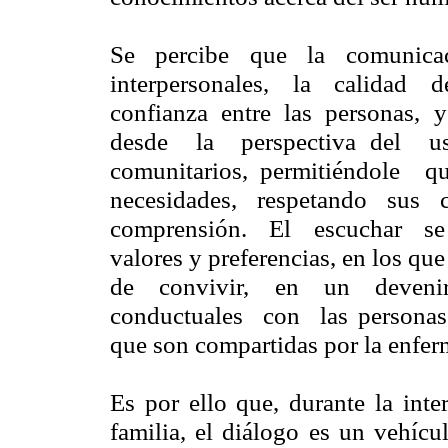
Se percibe que la comunicac
interpersonales, la calidad 
confianza entre las personas, 
desde la perspectiva del u
comunitarios, permitiéndole 
necesidades, respetando sus
comprensión. El escuchar se 
valores y preferencias, en los q
de convivir, en un devenir
conductuales con las personas,
que son compartidas por la enferm
Es por ello que, durante la inte
familia, el diálogo es un vehícu