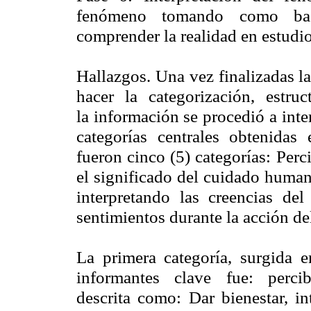
fenómeno tomando como base l
comprender la realidad en estudio
Hallazgos. Una vez finalizadas l
hacer la categorización, estruct
la información se procedió a inte
categorías centrales obtenidas
fueron cinco (5) categorías: Per
el significado del cuidado humano
interpretando las creencias d
sentimientos durante la acción d
La primera categoría, surgida 
informantes clave fue:
percib
descrita como: Dar bienestar, i