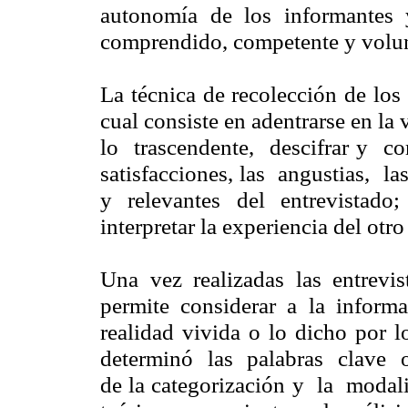
autonomía de los informantes 
comprendido, competente y volunt
La técnica de recolección de los 
cual consiste en adentrarse en la
lo trascendente, descifrar y 
satisfacciones, las angustias, l
y relevantes del entrevistad
interpretar la experiencia del otro
Una vez realizadas las entrevist
permite considerar a la inform
realidad vivida o lo dicho por 
determinó las palabras clave o 
de la categorización y la moda