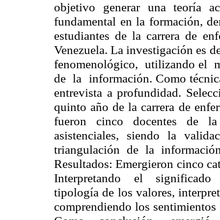
objetivo generar una teoría 
fundamental en la formación, der
estudiantes de la carrera de en
Venezuela. La investigación es d
fenomenológico, utilizando el
de la información. Como técnica
entrevista a profundidad. Selec
quinto año de la carrera de enfe
fueron cinco docentes de la
asistenciales, siendo la valid
triangulación de la información
Resultados: Emergieron cinco ca
Interpretando el significado
tipología de los valores, interp
comprendiendo los sentimientos