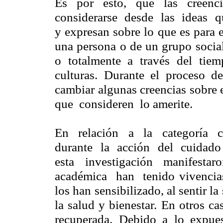
Es por esto, que las creenc
considerarse desde las ideas qu
y expresan sobre lo que es para 
una persona o de un grupo social
o totalmente a través del tiem
culturas. Durante el proceso d
cambiar algunas creencias sobr
que consideren lo amerite.
En relación a la categoría c
durante la acción del cuidado
esta investigación manifest
académica han tenido vivencias
los han sensibilizado, al sentir la
la salud y bienestar. En otros ca
recuperada. Debido a lo expuest