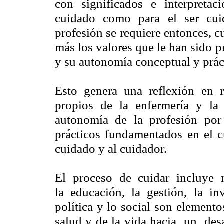
con significados e interpretacio
cuidado como para el ser cui
profesión se requiere entonces, c
más los valores que le han sido p
y su autonomía conceptual y práct
Esto genera una reflexión en re
propios de la enfermería y la
autonomía de la profesión por
prácticos fundamentados en el 
cuidado y al cuidador.
El proceso de cuidar incluye m
la educación, la gestión, la inv
política y lo social son element
salud y de la vida hacia un de