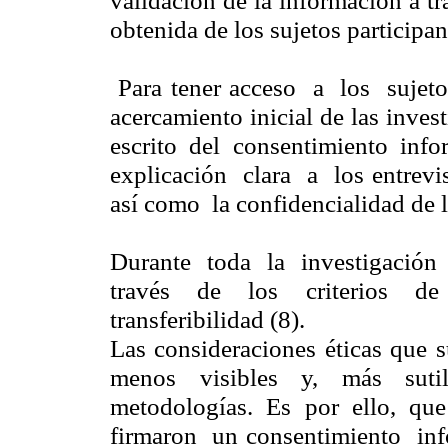
obtenida de los sujetos participan
Para tener acceso a los sujeto
acercamiento inicial de las inves
escrito del consentimiento info
explicación clara a los entrevi
así como la confidencialidad de l
Durante toda la investigación
través de los criterios d
transferibilidad (8).
Las consideraciones éticas que
menos visibles y, más suti
metodologías. Es por ello, que 
firmaron un consentimiento in