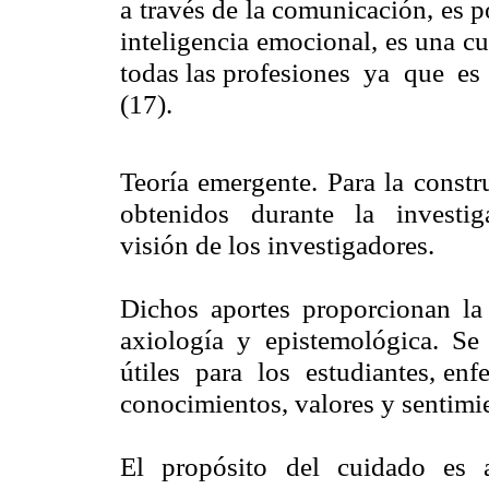
a través de la comunicación, es p
inteligencia emocional, es una c
todas las profesiones ya que es 
(17).
Teoría emergente. Para la constr
obtenidos durante la investig
visión de los investigadores.
Dichos aportes proporcionan la 
axiología y epistemológica. Se
útiles para los estudiantes, enfe
conocimientos, valores y sentimie
El propósito del cuidado es 