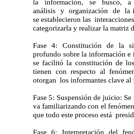
la información, se buscó, a
análisis y organización de la i
se establecieron las interaccion
categorizarla y realizar la matriz
Fase 4:
Constitución
de la sig
profundo sobre la información e i
se facilitó la constitución de l
tienen con respecto al fenómen
otorgan los informantes clave al
Fase 5: Suspensión de juicio: Se 
va familiarizando con el fenómen
que todo este proceso está presid
Fase 6: Interpretación del fe