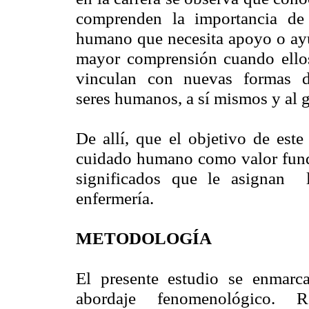
comprenden la importancia de 
humano que necesita apoyo o ayud
mayor comprensión cuando ello
vinculan con nuevas formas d
seres humanos, a sí mismos y al g
De allí, que el objetivo de este
cuidado humano como valor fund
significados que le asignan l
enfermería.
METODOLOGÍA
El presente estudio se enmar
abordaje fenomenológico. R