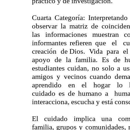
práctico y de investigación.
Cuarta Categoría: Interpretand
observar la matriz de coincidenc
las informaciones muestran c
informantes refieren que el
creación de Dios. Vida para e
apoyo de la familia. Es de 
estudiantes cuidan, no solo a us
amigos y vecinos cuando de
aprendido en el hogar lo han
cuidado es de humano a hum
interacciona, escucha y está cons
El cuidado implica una comu
familia, grupos y comunidades, r