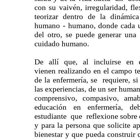
con su vaivén, irregularidad, fl
teorizar dentro de la dinámica 
humano - humano, donde cada u
del otro, se puede generar una
cuidado humano.
De allí que, al incluirse en 
vienen realizando en el campo teó
de la enfermería, se requiere, 
las experiencias, de un ser human
comprensivo, compasivo, am
educación en enfermería, d
estudiante que reflexione sobre e
y para la persona que solicite a
bienestar y que pueda construir 