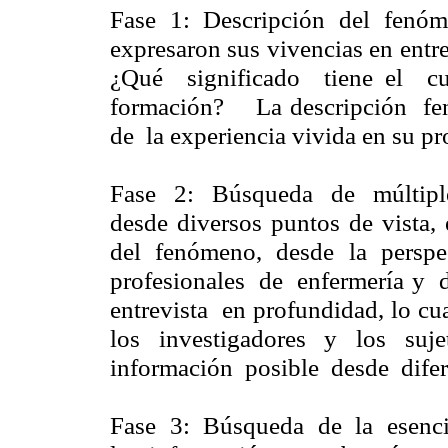
Fase 1: Descripción del fenóme
expresaron sus vivencias en entr
¿Qué significado tiene el
formación? La descripción fe
de la experiencia vivida en su p
Fase 2: Búsqueda de múltiple
desde diversos puntos de vista, 
del fenómeno, desde la pers
profesionales de enfermería y
entrevista en profundidad, lo cu
los investigadores y los suj
información posible desde difere
Fase 3: Búsqueda de la esenci