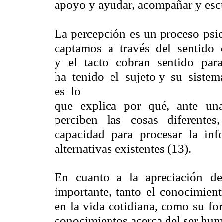
apoyo y ayudar, acompañar y escu
La percepción es un proceso psi
captamos a través del sentido d
y el tacto cobran sentido para
ha tenido el sujeto y su sistem
es lo
que explica por qué, ante una
perciben las cosas diferente
capacidad para procesar la infor
alternativas existentes (13).
En cuanto a la apreciación de 
importante, tanto el conocimient
en la vida cotidiana, como su fo
conocimientos acerca del ser huma