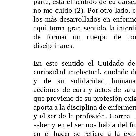
parte, está el sentido de cuidarse
no me cuido (2). Por otro lado, e
los más desarrollados en enfermer
aquí toma gran sentido la interd
de formar un cuerpo de con
disciplinares.
En este sentido el Cuidado de 
curiosidad intelectual, cuidado
y de su solidaridad humana. 
acciones de cura y actos de salu
que proviene de su profesión exig
aporta a la disciplina de enfermer
y el ser de la profesión. Correa 
saber y en el ser nos habla del fr
en el hacer se refiere a la exp