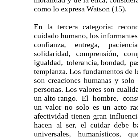
como lo expresa Watson (15).
En la tercera categoría: recon
cuidado humano, los informantes 
confianza, entrega, pacienci
solidaridad, comprensión, c
igualdad, tolerancia, bondad, pa
templanza. Los fundamentos de lo
son creaciones humanas y solo e
personas. Los valores son cualidad
un alto rango. El hombre, cons
un valor no solo es un acto rac
afectividad tienen gran influenc
hacen al ser, el cuidar deb
universales, humanísticos, que