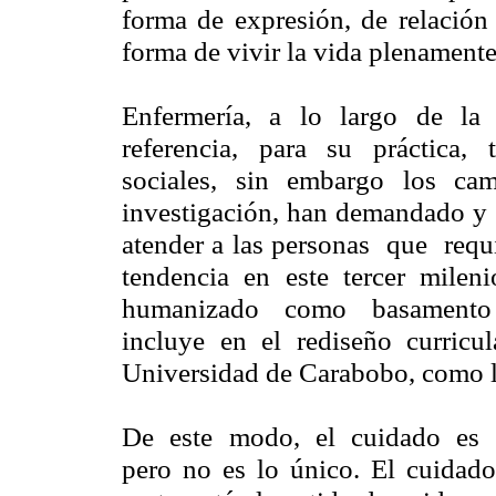
forma de expresión, de relació
forma de vivir la vida plenamente
Enfermería, a lo largo de la
referencia, para su práctica, 
sociales, sin embargo los camb
investigación, han demandado y 
atender a las personas que re
tendencia en este tercer milen
humanizado como basamento t
incluye en el rediseño curric
Universidad de Carabobo, como la
De este modo, el cuidado es a
pero no es lo único. El cuidado