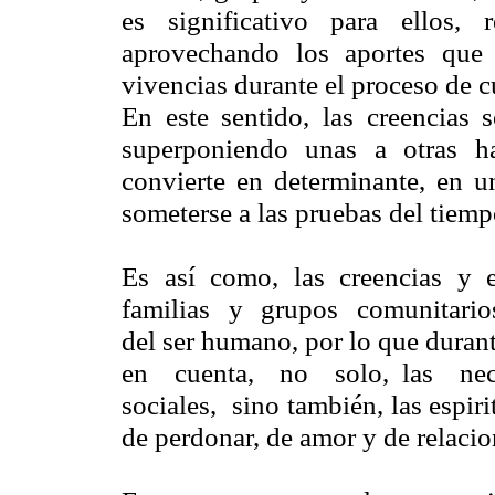
es significativo para ellos, r
aprovechando los aportes que
vivencias durante el proceso de 
En este sentido, las creencias 
superponiendo unas a otras ha
convierte en determinante, en un
someterse a las pruebas del tiempo
Es así como, las creencias y e
familias y grupos comunitarios
del ser humano, por lo que dura
en cuenta, no solo, las nece
sociales, sino también, las espir
de perdonar, de amor y de relacio