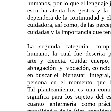
humanos, por lo que el lenguaj
escucha atenta, los gestos y la
dependerá de la continuidad y el
cuidadora, así como, de las perce
cuidadas y la importancia que ten
La segunda categoría: compr
humano, la cual fue descrita 
arte y ciencia. Cuidar cuerpo,
abnegación y vocación, coincid
en buscar el bienestar integra
persona en el momento que lo 
Tal planteamiento, es una cont
significa para los sujetos del
cuanto enfermería como prácti
moralidad y de la ética, conside