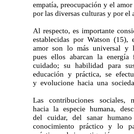
empatía, preocupación y el amor 
por las diversas culturas y por el a
Al respecto, es importante cons
establecidas por Watson (15), 
amor son lo más universal y lo 
pues ellos abarcan la energía 
cuidado; su habilidad para su
educación y práctica, se efect
y evolucione hacia una sociedad
Las contribuciones sociales, 
hacia la especie humana, desc
del cuidar, del sanar humano
conocimiento práctico y lo pa