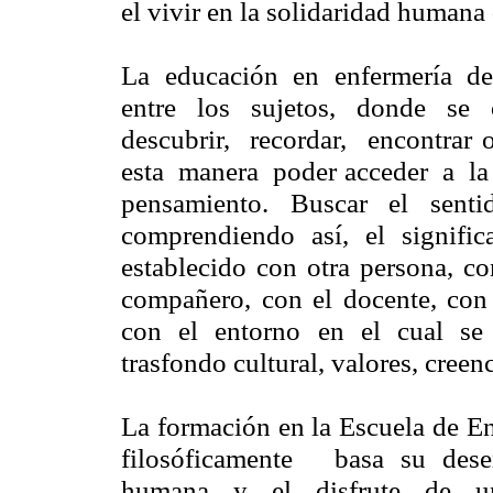
el vivir en la solidaridad humana
La educación en enfermería de
entre los sujetos, donde se 
descubrir, recordar, encontrar
esta manera poder acceder a la
pensamiento. Buscar el sent
comprendiendo así, el signifi
establecido con otra persona, co
compañero, con el docente, con 
con el entorno en el cual se
trasfondo cultural, valores, creen
La formación en la Escuela de E
filosóficamente basa su dese
humana y el disfrute de u