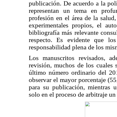
publicación. De acuerdo a la polí
representan un tema en profu
profesión en el área de la salud
experimentales propios, el aut
bibliografía más relevante consu
respecto. Es evidente que los
responsabilidad plena de los mis
Los manuscritos revisados, a
revisión, muchos de los cuales s
último número ordinario del 20
observar el mayor porcentaje (55
para su publicación, mientras
solo en el proceso de arbitraje u