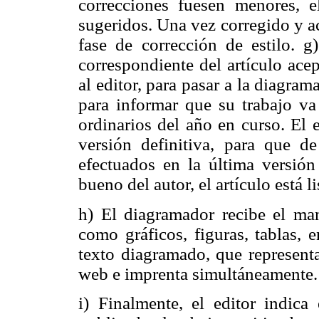
correcciones fuesen menores, e
sugeridos. Una vez corregido y ac
fase de corrección de estilo. g)
correspondiente del artículo ace
al editor, para pasar a la diagra
para informar que su trabajo v
ordinarios del año en curso. El e
versión definitiva, para que d
efectuados en la última versión
bueno del autor, el artículo está l
h) El diagramador recibe el man
como gráficos, figuras, tablas, 
texto diagramado, que representa
web e imprenta simultáneamente.
i) Finalmente, el editor indic