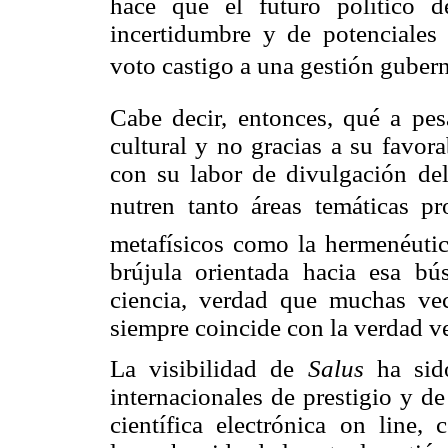
hace que el futuro político 
incertidumbre y de potenciales 
voto castigo a una gestión guber
Cabe decir, entonces, qué a pes
cultural y no gracias a su favora
con su labor de divulgación del
nutren tanto áreas temáticas pr
metafísicos como la hermenéutic
brújula orientada hacia esa b
ciencia, verdad que muchas vec
siempre coincide con la verdad v
La visibilidad de
Salus
ha sid
internacionales de prestigio y d
científica electrónica on line