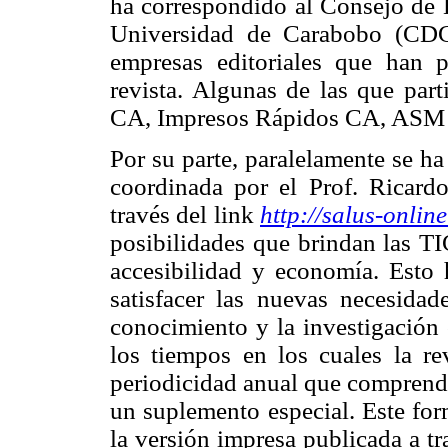
ha correspondido al Consejo de D
Universidad de Carabobo (CDCH
empresas editoriales que han p
revista. Algunas de las que part
CA, Impresos Rápidos CA, ASM C
Por su parte, paralelamente se ha 
coordinada por el Prof. Ricard
través del link
http://salus-online
posibilidades que brindan las TI
accesibilidad y economía. Esto
satisfacer las nuevas necesidad
conocimiento y la investigación c
los tiempos en los cuales la re
periodicidad anual que comprend
un suplemento especial. Este for
la versión impresa publicada a tra