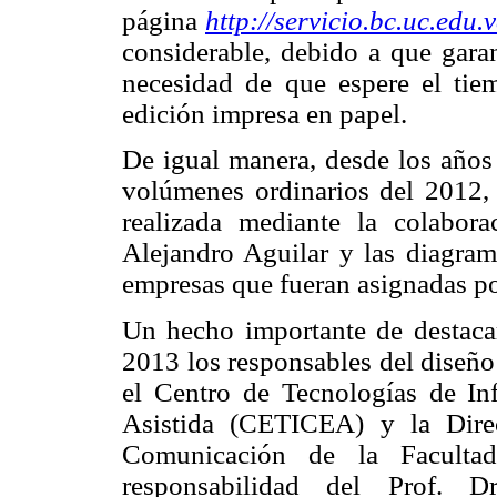
página
http://servicio.bc.uc.edu.v
considerable, debido a que garan
necesidad de que espere el tie
edición impresa en papel.
De igual manera, desde los años 
volúmenes ordinarios del 2012, e
realizada mediante la colabor
Alejandro Aguilar y las diagram
empresas que fueran asignadas 
Un hecho importante de destacar
2013 los responsables del diseño
el Centro de Tecnologías de I
Asistida (CETICEA) y la Dire
Comunicación de la Faculta
responsabilidad del Prof. D