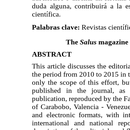
duda alguna, contribuirá a la e
científica.
Palabras clave:
Revistas científi
The
Salus
magazine d
ABSTRACT
This article discusses the edito
the period from 2010 to 2015 in 
only the scope of this effort, bu
published in the journal, as 
publication, reproduced by the Fa
of Carabobo, Valencia - Venezue
and electronic formats, with int
international and national rep