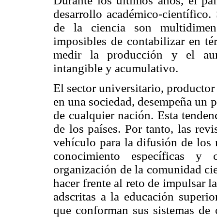
Durante los últimos años, el paí
desarrollo académico-científico.
de la ciencia son multidimen
imposibles de contabilizar en té
medir la producción y el au
intangible y acumulativo.
El sector universitario, producto
en una sociedad, desempeña un pa
de cualquier nación. Esta tenden
de los países. Por tanto, las rev
vehículo para la difusión de los 
conocimiento específicas y
organización de la comunidad cie
hacer frente al reto de impulsar l
adscritas a la educación superio
que conforman sus sistemas de c