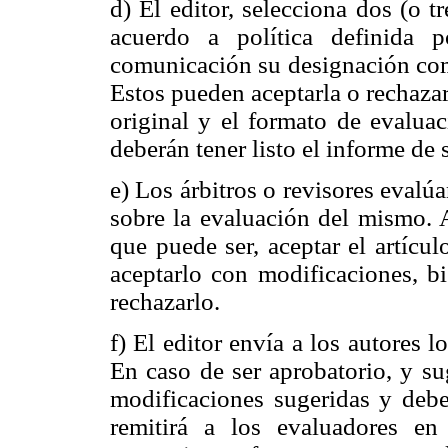
d) El editor, selecciona dos (o t
acuerdo a política definida p
comunicación su designación co
Estos pueden aceptarla o rechazarl
original y el formato de evalua
deberán tener listo el informe de 
e) Los árbitros o revisores evalúa
sobre la evaluación del mismo.
que puede ser, aceptar el artícu
aceptarlo con modificaciones, b
rechazarlo.
f) El editor envía a los autores l
En caso de ser aprobatorio, y sug
modificaciones sugeridas y debe
remitirá a los evaluadores en