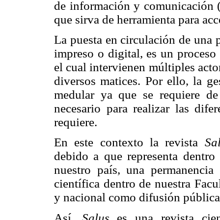
de información y comunicación (
que sirva de herramienta para acce
La puesta en circulación de una p
impreso o digital, es un proceso
el cual intervienen múltiples acto
diversos matices. Por ello, la g
medular ya que se requiere de
necesario para realizar las dife
requiere.
En este contexto la revista
Sa
debido a que representa dentro 
nuestro país, una permanencia 
científica dentro de nuestra Facu
y nacional como difusión pública
Así,
Salus
es una revista cien