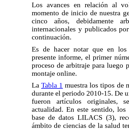
Los avances en relación al vo
momento de inicio de nuestra ge
cinco años, debidamente arb
internacionales y publicados por
continuación.
Es de hacer notar que en los
presente informe, el primer núme
proceso de arbitraje para luego 
montaje online.
La
Tabla 1
muestra los tipos de 
durante el periodo 2010-15. De u
fueron artículos originales,
actualidad. En este sentido, los 
base de datos LILACS (3), reco
ámbito de ciencias de la salud 