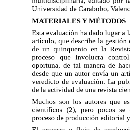
multidisciplinaria, editado por 
Universidad de Carabobo, Valenc
MATERIALES Y MÉTODOS
Esta evaluación ha dado lugar a l
artículo, que describe la gestión
de un quinquenio en la Revis
proceso que involucra control,
oportuna, de tal manera de hace
desde que un autor envía un artí
veredicto de evaluación. La publ
de la actividad de una revista cien
Muchos son los autores que escr
científicos (2), pero pocos se 
proceso de producción editorial y
El proceso o flujo de producc