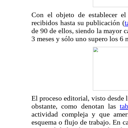
Con el objeto de establecer el
recibidos hasta su publicación (
t
de 90 de ellos, siendo la mayor 
3 meses y sólo uno supero los 6 
El proceso editorial, visto desde 
obstante, como denotan las
ta
actividad compleja y que ame
esquema o flujo de trabajo. En c