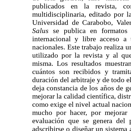
publicados en la revista, co
multidisciplinaria, editado por 
Universidad de Carabobo, Valen
Salus
se publica en formatos i
internacional y libre acceso a 
nacionales. Este trabajo realiza u
utilizado por la revista y al qu
misma. Los resultados muestran
cuántos son recibidos y trami
duración del arbitraje y de todo e
deja constancia de los años de g
mejorar la calidad científica, dis
como exige el nivel actual nacio
mucho por hacer, por mejorar
evaluación que se genera del p
adscribirse o diseñar un sistema 