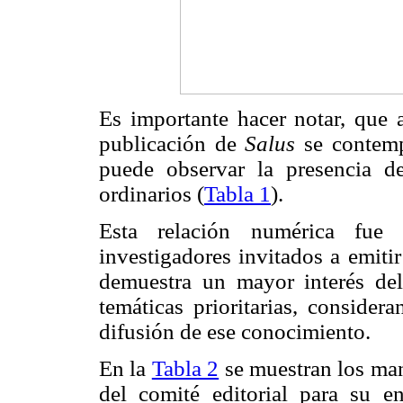
Es importante hacer notar, que a
publicación de
Salus
se contemp
puede observar la presencia 
ordinarios (
Tabla 1
).
Esta relación numérica fue
investigadores invitados a emiti
demuestra un mayor interés del 
temáticas prioritarias, consider
difusión de ese conocimiento.
En la
Tabla 2
se muestran los man
del comité editorial para su en