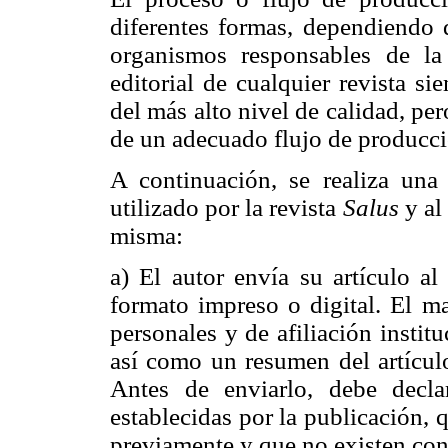
diferentes formas, dependiendo d
organismos responsables de la
editorial de cualquier revista s
del más alto nivel de calidad, per
de un adecuado flujo de producci
A continuación, se realiza una d
utilizado por la revista
Salus
y al
misma:
a) El autor envía su artículo al 
formato impreso o digital. El m
personales y de afiliación instit
así como un resumen del artículo,
Antes de enviarlo, debe decl
establecidas por la publicación, 
previamente y que no existen conf