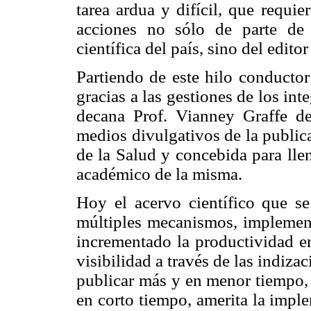
tarea ardua y difícil, que requi
acciones no sólo de parte de 
científica del país, sino del edito
Partiendo de este hilo conductor
gracias a las gestiones de los int
decana Prof. Vianney Graffe d
medios divulgativos de la publica
de la Salud y concebida para lle
académico de la misma.
Hoy el acervo científico que se
múltiples mecanismos, implement
incrementado la productividad e
visibilidad a través de las indiza
publicar más y en menor tiempo, 
en corto tiempo, amerita la impl