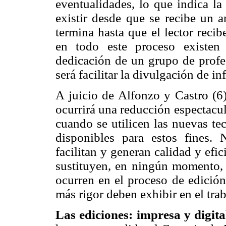
eventualidades, lo que indica la
existir desde que se recibe un a
termina hasta que el lector recib
en todo este proceso existen 
dedicación de un grupo de profes
será facilitar la divulgación de i
A juicio de Alfonzo y Castro (6)
ocurrirá una reducción espectacul
cuando se utilicen las nuevas t
disponibles para estos fines.
facilitan y generan calidad y efic
sustituyen, en ningún momento, 
ocurren en el proceso de edición
más rigor deben exhibir en el trab
Las ediciones: impresa y digita