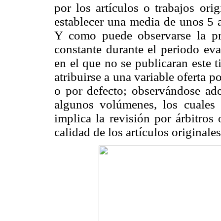
por los artículos o trabajos orig
establecer una media de unos 5 a
Y como puede observarse la pre
constante durante el periodo ev
en el que no se publicaran este 
atribuirse a una variable oferta p
o por defecto; observándose ad
algunos volúmenes, los cuales 
implica la revisión por árbitros 
calidad de los artículos originales