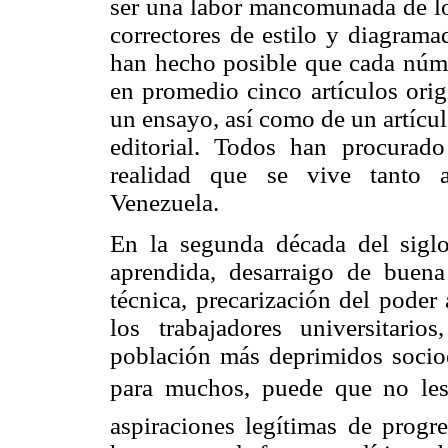
ser una labor mancomunada de los
correctores de estilo y diagrama
han hecho posible que cada núme
en promedio cinco artículos ori
un ensayo, así como de un artícul
editorial. Todos han procurado
realidad que se vive tanto 
Venezuela.
En la segunda década del siglo
aprendida, desarraigo de buena
técnica, precarización del poder 
los trabajadores universitario
población más deprimidos soci
para muchos, puede que no les b
aspiraciones legítimas de progr