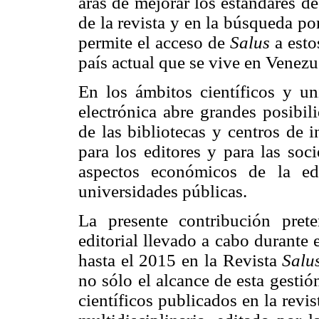
aras de mejorar los estándares de
de la revista y en la búsqueda po
permite el acceso de
Salus
a esto
país actual que se vive en Venezu
En los ámbitos científicos y uni
electrónica abre grandes posibi
de las bibliotecas y centros de 
para los editores y para las soc
aspectos económicos de la ed
universidades públicas.
La presente contribución prete
editorial llevado a cabo durante
hasta el 2015 en la Revista
Salu
no sólo el alcance de esta gestió
científicos publicados en la revi