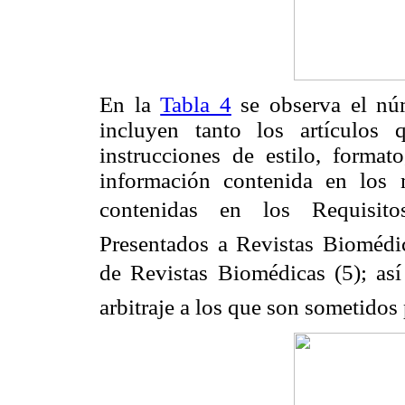
En la
Tabla 4
se observa el nú
incluyen tanto los artículos
instrucciones de estilo, format
información contenida en los 
contenidas en los Requisit
Presentados a Revistas Biomédic
de Revistas Biomédicas (5); as
arbitraje a los que son sometidos 