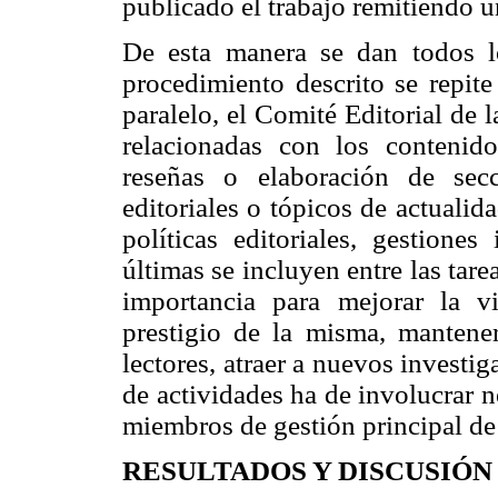
publicado el trabajo remitiendo un
De esta manera se dan todos lo
procedimiento descrito se repite
paralelo, el Comité Editorial de l
relacionadas con los conteni
reseñas o elaboración de secci
editoriales o tópicos de actualid
políticas editoriales, gestiones
últimas se incluyen entre las tarea
importancia para mejorar la vi
prestigio de la misma, mantener 
lectores, atraer a nuevos investig
de actividades ha de involucrar 
miembros de gestión principal de e
RESULTADOS Y DISCUSIÓN