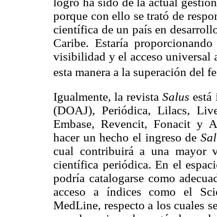
logro ha sido de la actual gestió
porque con ello se trató de resp
científica de un país en desarrol
Caribe. Estaría proporcionando 
visibilidad y el acceso universal 
esta manera a la superación del f
Igualmente, la revista
Salus
está
(DOAJ), Periódica, Lilacs, Liv
Embase, Revencit, Fonacit y A
hacer un hecho el ingreso de
Sal
cual contribuirá a una mayor v
científica periódica. En el espac
podría catalogarse como adecuada
acceso a índices como el Sci
MedLine, respecto a los cuales se