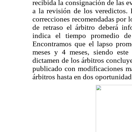
recibida la consignación de las e
a la revisión de los veredictos. 
correcciones recomendadas por lo
de retraso el árbitro deberá i
indica el tiempo promedio de 
Encontramos que el lapso promed
meses y 4 meses, siendo este 
dictamen de los árbitros concluy
publicado con modificaciones may
árbitros hasta en dos oportunidad