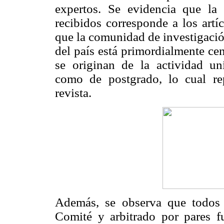
expertos. Se evidencia que la
recibidos corresponde a los artí
que la comunidad de investigació
del país está primordialmente ce
se originan de la actividad uni
como de postgrado, lo cual re
revista.
Además, se observa que todos 
Comité y arbitrado por pares f