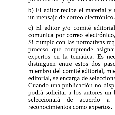
b) El editor recibe el material y
un mensaje de correo electrónico.
c) El editor y/o comité editoria
comunica por correo electrónico,
Si cumple con las normativas req
proceso que comprende asignarl
expertos en la temática. Es nec
distinguen entre estos dos paso
miembro del comité editorial, mie
editorial, se encarga de selecciona
Cuando una publicación no dispon
podrá solicitar a los autores un 
seleccionará de acuerdo a 
reconocimientos como expertos.