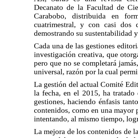
Decanato de la Facultad de Cie
Carabobo, distribuida en for
cuatrimestral, y con casi dos 
demostrando su sustentabilidad y
Cada una de las gestiones editori
investigación creativa, que otorg
pero que no se completará jamás,
universal, razón por la cual perm
La gestión del actual Comité Edit
la fecha, en el 2015, ha tratado 
gestiones, haciendo énfasis tant
contenidos, como en una mayor pl
intentando, al mismo tiempo, logr
La mejora de los contenidos de la