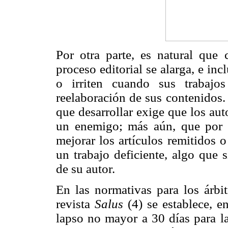
Por otra parte, es natural que 
proceso editorial se alarga, e in
o irriten cuando sus trabajo
reelaboración de sus contenidos. 
que desarrollar exige que los au
un enemigo; más aún, que por l
mejorar los artículos remitidos o
un trabajo deficiente, algo que 
de su autor.
En las normativas para los árbit
revista
Salus
(4) se establece, 
lapso no mayor a 30 días para l