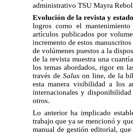
administrativo TSU Mayra Reboll
Evolución de la revista y estad
logros como el mantenimiento
artículos publicados por volum
incremento de estos manuscritos 
de volúmenes puestos a la dispos
de la revista muestra una cuantí
los temas abordados, rigor en la
través de
Salus
on line, de la bi
esta manera visibilidad a los a
internacionales y disponibilidad
otros.
Lo anterior ha implicado establ
trabajo que ya se mencionó y que
manual de gestión editorial, que