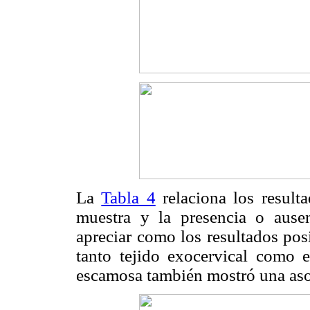
La
Tabla 4
relaciona los result
muestra y la presencia o ause
apreciar como los resultados pos
tanto tejido exocervical como e
escamosa también mostró una aso