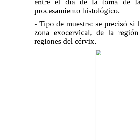
entre el día de la toma de l
procesamiento histológico.
- Tipo de muestra: se precisó si 
zona exocervical, de la región
regiones del cérvix.