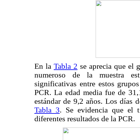
En la
Tabla 2
se aprecia que el 
numeroso de la muestra estu
significativas entre estos grupo
PCR. La edad media fue de 31,1
estándar de 9,2 años. Los días d
Tabla 3
. Se evidencia que el t
diferentes resultados de la PCR.