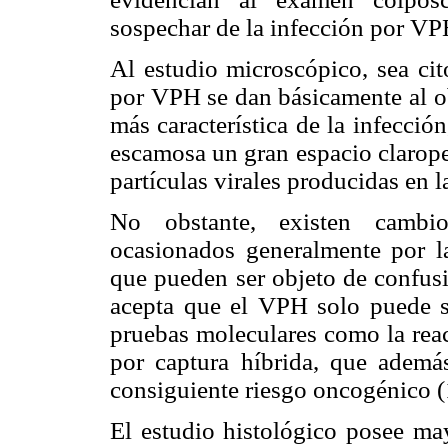
sospechar de la infección por VPH
Al estudio microscópico, sea cit
por VPH se dan básicamente al obs
más característica de la infección
escamosa un gran espacio clarope
partículas virales producidas en la
No obstante, existen cambios
ocasionados generalmente por la
que pueden ser objeto de confusi
acepta que el VPH solo puede se
pruebas moleculares como la rea
por captura híbrida, que ademá
consiguiente riesgo oncogénico (
El estudio histológico posee may