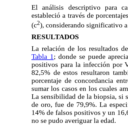
El análisis descriptivo para c
estableció a través de porcentaje
2
(
c
), considerando significativo a
RESULTADOS
La relación de los resultados d
Tabla 1
; donde se puede apreci
positivos para la infección por 
82,5% de estos resultaron tamb
porcentaje de concordancia ent
sumar los casos en los cuales am
La sensibilidad de la biopsia, s
de oro, fue de 79,9%. La espec
14% de falsos positivos y un 16,
no se pudo averiguar la edad.