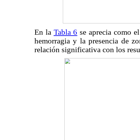
En la
Tabla 6
se aprecia como el 
hemorragia y la presencia de zo
relación significativa con los res