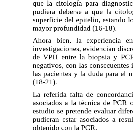
que la citología para diagnosti
pudiera deberse a que la citolo
superficie del epitelio, estando 
mayor profundidad (16-18).
Ahora bien, la experiencia en
investigaciones, evidencian discr
de VPH entre la biopsia y PCR,
negativos, con las consecuentes 
las pacientes y la duda para el 
(18-21).
La referida falta de concordanci
asociados a la técnica de PCR o 
estudio se pretende evaluar difer
pudieran estar asociados a resul
obtenido con la PCR.