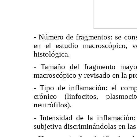
- Número de fragmentos: se cons
en el estudio macroscópico, v
histológica.
- Tamaño del fragmento mayo
macroscópico y revisado en la pr
- Tipo de inflamación: el comp
crónico (linfocitos, plasmoc
neutrófilos).
- Intensidad de la inflamación
subjetiva discriminándolas en las