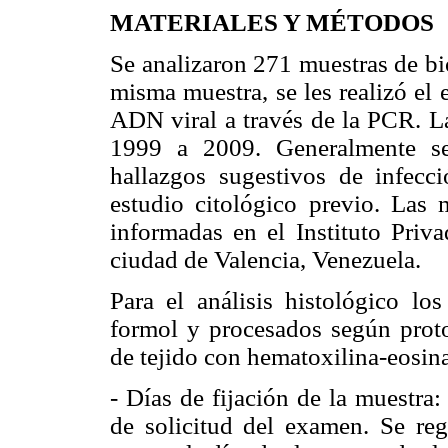
MATERIALES Y MÉTODOS
Se analizaron 271 muestras de bio
misma muestra, se les realizó el 
ADN viral a través de la PCR. La
1999 a 2009. Generalmente se
hallazgos sugestivos de infec
estudio citológico previo. Las 
informadas en el Instituto Priv
ciudad de Valencia, Venezuela.
Para el análisis histológico lo
formol y procesados según proto
de tejido con hematoxilina-eosina,
- Días de fijación de la muestra:
de solicitud del examen. Se re