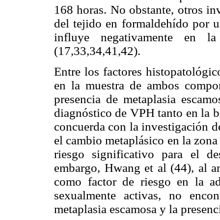
168 horas. No obstante, otros in
del tejido en formaldehído por u
influye negativamente en la
(17,33,34,41,42).
Entre los factores histopatológi
en la muestra de ambos compon
presencia de metaplasia escamos
diagnóstico de VPH tanto en la b
concuerda con la investigación de
el cambio metaplásico en la zona 
riesgo significativo para el d
embargo, Hwang et al (44), al an
como factor de riesgo en la a
sexualmente activas, no encont
metaplasia escamosa y la presenci