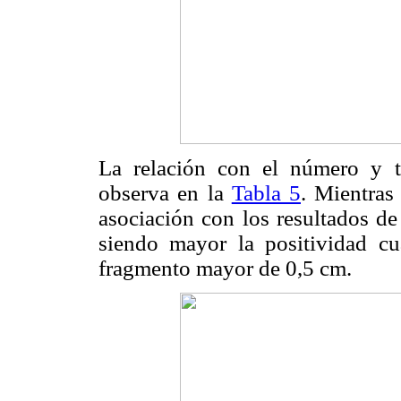
La relación con el número y 
observa en la
Tabla 5
. Mientras
asociación con los resultados de
siendo mayor la positividad c
fragmento mayor de 0,5 cm.