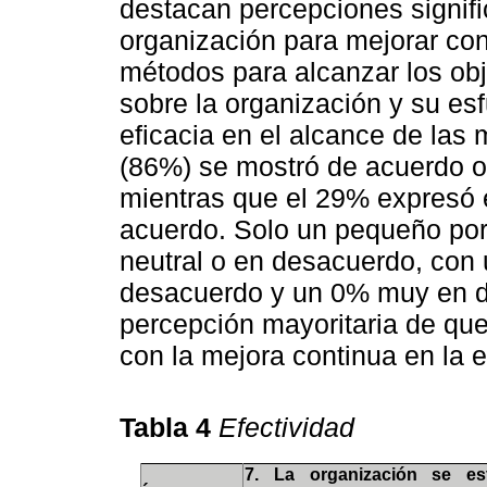
destacan percepciones signifi
organización para mejorar con
métodos para alcanzar los obj
sobre la organización y su es
eficacia en el alcance de las
(86%) se mostró de acuerdo o
mientras que el 29% expresó 
acuerdo. Solo un pequeño por
neutral o en desacuerdo, con
desacuerdo y un 0% muy en de
percepción mayoritaria de qu
con la mejora continua en la 
Tabla 4
Efectividad
7. La organización se es