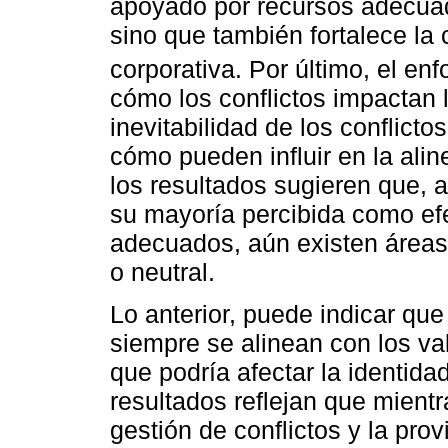
apoyado por recursos adecuad
sino que también fortalece la 
corporativa. Por último, el en
cómo los conflictos impactan l
inevitabilidad de los conflict
cómo pueden influir en la alin
los resultados sugieren que, a
su mayoría percibida como ef
adecuados, aún existen áreas 
o neutral.
Lo anterior, puede indicar que
siempre se alinean con los va
que podría afectar la identida
resultados reflejan que mient
gestión de conflictos y la pr