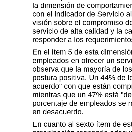
la dimensión de comportamient
con el indicador de Servicio a
visión sobre el compromiso d
servicio de alta calidad y la 
responder a los requerimiento
En el ítem 5 de esta dimensió
empleados en ofrecer un servic
observa que la mayoría de los
postura positiva. Un 44% de 
acuerdo" con que están compro
mientras que un 47% está "de
porcentaje de empleados se m
en desacuerdo.
En cuanto al sexto ítem de es