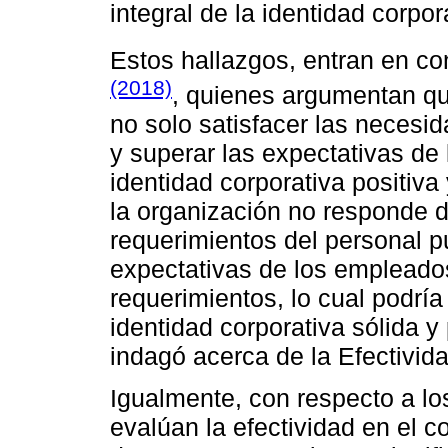
integral de la identidad corpor
Estos hallazgos, entran en co
(2018)
, quienes argumentan que
no solo satisfacer las necesid
y superar las expectativas de
identidad corporativa positiva
la organización no responde 
requerimientos del personal p
expectativas de los empleados
requerimientos, lo cual podría
identidad corporativa sólida y 
indagó acerca de la Efectivid
Igualmente, con respecto a lo
evalúan la efectividad en el c