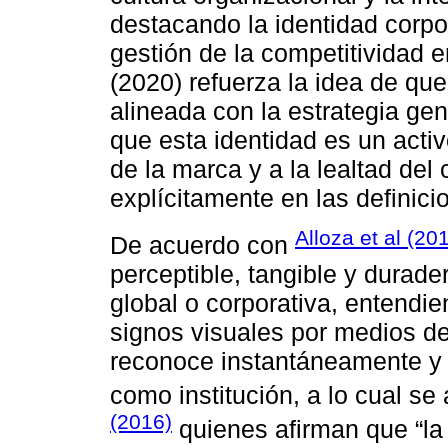
destacando la identidad corpo
gestión de la competitividad e
(2020) refuerza la idea de que
alineada con la estrategia ge
que esta identidad es un activ
de la marca y a la lealtad del
explícitamente en las definici
Alloza et al (20
De acuerdo con
perceptible, tangible y durade
global o corporativa, entendi
signos visuales por medios de
reconoce instantáneamente y
como institución, a lo cual se
(2016)
quienes afirman que “la 