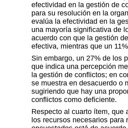
efectividad en la gestión de co
para su resolución en la organ
evalúa la efectividad en la ge
una mayoría significativa de 
acuerdo con que la gestión de
efectiva, mientras que un 11
Sin embargo, un 27% de los pa
que indica una percepción men
la gestión de conflictos; en 
se muestra en desacuerdo o m
sugiriendo que hay una propor
conflictos como deficiente.
Respecto al cuarto ítem, que 
los recursos necesarios para r