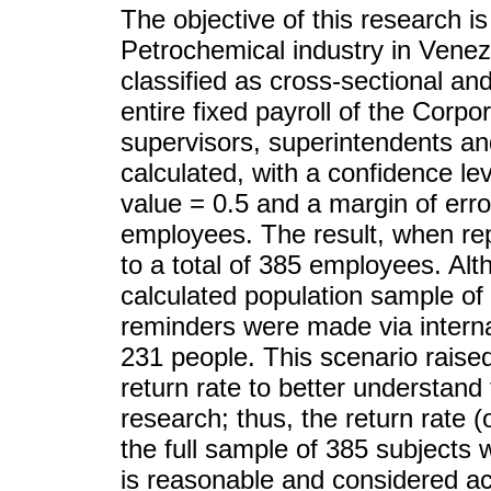
The objective of this research is
Petrochemical industry in Vene
classified as cross-sectional a
entire fixed payroll of the Corpor
supervisors, superintendents a
calculated, with a confidence le
value = 0.5 and a margin of err
employees. The result, when rep
to a total of 385 employees. Alt
calculated population sample of
reminders were made via intern
231 people. This scenario raise
return rate to better understand 
research; thus, the return rate 
the full sample of 385 subjects 
is reasonable and considered a