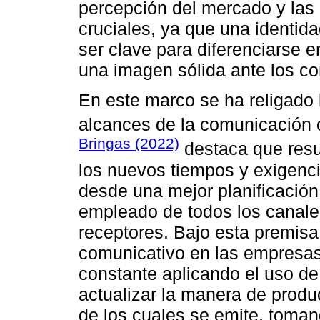
percepción del mercado y las 
cruciales, ya que una identid
ser clave para diferenciarse e
una imagen sólida ante los c
En este marco se ha religado l
alcances de la comunicación o
Bringas (2022)
destaca que res
los nuevos tiempos y exigencia
desde una mejor planificación
empleado de todos los canales
receptores. Bajo esta premisa
comunicativo en las empresas
constante aplicando el uso de
actualizar la manera de produ
de los cuales se emite, toman