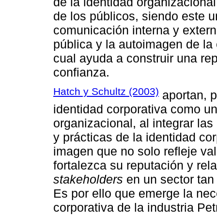
de la identidad organizaciona
de los públicos, siendo este u
comunicación interna y extern
pública y la autoimagen de la
cual ayuda a construir una rep
confianza.
Hatch y Schultz (2003)
aportan, p
identidad corporativa como un
organizacional, al integrar l
y prácticas de la identidad co
imagen que no solo refleje val
fortalezca su reputación y rel
stakeholders
en un sector tan
Es por ello que emerge la nec
corporativa de la industria P