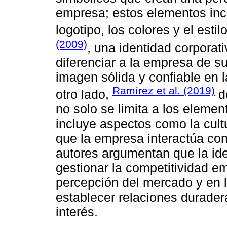
empresa; estos elementos inc
logotipo, los colores y el est
(2009)
, una identidad corporat
diferenciar a la empresa de s
imagen sólida y confiable en 
Ramírez et al. (2019)
otro lado,
de
no solo se limita a los elemen
incluye aspectos como la cult
que la empresa interactúa con
autores argumentan que la ide
gestionar la competitividad em
percepción del mercado y en 
establecer relaciones durader
interés.