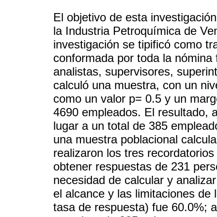
El objetivo de esta investigación
la Industria Petroquímica de V
investigación se tipificó como t
conformada por toda la nómina fi
analistas, supervisores, superi
calculó una muestra, con un niv
como un valor p= 0.5 y un marg
4690 empleados. El resultado, al 
lugar a un total de 385 empleado
una muestra poblacional calcul
realizaron los tres recordatorios
obtener respuestas de 231 pers
necesidad de calcular y analizar
el alcance y las limitaciones de 
tasa de respuesta) fue 60.0%; 