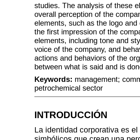
studies. The analysis of these e
overall perception of the compan
elements, such as the logo and c
the first impression of the comp
elements, including tone and st
voice of the company, and beha
actions and behaviors of the org
between what is said and is don
Keywords:
management; communi
petrochemical sector
INTRODUCCIÓN
La identidad corporativa es el
simbólicos que crean una perc