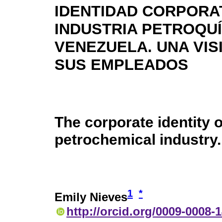
IDENTIDAD CORPORAT
INDUSTRIA PETROQUÍ
VENEZUELA. UNA VIS
SUS EMPLEADOS
The corporate identity 
petrochemical industry
1
*
Emily Nieves
http://orcid.org/0009-0008-