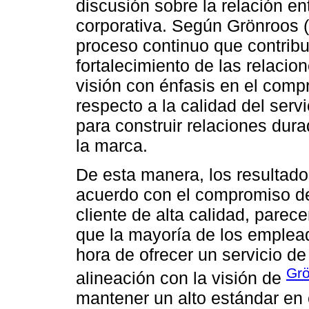
discusión sobre la relación ent
corporativa. Según Grönroos (2
proceso continuo que contribuy
fortalecimiento de las relacio
visión con énfasis en el comp
respecto a la calidad del ser
para construir relaciones dura
la marca.
De esta manera, los resultado
acuerdo con el compromiso de
cliente de alta calidad, parec
que la mayoría de los emplea
hora de ofrecer un servicio de
Grö
alineación con la visión de
mantener un alto estándar en e