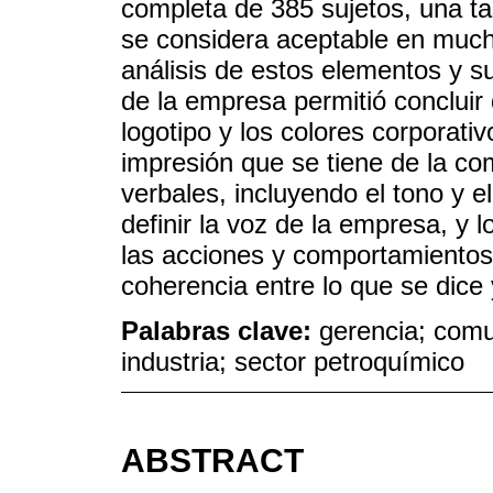
completa de 385 sujetos, una ta
se considera aceptable en mucho
análisis de estos elementos y su
de la empresa permitió concluir
logotipo y los colores corporati
impresión que se tiene de la co
verbales, incluyendo el tono y e
definir la voz de la empresa, y
las acciones y comportamientos 
coherencia entre lo que se dice
Palabras clave:
gerencia; comu
industria; sector petroquímico
ABSTRACT