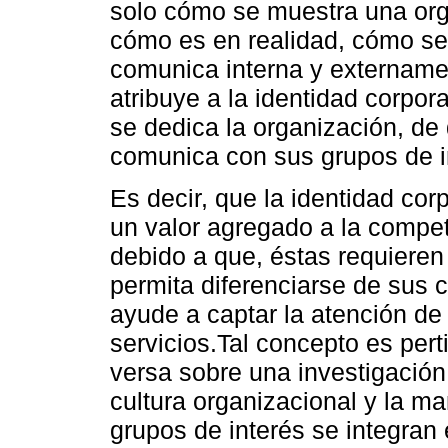
solo cómo se muestra una orga
cómo es en realidad, cómo se
comunica interna y extername
atribuye a la identidad corpora
se dedica la organización, d
comunica con sus grupos de i
Es decir, que la identidad co
un valor agregado a la compet
debido a que, éstas requieren
permita diferenciarse de sus 
ayude a captar la atención de
servicios.Tal concepto es pert
versa sobre una investigación
cultura organizacional y la ma
grupos de interés se integran 