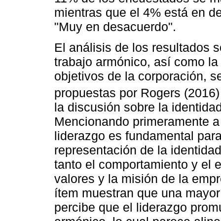
mientras que el 4% está en d
"Muy en desacuerdo".
El análisis de los resultados 
trabajo armónico, así como la 
objetivos de la corporación, s
propuestas por Rogers (2016)
la discusión sobre la identidad
Mencionando primeramente a R
liderazgo es fundamental para
representación de la identida
tanto el comportamiento y el e
valores y la misión de la empr
ítem muestran que una mayorí
percibe que el liderazgo pro