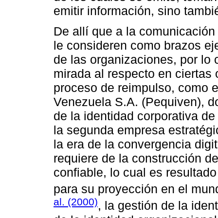
emitir información, sino tambi
De allí que a la comunicación d
le consideren como brazos ej
de las organizaciones, por lo 
mirada al respecto en ciertas
proceso de reimpulso, como e
Venezuela S.A. (Pequiven), d
de la identidad corporativa de
la segunda empresa estratégi
la era de la convergencia digit
requiere de la construcción d
confiable, lo cual es resultado
para su proyección en el mun
al. (2000)
, la gestión de la iden