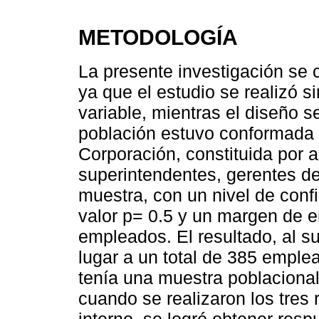
METODOLOGÍA
La presente investigación se c
ya que el estudio se realizó s
variable, mientras el diseño s
población estuvo conformada p
Corporación, constituida por a
superintendentes, gerentes de 
muestra, con un nivel de conf
valor p= 0.5 y un margen de e
empleados. El resultado, al sus
lugar a un total de 385 emplea
tenía una muestra poblacional
cuando se realizaron los tres 