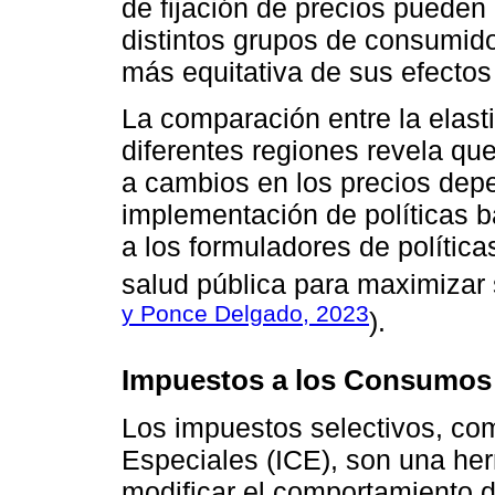
de fijación de precios pueden
distintos grupos de consumido
más equitativa de sus efectos
La comparación entre la elasti
diferentes regiones revela qu
a cambios en los precios depe
implementación de políticas 
a los formuladores de política
salud pública para maximizar 
y Ponce Delgado, 2023
).
Impuestos a los Consumos 
Los impuestos selectivos, co
Especiales (ICE), son una herr
modificar el comportamiento 