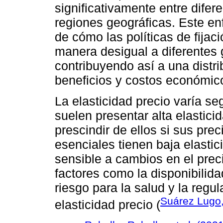
significativamente entre dife
regiones geográficas. Este e
de cómo las políticas de fijac
manera desigual a diferentes
contribuyendo así a una distri
beneficios y costos económic
La elasticidad precio varía se
suelen presentar alta elastic
prescindir de ellos si sus pr
esenciales tienen baja elast
sensible a cambios en el precio
factores como la disponibilida
riesgo para la salud y la regu
Suárez Lugo
elasticidad precio (