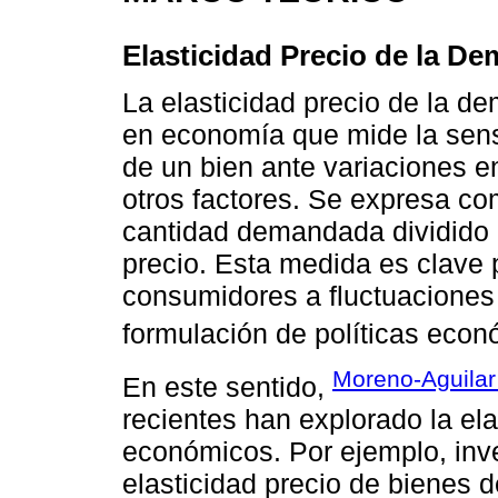
Elasticidad Precio de la D
La elasticidad precio de la 
en economía que mide la sens
de un bien ante variaciones e
otros factores. Se expresa co
cantidad demandada dividido 
precio. Esta medida es clave 
consumidores a fluctuaciones 
formulación de políticas econ
Moreno-Aguilar 
En este sentido,
recientes han explorado la ela
económicos. Por ejemplo, inv
elasticidad precio de bienes 