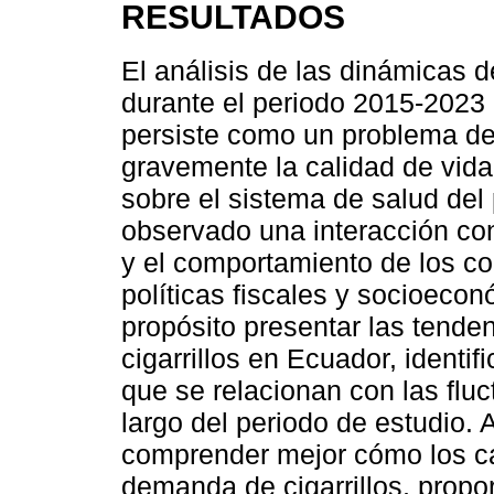
RESULTADOS
El análisis de las dinámicas 
durante el periodo 2015-2023 
persiste como un problema de
gravemente la calidad de vida
sobre el sistema de salud del 
observado una interacción cons
y el comportamiento de los co
políticas fiscales y socioeco
propósito presentar las tend
cigarrillos en Ecuador, ident
que se relacionan con las fluc
largo del periodo de estudio. 
comprender mejor cómo los ca
demanda de cigarrillos, propo