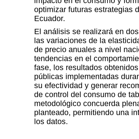
impacto en el consumo y for
optimizar futuras estrategias
Ecuador.
El análisis se realizará en dos
las variaciones de la elastici
de precio anuales a nivel naci
tendencias en el comportamie
fase, los resultados obtenido
públicas implementadas duran
su efectividad y generar reco
de control del consumo de ta
metodológico concuerda plena
planteado, permitiendo una int
los datos.