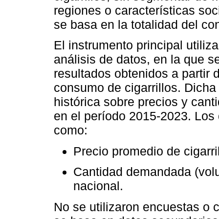
regiones o características so
se basa en la totalidad del c
El instrumento principal utiliz
análisis de datos, en la que se
resultados obtenidos a partir 
consumo de cigarrillos. Dicha
histórica sobre precios y can
en el período 2015-2023. Los d
como:
Precio promedio de cigarril
Cantidad demandada (volu
nacional.
No se utilizaron encuestas o c