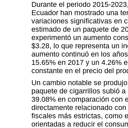
Durante el periodo 2015-2023, 
Ecuador han mostrado una ten
variaciones significativas en 
estimado de un paquete de 20 
experimentó un aumento consi
$3.28, lo que representa un i
aumento continuó en los años 
15.65% en 2017 y un 4.26% en
constante en el precio del pro
Un cambio notable se produjo 
paquete de cigarrillos subió 
39.08% en comparación con el
directamente relacionado con 
fiscales más estrictas, como 
orientadas a reducir el consum