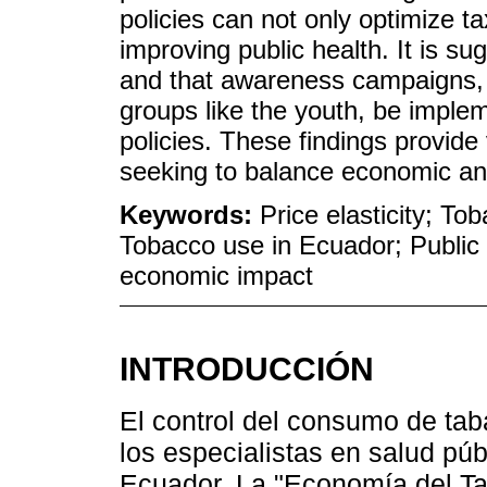
policies can not only optimize ta
improving public health. It is s
and that awareness campaigns, p
groups like the youth, be implem
policies. These findings provide
seeking to balance economic and
Keywords:
Price elasticity; To
Tobacco use in Ecuador; Public 
economic impact
INTRODUCCIÓN
El control del consumo de ta
los especialistas en salud pú
Ecuador. La "Economía del T