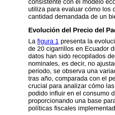
consistente con el modelo ec
utiliza para evaluar cómo los 
cantidad demandada de un bien
Evolución del Precio del Pa
La
figura 1
presenta la evoluc
de 20 cigarrillos en Ecuador 
datos han sido recopilados del
nominales, es decir, no ajustad
periodo, se observa una varia
tras año, comparada con el pe
crucial para analizar cómo las
podido influir en el consumo de
proporcionando una base para 
políticas fiscales implementa