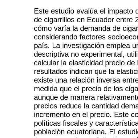
Este estudio evalúa el impacto 
de cigarrillos en Ecuador entre 
cómo varía la demanda de cigarr
considerando factores socioeco
país. La investigación emplea u
descriptiva no experimental, uti
calcular la elasticidad precio de
resultados indican que la elast
existe una relación inversa entr
medida que el precio de los cig
aunque de manera relativamente 
precios reduce la cantidad dem
incremento en el precio. Este c
políticas fiscales y característ
población ecuatoriana. El estudi