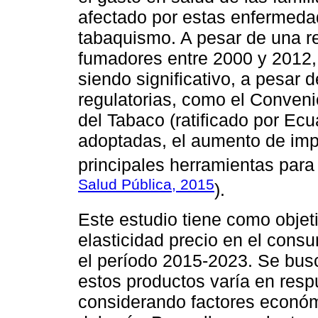
afectado por estas enfermeda
tabaquismo. A pesar de una r
fumadores entre 2000 y 2012, 
siendo significativo, a pesar 
regulatorias, como el Conven
del Tabaco (ratificado por Ecu
adoptadas, el aumento de imp
principales herramientas para
Salud Pública, 2015
).
Este estudio tiene como objeti
elasticidad precio en el cons
el período 2015-2023. Se bus
estos productos varía en resp
considerando factores econó