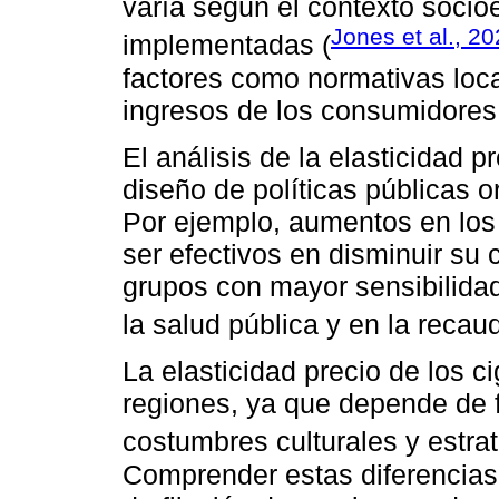
varía según el contexto socio
Jones et al., 2
implementadas (
factores como normativas local
ingresos de los consumidores
El análisis de la elasticidad pr
diseño de políticas públicas 
Por ejemplo, aumentos en los
ser efectivos en disminuir su
grupos con mayor sensibilidad
la salud pública y en la recaud
La elasticidad precio de los ci
regiones, ya que depende de 
costumbres culturales y estrat
Comprender estas diferencias 