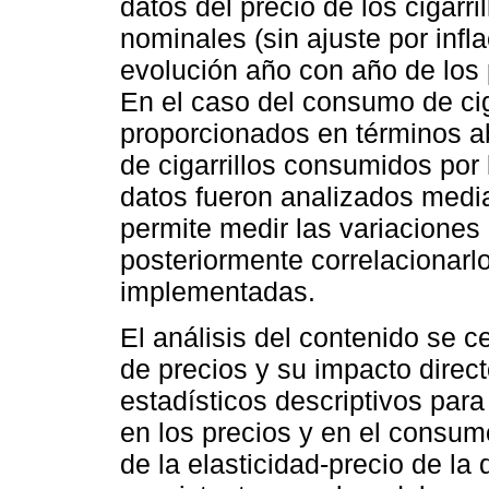
datos del precio de los cigarr
nominales (sin ajuste por infla
evolución año con año de los 
En el caso del consumo de ciga
proporcionados en términos abs
de cigarrillos consumidos por
datos fueron analizados media
permite medir las variaciones
posteriormente correlacionarlo
implementadas.
El análisis del contenido se c
de precios y su impacto direc
estadísticos descriptivos para
en los precios y en el consumo
de la elasticidad-precio de l