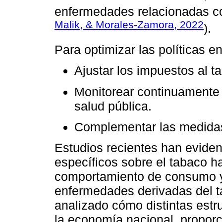
enfermedades relacionadas co
Malik, & Morales-Zamora, 2022
).
Para optimizar las políticas 
Ajustar los impuestos al t
Monitorear continuamente 
salud pública.
Complementar las medidas
Estudios recientes han eviden
específicos sobre el tabaco h
comportamiento de consumo y
enfermedades derivadas del 
analizado cómo distintas estru
la economía nacional, propor