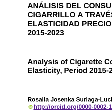
ANÁLISIS DEL CONS
CIGARRILLO A TRAVÉ
ELASTICIDAD PRECIO
2015-2023
Analysis of Cigarette 
Elasticity, Period 2015-
Rosalia Josenka Suriaga-Luc
http://orcid.org/0000-0002-