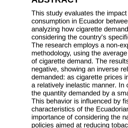
This study evaluates the impact o
consumption in Ecuador between
analyzing how cigarette demand 
considering the country's speci
The research employs a non-expe
methodology, using the average f
of cigarette demand. The results 
negative, showing an inverse re
demanded: as cigarette prices 
a relatively inelastic manner. I
the quantity demanded by a smal
This behavior is influenced by f
characteristics of the Ecuadoria
importance of considering the na
policies aimed at reducing toba