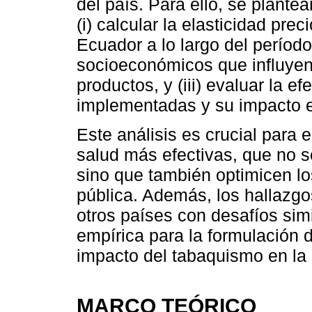
del país. Para ello, se plantea
(i) calcular la elasticidad pre
Ecuador a lo largo del período d
socioeconómicos que influyen 
productos, y (iii) evaluar la ef
implementadas y su impacto 
Este análisis es crucial para e
salud más efectivas, que no 
sino que también optimicen lo
pública. Además, los hallazgo
otros países con desafíos sim
empírica para la formulación d
impacto del tabaquismo en la
MARCO TEÓRICO