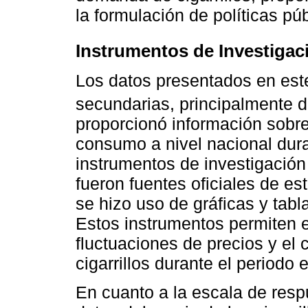
la formulación de políticas pú
Instrumentos de Investigac
Los datos presentados en este
secundarias, principalmente 
proporcionó información sobre e
consumo a nivel nacional dur
instrumentos de investigación 
fueron fuentes oficiales de es
se hizo uso de gráficas y tabla
Estos instrumentos permiten e
fluctuaciones de precios y e
cigarrillos durante el periodo 
En cuanto a la escala de respu