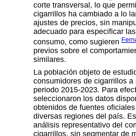
corte transversal, lo que per
cigarrillos ha cambiado a lo l
ajustes de precios, sin manipu
adecuado para especificar las
Fern
consumo, como sugieren
previos sobre el comportamie
similares.
La población objeto de estudi
consumidores de cigarrillos a
periodo 2015-2023. Para efect
seleccionaron los datos dispo
obtenidos de fuentes oficiales
diversas regiones del país. Es
análisis representativo del 
cigarrillos, sin segmentar de 