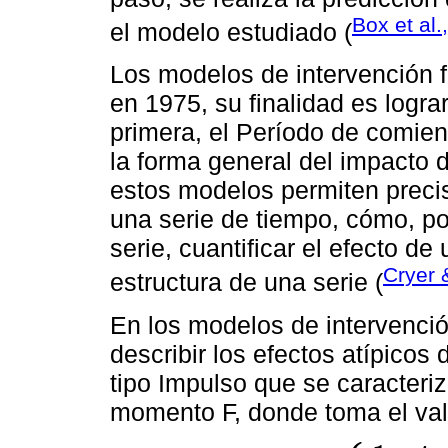
Box et al.
el modelo estudiado (
Los modelos de intervención f
en 1975, su finalidad es lograr
primera, el Período de comie
la forma general del impacto 
estos modelos permiten precis
una serie de tiempo, cómo, por
serie, cuantificar el efecto de
Cryer 
estructura de una serie (
En los modelos de intervenció
describir los efectos atípicos
tipo Impulso que se caracteriz
momento F, donde toma el val