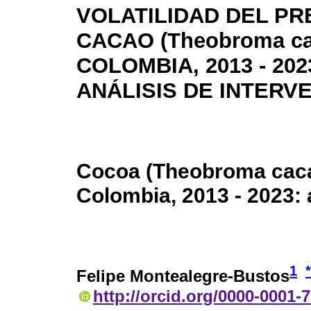
VOLATILIDAD DEL PR
CACAO (Theobroma ca
COLOMBIA, 2013 - 202
ANÁLISIS DE INTERV
Cocoa (Theobroma cacao 
Colombia, 2013 - 2023: 
1
*
Felipe Montealegre-Bustos
http://orcid.org/0000-0001-