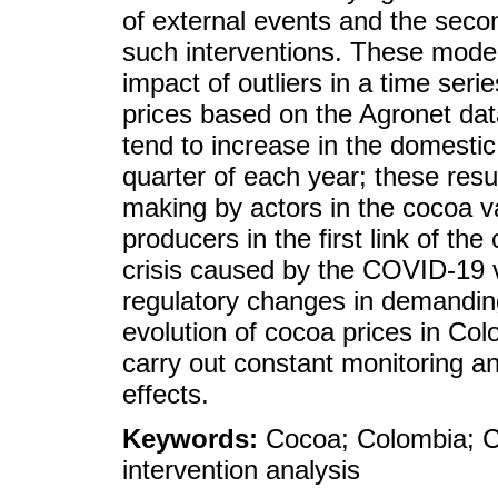
of external events and the secon
such interventions. These models
impact of outliers in a time ser
prices based on the Agronet dat
tend to increase in the domestic
quarter of each year; these resu
making by actors in the cocoa va
producers in the first link of the
crisis caused by the COVID-19 
regulatory changes in demandin
evolution of cocoa prices in Co
carry out constant monitoring an
effects.
Keywords:
Cocoa; Colombia; 
intervention analysis