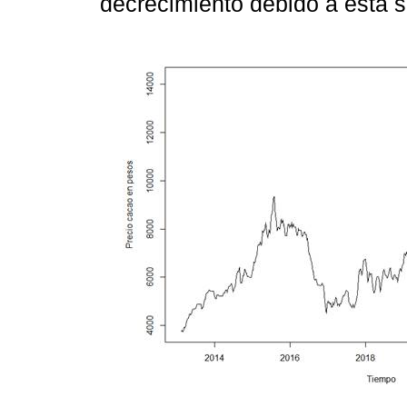
decrecimiento debido a esta s