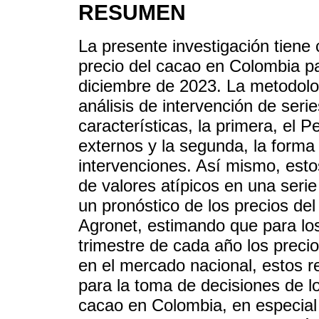
RESUMEN
La presente investigación tiene c
precio del cacao en Colombia pa
diciembre de 2023. La metodolo
análisis de intervención de seri
características, la primera, el
externos y la segunda, la forma
intervenciones. Así mismo, esto
de valores atípicos en una serie
un pronóstico de los precios del
Agronet, estimando que para los
trimestre de cada año los preci
en el mercado nacional, estos r
para la toma de decisiones de l
cacao en Colombia, en especial