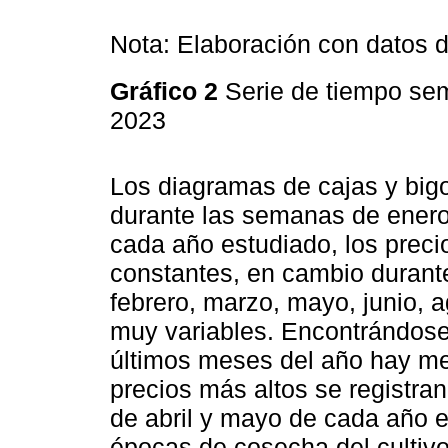
Nota: Elaboración con datos 
Gráfico 2
Serie de tiempo sem
2023
Los diagramas de cajas y bigo
durante las semanas de enero, 
cada año estudiado, los prec
constantes, en cambio durant
febrero, marzo, mayo, junio, 
muy variables. Encontrándose
últimos meses del año hay me
precios más altos se registr
de abril y mayo de cada año e
épocas de cosecha del cultiv