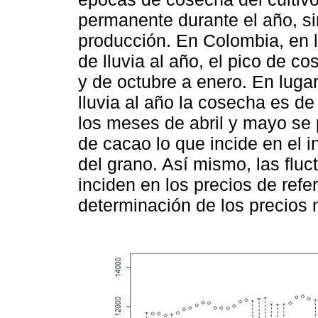
permanente durante el año, s
producción. En Colombia, en 
de lluvia al año, el pico de c
y de octubre a enero. En luga
lluvia al año la cosecha es de
los meses de abril y mayo se 
de cacao lo que incide en el 
del grano. Así mismo, las fluc
inciden en los precios de refer
determinación de los precios 