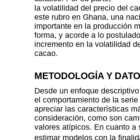
la volatilidad del precio del 
este rubro en Ghana, una naci
importante en la producción m
forma, y acorde a lo postulad
incremento en la volatilidad d
cacao.
METODOLOGÍA Y DATO
Desde un enfoque descriptivo 
el comportamiento de la serie
apreciar las características m
consideración, como son camb
valores atípicos. En cuanto a 
estimar modelos con la finali