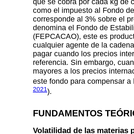
que se cobra por cada kg de 
como el impuesto al Fondo de
corresponde al 3% sobre el pr
denomina el Fondo de Estabil
(FEPCACAO), este es producto
cualquier agente de la caden
pagar cuando los precios inte
referencia. Sin embargo, cuan
mayores a los precios internac
este fondo para compensar a 
2021
).
FUNDAMENTOS TEÓRI
Volatilidad de las materias