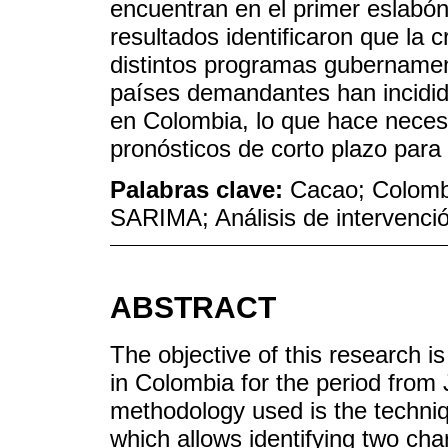
encuentran en el primer eslabón
resultados identificaron que la 
distintos programas gubernamen
países demandantes han incidido
en Colombia, lo que hace neces
pronósticos de corto plazo para 
Palabras clave:
Cacao; Colomb
SARIMA; Análisis de intervenci
ABSTRACT
The objective of this research is
in Colombia for the period fro
methodology used is the techniqu
which allows identifying two chara