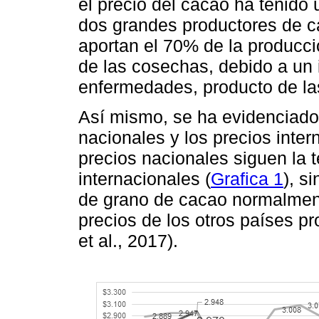
el precio del cacao ha tenido
dos grandes productores de c
aportan el 70% de la producci
de las cosechas, debido a un
enfermedades, producto de las
Así mismo, se ha evidenciado 
nacionales y los precios inter
precios nacionales siguen la 
internacionales (
Grafica 1
), s
de grano de cacao normalmen
precios de los otros países p
et al., 2017).