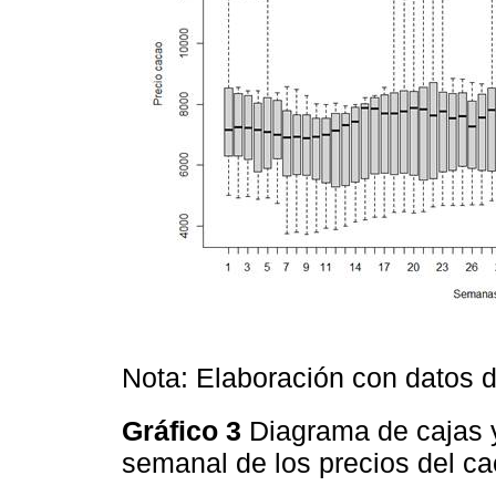
Nota: Elaboración con datos 
Gráfico 3
Diagrama de cajas y
semanal de los precios del c