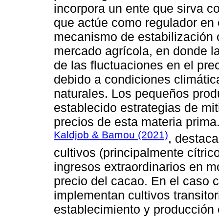
incorpora un ente que sirva c
que actúe como regulador en e
mecanismo de estabilización o
mercado agrícola, en donde l
de las fluctuaciones en el prec
debido a condiciones climátic
naturales. Los pequeños prod
establecido estrategias de mi
precios de esta materia prima
Kaldjob & Bamou (2021)
, destaca
cultivos (principalmente cítric
ingresos extraordinarios en 
precio del cacao. En el caso 
implementan cultivos transitor
establecimiento y producción 