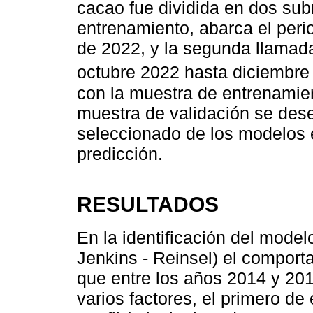
cacao fue dividida en dos sub
entrenamiento, abarca el peri
de 2022, y la segunda llamad
octubre 2022 hasta diciembre
con la muestra de entrenamie
muestra de validación se dese
seleccionado de los modelos e
predicción.
RESULTADOS
En la identificación del model
Jenkins - Reinsel) el comport
que entre los años 2014 y 201
varios factores, el primero de