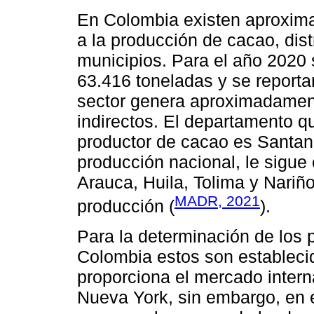
En Colombia existen aproxim
a la producción de cacao, dis
municipios. Para el año 2020 s
63.416 toneladas y se report
sector genera aproximadamen
indirectos. El departamento q
productor de cacao es Santan
producción nacional, le sigue
Arauca, Huila, Tolima y Nariño
MADR, 2021
producción (
).
Para la determinación de los 
Colombia estos son establecid
proporciona el mercado intern
Nueva York, sin embargo, en 