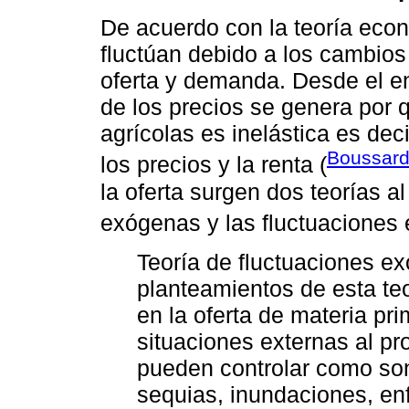
De acuerdo con la teoría econ
fluctúan debido a los cambio
oferta y demanda. Desde el en
de los precios se genera por
agrícolas es inelástica es dec
Boussard
los precios y la renta (
la oferta surgen dos teorías al
exógenas y las fluctuaciones
Teoría de fluctuaciones e
planteamientos de esta teo
en la oferta de materia pr
situaciones externas al pr
pueden controlar como son 
sequias, inundaciones, en