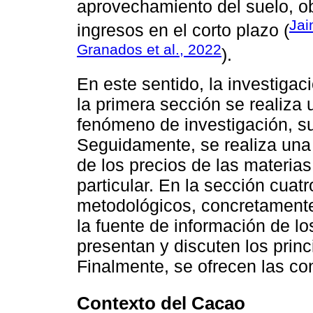
aprovechamiento del suelo, o
Jai
ingresos en el corto plazo (
Granados et al., 2022
).
En este sentido, la investigac
la primera sección se realiza 
fenómeno de investigación, su 
Seguidamente, se realiza una 
de los precios de las materias
particular. En la sección cuat
metodológicos, concretamente,
la fuente de información de lo
presentan y discuten los princ
Finalmente, se ofrecen las co
Contexto del Cacao