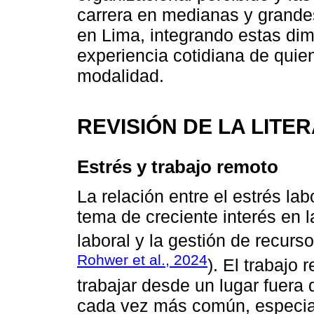
carrera en medianas y grande
en Lima, integrando estas di
experiencia cotidiana de qui
modalidad.
REVISIÓN DE LA LITE
Estrés y trabajo remoto
La relación entre el estrés lab
tema de creciente interés en l
laboral y la gestión de recur
Rohwer et al., 2024
). El trabajo
trabajar desde un lugar fuera d
cada vez más común, especial