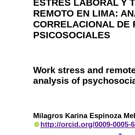
ESTRÉS LABORAL Y 
REMOTO EN LIMA: AN
CORRELACIONAL DE 
PSICOSOCIALES
Work stress and remote 
analysis of psychosocia
Milagros Karina Espinoza Me
http://orcid.org/0009-0005-