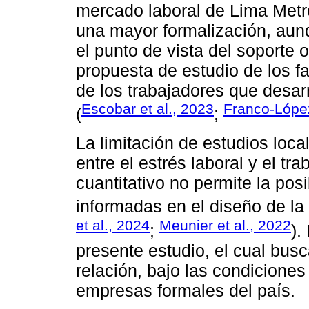
mercado laboral de Lima Metro
una mayor formalización, aun
el punto de vista del soporte 
propuesta de estudio de los f
de los trabajadores que desar
Escobar et al., 2023
Franco-Lópe
(
;
La limitación de estudios local
entre el estrés laboral y el t
cuantitativo no permite la pos
informadas en el diseño de la p
et al., 2024
Meunier et al., 2022
;
).
presente estudio, el cual busc
relación, bajo las condiciones
empresas formales del país.