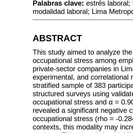
Palabras clave:
estrés laboral;
modalidad laboral; Lima Metropo
ABSTRACT
This study aimed to analyze th
occupational stress among emp
private-sector companies in Lima
experimental, and correlational
stratified sample of 383 partici
structured surveys using validat
occupational stress and α = 0.9
revealed a significant negative
occupational stress (rho = -0.284
contexts, this modality may inc