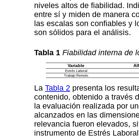
niveles altos de fiabilidad. I
entre sí y miden de manera co
las escalas son confiables y l
son sólidos para el análisis.
Tabla 1
Fiabilidad interna de 
Variable
Al
Estrés Laboral
Trabajo Remoto
La
Tabla 2
presenta los result
contenido, obtenido a través d
la evaluación realizada por u
alcanzados en las dimensione
relevancia fueron elevados, s
instrumento de Estrés Labora