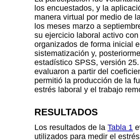
los encuestados, y la aplicaci
manera virtual por medio de l
los meses marzo a septiembre
su ejercicio laboral activo co
organizados de forma inicial e
sistematización y, posteriorme
estadístico SPSS, versión 25.
evaluaron a partir del coefic
permitió la producción de la fue
estrés laboral y el trabajo rem
RESULTADOS
Los resultados de la
Tabla 1
e
utilizados para medir el estré