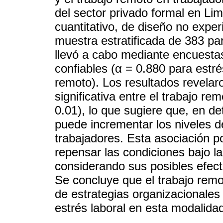
del sector privado formal en Li
cuantitativo, de diseño no exper
muestra estratificada de 383 par
llevó a cabo mediante encuesta
confiables (α = 0.880 para estré
remoto). Los resultados revelar
significativa entre el trabajo rem
0.01), lo que sugiere que, en d
puede incrementar los niveles de
trabajadores. Esta asociación p
repensar las condiciones bajo la
considerando sus posibles efect
Se concluye que el trabajo remot
de estrategias organizacionales
estrés laboral en esta modalida