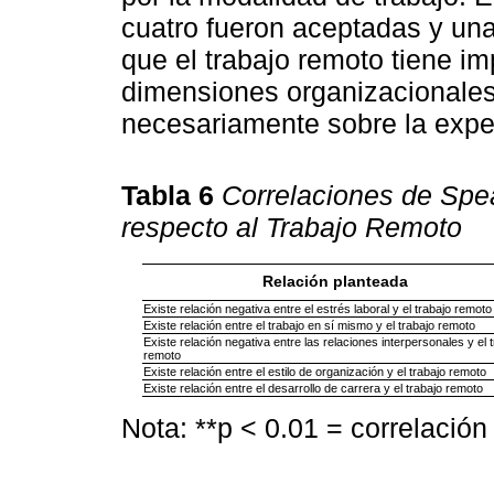
cuatro fueron aceptadas y una
que el trabajo remoto tiene i
dimensiones organizacionales
necesariamente sobre la experi
Tabla 6
Correlaciones de Spe
respecto al Trabajo Remoto
Relación planteada
Existe relación negativa entre el estrés laboral y el trabajo remoto
Existe relación entre el trabajo en sí mismo y el trabajo remoto
Existe relación negativa entre las relaciones interpersonales y el 
remoto
Existe relación entre el estilo de organización y el trabajo remoto
Existe relación entre el desarrollo de carrera y el trabajo remoto
Nota: **p < 0.01 = correlación 