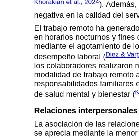
Khorakian et al., 2024
). Además,
negativa en la calidad del serv
El trabajo remoto ha generado 
en horarios nocturnos y fines
mediante el agotamiento de l
Diez & Var
desempeño laboral (
los colaboradores realizaron 
modalidad de trabajo remoto a
responsabilidades familiares 
K
de salud mental y bienestar (
Relaciones interpersonales
La asociación de las relacione
se aprecia mediante la menor 