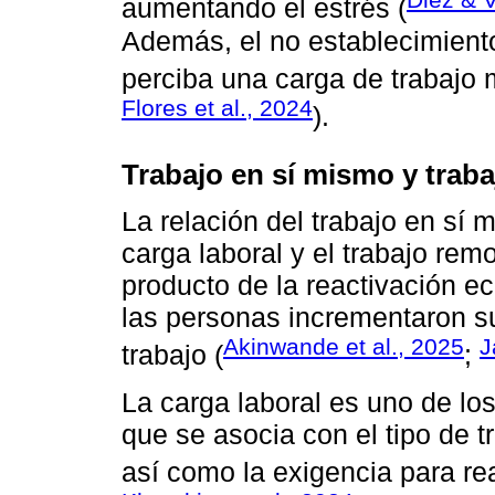
aumentando el estrés (
Además, el no establecimiento
perciba una carga de trabajo 
Flores et al., 2024
).
Trabajo en sí mismo y trab
La relación del trabajo en sí
carga laboral y el trabajo rem
producto de la reactivación 
las personas incrementaron s
Akinwande et al., 2025
J
trabajo (
;
La carga laboral es uno de los
que se asocia con el tipo de t
así como la exigencia para rea