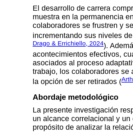
El desarrollo de carrera compr
muestra en la permanencia en
colaboradores se frustren y 
incrementando sus niveles de 
Drago & Errichiello, 2024
). Ademá
acontecimientos efectivos, cu
asociados al proceso adaptati
trabajo, los colaboradores se 
Arth
la opción de ser retirados (
Abordaje metodológico
La presente investigación resp
un alcance correlacional y un
propósito de analizar la relaci