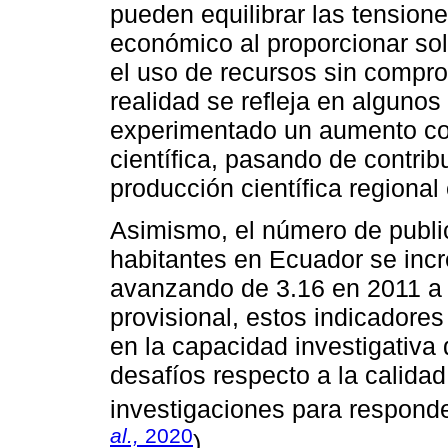
pueden equilibrar las tensione
económico al proporcionar so
el uso de recursos sin compro
realidad se refleja en alguno
experimentado un aumento co
científica, pasando de contrib
producción científica regional
Asimismo, el número de publi
habitantes en Ecuador se incr
avanzando de 3.16 en 2011 a 
provisional, estos indicadore
en la capacidad investigativa
desafíos respecto a la calidad
investigaciones para respond
al.,
2020
).