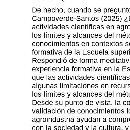
De hecho, cuando se preguntó 
Campoverde-Santos (2025) ¿D
actividades científicas en agr
los límites y alcances del méto
conocimientos en contextos s
formativa de la Escuela super
Respondió de forma meditativ
experiencia formativa en la E
que las actividades científica
algunas limitaciones en recur
los límites y alcances del mét
Desde su punto de vista, la col
validación de conocimientos lo
agroindustria ayudan a compr
con la sociedad y la cultura, 