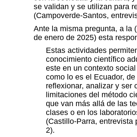
se validan y se utilizan para
(Campoverde-Santos, entrevis
Ante la misma pregunta, a la (
de enero de 2025) esta respon
Estas actividades permiten
conocimiento científico ad
este en un contexto socia
como lo es el Ecuador, de
reflexionar, analizar y ser
limitaciones del método ci
que van más allá de las te
clases o en los laboratorio
(Castillo-Parra, entrevist
2).