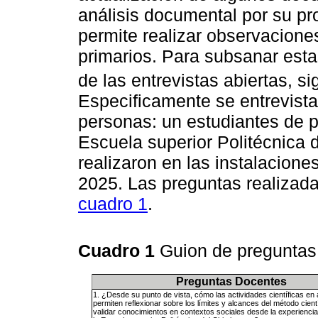
análisis documental por su pr
permite realizar observacione
primarios. Para subsanar esta
de las entrevistas abiertas, s
Especificamente se entrevista
personas: un estudiantes de 
Escuela superior Politécnica 
realizaron en las instalacione
2025. Las preguntas realizada
cuadro 1
.
Cuadro 1
Guion de preguntas
Preguntas Docentes
1. ¿Desde su punto de vista, cómo las actividades científicas en 
permiten reflexionar sobre los límites y alcances del método cient
validar conocimientos en contextos sociales desde la experiencia