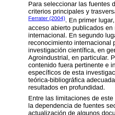
Para seleccionar las fuentes 
criterios principales y trasve
Ferrater (2004)
. En primer lugar,
acceso abierto publicados en r
internacional. En segundo lug
reconocimiento internacional 
investigación científica, en g
Agroindustrial, en particular. 
contenido fuera pertinente e i
específicos de esta investiga
teórica-bibliográfica adecuada
resultados en profundidad.
Entre las limitaciones de este
la dependencia de fuentes sec
actualización de algunos doc