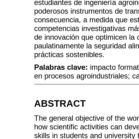
estudiantes de ingeniería agroin
poderosos instrumentos de tran
consecuencia, a medida que est
competencias investigativas más
de innovación que optimicen la 
paulatinamente la seguridad ali
prácticas sostenibles.
Palabras clave:
impacto formati
en procesos agroindustriales; c
ABSTRACT
The general objective of the wor
how scientific activities can dev
skills in students and university 