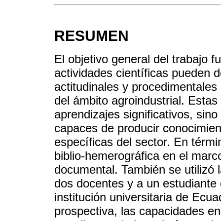
RESUMEN
El objetivo general del trabajo f
actividades científicas pueden d
actitudinales y procedimentales 
del ámbito agroindustrial. Estas
aprendizajes significativos, si
capaces de producir conocimien
específicas del sector. En térm
biblio-hemerográfica en el marco
documental. También se utilizó l
dos docentes y a un estudiante
institución universitaria de Ecu
prospectiva, las capacidades en 