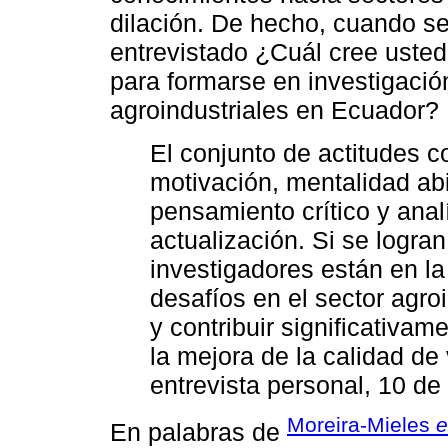
dilación. De hecho, cuando se
entrevistado ¿Cuál cree usted
para formarse en investigació
agroindustriales en Ecuador?
El conjunto de actitudes 
motivación, mentalidad abie
pensamiento crítico y anal
actualización. Si se logra
investigadores están en l
desafíos en el sector agroi
y contribuir significativa
la mejora de la calidad de
entrevista personal, 10 de 
Moreira-Mieles
e
En palabras de