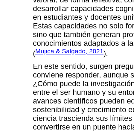
desarrollar capacidades cogni
en estudiantes y docentes univ
Estas capacidades no solo fort
sino que también generan pro
conocimientos adaptados a la
Mujica & Salgado, 2021
(
).
En este sentido, surgen pregu
conviene responder, aunque s
¿Cómo puede la investigación c
entre el ser humano y su ent
avances científicos pueden eq
sostenibilidad y crecimiento 
ciencia trascienda sus límite
convertirse en un puente hac