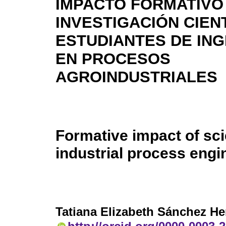
IMPACTO FORMATIVO
INVESTIGACIÓN CIENT
ESTUDIANTES DE ING
EN PROCESOS
AGROINDUSTRIALES
Formative impact of sci
industrial process engi
Tatiana Elizabeth Sánchez He