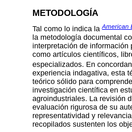
METODOLOGÍA
American 
Tal como lo indica la
la metodología documental con
interpretación de información
como artículos científicos, li
especializados. En concorda
experiencia indagativa, esta 
teórico sólido para comprende
investigación científica en es
agroindustriales. La revisión
evaluación rigurosa de su aute
representatividad y relevancia
recopilados sustenten los obje