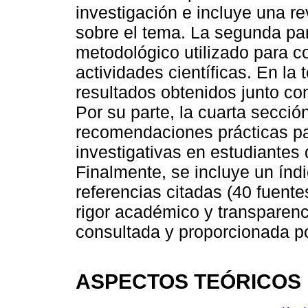
investigación e incluye una re
sobre el tema. La segunda par
metodológico utilizado para c
actividades científicas. En la
resultados obtenidos junto con 
Por su parte, la cuarta secci
recomendaciones prácticas pa
investigativas en estudiantes 
Finalmente, se incluye un índi
referencias citadas (40 fuent
rigor académico y transparenc
consultada y proporcionada po
ASPECTOS TEÓRICOS