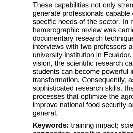
These capabilities not only stre
generate professionals capable
specific needs of the sector. In 
hemerographic review was carrie
documentary research technique
interviews with two professors 
university institution in Ecuador.
vision, the scientific research ca
students can become powerful i
transformation. Consequently, a
sophisticated research skills, th
processes that optimize the agro
improve national food security 
general.
Keywords:
training impact; sci