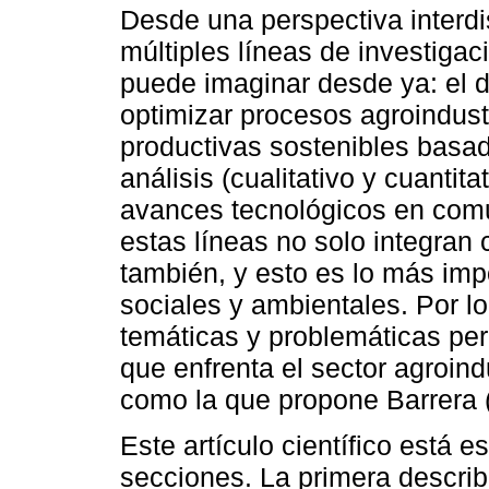
Desde una perspectiva interdis
múltiples líneas de investiga
puede imaginar desde ya: el d
optimizar procesos agroindust
productivas sostenibles basad
análisis (cualitativo y cuantita
avances tecnológicos en com
estas líneas no solo integran
también, y esto es lo más imp
sociales y ambientales. Por lo
temáticas y problemáticas per
que enfrenta el sector agroind
como la que propone Barrera 
Este artículo científico está e
secciones. La primera describ