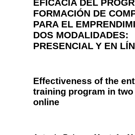
EFICACIA DEL PROG
FORMACIÓN DE COM
PARA EL EMPRENDIM
DOS MODALIDADES:
PRESENCIAL Y EN LÍ
Effectiveness of the e
training program in two
online