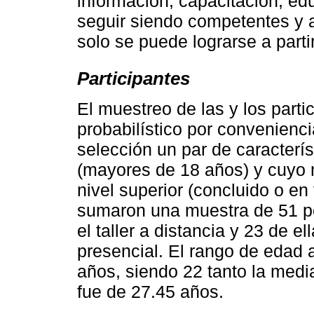
información, capacitación, ed
seguir siendo competentes y a
solo se puede lograrse a partir
Participantes
El muestreo de las y los partic
probabilístico por convenienci
selección un par de caracterís
(mayores de 18 años) y cuyo n
nivel superior (concluido o en 
sumaron una muestra de 51 pe
el taller a distancia y 23 de e
presencial. El rango de edad 
años, siendo 22 tanto la med
fue de 27.45 años.