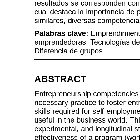
resultados se corresponden con 
cual destaca la importancia de 
similares, diversas competencia
Palabras clave:
Emprendimient
emprendedoras; Tecnologías de 
Diferencia de grupos
ABSTRACT
Entrepreneurship competencies
necessary practice to foster en
skills required for self-employme
useful in the business world. Th
experimental, and longitudinal 
effectiveness of a program (wor