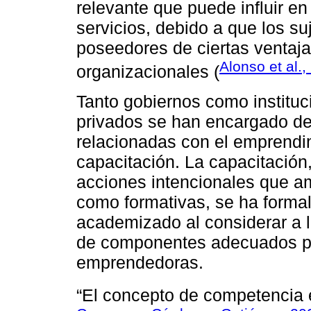
relevante que puede influir e
servicios, debido a que los s
poseedores de ciertas ventaja
Alonso et al.,
organizacionales (
Tanto gobiernos como institu
privados se han encargado de
relacionadas con el emprendi
capacitación. La capacitación
acciones intencionales que a
como formativas, se ha formali
academizado al considerar a 
de componentes adecuados pa
emprendedoras.
“El concepto de competencia 