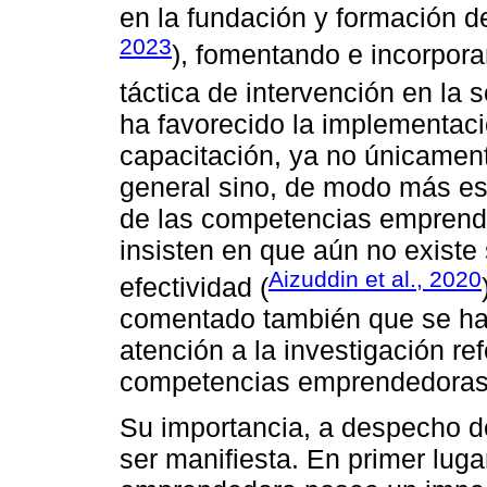
en la fundación y formación d
2023
), fomentando e incorpo
táctica de intervención en la 
ha favorecido la implementac
capacitación, ya no únicamen
general sino, de modo más esp
de las competencias emprend
insisten en que aún no existe
Aizuddin et al., 2020
efectividad (
comentado también que se ha
atención a la investigación re
competencias emprendedoras
Su importancia, a despecho de
ser manifiesta. En primer lug