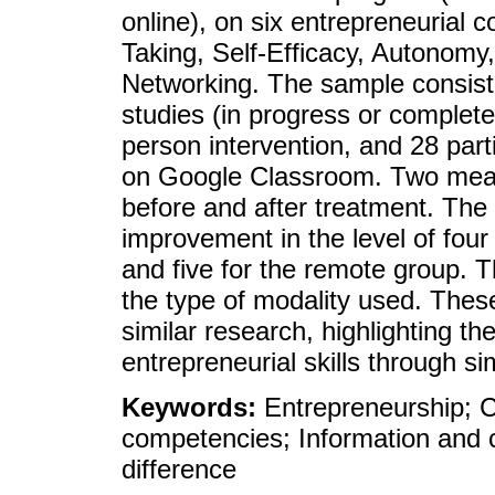
online), on six entrepreneurial
Taking, Self-Efficacy, Autonomy,
Networking. The sample consiste
studies (in progress or completed
person intervention, and 28 part
on Google Classroom. Two meas
before and after treatment. The r
improvement in the level of fou
and five for the remote group. T
the type of modality used. These
similar research, highlighting t
entrepreneurial skills through sim
Keywords:
Entrepreneurship; 
competencies; Information and
difference