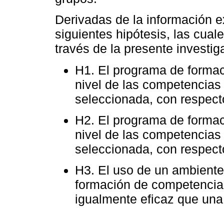
Derivadas de la información e
siguientes hipótesis, las cua
través de la presente investig
H1. El programa de formaci
nivel de las competencia
seleccionada, con respecto
H2. El programa de formaci
nivel de las competencia
seleccionada, con respecto
H3. El uso de un ambiente 
formación de competenci
igualmente eficaz que una 