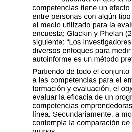
competencias tiene un efecto 
entre personas con algún tipo
el medio utilizado para la eva
encuesta; Glackin y Phelan (
siguiente: “Los investigadore
diversos enfoques para medir
autoinforme es un método prev
Partiendo de todo el conjunto
a las competencias para el e
formación y evaluación, el obj
evaluar la eficacia de un pro
competencias emprendedoras e
línea. Secundariamente, a mod
contempla la comparación de 
grupos.