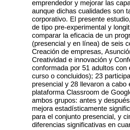
emprendedor y mejorar las capa
aunque dichas cualidades son t
corporativo. El presente estudio
de tipo pre-experimental y longi
comparar la eficacia de un prog
(presencial y en línea) de seis
Creación de empresas, Asunción
Creatividad e innovación y Con
conformada por 51 adultos con 
curso o concluidos); 23 particip
presencial y 28 llevaron a cabo e
plataforma Classroom de Google
ambos grupos: antes y después d
mejora estadísticamente signific
para el conjunto presencial, y 
diferencias significativas en cua