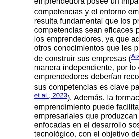
emprendedora posee un impacto
competencias y el entorno em
resulta fundamental que los 
competencias sean eficaces p
los emprendedores, ya que ade
otros conocimientos que les 
Ai
de construir sus empresas (
manera independiente, por lo 
emprendedores deberían recon
sus competencias es clave par
et al., 2023
). Además, la formac
emprendimiento puede facilita
empresariales que produzcan
enfocadas en el desarrollo sos
tecnológico, con el objetivo 