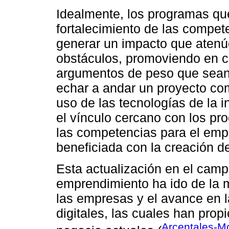
Idealmente, los programas qu
fortalecimiento de las compe
generar un impacto que atenúe
obstáculos, promoviendo en c
argumentos de peso que sean 
echar a andar un proyecto com
uso de las tecnologías de la i
el vínculo cercano con los pr
las competencias para el emp
beneficiada con la creación d
Esta actualización en el camp
emprendimiento ha ido de la m
las empresas y el avance en l
digitales, las cuales han pro
Arcentales-Mo