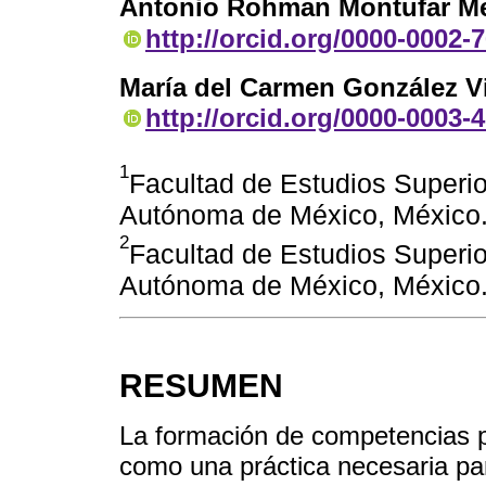
Antonio Rohman Montufar M
http://orcid.org/0000-0002-
María del Carmen González V
http://orcid.org/0000-0003-
1
Facultad de Estudios Superio
Autónoma de México, México
2
Facultad de Estudios Superio
Autónoma de México, México
RESUMEN
La formación de competencias p
como una práctica necesaria pa