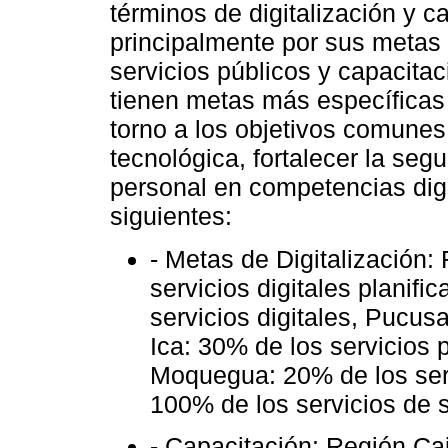
términos de digitalización y c
principalmente por sus metas c
servicios públicos y capacitac
tienen metas más específicas 
torno a los objetivos comunes 
tecnológica, fortalecer la segu
personal en competencias digit
siguientes:
- Metas de Digitalización
servicios digitales planif
servicios digitales, Pucusa
Ica: 30% de los servicios p
Moquegua: 20% de los servi
100% de los servicios de 
- Capacitación: Región C