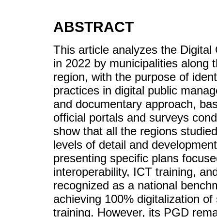
ABSTRACT
This article analyzes the Digi
in 2022 by municipalities along
region, with the purpose of ident
practices in digital public mana
and documentary approach, bas
official portals and surveys cond
show that all the regions studi
levels of detail and development
presenting specific plans focuse
interoperability, ICT training, a
recognized as a national bench
achieving 100% digitalization o
training. However, its PGD rema