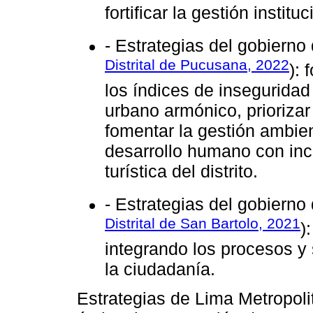
fortificar la gestión instituc
- Estrategias del gobierno 
Distrital de Pucusana, 2022
): 
los índices de inseguridad
urbano armónico, priorizar
fomentar la gestión ambien
desarrollo humano con incl
turística del distrito.
- Estrategias del gobierno 
Distrital de San Bartolo, 2021
)
integrando los procesos y 
la ciudadanía.
Estrategias de Lima Metropoli