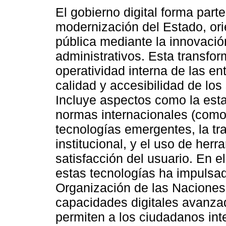
El gobierno digital forma part
modernización del Estado, ori
pública mediante la innovació
administrativos. Esta transfo
operatividad interna de las en
calidad y accesibilidad de los
Incluye aspectos como la est
normas internacionales (como
tecnologías emergentes, la tr
institucional, y el uso de herr
satisfacción del usuario. En e
estas tecnologías ha impulsa
Organización de las Naciones
capacidades digitales avanz
permiten a los ciudadanos inte