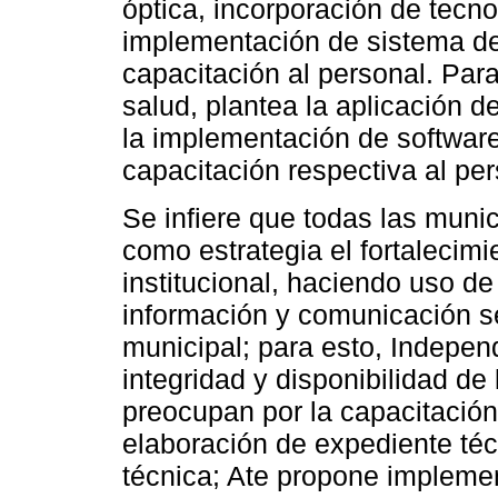
óptica, incorporación de tecn
implementación de sistema de 
capacitación al personal. Par
salud, plantea la aplicación 
la implementación de software
capacitación respectiva al per
Se infiere que todas las munic
como estrategia el fortalecim
institucional, haciendo uso de
información y comunicación se
municipal; para esto, Independ
integridad y disponibilidad de 
preocupan por la capacitación
elaboración de expediente téc
técnica; Ate propone implemen