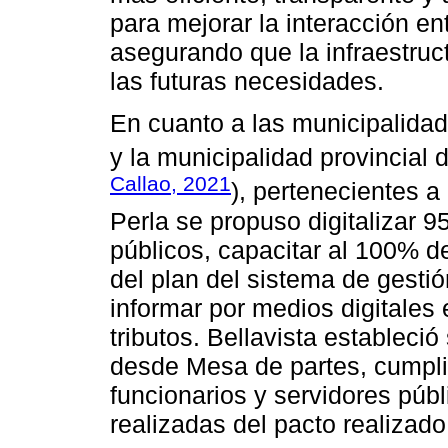
para mejorar la interacción en
asegurando que la infraestruc
las futuras necesidades.
En cuanto a las municipalidade
y la municipalidad provincial d
Callao, 2021
), pertenecientes a
Perla se propuso digitalizar 
públicos, capacitar al 100% 
del plan del sistema de gestió
informar por medios digitales 
tributos. Bellavista estableció
desde Mesa de partes, cumplir
funcionarios y servidores públ
realizadas del pacto realiza