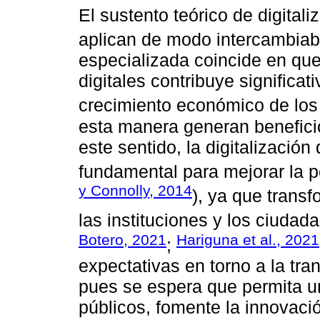
El sustento teórico de digitali
aplican de modo intercambiab
especializada coincide en que
digitales contribuye significat
crecimiento económico de los
esta manera generan beneficio
este sentido, la digitalización
fundamental para mejorar la p
y Connolly, 2014
), ya que transf
las instituciones y los ciudad
Botero, 2021
Hariguna et al., 2021
;
expectativas en torno a la tra
pues se espera que permita un
públicos, fomente la innovaci