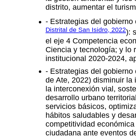
distrito, aumentar el turis
- Estrategias del gobierno d
Distrital de San Isidro, 2022
):
el eje 4 Competencia econ
Ciencia y tecnología; y lo 
institucional 2020-2024, 
- Estrategias del gobierno d
de Ate, 2022) disminuir la
la interconexión vial, soste
desarrollo urbano territori
servicios básicos, optimiza
hábitos saludables y desar
competitividad económica di
ciudadana ante eventos de