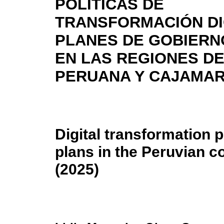
POLÍTICAS DE
TRANSFORMACIÓN DI
PLANES DE GOBIERNO
EN LAS REGIONES DE
PERUANA Y CAJAMARC
Digital transformation p
plans in the Peruvian 
(2025)