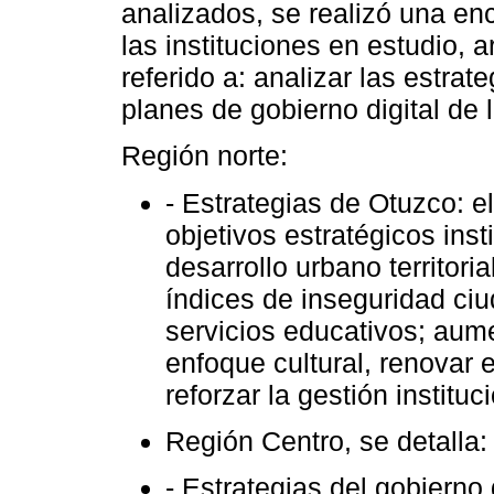
analizados, se realizó una en
las instituciones en estudio, a
referido a: analizar las estra
planes de gobierno digital de l
Región norte:
- Estrategias de Otuzco:
objetivos estratégicos inst
desarrollo urbano territori
índices de inseguridad ciu
servicios educativos; aume
enfoque cultural, renovar e
reforzar la gestión instituc
Región Centro, se detalla:
- Estrategias del gobierno 