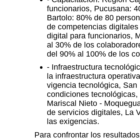
funcionarios, Pucusana: 4
Bartolo: 80% de 80 person
de competencias digitale
digital para funcionarios,
al 30% de los colaboradore
del 90% al 100% de los co
- Infraestructura tecnoló
la infraestructura operat
vigencia tecnológica, San
condiciones tecnológicas,
Mariscal Nieto - Moquegua
de servicios digitales, La 
las exigencias.
Para confrontar los resultado