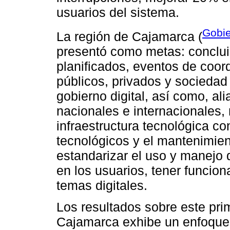
usuarios del sistema.
Gobie
La región de Cajamarca (
presentó como metas: concluir
planificados, eventos de coo
públicos, privados y sociedad 
gobierno digital, así como, al
nacionales e internacionales, 
infraestructura tecnológica c
tecnológicos y el mantenimien
estandarizar el uso y manejo 
en los usuarios, tener funci
temas digitales.
Los resultados sobre este pri
Cajamarca exhibe un enfoque