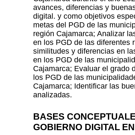
avances, diferencias y buenas
digital. y como objetivos espec
metas del PGD de las municip
región Cajamarca; Analizar la
en los PGD de las diferentes r
similitudes y diferencias en l
en los PGD de las municipalid
Cajamarca; Evaluar el grado 
los PGD de las municipalidade
Cajamarca; Identificar las bue
analizadas.
BASES CONCEPTUALE
GOBIERNO DIGITAL EN