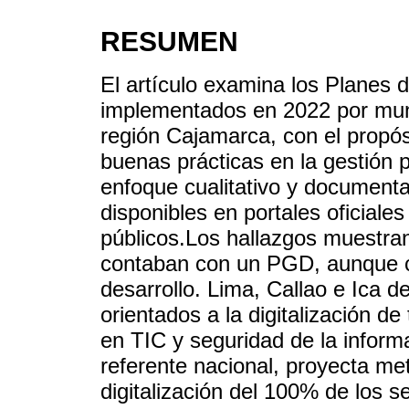
RESUMEN
El artículo examina los Planes 
implementados en 2022 por muni
región Cajamarca, con el propósi
buenas prácticas en la gestión pú
enfoque cualitativo y documenta
disponibles en portales oficiale
públicos.Los hallazgos muestran
contaban con un PGD, aunque con
desarrollo. Lima, Callao e Ica 
orientados a la digitalización de
en TIC y seguridad de la infor
referente nacional, proyecta m
digitalización del 100% de los se