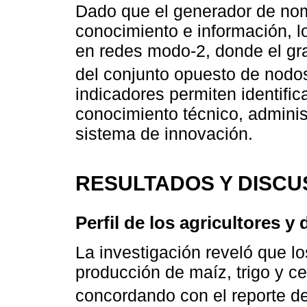
Dado que el generador de nom
conocimiento e información, l
en redes modo-2, donde el g
del conjunto opuesto de nodo
indicadores permiten identific
conocimiento técnico, administ
sistema de innovación.
RESULTADOS Y DISCU
Perfil de los agricultores 
La investigación reveló que lo
producción de maíz, trigo y 
concordando con el reporte de