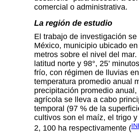
comercial o administrativa.
La región de estudio
El trabajo de investigación se
México, municipio ubicado en 
metros sobre el nivel del mar.
latitud norte y 98°, 25’ minuto
frío, con régimen de lluvias e
temperatura promedio anual m
precipitación promedio anual,
agrícola se lleva a cabo princ
temporal (97 % de la superfici
cultivos son el maíz, el trigo 
IN
2, 100 ha respectivamente (