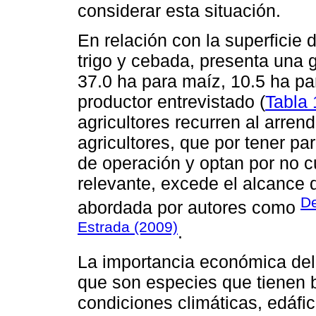
considerar esta situación.
En relación con la superficie
trigo y cebada, presenta una 
37.0 ha para maíz, 10.5 ha pa
productor entrevistado (
Tabla 
agricultores recurren al arren
agricultores, que por tener p
de operación y optan por no c
relevante, excede el alcance d
De
abordada por autores como
Estrada (2009)
.
La importancia económica del 
que son especies que tienen 
condiciones climáticas, edáfic