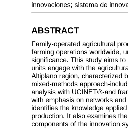
innovaciones; sistema de innova
ABSTRACT
Family-operated agricultural prod
farming operations worldwide, u
significance. This study aims t
units engage with the agricultur
Altiplano region, characterized b
mixed-methods approach-includi
analysis with UCINET®-and fram
with emphasis on networks and 
identifies the knowledge applied
production. It also examines the
components of the innovation sy