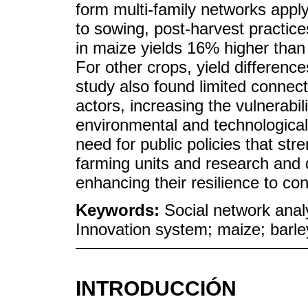
form multi-family networks appl
to sowing, post-harvest practices
in maize yields 16% higher than 
For other crops, yield differences
study also found limited connec
actors, increasing the vulnerabil
environmental and technological
need for public policies that st
farming units and research and
enhancing their resilience to co
Keywords:
Social network anal
Innovation system; maize; barle
INTRODUCCIÓN