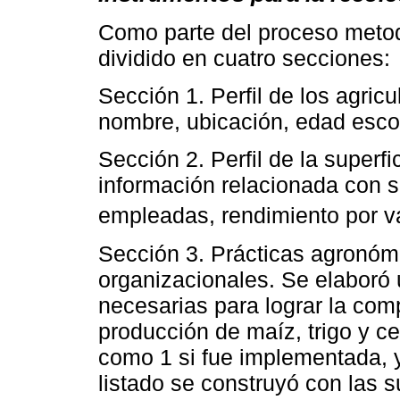
Como parte del proceso metod
dividido en cuatro secciones:
Sección 1. Perfil de los agric
nombre, ubicación, edad escol
Sección 2. Perfil de la superfi
información relacionada con su
empleadas, rendimiento por va
Sección 3. Prácticas agronómi
organizacionales. Se elaboró u
necesarias para lograr la comp
producción de maíz, trigo y c
como 1 si fue implementada, 
listado se construyó con las 