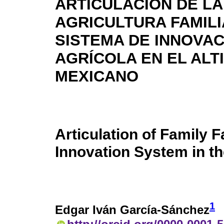
ARTICULACIÓN DE LA
AGRICULTURA FAMILI
SISTEMA DE INNOVAC
AGRÍCOLA EN EL ALT
MEXICANO
Articulation of Family F
Innovation System in t
1
Edgar Iván García-Sánchez