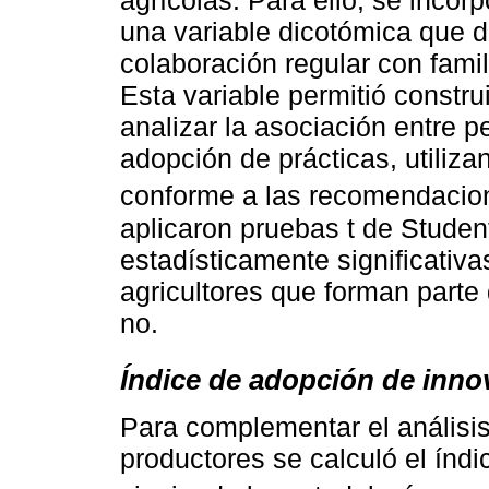
agrícolas. Para ello, se incor
una variable dicotómica que d
colaboración regular con famil
Esta variable permitió constru
analizar la asociación entre p
adopción de prácticas, utiliza
conforme a las recomendacio
aplicaron pruebas t de Student
estadísticamente significativa
agricultores que forman parte 
no.
Índice de adopción de inno
Para complementar el análisis
productores se calculó el índ