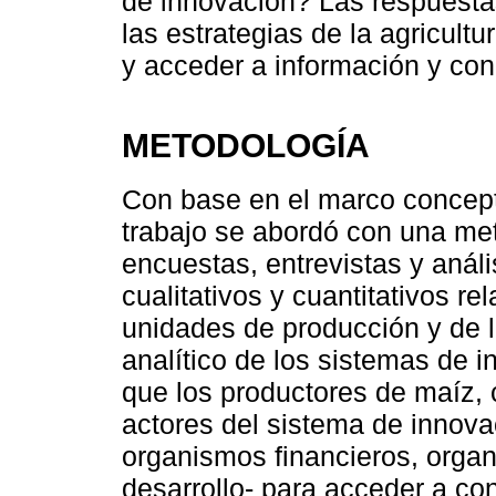
de innovación? Las respuestas
las estrategias de la agricult
y acceder a información y con
METODOLOGÍA
Con base en el marco concept
trabajo se abordó con una met
encuestas, entrevistas y análi
cualitativos y cuantitativos re
unidades de producción y de l
analítico de los sistemas de i
que los productores de maíz, 
actores del sistema de innova
organismos financieros, organ
desarrollo- para acceder a co