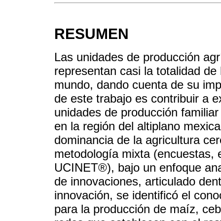
RESUMEN
Las unidades de producción agr
representan casi la totalidad de
mundo, dando cuenta de su impo
de este trabajo es contribuir a 
unidades de producción familiar
en la región del altiplano mexic
dominancia de la agricultura ce
metodología mixta (encuestas, e
UCINET®), bajo un enfoque anal
de innovaciones, articulado den
innovación, se identificó el cono
para la producción de maíz, ceb