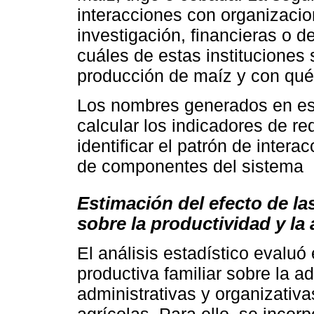
interacciones con organizaci
investigación, financieras o d
cuáles de estas instituciones 
producción de maíz y con qué
Los nombres generados en est
calcular los indicadores de r
identificar el patrón de interac
de componentes del sistema
Estimación del efecto de la
sobre la productividad y l
El análisis estadístico evaluó
productiva familiar sobre la 
administrativas y organizativ