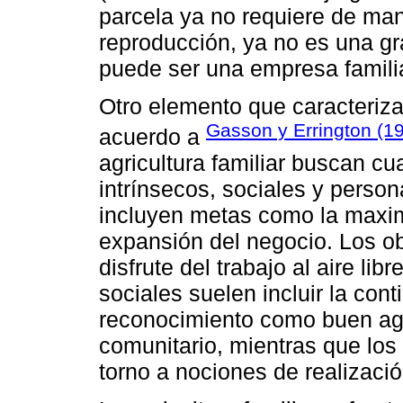
parcela ya no requiere de man
reproducción, ya no es una gra
puede ser una empresa familia
Otro elemento que caracteriza 
Gasson y Errington (1
acuerdo a
agricultura familiar buscan cu
intrínsecos, sociales y person
incluyen metas como la maxim
expansión del negocio. Los obj
disfrute del trabajo al aire li
sociales suelen incluir la conti
reconocimiento como buen agri
comunitario, mientras que los
torno a nociones de realizaci