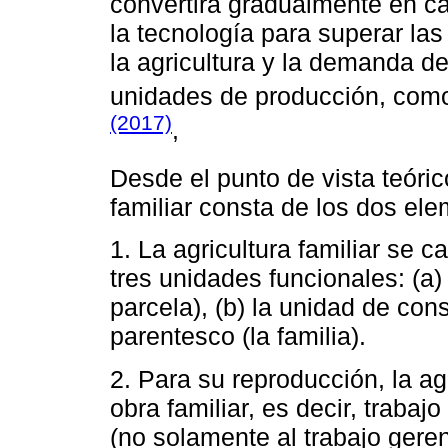
convertirá gradualmente en ca
la tecnología para superar las
la agricultura y la demanda d
unidades de producción, como
(2017)
,
Desde el punto de vista teóri
familiar consta de los dos ele
1. La agricultura familiar se 
tres unidades funcionales: (a)
parcela), (b) la unidad de con
parentesco (la familia).
2. Para su reproducción, la ag
obra familiar, es decir, trabaj
(no solamente al trabajo gerenc