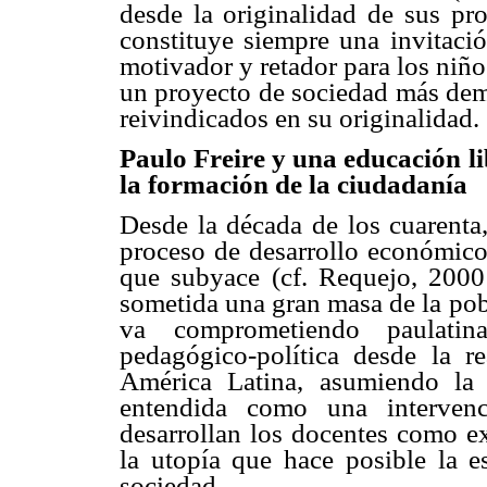
desde la originalidad de sus pro
constituye siempre una invitació
motivador y retador para los niñ
un proyecto de sociedad más dem
reivindicados en su originalidad.
Paulo Freire y una educación l
la formación de la ciudadanía
Desde la década de los cuarenta
proceso de desarrollo económico 
que subyace (cf. Requejo, 2000:
sometida una gran masa de la pob
va comprometiendo paulati
pedagógico-política desde la r
América Latina, asumiendo la
entendida como una intervenci
desarrollan los docentes como e
la utopía que hace posible la e
sociedad.