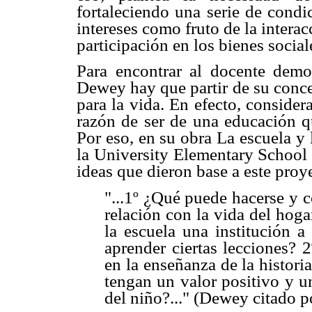
fortaleciendo una serie de cond
intereses como fruto de la interac
participación en los bienes socia
Para encontrar al docente demo
Dewey hay que partir de su conce
para la vida. En efecto, considera
razón de ser de una educación qu
Por eso, en su obra La escuela y l
la University Elementary School
ideas que dieron base a este proy
"...1º ¿Qué puede hacerse y 
relación con la vida del hoga
la escuela una institución a
aprender ciertas lecciones? 
en la enseñanza de la historia
tengan un valor positivo y un
del niño?..." (Dewey citado 