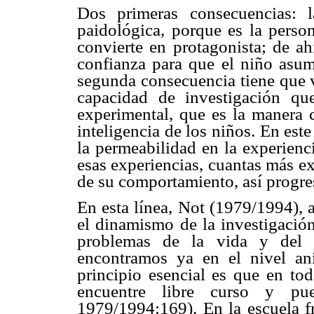
Dos primeras consecuencias: l
paidológica, porque es la perso
convierte en protagonista; de ah
confianza para que el niño asum
segunda consecuencia tiene que v
capacidad de investigación qu
experimental, que es la manera 
inteligencia de los niños. En este 
la permeabilidad en la experienc
esas experiencias, cuantas más ex
de su comportamiento, así progre
En esta línea, Not (1979/1994), a
el dinamismo de la investigación
problemas de la vida y del m
encontramos ya en el nivel ani
principio esencial es que en tod
encuentre libre curso y pued
1979/1994:169). En la escuela fr