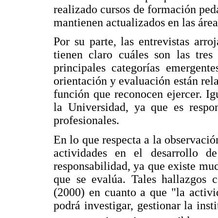
realizado cursos de formación ped
mantienen actualizados en las área
Por su parte, las entrevistas arr
tienen claro cuáles son las tres 
principales categorías emergente
orientación y evaluación están rel
función que reconocen ejercer. I
la Universidad, ya que es respo
profesionales.
En lo que respecta a la observació
actividades en el desarrollo d
responsabilidad, ya que existe muc
que se evalúa. Tales hallazgos 
(2000) en cuanto a que "la activid
podrá investigar, gestionar la inst