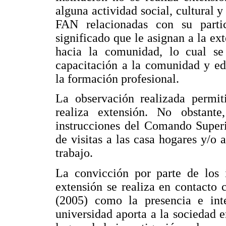
alguna actividad social, cultural y 
FAN relacionadas con su parti
significado que le asignan a la ext
hacia la comunidad, lo cual se
capacitación a la comunidad y 
la formación profesional.
La observación realizada permit
realiza extensión. No obstant
instrucciones del Comando Superio
de visitas a las casa hogares y/o 
trabajo.
La convicción por parte de los 
extensión se realiza en contacto 
(2005) como la presencia e int
universidad aporta a la sociedad e