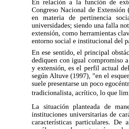
En relación a la función de ext
Congreso Nacional de Extensión (
en materia de pertinencia soci
universidades; siendo una falla not
extensión, como herramientas clav
entorno social e institucional del p
En ese sentido, el principal obstá
dediquen con igual compromiso a l
y extensión, es el perfil actual d
según Altuve (1997), "en el esque
suele presentarse un poco egocéntri
tradicionalista, acrítico, lo que lim
La situación planteada de mane
instituciones universitarias de car
características particulares. De 