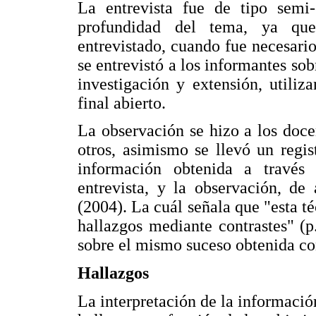
La entrevista fue de tipo semi-e
profundidad del tema, ya que
entrevistado, cuando fue necesari
se entrevistó a los informantes so
investigación y extensión, utili
final abierto.
La observación se hizo a los doce
otros, asimismo se llevó un regis
información obtenida a través d
entrevista, y la observación, de
(2004). La cuál señala que "esta té
hallazgos mediante contrastes" (p
sobre el mismo suceso obtenida con
Hallazgos
La interpretación de la informació