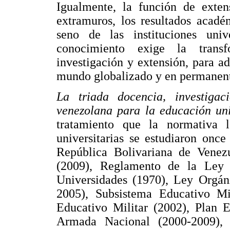
Igualmente, la función de exten
extramuros, los resultados acadé
seno de las instituciones univ
conocimiento exige la transf
investigación y extensión, para a
mundo globalizado y en permanen
La triada docencia, investiga
venezolana para la educación uni
tratamiento que la normativa 
universitarias se estudiaron onc
República Bolivariana de Venez
(2009), Reglamento de la Ley
Universidades (1970), Ley Orgá
2005), Subsistema Educativo Mi
Educativo Militar (2002), Plan E
Armada Nacional (2000-2009),