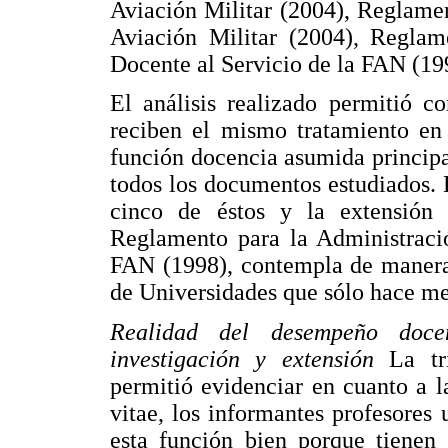
Aviación Militar (2004), Reglame
Aviación Militar (2004), Reglam
Docente al Servicio de la FAN (19
El análisis realizado permitió co
reciben el mismo tratamiento en 
función docencia asumida princip
todos los documentos estudiados. L
cinco de éstos y la extensión
Reglamento para la Administració
FAN (1998), contempla de manera i
de Universidades que sólo hace me
Realidad del desempeño docen
investigación y extensión
La tr
permitió evidenciar en cuanto a l
vitae, los informantes profesores 
esta función bien porque tienen 