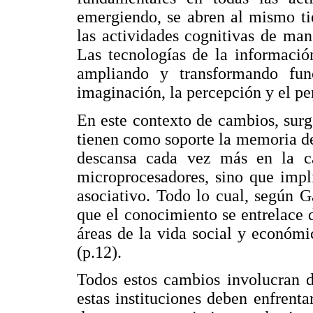
emergiendo, se abren al mismo ti
las actividades cognitivas de ma
Las tecnologías de la informació
ampliando y transformando fun
imaginación, la percepción y el pe
En este contexto de cambios, sur
tienen como soporte la memoria de 
descansa cada vez más en la c
microprocesadores, sino que impl
asociativo. Todo lo cual, según 
que el conocimiento se entrelace 
áreas de la vida social y económi
(p.12).
Todos estos cambios involucran d
estas instituciones deben enfrenta