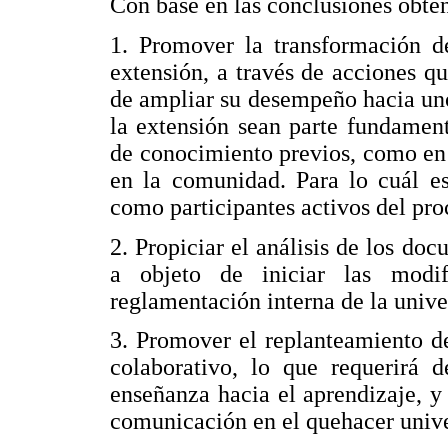
Con base en las conclusiones obte
1. Promover la transformación de
extensión, a través de acciones qu
de ampliar su desempeño hacia uno 
la extensión sean parte fundament
de conocimiento previos, como en 
en la comunidad. Para lo cuál es
como participantes activos del pro
2. Propiciar el análisis de los doc
a objeto de iniciar las modif
reglamentación interna de la unive
3. Promover el replanteamiento d
colaborativo, lo que requerirá 
enseñanza hacia el aprendizaje, y
comunicación en el quehacer unive