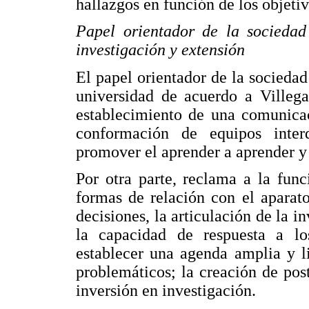
hallazgos en función de los objeti
Papel orientador de la sociedad
investigación y extensión
El papel orientador de la sociedad
universidad de acuerdo a Villega
establecimiento de una comunicaci
conformación de equipos interd
promover el aprender a aprender y
Por otra parte, reclama a la func
formas de relación con el aparat
decisiones, la articulación de la i
la capacidad de respuesta a lo
establecer una agenda amplia y l
problemáticos; la creación de pos
inversión en investigación.