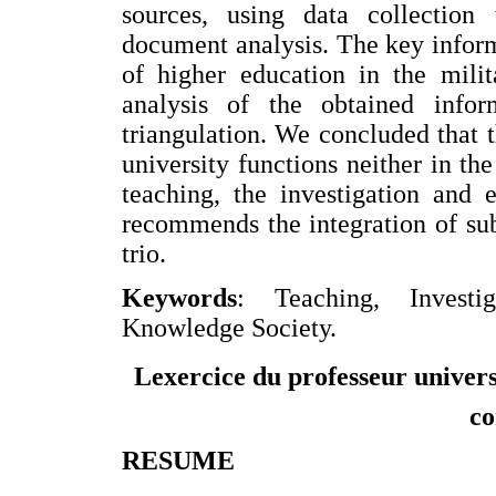
sources, using data collection 
document analysis. The key inform
of higher education in the milita
analysis of the obtained info
triangulation. We concluded that t
university functions neither in the
teaching, the investigation and e
recommends the integration of su
trio.
Keywords
: Teaching, Investig
Knowledge Society.
Lexercice du professeur universi
co
RESUME