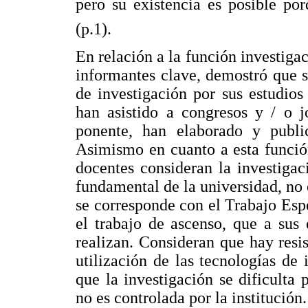
pero su existencia es posible po
(p.1).
En relación a la función investigaci
informantes clave, demostró que s
de investigación por sus estudio
han asistido a congresos y / o j
ponente, han elaborado y public
Asimismo en cuanto a esta función
docentes consideran la investigac
fundamental de la universidad, no 
se corresponde con el Trabajo Esp
el trabajo de ascenso, que a sus 
realizan. Consideran que hay resis
utilización de las tecnologías d
que la investigación se dificulta
no es controlada por la institución.