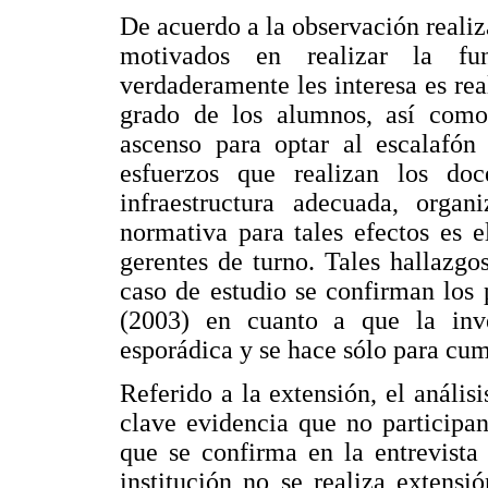
De acuerdo a la observación realiz
motivados en realizar la fu
verdaderamente les interesa es real
grado de los alumnos, así como 
ascenso para optar al escalafón
esfuerzos que realizan los do
infraestructura adecuada, organ
normativa para tales efectos es e
gerentes de turno. Tales hallazgo
caso de estudio se confirman los
(2003) en cuanto a que la invest
esporádica y se hace sólo para cum
Referido a la extensión, el análisi
clave evidencia que no participa
que se confirma en la entrevista
institución no se realiza extens