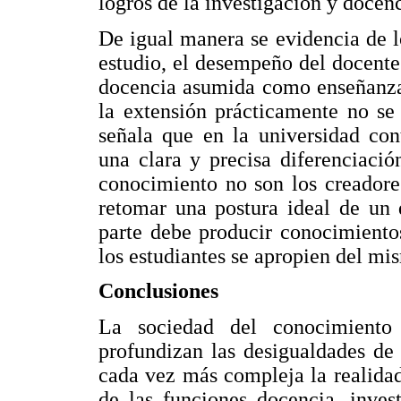
logros de la investigación y docenc
De igual manera se evidencia de l
estudio, el desempeño del docente
docencia asumida como enseñanza,
la extensión prácticamente no se 
señala que en la universidad con
una clara y precisa diferenciació
conocimiento no son los creadore
retomar una postura ideal de un 
parte debe producir conocimiento
los estudiantes se apropien del mi
Conclusiones
La sociedad del conocimiento
profundizan las desigualdades de 
cada vez más compleja la realidad
de las funciones docencia, inves