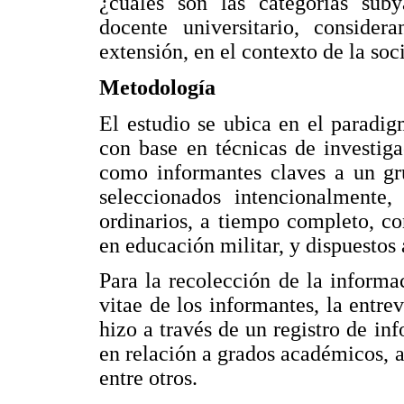
¿cuáles son las categorías sub
docente universitario, consider
extensión, en el contexto de la so
Metodología
El estudio se ubica en el paradi
con base en técnicas de investi
como informantes claves a un gru
seleccionados intencionalmente,
ordinarios, a tiempo completo, co
en educación militar, y dispuestos 
Para la recolección de la informaci
vitae de los informantes, la entre
hizo a través de un registro de in
en relación a grados académicos, 
entre otros.