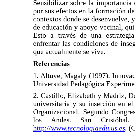
Sensibilizar sobre la importancia
por sus efectos en la formación de
contextos donde se desenvuelve, y 
de educación y apoyo vecinal, qu
Esto a través de una estrategia
enfrentar las condiciones de inse
que actualmente se vive.
Referencias
1. Altuve, Magaly (1997). Innovac
Universidad Pedagógica Experim
2. Castillo, Elizabeth y Madriz, D
universitaria y su inserción en e
Organizacional. Segundo Congres
los Andes. San Cristóbal.
http://www.
tecnologiaedu.us.es
.
(