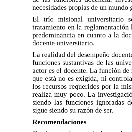
necesidades propias de un mundo 
El trío misional universitario
tratamiento en la reglamentación 
predominancia en cuanto a la doc
docente universitario.
La realidad del desempeño docente
funciones sustantivas de las unive
actor es el docente. La función d
que está no es exigida, ni control
los recursos requeridos por la mi
realiza muy poco. La investigaci
siendo las funciones ignoradas d
sigue siendo su razón de ser.
Recomendaciones