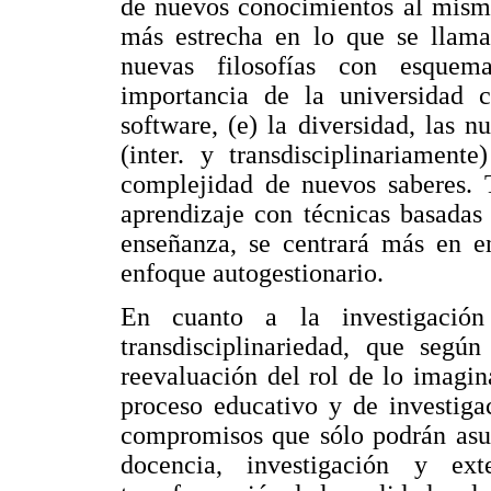
de nuevos conocimientos al mismo
más estrecha en lo que se llama
nuevas filosofías con esquem
importancia de la universidad 
software, (e) la diversidad, las 
(inter. y transdisciplinariament
complejidad de nuevos saberes. T
aprendizaje con técnicas basadas
enseñanza, se centrará más en e
enfoque autogestionario.
En cuanto a la investigación
transdisciplinariedad, que seg
reevaluación del rol de lo imagin
proceso educativo y de investiga
compromisos que sólo podrán asum
docencia, investigación y ex