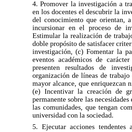
4. Promover la investigación a tr
en los docentes el descubrir la inv
del conocimiento que orientan, a
incursionar en el proceso de inv
Estimular la realización de trabaj
doble propósito de satisfacer criter
investigación, (c) Fomentar la pa
eventos académicos de carácter 
presenten resultados de invest
organización de líneas de trabajo 
mayor alcance, que enriquezcan niv
(e) Incentivar la creación de gr
permanente sobre las necesidades 
las comunidades, que tengan como
universidad con la sociedad.
5. Ejecutar acciones tendentes a