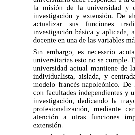
la misión de la universidad y 
investigación y extensión. De a
actualizar sus funciones trad
investigación básica y aplicada, 
docente en una de las variables má
Sin embargo, es necesario acotar
universitarias esto no se cumple. E
universidad actual mantiene de l
individualista, aislada, y centra
modelo francés-napoleónico. De l
con facultades independientes y u
investigación, dedicando la mayo
profesionalización, mediante ca
atención a otras funciones imp
extensión.