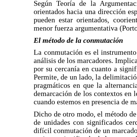
Según Teoría de la Argumentac
orientados hacia una dirección es
pueden estar orientados, coorien
menor fuerza argumentativa (Porto
El método de la conmutación
La conmutación es el instrumento
análisis de los marcadores. Implic
por su cercanía en cuanto a signifi
Permite, de un lado, la delimitació
pragmáticos en que la alternancia
demarcación de los contextos en l
cuando estemos en presencia de m
Dicho de otro modo, el método de
de unidades con significados cer
difícil conmutación de un marcador