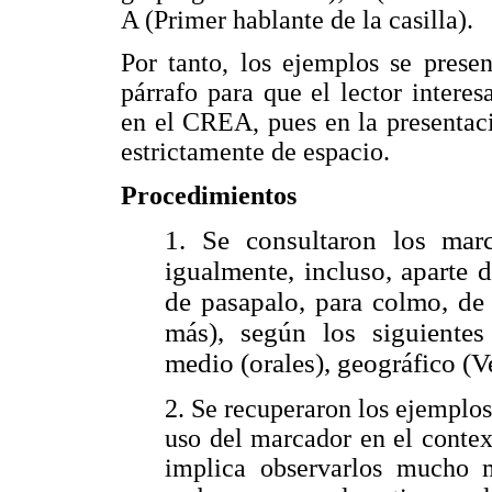
A (Primer hablante de la casilla).
Por tanto, los ejemplos se prese
párrafo para que el lector inter
en el CREA, pues en la presentac
estrictamente de espacio.
Procedimientos
1. Se consultaron los marc
igualmente, incluso, aparte 
de pasapalo, para colmo, de 
más), según los siguientes 
medio (orales), geográfico (V
2. Se recuperaron los ejemplos 
uso del marcador en el contex
implica observarlos mucho m