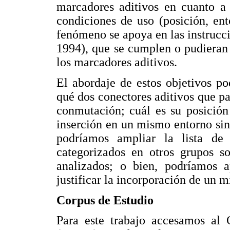
marcadores aditivos en cuanto a 
condiciones de uso (posición, ent
fenómeno se apoya en las instruc
1994), que se cumplen o pudieran
los marcadores aditivos.
El abordaje de estos objetivos po
qué dos conectores aditivos que p
conmutación; cuál es su posición 
inserción en un mismo entorno sin
podríamos ampliar la lista de 
categorizados en otros grupos so
analizados; o bien, podríamos ap
justificar la incorporación de un 
Corpus de Estudio
Para este trabajo accesamos al 