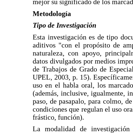
mejor su significado de los marcad
Metodología
Tipo de Investigación
Esta investigación es de tipo do
aditivos "con el propósito de am
naturaleza, con apoyo, principal
datos divulgados por medios impre
de Trabajos de Grado de Especial
UPEL, 2003, p. 15). Específicamen
uso en el habla oral, los marcad
(además, inclusive, igualmente, in
paso, de pasapalo, para colmo, de 
condiciones que regulan el uso ora
frástico, función).
La modalidad de investigación e