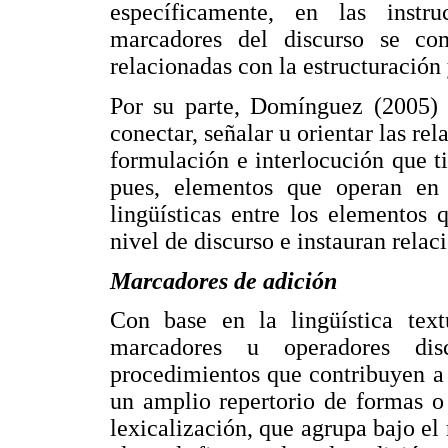
específicamente, en las instru
marcadores del discurso se com
relacionadas con la estructuración
Por su parte, Domínguez (2005) 
conectar, señalar u orientar las rel
formulación e interlocución que t
pues, elementos que operan en l
lingüísticas entre los elementos
nivel de discurso e instauran relac
Marcadores de adición
Con base en la lingüística text
marcadores u operadores di
procedimientos que contribuyen a 
un amplio repertorio de formas o
lexicalización, que agrupa bajo el