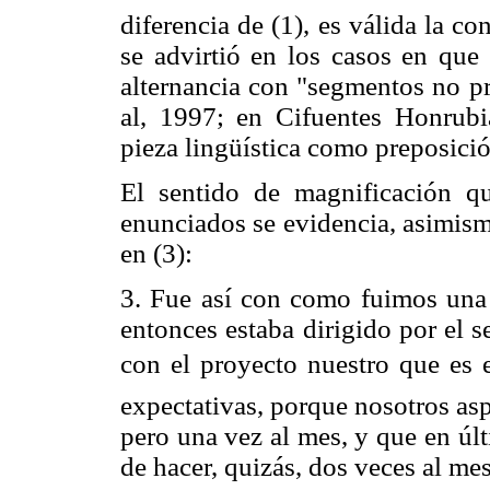
diferencia de (1), es válida la 
se advirtió en los casos en que
alternancia con "segmentos no pr
al, 1997; en Cifuentes Honrubi
pieza lingüística como preposició
El sentido de magnificación qu
enunciados se evidencia, asimism
en (3):
3. Fue así con como fuimos una v
entonces estaba dirigido por el
con el proyecto nuestro que es 
expectativas, porque nosotros as
pero una vez al mes, y que en úl
de hacer, quizás, dos veces al m