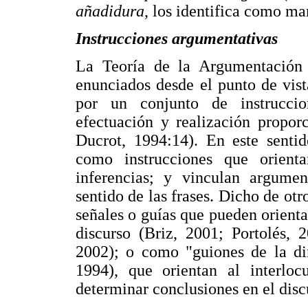
añadidura
, los identifica como ma
Instrucciones argumentativas
La Teoría de la Argumentación 
enunciados desde el punto de vist
por un conjunto de instrucci
efectuación y realización propo
Ducrot, 1994:14). En este sentid
como instrucciones que orienta
inferencias; y vinculan argumen
sentido de las frases. Dicho de ot
señales o guías que pueden orienta
discurso (Briz, 2001; Portolés, 
2002); o como "guiones de la di
1994), que orientan al interloc
determinar conclusiones en el disc