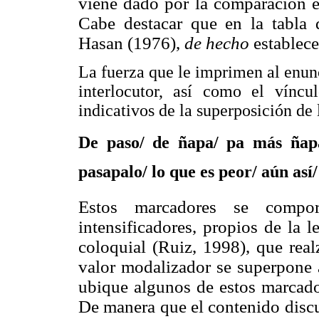
viene dado por la comparación en
Cabe destacar que en la tabla 
Hasan (1976),
de hecho
establece
La fuerza que le imprimen al enunc
interlocutor, así como el víncu
indicativos de la superposición de 
De paso/ de ñapa/ pa más ñap
pasapalo/ lo que es peor/ aún así/
Estos marcadores se compor
intensificadores, propios de la 
coloquial (Ruiz, 1998), que real
valor modalizador se superpone 
ubique algunos de estos marcador
De manera que el contenido discu