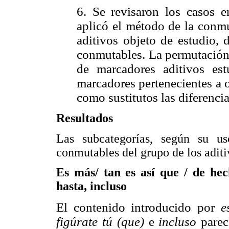
6. Se revisaron los casos 
aplicó el método de la conm
aditivos objeto de estudio, 
conmutables. La permutación 
de marcadores aditivos est
marcadores pertenecientes a o
como sustitutos las diferencia
Resultados
Las subcategorías, según su u
conmutables del grupo de los aditiv
Es más/ tan es así que / de he
hasta, incluso
El contenido introducido por
e
figúrate tú (que)
e
incluso
parec