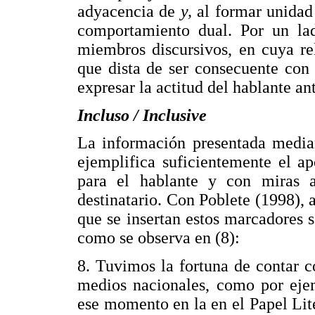
adyacencia de
y,
al formar unidad
comportamiento dual. Por un lad
miembros discursivos, en cuya re
que dista de ser consecuente con l
expresar la actitud del hablante an
Incluso / Inclusive
La información presentada medi
ejemplifica suficientemente el a
para el hablante y con miras 
destinatario. Con Poblete (1998),
que se insertan estos marcadores s
como se observa en (8):
8. Tuvimos la fortuna de contar 
medios nacionales, como por ejem
ese momento en la en el Papel Lit