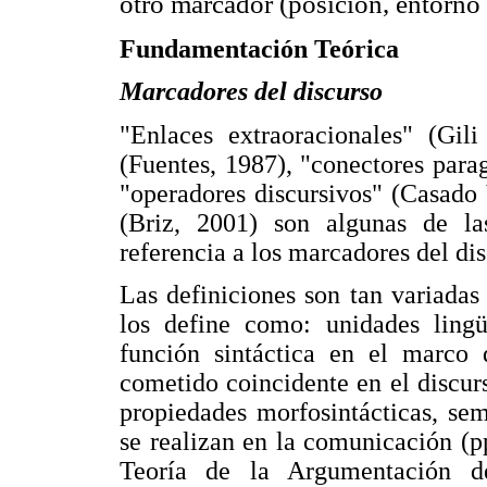
otro marcador (posición, entorno 
Fundamentación Teórica
Marcadores del discurso
"Enlaces extraoracionales" (Gili
(Fuentes, 1987), "conectores parag
"operadores discursivos" (Casado
(Briz, 2001) son algunas de l
referencia a los marcadores del dis
Las definiciones son tan variada
los define como: unidades lingüí
función sintáctica en el marco 
cometido coincidente en el discurs
propiedades morfosintácticas, sem
se realizan en la comunicación (p
Teoría de la Argumentación 