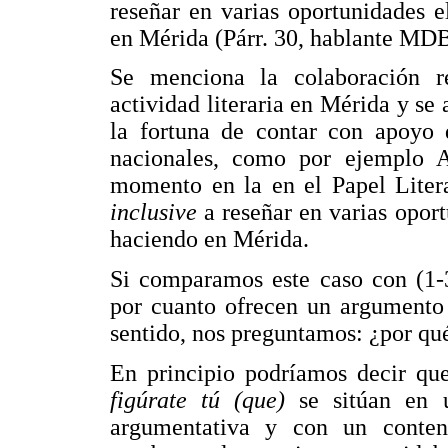
reseñar en varias oportunidades 
en Mérida (Párr. 30, hablante M
Se menciona la colaboración re
actividad literaria en Mérida y se
la fortuna de contar con apoyo 
nacionales, como por ejemplo A
momento en la en el Papel Liter
inclusive
a reseñar en varias opor
haciendo en Mérida.
Si comparamos este caso con (1-3
por cuanto ofrecen un argumento 
sentido, nos preguntamos: ¿por qu
En principio podríamos decir q
figúrate tú (que)
se sitúan en 
argumentativa y con un conten