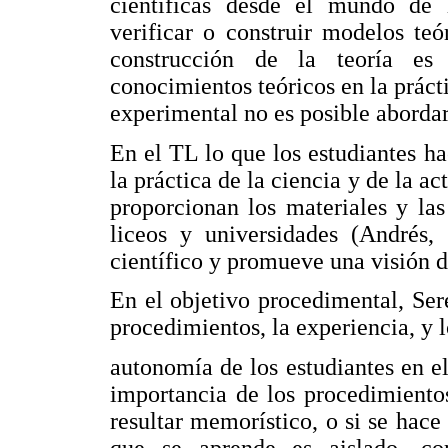
científicas desde el mundo de 
verificar o construir modelos teó
construcción de la teoría es
conocimientos teóricos en la práct
experimental no es posible aborda
En el TL lo que los estudiantes ha
la práctica de la ciencia y de la ac
proporcionan los materiales y la
liceos y universidades (Andrés, 
científico y promueve una visión d
En el objetivo procedimental, Ser
procedimientos, la experiencia, y l
autonomía de los estudiantes en el
importancia de los procedimiento
resultar memorístico, o si se hace 
que se aprende es aislado, c