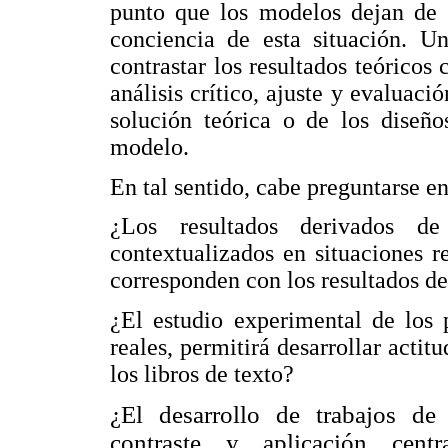
punto que los modelos dejan de s
conciencia de esta situación. Un
contrastar los resultados teóricos
análisis crítico, ajuste y evaluac
solución teórica o de los diseño
modelo.
En tal sentido, cabe preguntarse e
¿Los resultados derivados de
contextualizados en situaciones re
corresponden con los resultados de
¿El estudio experimental de los 
reales, permitirá desarrollar actitu
los libros de texto?
¿El desarrollo de trabajos de 
contraste y aplicación cen