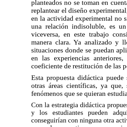
planteados no se toman en cuenta
replantear el diseño experimenta
en la actividad experimental no se
una relación indisoluble, es un
viceversa, en este trabajo con
manera clara. Ya analizado y l
situaciones donde se puedan apli
en las experiencias
anteriores
coeficiente de restitución
de las p
Esta propuesta didáctica puede 
otras áreas científicas, ya que,
fenómenos que se quieran estudia
Con la estrategia didáctica propue
y los estudiantes pueden adqu
conseguirían con ninguna otra acti