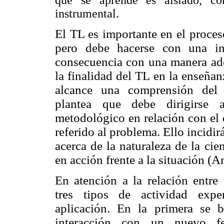
instrumental.
El TL es importante en el proces
pero debe hacerse con una int
consecuencia con una manera ade
la finalidad del TL en la enseñanz
alcance una comprensión del 
plantea que debe dirigirse a
metodológico en relación con el 
referido al problema. Ello incidi
acerca de la naturaleza de la ci
en acción frente a la situación (
En atención a la relación entre 
tres tipos de actividad exper
aplicación. En la primera se 
interacción con un
nuevo fe