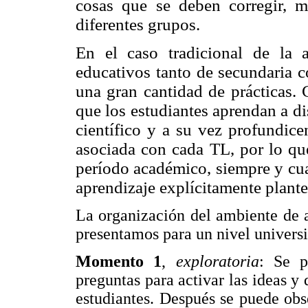
cosas que se deben corregir, m
diferentes grupos.
En el caso tradicional de la a
educativos tanto de secundaria c
una gran cantidad de prácticas. 
que los estudiantes aprendan a di
científico y a su vez profundice
asociada con cada TL, por lo qu
período académico, siempre y cua
aprendizaje explícitamente plant
La organización del ambiente de a
presentamos para un nivel univers
Momento 1
,
exploratoria
: Se p
preguntas para activar las ideas y 
estudiantes. Después se puede obs