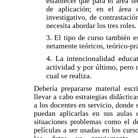
establecer que para el área t
de aplicación; en el área c
investigativo, de contrastació
necesita abordar los tres roles.
3. El tipo de curso también e
netamente teóricos, teórico-pr
4.
La intencionalidad educat
actividad y por último, pero
cual se realiza.
Debería prepararse material escr
llevar a cabo estrategias didáctic
a los docentes en servicio, donde s
puedan aplicarlas en sus aulas 
situaciones problemas como el de
películas a ser usadas en los curs