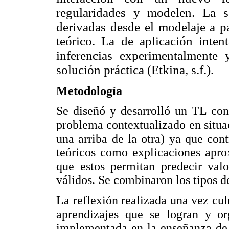
regularidades y modelen. La s
derivadas desde el modelaje a p
teórico. La de aplicación inten
inferencias experimentalmente 
solución práctica (Etkina, s.f.).
Metodología
Se diseñó y desarrolló un TL con
problema contextualizado en situac
una arriba de la otra) ya que co
teóricos como explicaciones apro
que estos permitan predecir valo
válidos. Se combinaron los tipos d
La reflexión realizada una vez cul
aprendizajes que se logran y org
implementada en la enseñanza de l