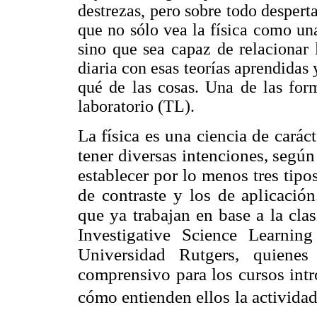
destrezas, pero sobre todo desperta
que no sólo vea la física como una
sino que sea capaz de relacionar 
diaria con esas teorías aprendidas 
qué de las cosas. Una de las for
laboratorio (TL).
La física es una ciencia de carác
tener diversas intenciones, según
establecer por lo menos tres tipo
de contraste y los de aplicació
que ya trabajan en base a la clasi
Investigative Science Learni
Universidad Rutgers, quienes
comprensivo para los cursos intro
cómo
entienden ellos la activida