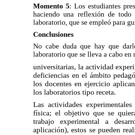
Momento 5
: Los estudiantes pres
haciendo una reflexión de todo
laboratorio, que se empleó para gu
Conclusiones
No cabe duda que hay que darle
laboratorio que se lleva a cabo en 
universitarias, la actividad expe
deficiencias en el ámbito pedag
los docentes en ejercicio aplica
los laboratorios tipo receta.
Las actividades experimentale
física; el objetivo que se quier
trabajo experimental a desarr
aplicación), estos se pueden rea