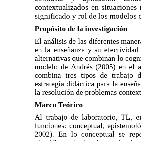
contextuali
zados en situaciones 
significado y rol de los modelos e
Propósito de la investigación
El análisis de las diferentes mane
en la enseñanza y su efectividad 
alternativas que combinan lo cogni
modelo de Andrés (2005) en el 
combina tres tipos de trabajo d
estrategia didáctica para la enseña
la resolución de problemas context
Marco Teórico
Al trabajo de laboratorio, TL, e
funciones: conceptual, epistemoló
2002). En lo conceptual se repo