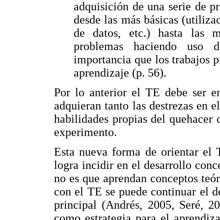
adquisición de una serie de pr
desde las más básicas (utiliza
de datos, etc.) hasta las m
problemas haciendo uso d
importancia que los trabajos 
aprendizaje (p. 56).
Por lo anterior el TE debe ser e
adquieran tanto las destrezas en e
habilidades propias del quehacer c
experimento.
Esta nueva forma de orientar el 
logra incidir en el desarrollo conc
no es que aprendan conceptos teó
con el TE se puede continuar el de
principal (Andrés, 2005, Seré, 2
como estrategia para el aprendiz