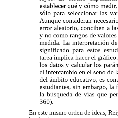
establecer qué y cómo medir, 
sólo para seleccionar las va
Aunque consideran necesario 
error aleatorio, conciben a 
y no como rangos de valores 
medida. La interpretación de
significado para estos estu
tarea implica hacer el gráfico
los datos y calcular los pará
el intercambio en el seno de 
del ámbito educativo, es con
estudiantes, sin embargo, la 
la búsqueda de vías que perm
360).
En este mismo orden de ideas, Rei