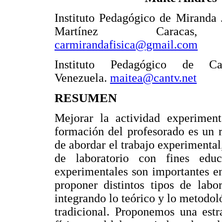
Instituto Pedagógico de Miranda
Martínez Caracas, 
carmirandafisica@gmail.com
Instituto Pedagógico de Car
Venezuela.
maitea@cantv.net
RESUMEN
Mejorar la actividad experiment
formación del profesorado es un r
de abordar el trabajo experimental,
de laboratorio con fines educ
experimentales son importantes en
proponer distintos tipos de labo
integrando lo teórico y lo metodoló
tradicional. Proponemos una estr