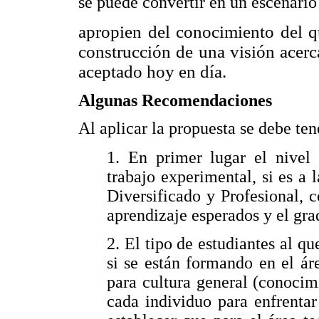
se puede convertir en un escenario 
apropien del conocimiento del q
construcción de una visión acerc
aceptado hoy en día.
Algunas Recomendaciones
Al aplicar la propuesta se debe ten
1. En primer lugar el nivel 
trabajo experimental, si es a
Diversificado y Profesional, c
aprendizaje esperados y el gra
2. El tipo de estudiantes al qu
si se están formando en el áre
para cultura general (conocim
cada individuo para enfrentar