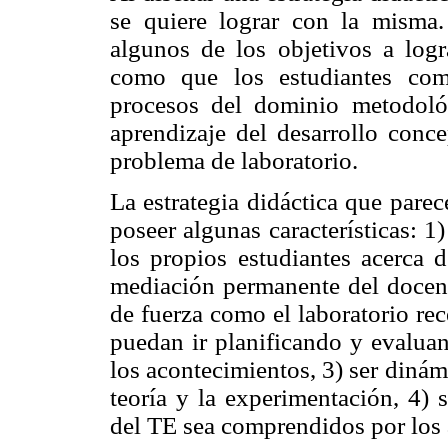
se quiere lograr con la misma. 
algunos de los objetivos a logr
como que los
estudiantes co
procesos del dominio metodoló
aprendizaje del desarrollo conce
problema de laboratorio.
La estrategia didáctica que parec
poseer algunas características: 1)
los propios estudiantes acerca 
mediación permanente del docente
de fuerza como el laboratorio rec
puedan ir planificando y evaluan
los acontecimientos, 3) ser dinámi
teoría y la experimentación, 4) s
del TE sea comprendidos por los 