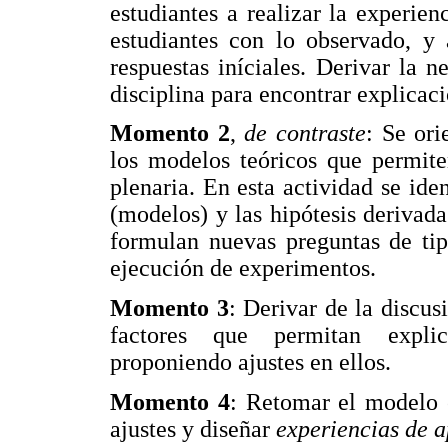
estudiantes a realizar la experien
estudiantes con lo observado, y 
respuestas iníciales. Derivar la n
disciplina para encontrar explicaci
Momento 2
,
de contraste
: Se ori
los modelos teóricos que permite
plenaria. En esta actividad se iden
(modelos) y las hipótesis derivada
formulan nuevas preguntas de tip
ejecución de experimentos.
Momento 3
: Derivar de la discus
factores que permitan explic
proponiendo ajustes en ellos.
Momento 4
: Retomar el modelo 
ajustes y diseñar
experiencias de a