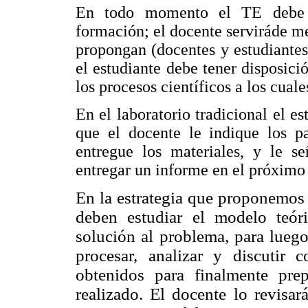
En todo momento el TE debe e
formación; el docente serviráde me
propongan (docentes y estudiantes
el estudiante debe tener disposici
los procesos científicos a los cuale
En el laboratorio tradicional el es
que el docente le indique los p
entregue los materiales, y le s
entregar un informe en el próximo
En la estrategia que proponemos 
deben estudiar el modelo teó
solución al problema, para luego
procesar, analizar y discutir 
obtenidos
para finalmente prep
realizado. El
docente lo revisar