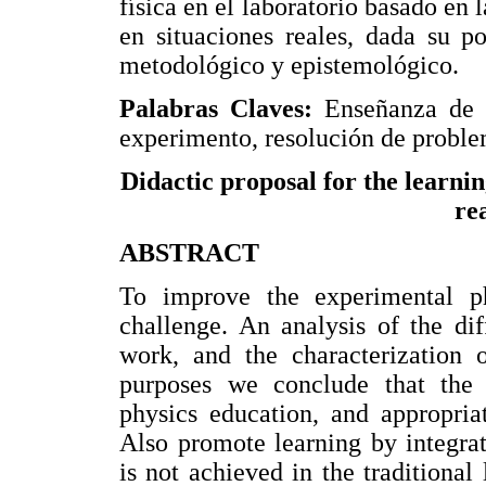
física en el laboratorio basado en
en situaciones reales, dada su po
metodológico y epistemológico.
Palabras Claves:
Enseñanza de l
experimento, resolución de problem
Didactic proposal for the learnin
re
ABSTRACT
To improve the experimental ph
challenge. An analysis of the di
work, and the characterization 
purposes we conclude that the e
physics education, and appropria
Also promote learning by integra
is not achieved in the traditional