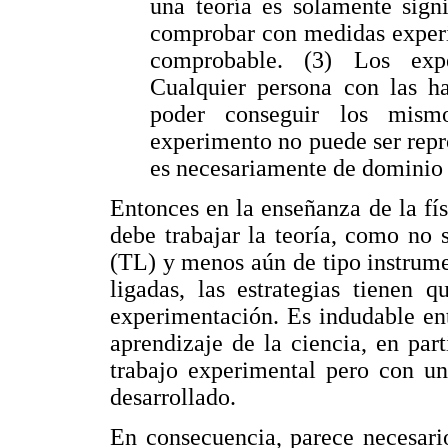
una teoría es solamente sign
comprobar con medidas experim
comprobable. (3) Los expe
Cualquier persona con las ha
poder conseguir los mism
experimento no puede ser repro
es necesariamente de dominio 
Entonces en la enseñanza de la fí
debe trabajar la teoría, como no 
(TL) y menos aún de tipo instrum
ligadas, las estrategias tienen 
experimentación. Es indudable en
aprendizaje de la ciencia, en part
trabajo experimental pero con un
desarrollado.
En consecuencia, parece necesario