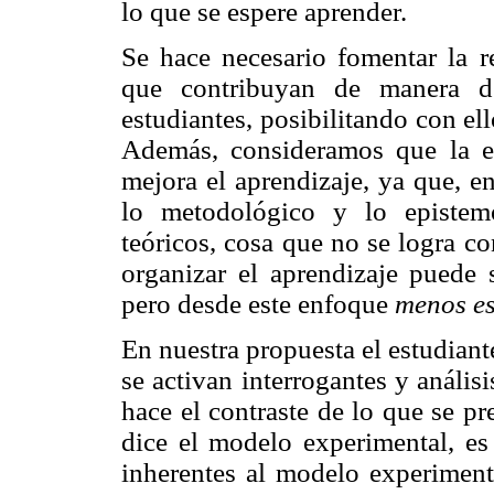
lo que se espere aprender.
Se hace necesario fomentar la re
que contribuyan de manera de
estudiantes, posibilitando con ell
Además, consideramos que la es
mejora el aprendizaje, ya que, e
lo metodológico y lo epistem
teóricos, cosa que no se logra co
organizar el aprendizaje puede 
pero desde este enfoque
menos e
En nuestra propuesta el estudiante
se activan interrogantes y análi
hace el contraste de lo que se p
dice el modelo experimental, es
inherentes al modelo experimen