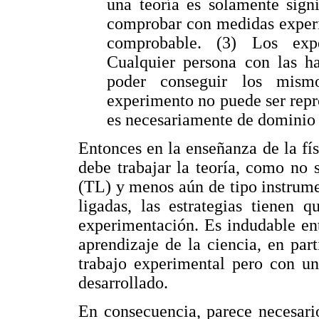
una teoría es solamente sign
comprobar con medidas experim
comprobable. (3) Los expe
Cualquier persona con las ha
poder conseguir los mism
experimento no puede ser repro
es necesariamente de dominio 
Entonces en la enseñanza de la fí
debe trabajar la teoría, como no 
(TL) y menos aún de tipo instrum
ligadas, las estrategias tienen 
experimentación. Es indudable en
aprendizaje de la ciencia, en part
trabajo experimental pero con un
desarrollado.
En consecuencia, parece necesario