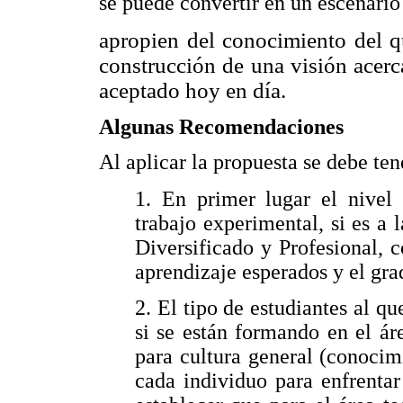
se puede convertir en un escenario 
apropien del conocimiento del q
construcción de una visión acerc
aceptado hoy en día.
Algunas Recomendaciones
Al aplicar la propuesta se debe ten
1. En primer lugar el nivel 
trabajo experimental, si es a
Diversificado y Profesional, c
aprendizaje esperados y el gra
2. El tipo de estudiantes al qu
si se están formando en el áre
para cultura general (conocim
cada individuo para enfrentar