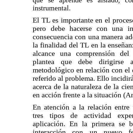
instrumental.
El TL es importante en el proces
pero debe hacerse con una int
consecuencia con una manera ade
la finalidad del TL en la enseñanz
alcance una comprensión del 
plantea que debe dirigirse a
metodológico en relación con el 
referido al problema. Ello incidi
acerca de la naturaleza de la ci
en acción frente a la situación (
En atención a la relación entre 
tres tipos de actividad exper
aplicación. En la primera se 
interacción con un
nuevo fe