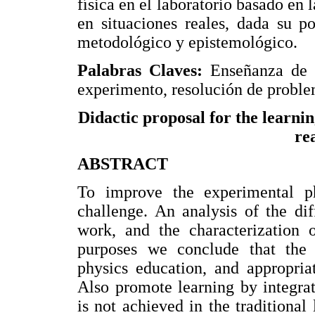
física en el laboratorio basado en
en situaciones reales, dada su po
metodológico y epistemológico.
Palabras Claves:
Enseñanza de l
experimento, resolución de problem
Didactic proposal for the learnin
re
ABSTRACT
To improve the experimental ph
challenge. An analysis of the di
work, and the characterization 
purposes we conclude that the e
physics education, and appropria
Also promote learning by integra
is not achieved in the traditional