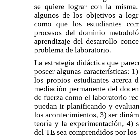
se quiere lograr con la misma. 
algunos de los objetivos a logr
como que los
estudiantes co
procesos del dominio metodoló
aprendizaje del desarrollo conce
problema de laboratorio.
La estrategia didáctica que parec
poseer algunas características: 1)
los propios estudiantes acerca 
mediación permanente del docente
de fuerza como el laboratorio rec
puedan ir planificando y evaluan
los acontecimientos, 3) ser dinámi
teoría y la experimentación, 4) s
del TE sea comprendidos por los 