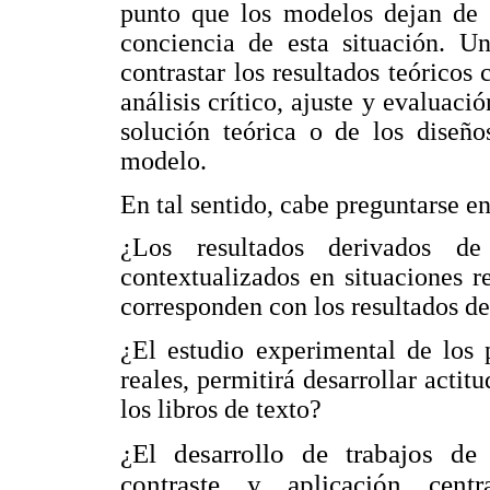
punto que los modelos dejan de s
conciencia de esta situación. Un
contrastar los resultados teóricos
análisis crítico, ajuste y evaluac
solución teórica o de los diseño
modelo.
En tal sentido, cabe preguntarse e
¿Los resultados derivados de
contextualizados en situaciones re
corresponden con los resultados de
¿El estudio experimental de los 
reales, permitirá desarrollar actitu
los libros de texto?
¿El desarrollo de trabajos de 
contraste y aplicación cen