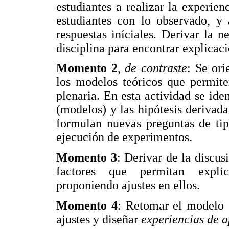
estudiantes a realizar la experien
estudiantes con lo observado, y 
respuestas iníciales. Derivar la n
disciplina para encontrar explicaci
Momento 2
,
de contraste
: Se ori
los modelos teóricos que permite
plenaria. En esta actividad se iden
(modelos) y las hipótesis derivada
formulan nuevas preguntas de tip
ejecución de experimentos.
Momento 3
: Derivar de la discus
factores que permitan explic
proponiendo ajustes en ellos.
Momento 4
: Retomar el modelo 
ajustes y diseñar
experiencias de a