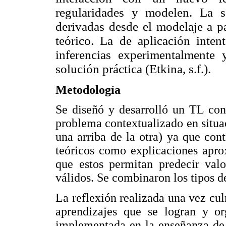
regularidades y modelen. La s
derivadas desde el modelaje a p
teórico. La de aplicación inten
inferencias experimentalmente 
solución práctica (Etkina, s.f.).
Metodología
Se diseñó y desarrolló un TL con
problema contextualizado en situac
una arriba de la otra) ya que co
teóricos como explicaciones apro
que estos permitan predecir valo
válidos. Se combinaron los tipos d
La reflexión realizada una vez cul
aprendizajes que se logran y org
implementada en la enseñanza de l