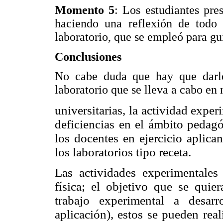
Momento 5
: Los estudiantes pres
haciendo una reflexión de todo
laboratorio, que se empleó para gu
Conclusiones
No cabe duda que hay que darle
laboratorio que se lleva a cabo en 
universitarias, la actividad expe
deficiencias en el ámbito pedag
los docentes en ejercicio aplica
los laboratorios tipo receta.
Las actividades experimentale
física; el objetivo que se quier
trabajo experimental a desarr
aplicación), estos se pueden rea