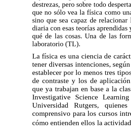
destrezas, pero sobre todo desperta
que no sólo vea la física como una
sino que sea capaz de relacionar 
diaria con esas teorías aprendidas 
qué de las cosas. Una de las for
laboratorio (TL).
La física es una ciencia de carác
tener diversas intenciones, según
establecer por lo menos tres tipo
de contraste y los de aplicació
que ya trabajan en base a la clasi
Investigative Science Learni
Universidad Rutgers, quienes
comprensivo para los cursos intro
cómo
entienden ellos la activida