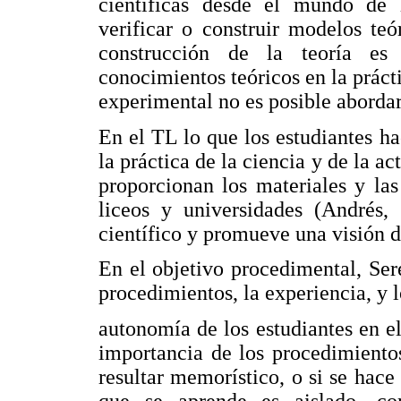
científicas desde el mundo de 
verificar o construir modelos teó
construcción de la teoría es
conocimientos teóricos en la práct
experimental no es posible aborda
En el TL lo que los estudiantes ha
la práctica de la ciencia y de la ac
proporcionan los materiales y la
liceos y universidades (Andrés, 
científico y promueve una visión d
En el objetivo procedimental, Ser
procedimientos, la experiencia, y l
autonomía de los estudiantes en el
importancia de los procedimiento
resultar memorístico, o si se hace 
que se aprende es aislado, c