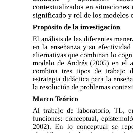
contextuali
zados en situaciones 
significado y rol de los modelos e
Propósito de la investigación
El análisis de las diferentes mane
en la enseñanza y su efectividad 
alternativas que combinan lo cogni
modelo de Andrés (2005) en el 
combina tres tipos de trabajo d
estrategia didáctica para la enseña
la resolución de problemas context
Marco Teórico
Al trabajo de laboratorio, TL, e
funciones: conceptual, epistemoló
2002). En lo conceptual se repo