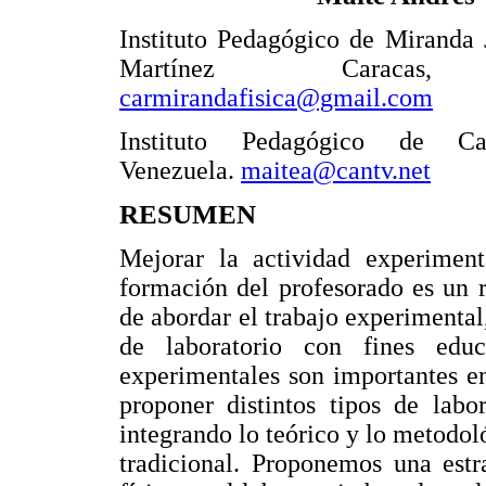
Instituto Pedagógico de Miranda
Martínez Caracas, 
carmirandafisica@gmail.com
Instituto Pedagógico de Car
Venezuela.
maitea@cantv.net
RESUMEN
Mejorar la actividad experiment
formación del profesorado es un r
de abordar el trabajo experimental,
de laboratorio con fines educ
experimentales son importantes en
proponer distintos tipos de labo
integrando lo teórico y lo metodoló
tradicional. Proponemos una estr