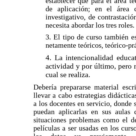
establecer que para el área t
de aplicación; en el área c
investigativo, de contrastació
necesita abordar los tres roles.
3. El tipo de curso también e
netamente teóricos, teórico-pr
4.
La intencionalidad educat
actividad y por último, pero
cual se realiza.
Debería prepararse material escr
llevar a cabo estrategias didáctic
a los docentes en servicio, donde s
puedan aplicarlas en sus aulas 
situaciones problemas como el de
películas a ser usadas en los curs