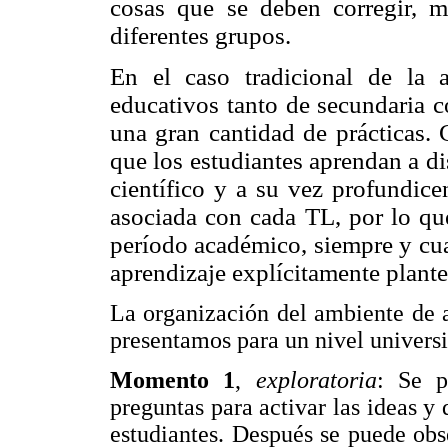
cosas que se deben corregir, m
diferentes grupos.
En el caso tradicional de la a
educativos tanto de secundaria c
una gran cantidad de prácticas. 
que los estudiantes aprendan a di
científico y a su vez profundice
asociada con cada TL, por lo qu
período académico, siempre y cua
aprendizaje explícitamente plant
La organización del ambiente de a
presentamos para un nivel univers
Momento 1
,
exploratoria
: Se p
preguntas para activar las ideas y 
estudiantes. Después se puede obs