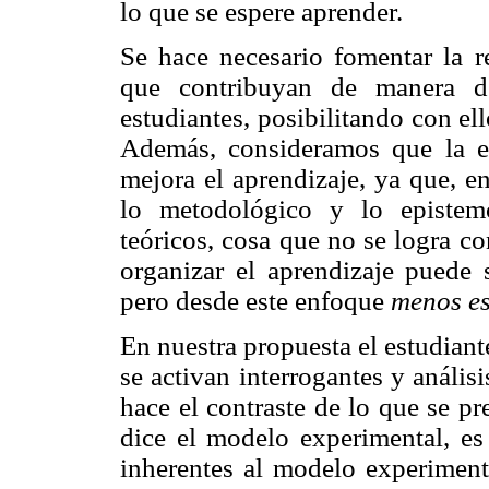
lo que se espere aprender.
Se hace necesario fomentar la re
que contribuyan de manera de
estudiantes, posibilitando con ell
Además, consideramos que la es
mejora el aprendizaje, ya que, e
lo metodológico y lo epistem
teóricos, cosa que no se logra co
organizar el aprendizaje puede 
pero desde este enfoque
menos e
En nuestra propuesta el estudiante
se activan interrogantes y análi
hace el contraste de lo que se p
dice el modelo experimental, es
inherentes al modelo experimen