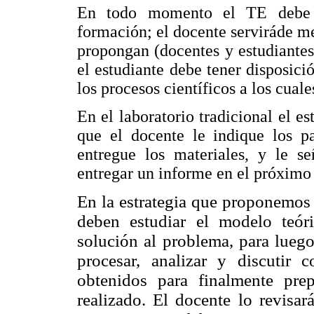
En todo momento el TE debe e
formación; el docente serviráde me
propongan (docentes y estudiantes
el estudiante debe tener disposici
los procesos científicos a los cuale
En el laboratorio tradicional el es
que el docente le indique los p
entregue los materiales, y le s
entregar un informe en el próximo
En la estrategia que proponemos 
deben estudiar el modelo teó
solución al problema, para luego
procesar, analizar y discutir 
obtenidos
para finalmente prep
realizado. El
docente lo revisar