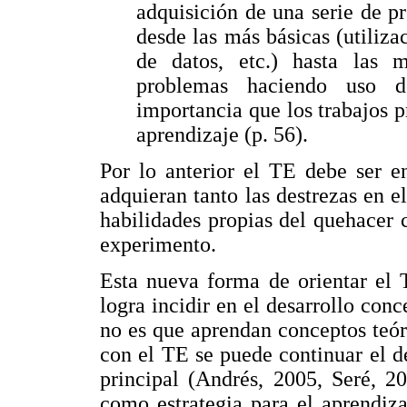
adquisición de una serie de pr
desde las más básicas (utiliza
de datos, etc.) hasta las m
problemas haciendo uso d
importancia que los trabajos 
aprendizaje (p. 56).
Por lo anterior el TE debe ser e
adquieran tanto las destrezas en e
habilidades propias del quehacer c
experimento.
Esta nueva forma de orientar el 
logra incidir en el desarrollo conc
no es que aprendan conceptos teó
con el TE se puede continuar el de
principal (Andrés, 2005, Seré, 2
como estrategia para el aprendiz