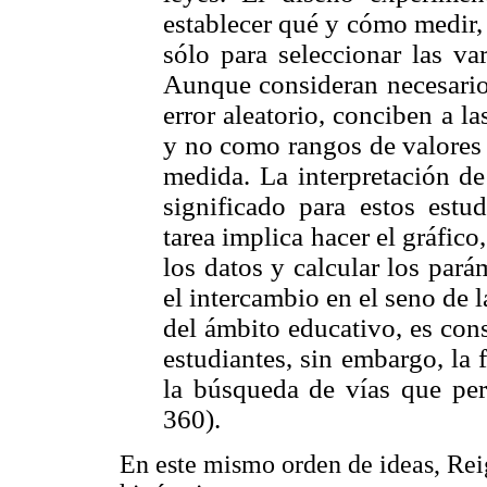
establecer qué y cómo medir, 
sólo para seleccionar las va
Aunque consideran necesario 
error aleatorio, conciben a 
y no como rangos de valores 
medida. La interpretación de
significado para estos estu
tarea implica hacer el gráfico
los datos y calcular los pará
el intercambio en el seno de 
del ámbito educativo, es con
estudiantes, sin embargo, la 
la búsqueda de vías que perm
360).
En este mismo orden de ideas, Rei