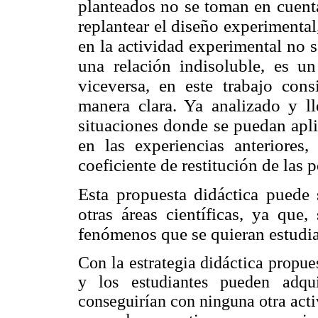
planteados no se toman en cuenta
replantear el diseño experimenta
en la actividad experimental no se
una relación indisoluble, es un
viceversa, en este trabajo con
manera clara. Ya analizado y l
situaciones donde se puedan apli
en las experiencias
anteriores
coeficiente de restitución
de las p
Esta propuesta didáctica puede 
otras áreas científicas, ya que,
fenómenos que se quieran estudia
Con la estrategia didáctica propue
y los estudiantes pueden adqu
conseguirían con ninguna otra acti