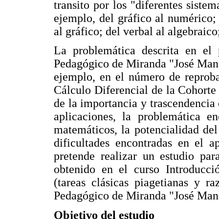
transito por los "diferentes sist
ejemplo, del gráfico al numérico;
al gráfico; del verbal al algebraico
La problemática descrita en el p
Pedagógico de Miranda "José Manue
ejemplo, en el número de reproba
Cálculo Diferencial de la Cohorte 
de la importancia y trascendencia
aplicaciones, la problemática e
matemáticos, la potencialidad del
dificultades encontradas en el a
pretende realizar un estudio par
obtenido en el curso Introducci
(tareas clásicas piagetianas y ra
Pedagógico de Miranda "José Manu
Objetivo del estudio