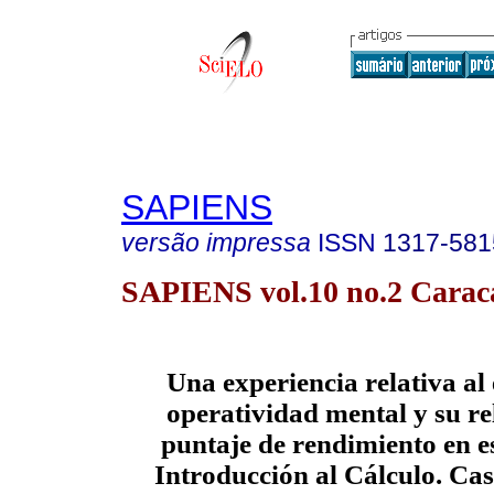
SAPIENS
versão impressa
ISSN
1317-581
SAPIENS vol.10 no.2 Caraca
Una experiencia relativa al 
operatividad mental y su re
puntaje de rendimiento en e
Introducción al Cálculo. 