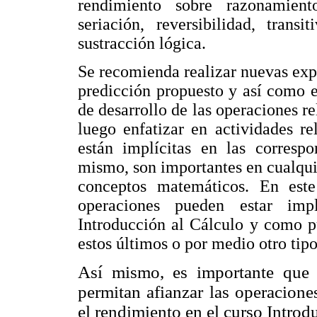
rendimiento sobre razonamiento
seriación, reversibilidad, trans
sustracción lógica.
Se recomienda realizar nuevas exp
predicción propuesto y así como e
de desarrollo de las operaciones rel
luego enfatizar en actividades re
están implícitas en las correspo
mismo, son importantes en cualqui
conceptos matemáticos. En este
operaciones pueden estar imp
Introducción al Cálculo y como pu
estos últimos o por medio otro tipo
Así mismo, es importante que s
permitan afianzar las operacione
el rendimiento en el curso Introd