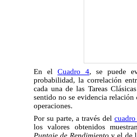
En el
Cuadro 4
, se puede e
probabilidad, la correlación ent
cada una de las Tareas Clásicas 
sentido no se
evidencia relación
operaciones.
Por su parte, a través del
cuadro
los valores obtenidos muestran
Puntaje de Rendimiento
y el de 