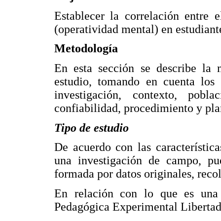
Establecer la correlación entre 
(operatividad mental) en estudiant
Metodología
En esta sección se describe la 
estudio, tomando en cuenta los 
investigación, contexto, pobla
confiabilidad, procedimiento y plan
Tipo de estudio
De acuerdo con las característic
una investigación de campo, pu
formada por datos originales, recol
En relación con lo que es una 
Pedagógica Experimental Libertad