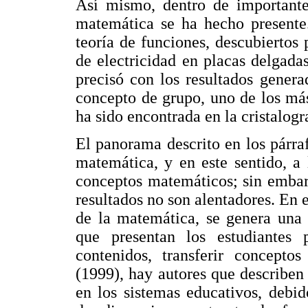
Así mismo, dentro de importantes
matemática se ha hecho presente.
teoría de funciones, descubierto
de electricidad en placas delgada
precisó con los resultados genera
concepto de grupo, uno de los más
ha sido encontrada en la cristalogr
El panorama descrito en los párraf
matemática, y en este sentido, a
conceptos matemáticos; sin embarg
resultados no son alentadores. En 
de la matemática, se genera una 
que presentan los estudiantes 
contenidos, transferir concepto
(1999), hay autores que describen
en los sistemas educativos, debi