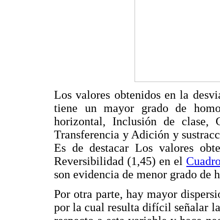
Los valores obtenidos en la desvi
tiene un mayor grado de homoge
horizontal, Inclusión de clase, 
Transferencia y Adición y sustracc
Es de destacar Los valores obte
Reversibilidad (1,45) en el
Cuadro
son evidencia de menor grado de 
Por otra parte, hay mayor dispersi
por la cual resulta difícil señalar