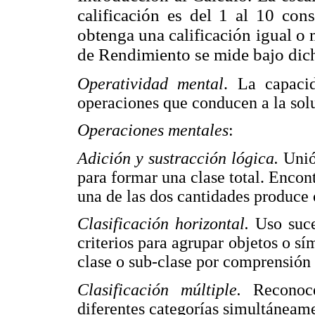
calificación es del 1 al 10 con
obtenga una calificación igual o 
de Rendimiento se mide bajo dich
Operatividad mental
. La capacid
operaciones que conducen a la sol
Operaciones mentales
:
Adición y sustracción lógica.
Unió
para formar una clase total. Enco
una de las dos cantidades produce 
Clasificación horizontal.
Uso suce
criterios para agrupar objetos o s
clase o sub-clase por comprensión 
Clasificación múltiple.
Reconoc
diferentes categorías simultáneam