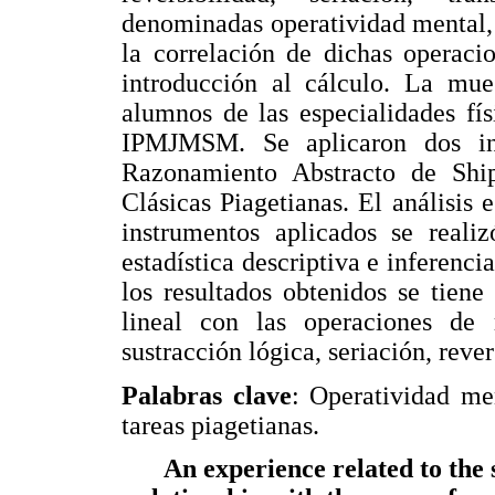
denominadas operatividad mental, 
la correlación de dichas operaci
introducción al cálculo. La mue
alumnos de las especialidades fí
IPMJMSM. Se aplicaron dos in
Razonamiento Abstracto de Ship
Clásicas Piagetianas. El análisis e
instrumentos aplicados se reali
estadística descriptiva e inferenci
los resultados obtenidos se tien
lineal con las operaciones de
sustracción lógica, seriación, rever
Palabras clave
: Operatividad me
tareas piagetianas.
An experience related to the 