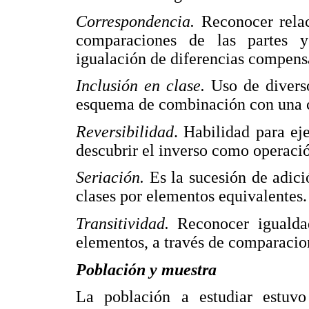
Correspondencia.
Reconocer relac
comparaciones de las partes y
igualación de diferencias compens
Inclusión en clase.
Uso de diverso
esquema de combinación con una cl
Reversibilidad
. Habilidad para ej
descubrir el inverso como operaci
Seriación.
Es la sucesión de adici
clases por elementos equivalentes.
Transitividad.
Reconocer igualdad
elementos, a través de comparacion
Población y muestra
La población a estudiar estuvo