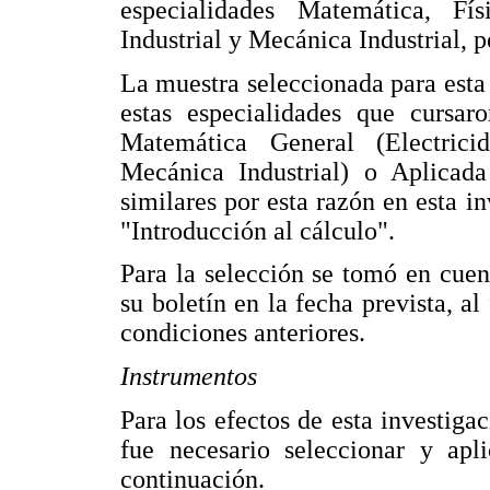
especialidades Matemática, Físi
Industrial y Mecánica Industrial, p
La muestra seleccionada para esta
estas especialidades que cursar
Matemática General (Electricid
Mecánica Industrial) o Aplicada 
similares por esta razón en esta 
"Introducción al cálculo".
Para la selección se tomó en cuen
su boletín en la fecha prevista, al
condiciones anteriores.
Instrumentos
Para los efectos de esta investigac
fue necesario seleccionar y apl
continuación.