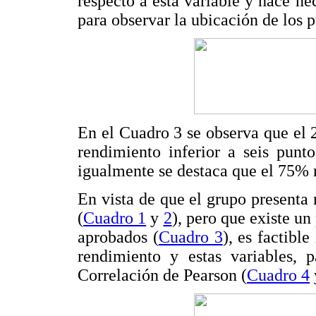
respecto a esta variable y hace nec
para observar la ubicación de los 
En el Cuadro 3 se observa que el 
rendimiento inferior a seis punto
igualmente se destaca que el 75% 
En vista de que el grupo presenta 
(
Cuadro 1
y
2
), pero que existe un
aprobados (
Cuadro 3
), es factible
rendimiento y estas variables, p
Correlación de Pearson (
Cuadro 4