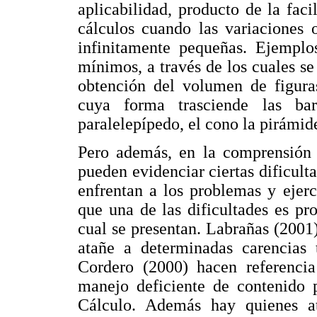
aplicabilidad, producto de la faci
cálculos cuando las variaciones
infinitamente pequeñas. Ejemplo
mínimos, a través de los cuales se 
obtención del volumen de figuras
cuya forma trasciende las ba
paralelepípedo, el cono la pirámide
Pero además, en la comprensión 
pueden evidenciar ciertas dificult
enfrentan a los problemas y ejerc
que una de las dificultades es p
cual se presentan. Labrañas (2001)
atañe a determinadas carencias 
Cordero (2000) hacen referenci
manejo deficiente de contenido p
Cálculo. Además hay quienes at