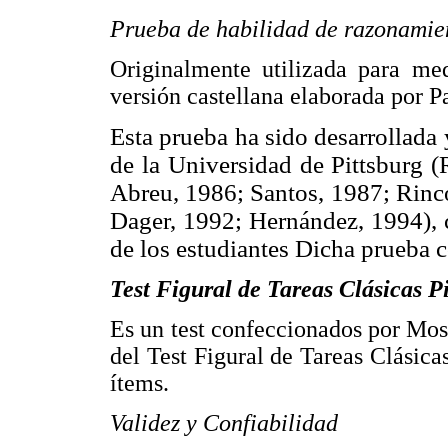
Prueba de habilidad de razonamien
Originalmente utilizada para med
versión castellana elaborada por P
Esta prueba ha sido desarrollada
de la Universidad de Pittsburg
Abreu, 1986; Santos, 1987; Rinco
Dager, 1992; Hernández, 1994), c
de los estudiantes Dicha prueba c
Test Figural de Tareas Clásicas P
Es un test confeccionados por Mosr
del Test Figural de Tareas Clásicas
ítems.
Validez y Confiabilidad