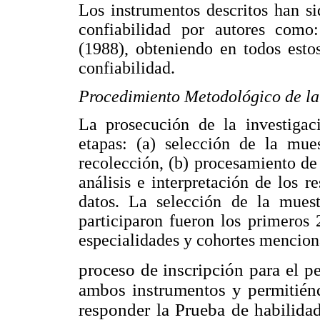
Los instrumentos descritos han s
confiabilidad por autores como
(1988), obteniendo en todos esto
confiabilidad.
Procedimiento Metodológico de la
La prosecución de la investigaci
etapas: (a) selección de la mue
recolección, (b) procesamiento de 
análisis e interpretación de los 
datos. La selección de la muest
participaron fueron los primeros 
especialidades y cohortes menciona
proceso de inscripción para el p
ambos instrumentos y permitién
responder la Prueba de habilida