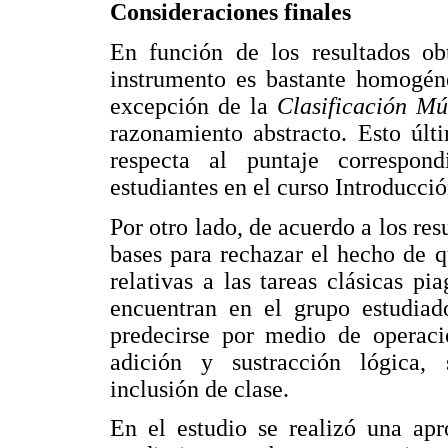
Consideraciones finales
En función de los resultados obt
instrumento es bastante homogéne
excepción de la
Clasificación Mú
razonamiento abstracto. Esto últ
respecta al puntaje correspon
estudiantes en el curso Introducció
Por otro lado, de acuerdo a los res
bases para rechazar el hecho de q
relativas a las tareas clásicas p
encuentran en el grupo estudiad
predecirse por medio de operaci
adición y sustracción lógica, se
inclusión de clase.
En el estudio se realizó una ap