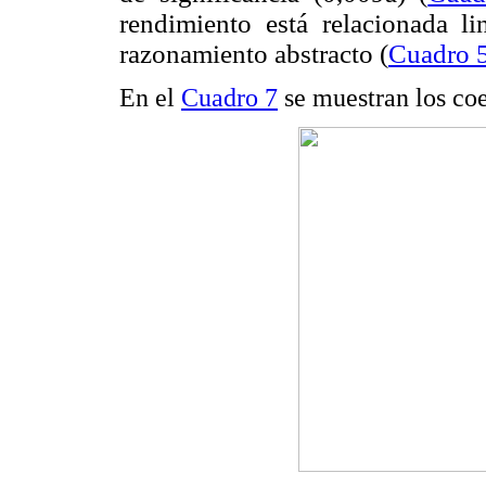
rendimiento está relacionada li
razonamiento abstracto (
Cuadro 
En el
Cuadro 7
se muestran los coe