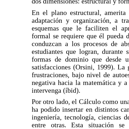
dos dimensiones: estructural y for
En el plano estructural, amerita
adaptación y organización, a tr
esquemas que le faciliten el ap
formal se requiere que él pueda d
conduzcan a los procesos de abs
estudiantes que logran, durante s
formas de dominio que desde un
satisfacciones (Orsini, 1999). La 
frustraciones, bajo nivel de auto
negativa hacia la matemática y a 
intervenga (íbid).
Por otro lado, el Cálculo como una
ha podido insertar en distintos 
ingeniería, tecnología, ciencias d
entre otras. Esta situación s