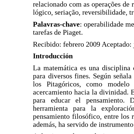
relacionado com as operações de r
lógico, seriação, reversibilidade, t
Palavras-chave
: operabilidade me
tarefas de Piaget.
Recibido: febrero 2009 Aceptado: 
Introducción
La matemática es una disciplina 
para diversos fines. Según señal
los Pitagóricos, como model
acercamiento hacia la divinidad. 
para educar el pensamiento. D
herramienta para la exploraci
pensamiento filosófico, entre los 
además, ha servido de instrumento p